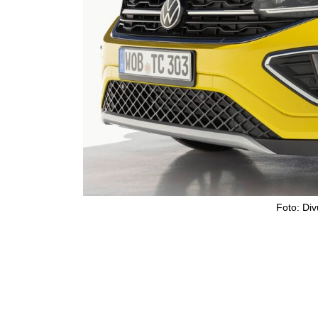
Foto: Di