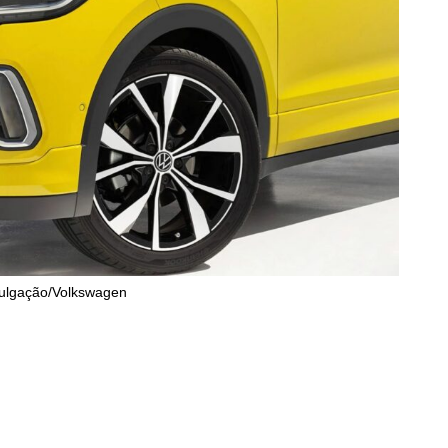
vulgação/Volkswagen