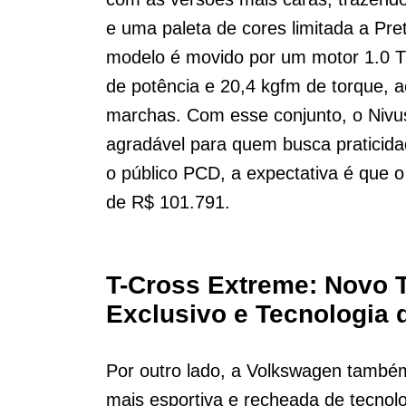
e uma paleta de cores limitada a Pret
modelo é movido por um motor 1.0 TSI
de potência e 20,4 kgfm de torque, 
marchas. Com esse conjunto, o Nivu
agradável para quem busca praticida
o público PCD, a expectativa é que o
de R$ 101.791.
T-Cross Extreme: Novo 
Exclusivo e Tecnologia 
Por outro lado, a Volkswagen també
mais esportiva e recheada de tecnol