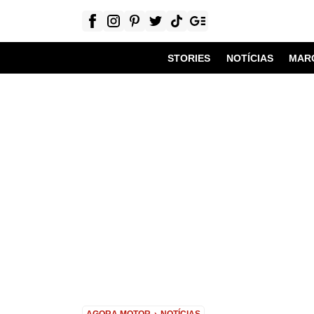
STORIES
NOTÍCIAS
MAR