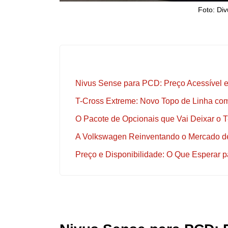
Foto: Di
Nivus Sense para PCD: Preço Acessível 
T-Cross Extreme: Novo Topo de Linha com
O Pacote de Opcionais que Vai Deixar o 
A Volkswagen Reinventando o Mercado d
Preço e Disponibilidade: O Que Esperar 