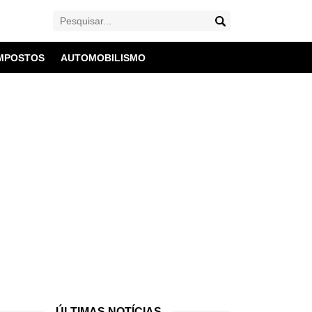
MPOSTOS
AUTOMOBILISMO
ÚLTIMAS NOTÍCIAS