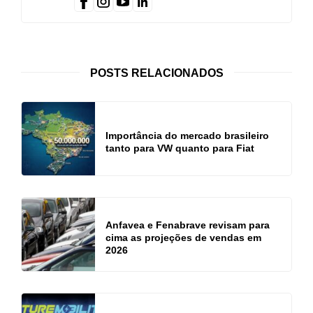
POSTS RELACIONADOS
Importância do mercado brasileiro
tanto para VW quanto para Fiat
Anfavea e Fenabrave revisam para
cima as projeções de vendas em
2026