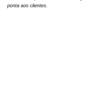
ponta aos clientes.