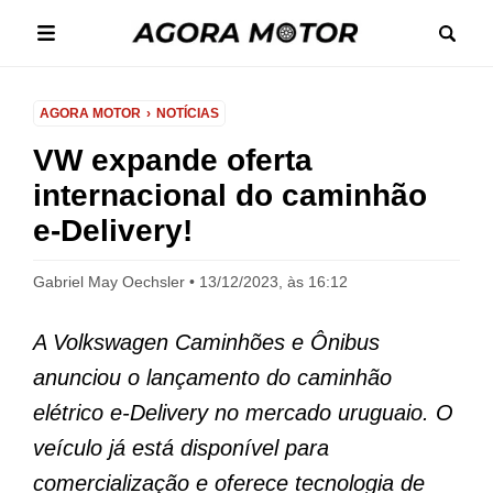
AGORA MOTOR
NOTÍCIAS
VW expande oferta
internacional do caminhão
e-Delivery!
Gabriel May Oechsler
13/12/2023, às 16:12
A Volkswagen Caminhões e Ônibus
anunciou o lançamento do caminhão
elétrico e-Delivery no mercado uruguaio. O
veículo já está disponível para
comercialização e oferece tecnologia de