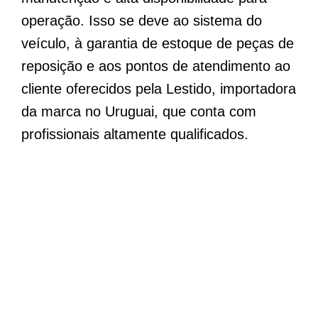
operação. Isso se deve ao sistema do
veículo, à garantia de estoque de peças de
reposição e aos pontos de atendimento ao
cliente oferecidos pela Lestido, importadora
da marca no Uruguai, que conta com
profissionais altamente qualificados.