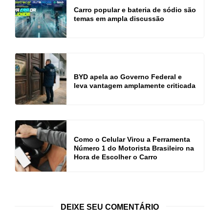
Carro popular e bateria de sódio são
temas em ampla discussão
BYD apela ao Governo Federal e
leva vantagem amplamente criticada
Como o Celular Virou a Ferramenta
Número 1 do Motorista Brasileiro na
Hora de Escolher o Carro
DEIXE SEU COMENTÁRIO