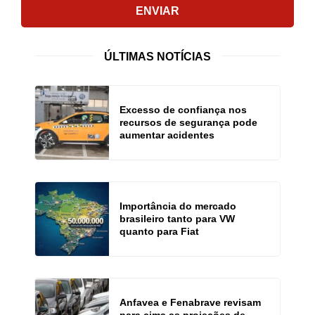
ENVIAR
ÚLTIMAS NOTÍCIAS
Excesso de confiança nos
recursos de segurança pode
aumentar acidentes
Importância do mercado
brasileiro tanto para VW
quanto para Fiat
Anfavea e Fenabrave revisam