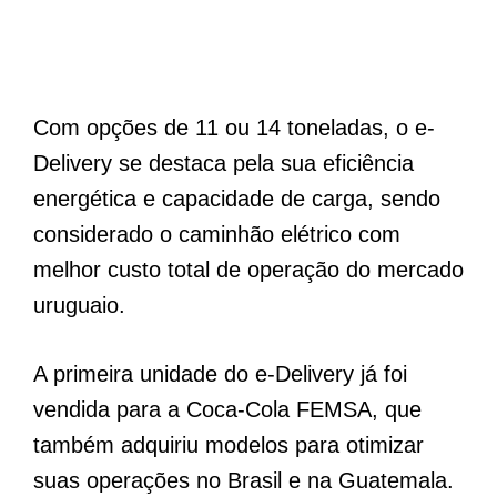
Com opções de 11 ou 14 toneladas, o e-
Delivery se destaca pela sua eficiência
energética e capacidade de carga, sendo
considerado o caminhão elétrico com
melhor custo total de operação do mercado
uruguaio.
A primeira unidade do e-Delivery já foi
vendida para a Coca-Cola FEMSA, que
também adquiriu modelos para otimizar
suas operações no Brasil e na Guatemala.