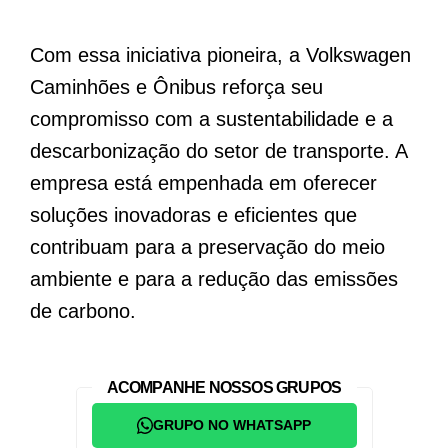
Com essa iniciativa pioneira, a Volkswagen
Caminhões e Ônibus reforça seu
compromisso com a sustentabilidade e a
descarbonização do setor de transporte. A
empresa está empenhada em oferecer
soluções inovadoras e eficientes que
contribuam para a preservação do meio
ambiente e para a redução das emissões
de carbono.
ACOMPANHE NOSSOS GRUPOS
GRUPO NO WHATSAPP