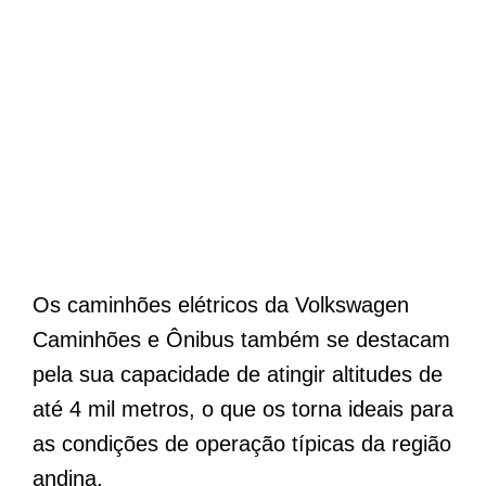
Os caminhões elétricos da Volkswagen
Caminhões e Ônibus também se destacam
pela sua capacidade de atingir altitudes de
até 4 mil metros, o que os torna ideais para
as condições de operação típicas da região
andina.