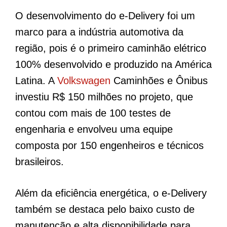
O desenvolvimento do e-Delivery foi um
marco para a indústria automotiva da
região, pois é o primeiro caminhão elétrico
100% desenvolvido e produzido na América
Latina. A
Volkswagen
Caminhões e Ônibus
investiu R$ 150 milhões no projeto, que
contou com mais de 100 testes de
engenharia e envolveu uma equipe
composta por 150 engenheiros e técnicos
brasileiros.
Além da eficiência energética, o e-Delivery
também se destaca pelo baixo custo de
manutenção e alta disponibilidade para