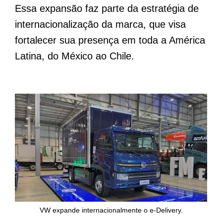
Essa expansão faz parte da estratégia de
internacionalização da marca, que visa
fortalecer sua presença em toda a América
Latina, do México ao Chile.
VW expande internacionalmente o e-Delivery.