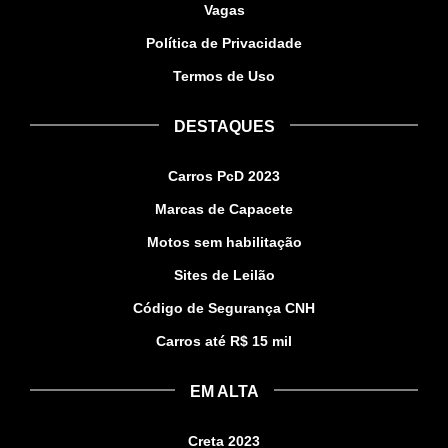
Vagas
Política de Privacidade
Termos de Uso
DESTAQUES
Carros PcD 2023
Marcas de Capacete
Motos sem habilitação
Sites de Leilão
Código de Segurança CNH
Carros até R$ 15 mil
EM ALTA
Creta 2023