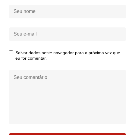
Seu
nome:
Seu
e-
mail:
Salvar dados neste navegador para a próxima vez que
eu for comentar.
Seu
comentário: