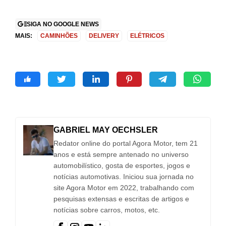
SIGA NO GOOGLE NEWS
MAIS:
CAMINHÕES
DELIVERY
ELÉTRICOS
GABRIEL MAY OECHSLER
Redator online do portal Agora Motor, tem 21
anos e está sempre antenado no universo
automobilístico, gosta de esportes, jogos e
notícias automotivas. Iniciou sua jornada no
site Agora Motor em 2022, trabalhando com
pesquisas extensas e escritas de artigos e
notícias sobre carros, motos, etc.