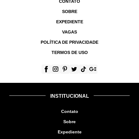
CONTATO
SOBRE
EXPEDIENTE
VAGAS
POLÍTICA DE PRIVACIDADE
TERMOS DE USO
INSTITUCIONAL
Contato
Sobre
Expediente