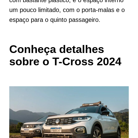
um pouco limitado, com o porta-malas e o
espaço para o quinto passageiro.
Conheça detalhes
sobre o T-Cross 2024