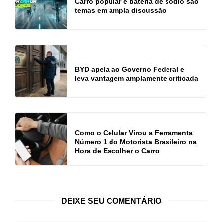
Carro popular e bateria de sódio são
temas em ampla discussão
BYD apela ao Governo Federal e
leva vantagem amplamente criticada
Como o Celular Virou a Ferramenta
Número 1 do Motorista Brasileiro na
Hora de Escolher o Carro
DEIXE SEU COMENTÁRIO