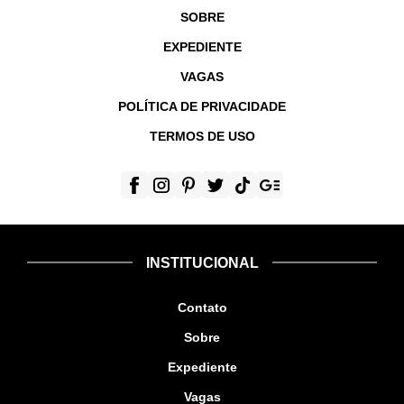
SOBRE
EXPEDIENTE
VAGAS
POLÍTICA DE PRIVACIDADE
TERMOS DE USO
INSTITUCIONAL
Contato
Sobre
Expediente
Vagas