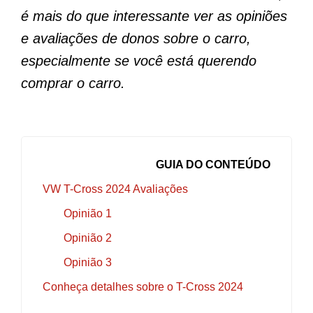
é mais do que interessante ver as opiniões
e avaliações de donos sobre o carro,
especialmente se você está querendo
comprar o carro.
GUIA DO CONTEÚDO
VW T-Cross 2024 Avaliações
Opinião 1
Opinião 2
Opinião 3
Conheça detalhes sobre o T-Cross 2024