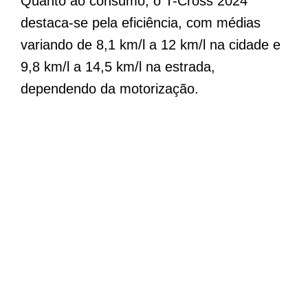
Quanto ao consumo, o T-Cross 2024
destaca-se pela eficiência, com médias
variando de 8,1 km/l a 12 km/l na cidade e
9,8 km/l a 14,5 km/l na estrada,
dependendo da motorização.