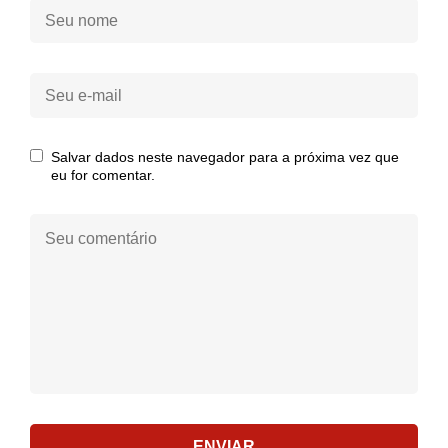
Seu
nome:
Seu
e-
mail:
Salvar dados neste navegador para a próxima vez que
eu for comentar.
Seu
comentário:
ENVIAR