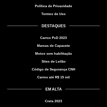
Política de Privacidade
Termos de Uso
DESTAQUES
Carros PcD 2023
Marcas de Capacete
Motos sem habilitação
Sites de Leilão
Código de Segurança CNH
Carros até R$ 15 mil
EM ALTA
Creta 2023