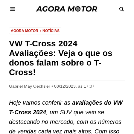
AGORA MOTOR
NOTÍCIAS
VW T-Cross 2024
Avaliações: Veja o que os
donos falam sobre o T-
Cross!
Gabriel May Oechsler
08/12/2023, às 17:07
Hoje vamos conferir as
avaliações do VW
T-Cross 2024
, um SUV que veio se
destacando no mercado, com os números
de vendas cada vez mais altos. Com isso,