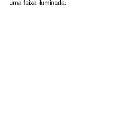
uma faixa iluminada.