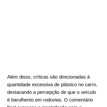
Além disso, críticas são direcionadas à
quantidade excessiva de plástico no carro,
destacando a percepção de que o veículo
é barulhento em rodovias. O comentário