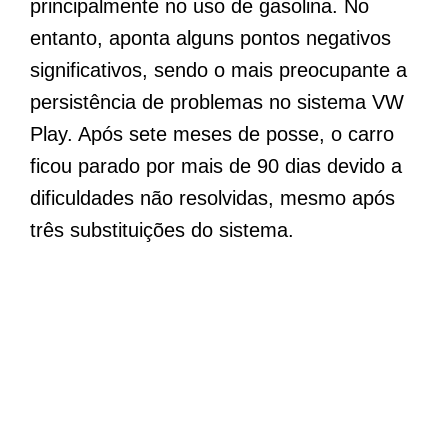
principalmente no uso de gasolina. No
entanto, aponta alguns pontos negativos
significativos, sendo o mais preocupante a
persistência de problemas no sistema VW
Play. Após sete meses de posse, o carro
ficou parado por mais de 90 dias devido a
dificuldades não resolvidas, mesmo após
três substituições do sistema.