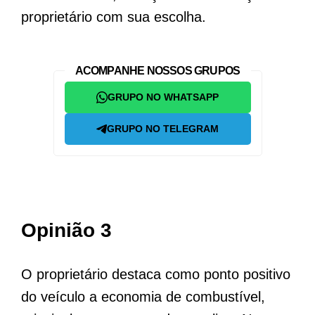
proprietário com sua escolha.
ACOMPANHE NOSSOS GRUPOS
GRUPO NO WHATSAPP
GRUPO NO TELEGRAM
Opinião 3
O proprietário destaca como ponto positivo
do veículo a economia de combustível,