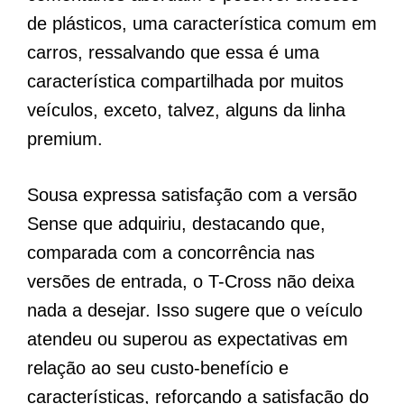
de plásticos, uma característica comum em
carros, ressalvando que essa é uma
característica compartilhada por muitos
veículos, exceto, talvez, alguns da linha
premium.
Sousa expressa satisfação com a versão
Sense que adquiriu, destacando que,
comparada com a concorrência nas
versões de entrada, o T-Cross não deixa
nada a desejar. Isso sugere que o veículo
atendeu ou superou as expectativas em
relação ao seu custo-benefício e
características, reforçando a satisfação do