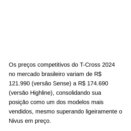
Os preços competitivos do T-Cross 2024
no mercado brasileiro variam de R$
121.990 (versão Sense) a R$ 174.690
(versão Highline), consolidando sua
posição como um dos modelos mais
vendidos, mesmo superando ligeiramente o
Nivus em preço.