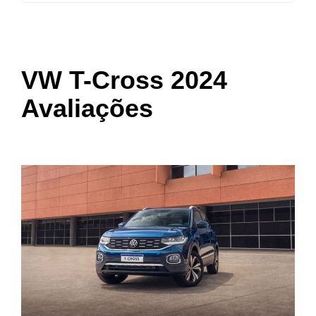
VW T-Cross 2024
Avaliações