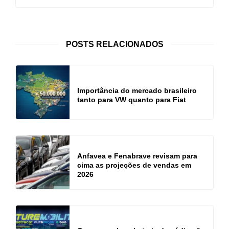
POSTS RELACIONADOS
Importância do mercado brasileiro
tanto para VW quanto para Fiat
Anfavea e Fenabrave revisam para
cima as projeções de vendas em
2026