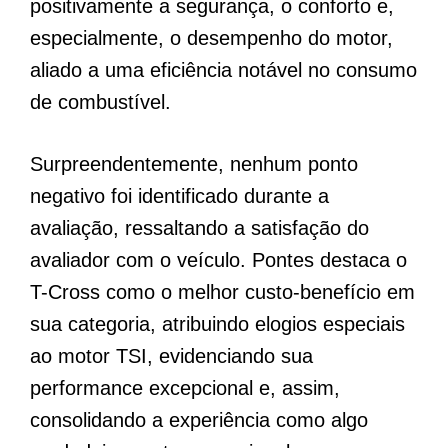
positivamente a segurança, o conforto e,
especialmente, o desempenho do motor,
aliado a uma eficiência notável no consumo
de combustível.
Surpreendentemente, nenhum ponto
negativo foi identificado durante a
avaliação, ressaltando a satisfação do
avaliador com o veículo. Pontes destaca o
T-Cross como o melhor custo-benefício em
sua categoria, atribuindo elogios especiais
ao motor TSI, evidenciando sua
performance excepcional e, assim,
consolidando a experiência como algo