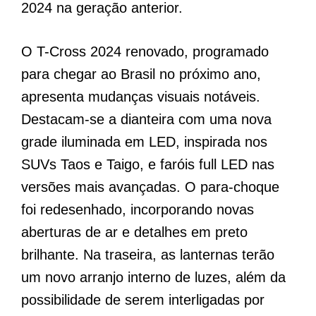
2024 na geração anterior.
O T-Cross 2024 renovado, programado
para chegar ao Brasil no próximo ano,
apresenta mudanças visuais notáveis.
Destacam-se a dianteira com uma nova
grade iluminada em LED, inspirada nos
SUVs Taos e Taigo, e faróis full LED nas
versões mais avançadas. O para-choque
foi redesenhado, incorporando novas
aberturas de ar e detalhes em preto
brilhante. Na traseira, as lanternas terão
um novo arranjo interno de luzes, além da
possibilidade de serem interligadas por