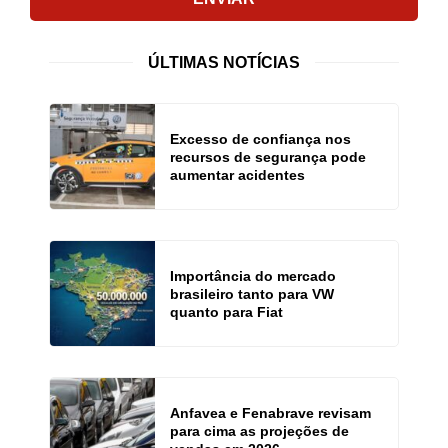
ÚLTIMAS NOTÍCIAS
Excesso de confiança nos
recursos de segurança pode
aumentar acidentes
Importância do mercado
brasileiro tanto para VW
quanto para Fiat
Anfavea e Fenabrave revisam
para cima as projeções de