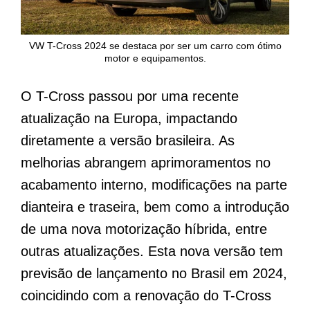
VW T-Cross 2024 se destaca por ser um carro com ótimo
motor e equipamentos.
O T-Cross passou por uma recente
atualização na Europa, impactando
diretamente a versão brasileira. As
melhorias abrangem aprimoramentos no
acabamento interno, modificações na parte
dianteira e traseira, bem como a introdução
de uma nova motorização híbrida, entre
outras atualizações. Esta nova versão tem
previsão de lançamento no Brasil em 2024,
coincidindo com a renovação do T-Cross