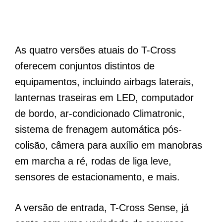
As quatro versões atuais do T-Cross
oferecem conjuntos distintos de
equipamentos, incluindo airbags laterais,
lanternas traseiras em LED, computador
de bordo, ar-condicionado Climatronic,
sistema de frenagem automática pós-
colisão, câmera para auxílio em manobras
em marcha a ré, rodas de liga leve,
sensores de estacionamento, e mais.
A versão de entrada, T-Cross Sense, já