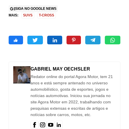
SIGA NO GOOGLE NEWS
MAIS:
SUVS
T-CROSS
GABRIEL MAY OECHSLER
Redator online do portal Agora Motor, tem 21
anos e está sempre antenado no universo
automobilístico, gosta de esportes, jogos e
notícias automotivas. Iniciou sua jornada no
site Agora Motor em 2022, trabalhando com
pesquisas extensas e escritas de artigos e
notícias sobre carros, motos, etc.