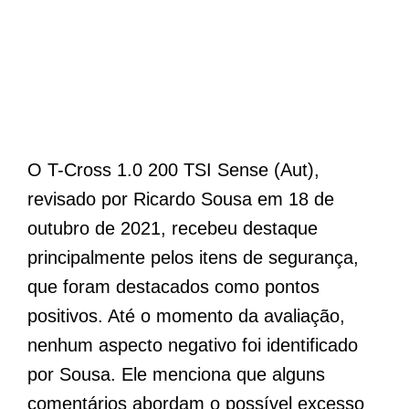
O T-Cross 1.0 200 TSI Sense (Aut),
revisado por Ricardo Sousa em 18 de
outubro de 2021, recebeu destaque
principalmente pelos itens de segurança,
que foram destacados como pontos
positivos. Até o momento da avaliação,
nenhum aspecto negativo foi identificado
por Sousa. Ele menciona que alguns
comentários abordam o possível excesso