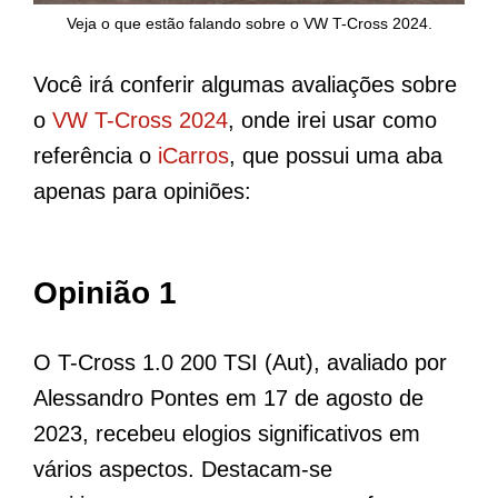
Veja o que estão falando sobre o VW T-Cross 2024.
Você irá conferir algumas avaliações sobre
o
VW T-Cross 2024
, onde irei usar como
referência o
iCarros
, que possui uma aba
apenas para opiniões:
Opinião 1
O T-Cross 1.0 200 TSI (Aut), avaliado por
Alessandro Pontes em 17 de agosto de
2023, recebeu elogios significativos em
vários aspectos. Destacam-se