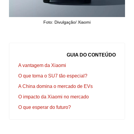
Foto: Divulgação/ Xiaomi
GUIA DO CONTEÚDO
A vantagem da Xiaomi
O que torna o SU7 tão especial?
A China domina o mercado de EVs
O impacto da Xiaomi no mercado
O que esperar do futuro?