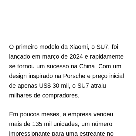
O primeiro modelo da Xiaomi, o SU7, foi
lançado em março de 2024 e rapidamente
se tornou um sucesso na China. Com um
design inspirado na Porsche e preço inicial
de apenas US$ 30 mil, o SU7 atraiu
milhares de compradores.
Em poucos meses, a empresa vendeu
mais de 135 mil unidades, um número
impressionante para uma estreante no