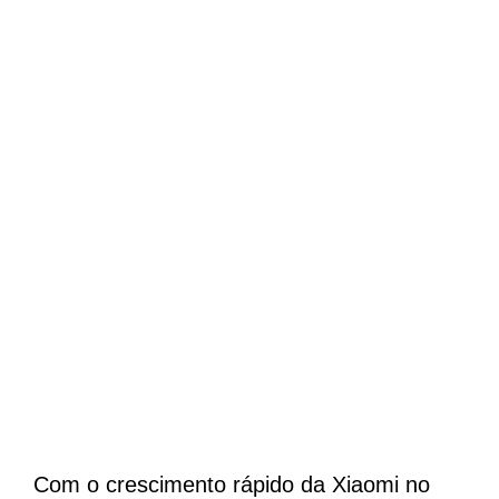
Com o crescimento rápido da Xiaomi no