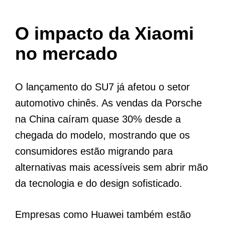
O impacto da Xiaomi
no mercado
O lançamento do SU7 já afetou o setor
automotivo chinês. As vendas da Porsche
na China caíram quase 30% desde a
chegada do modelo, mostrando que os
consumidores estão migrando para
alternativas mais acessíveis sem abrir mão
da tecnologia e do design sofisticado.
Empresas como Huawei também estão