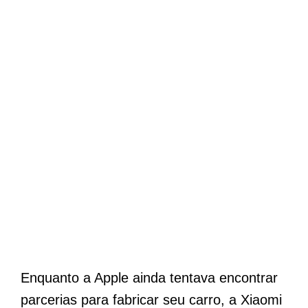
Enquanto a Apple ainda tentava encontrar
parcerias para fabricar seu carro, a Xiaomi