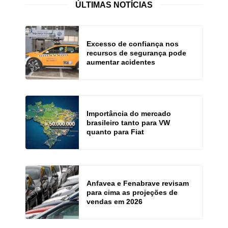
ÚLTIMAS NOTÍCIAS
Excesso de confiança nos
recursos de segurança pode
aumentar acidentes
Importância do mercado
brasileiro tanto para VW
quanto para Fiat
Anfavea e Fenabrave revisam
para cima as projeções de
vendas em 2026