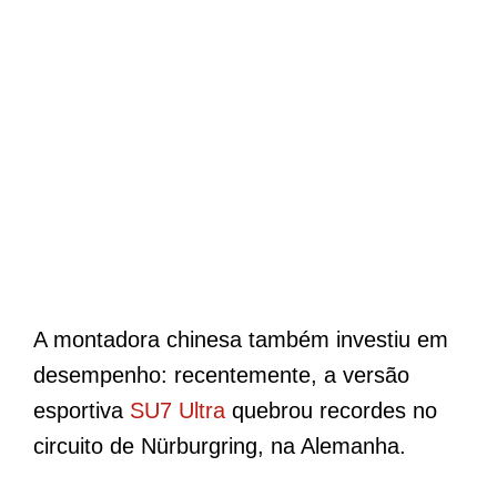
A montadora chinesa também investiu em
desempenho: recentemente, a versão
esportiva
SU7 Ultra
quebrou recordes no
circuito de Nürburgring, na Alemanha.