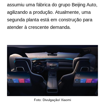
assumiu uma fábrica do grupo Beijing Auto,
agilizando a produção. Atualmente, uma
segunda planta está em construção para
atender à crescente demanda.
Foto: Divulgação/ Xiaomi