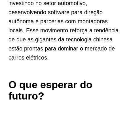
investindo no setor automotivo,
desenvolvendo software para direção
autônoma e parcerias com montadoras
locais. Esse movimento reforça a tendência
de que as gigantes da tecnologia chinesa
estão prontas para dominar o mercado de
carros elétricos.
O que esperar do
futuro?