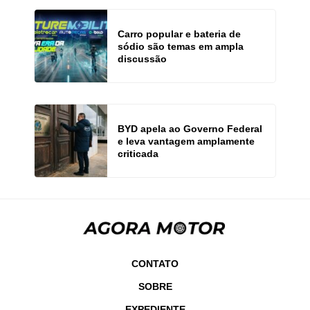
Carro popular e bateria de
sódio são temas em ampla
discussão
BYD apela ao Governo Federal
e leva vantagem amplamente
criticada
CONTATO
SOBRE
EXPEDIENTE