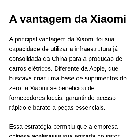
A vantagem da Xiaomi
A principal vantagem da Xiaomi foi sua
capacidade de utilizar a infraestrutura já
consolidada da China para a produção de
carros elétricos. Diferente da Apple, que
buscava criar uma base de suprimentos do
zero, a Xiaomi se beneficiou de
fornecedores locais, garantindo acesso
rápido e barato a peças essenciais.
Essa estratégia permitiu que a empresa
chinesa acelerasse sua entrada no setor