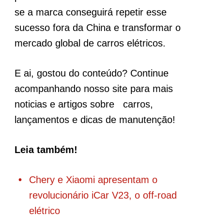
se a marca conseguirá repetir esse
sucesso fora da China e transformar o
mercado global de carros elétricos.
E ai, gostou do conteúdo? Continue
acompanhando nosso site para mais
noticias e artigos sobre carros,
lançamentos e dicas de manutenção!
Leia também!
Chery e Xiaomi apresentam o
revolucionário iCar V23, o off-road
elétrico