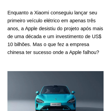
Enquanto a Xiaomi conseguiu lançar seu
primeiro veículo elétrico em apenas três
anos, a Apple desistiu do projeto após mais
de uma década e um investimento de US$
10 bilhões. Mas o que fez a empresa
chinesa ter sucesso onde a Apple falhou?