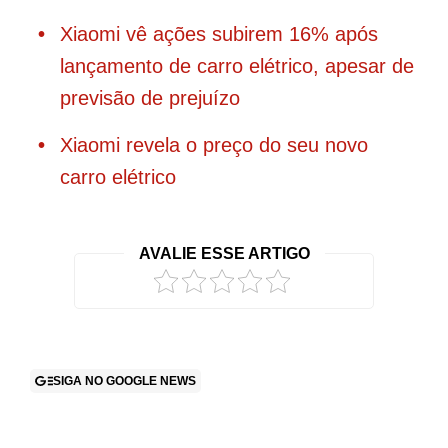
Xiaomi vê ações subirem 16% após
lançamento de carro elétrico, apesar de
previsão de prejuízo
Xiaomi revela o preço do seu novo
carro elétrico
AVALIE ESSE ARTIGO
SIGA NO GOOGLE NEWS