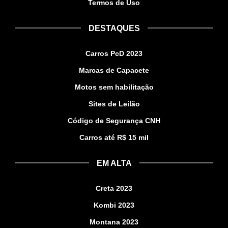
Termos de Uso
DESTAQUES
Carros PcD 2023
Marcas de Capacete
Motos sem habilitação
Sites de Leilão
Código de Segurança CNH
Carros até R$ 15 mil
EM ALTA
Creta 2023
Kombi 2023
Montana 2023