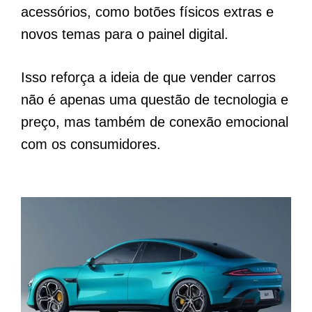
acessórios, como botões físicos extras e
novos temas para o painel digital.
Isso reforça a ideia de que vender carros
não é apenas uma questão de tecnologia e
preço, mas também de conexão emocional
com os consumidores.