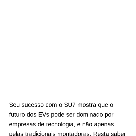
Seu sucesso com o SU7 mostra que o
futuro dos EVs pode ser dominado por
empresas de tecnologia, e não apenas
pelas tradicionais montadoras. Resta saber