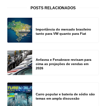
POSTS RELACIONADOS
Importância do mercado brasileiro
tanto para VW quanto para Fiat
Anfavea e Fenabrave revisam para
cima as projeções de vendas em
2026
Carro popular e bateria de sódio são
temas em ampla discussão