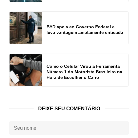
BYD apela ao Governo Federal e
leva vantagem amplamente criticada
Como o Celular Virou a Ferramenta
Número 1 do Motorista Brasileiro na
Hora de Escolher o Carro
DEIXE SEU COMENTÁRIO
Seu
nome: