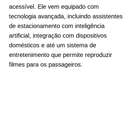
acessível. Ele vem equipado com
tecnologia avançada, incluindo assistentes
de estacionamento com inteligência
artificial, integração com dispositivos
domésticos e até um sistema de
entretenimento que permite reproduzir
filmes para os passageiros.