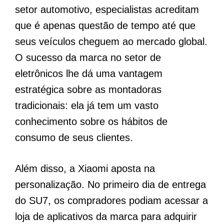
setor automotivo, especialistas acreditam
que é apenas questão de tempo até que
seus veículos cheguem ao mercado global.
O sucesso da marca no setor de
eletrônicos lhe dá uma vantagem
estratégica sobre as montadoras
tradicionais: ela já tem um vasto
conhecimento sobre os hábitos de
consumo de seus clientes.
Além disso, a Xiaomi aposta na
personalização. No primeiro dia de entrega
do SU7, os compradores podiam acessar a
loja de aplicativos da marca para adquirir