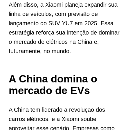
Além disso, a Xiaomi planeja expandir sua
linha de veículos, com previsão de
lançamento do SUV YU7 em 2025. Essa
estratégia reforça sua intenção de dominar
o mercado de elétricos na China e,
futuramente, no mundo.
A China domina o
mercado de EVs
A China tem liderado a revolução dos
carros elétricos, e a Xiaomi soube
aproveitar esse cenário. Empresas como