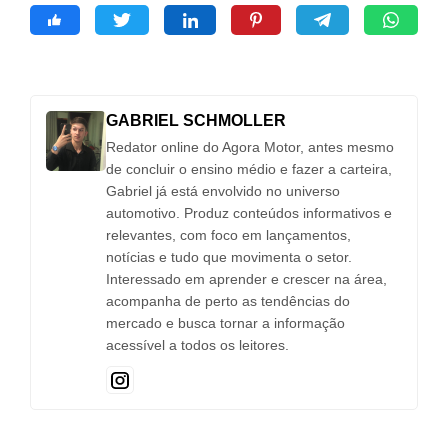
GABRIEL SCHMOLLER
Redator online do Agora Motor, antes mesmo
de concluir o ensino médio e fazer a carteira,
Gabriel já está envolvido no universo
automotivo. Produz conteúdos informativos e
relevantes, com foco em lançamentos,
notícias e tudo que movimenta o setor.
Interessado em aprender e crescer na área,
acompanha de perto as tendências do
mercado e busca tornar a informação
acessível a todos os leitores.