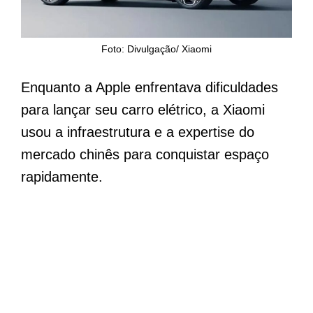
Foto: Divulgação/ Xiaomi
Enquanto a Apple enfrentava dificuldades
para lançar seu carro elétrico, a Xiaomi
usou a infraestrutura e a expertise do
mercado chinês para conquistar espaço
rapidamente.