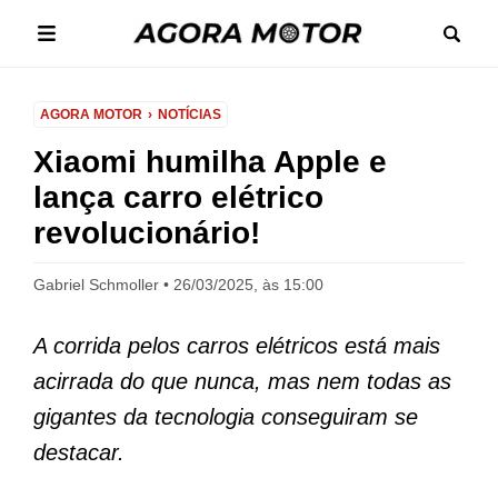
AGORA MOTOR
NOTÍCIAS
Xiaomi humilha Apple e
lança carro elétrico
revolucionário!
Gabriel Schmoller
26/03/2025, às 15:00
A corrida pelos carros elétricos está mais
acirrada do que nunca, mas nem todas as
gigantes da tecnologia conseguiram se
destacar.