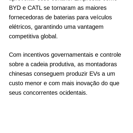
BYD e CATL se tornaram as maiores
fornecedoras de baterias para veículos
elétricos, garantindo uma vantagem
competitiva global.
Com incentivos governamentais e controle
sobre a cadeia produtiva, as montadoras
chinesas conseguem produzir EVs a um
custo menor e com mais inovação do que
seus concorrentes ocidentais.