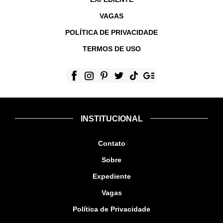
VAGAS
POLÍTICA DE PRIVACIDADE
TERMOS DE USO
INSTITUCIONAL
Contato
Sobre
Expediente
Vagas
Política de Privacidade