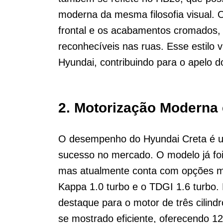
moderna da mesma filosofia visual. O
frontal e os acabamentos cromados,
reconhecíveis nas ruas. Esse estilo 
Hyundai, contribuindo para o apelo do
2. Motorização Moderna 
O desempenho do Hyundai Creta é u
sucesso no mercado. O modelo já foi
mas atualmente conta com opções ma
Kappa 1.0 turbo e o TDGI 1.6 turbo.
destaque para o motor de três cilin
se mostrado eficiente, oferecendo 120