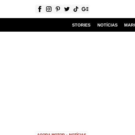
STORIES
NOTÍCIAS
MAR