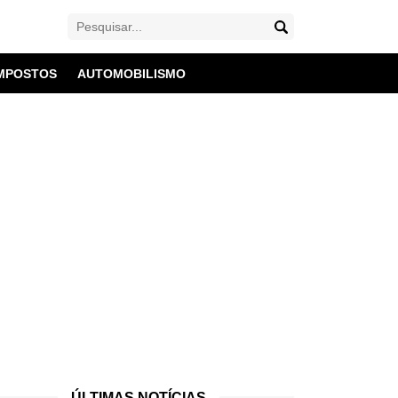
MPOSTOS
AUTOMOBILISMO
ÚLTIMAS NOTÍCIAS