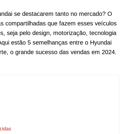
undai se destacarem tanto no mercado? O
as compartilhadas que fazem esses veículos
s, seja pelo design, motorização, tecnologia
 Aqui estão 5 semelhanças entre o Hyundai
rte, o grande sucesso das vendas em 2024.
cidas