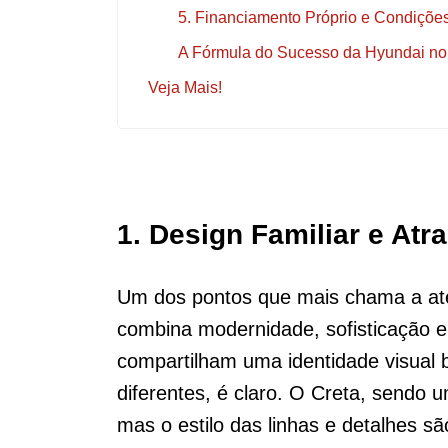
5. Financiamento Próprio e Condiçõe
A Fórmula do Sucesso da Hyundai no 
Veja Mais!
1. Design Familiar e Atr
Um dos pontos que mais chama a ate
combina modernidade, sofisticação e
compartilham uma identidade visual
diferentes, é claro. O Creta, sendo
mas o estilo das linhas e detalhes 