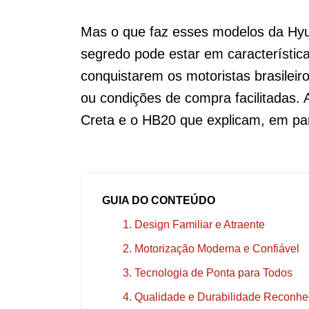
Mas o que faz esses modelos da Hy
segredo pode estar em característic
conquistarem os motoristas brasileiro
ou condições de compra facilitadas.
Creta e o HB20 que explicam, em pa
GUIA DO CONTEÚDO
1. Design Familiar e Atraente
2. Motorização Moderna e Confiável
3. Tecnologia de Ponta para Todos
4. Qualidade e Durabilidade Reconhe