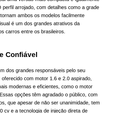
 perfil arrojado, com detalhes como a grade
 tornam ambos os modelos facilmente
visual é um dos grandes atrativos da
s carros entre os brasileiros.
e Confiável
m dos grandes responsáveis pelo seu
 oferecido com motor 1.6 e 2.0 aspirado,
is modernas e eficientes, como o motor
 Essas opções têm agradado o público, com
dros, que apesar de não ser unanimidade, tem
 cv e a tecnologia de injeção direta de