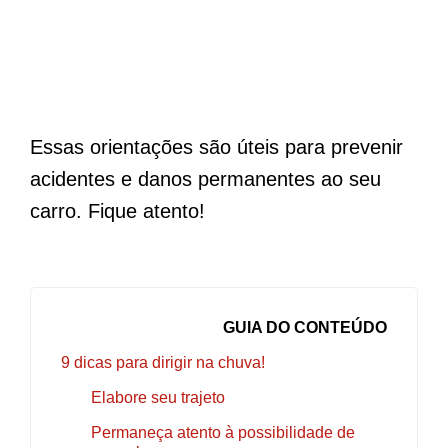
Essas orientações são úteis para prevenir
acidentes e danos permanentes ao seu
carro. Fique atento!
GUIA DO CONTEÚDO
9 dicas para dirigir na chuva!
Elabore seu trajeto
Permaneça atento à possibilidade de