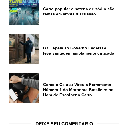
Carro popular e bateria de sódio são
temas em ampla discussão
BYD apela ao Governo Federal e
leva vantagem amplamente criticada
Como o Celular Virou a Ferramenta
Número 1 do Motorista Brasileiro na
Hora de Escolher o Carro
DEIXE SEU COMENTÁRIO