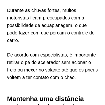
Durante as chuvas fortes, muitos
motoristas ficam preocupados com a
possibilidade de aquaplanagem, o que
pode fazer com que percam o controle do
carro.
De acordo com especialistas, é importante
retirar o pé do acelerador sem acionar o
freio ou mexer no volante até que os pneus
voltem a ter contato com o chão.
Mantenha uma distância