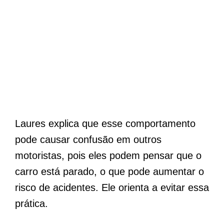
Laures explica que esse comportamento
pode causar confusão em outros
motoristas, pois eles podem pensar que o
carro está parado, o que pode aumentar o
risco de acidentes. Ele orienta a evitar essa
prática.