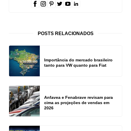
POSTS RELACIONADOS
Importância do mercado brasileiro
tanto para VW quanto para Fiat
Anfavea e Fenabrave revisam para
cima as projeções de vendas em
2026