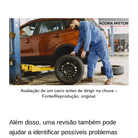
Avaliação de um carro antes de dirigir na chuva –
Fonte/Reprodução: original.
Além disso, uma revisão também pode
ajudar a identificar possíveis problemas