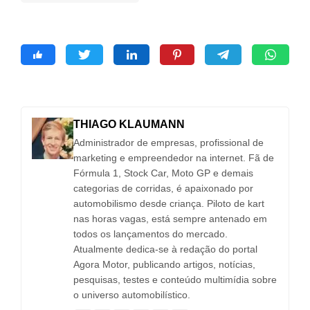
THIAGO KLAUMANN
Administrador de empresas, profissional de
marketing e empreendedor na internet. Fã de
Fórmula 1, Stock Car, Moto GP e demais
categorias de corridas, é apaixonado por
automobilismo desde criança. Piloto de kart
nas horas vagas, está sempre antenado em
todos os lançamentos do mercado.
Atualmente dedica-se à redação do portal
Agora Motor, publicando artigos, notícias,
pesquisas, testes e conteúdo multimídia sobre
o universo automobilístico.