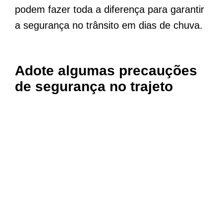
podem fazer toda a diferença para garantir
a segurança no trânsito em dias de chuva.
Adote algumas precauções
de segurança no trajeto