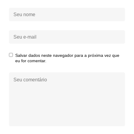
Seu
nome:
Seu
e-
mail:
Salvar dados neste navegador para a próxima vez que
eu for comentar.
Seu
comentário: