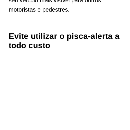
seu veículo mais visível para outros
motoristas e pedestres.
Evite utilizar o pisca-alerta a
todo custo