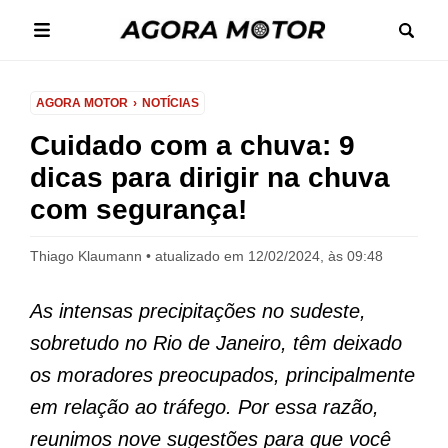
AGORA MOTOR
NOTÍCIAS
Cuidado com a chuva: 9
dicas para dirigir na chuva
com segurança!
Thiago Klaumann
atualizado em 12/02/2024, às 09:48
As intensas precipitações no sudeste,
sobretudo no Rio de Janeiro, têm deixado
os moradores preocupados, principalmente
em relação ao tráfego. Por essa razão,
reunimos nove sugestões para que você