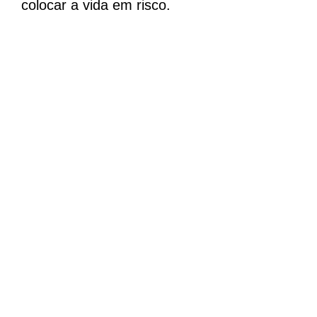
colocar a vida em risco.