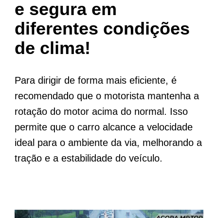
e segura em
diferentes condições
de clima!
Para dirigir de forma mais eficiente, é
recomendado que o motorista mantenha a
rotação do motor acima do normal. Isso
permite que o carro alcance a velocidade
ideal para o ambiente da via, melhorando a
tração e a estabilidade do veículo.