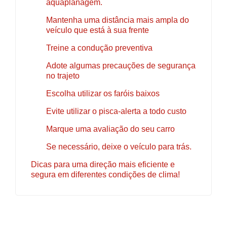
aquaplanagem.
Mantenha uma distância mais ampla do
veículo que está à sua frente
Treine a condução preventiva
Adote algumas precauções de segurança
no trajeto
Escolha utilizar os faróis baixos
Evite utilizar o pisca-alerta a todo custo
Marque uma avaliação do seu carro
Se necessário, deixe o veículo para trás.
Dicas para uma direção mais eficiente e
segura em diferentes condições de clima!