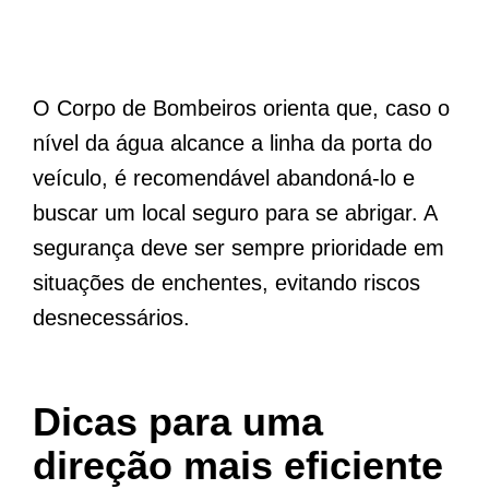
O Corpo de Bombeiros orienta que, caso o
nível da água alcance a linha da porta do
veículo, é recomendável abandoná-lo e
buscar um local seguro para se abrigar. A
segurança deve ser sempre prioridade em
situações de enchentes, evitando riscos
desnecessários.
Dicas para uma
direção mais eficiente