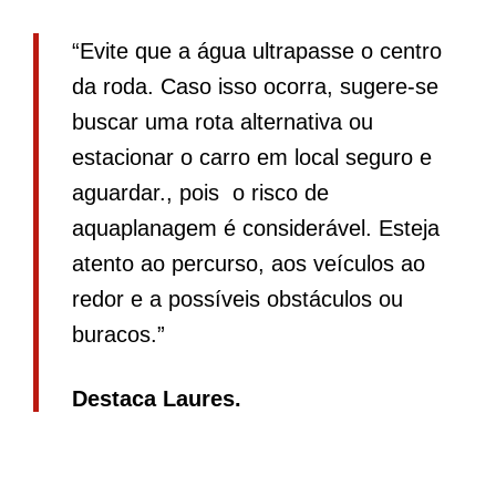
“Evite que a água ultrapasse o centro
da roda. Caso isso ocorra, sugere-se
buscar uma rota alternativa ou
estacionar o carro em local seguro e
aguardar., pois o risco de
aquaplanagem é considerável. Esteja
atento ao percurso, aos veículos ao
redor e a possíveis obstáculos ou
buracos.”
Destaca Laures.