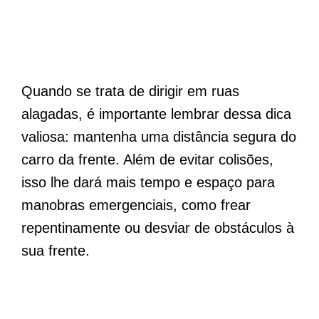
Quando se trata de dirigir em ruas
alagadas, é importante lembrar dessa dica
valiosa: mantenha uma distância segura do
carro da frente. Além de evitar colisões,
isso lhe dará mais tempo e espaço para
manobras emergenciais, como frear
repentinamente ou desviar de obstáculos à
sua frente.