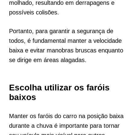
molhado, resultando em derrapagens e
possíveis colisões.
Portanto, para garantir a segurança de
todos, é fundamental manter a velocidade
baixa e evitar manobras bruscas enquanto
se dirige em áreas alagadas.
Escolha utilizar os faróis
baixos
Manter os faróis do carro na posição baixa
durante a chuva é importante para tornar