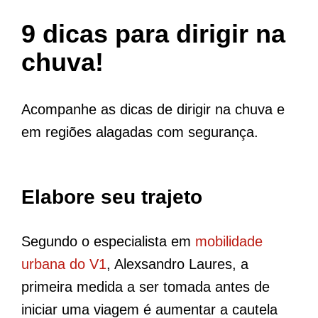
9 dicas para dirigir na
chuva!
Acompanhe as dicas de dirigir na chuva e
em regiões alagadas com segurança.
Elabore seu trajeto
Segundo o especialista em
mobilidade
urbana do V1
, Alexsandro Laures, a
primeira medida a ser tomada antes de
iniciar uma viagem é aumentar a cautela