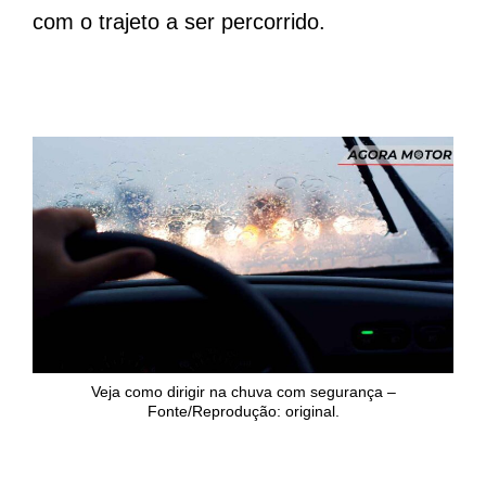
com o trajeto a ser percorrido.
Veja como dirigir na chuva com segurança –
Fonte/Reprodução: original.