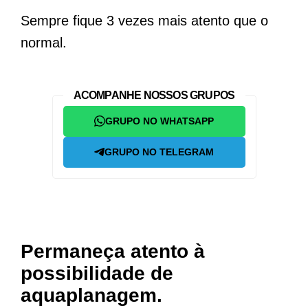
Sempre fique 3 vezes mais atento que o
normal.
ACOMPANHE NOSSOS GRUPOS
GRUPO NO WHATSAPP
GRUPO NO TELEGRAM
Permaneça atento à
possibilidade de
aquaplanagem.