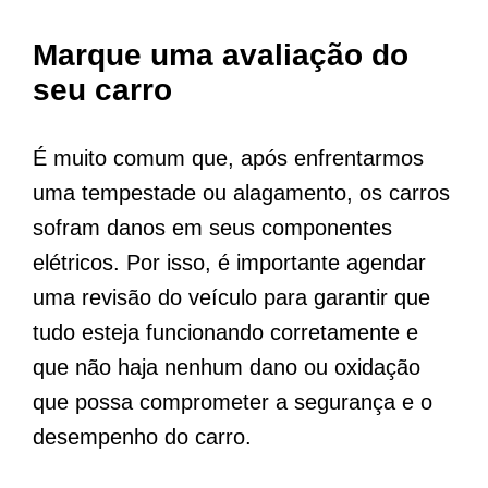
Marque uma avaliação do
seu carro
É muito comum que, após enfrentarmos
uma tempestade ou alagamento, os carros
sofram danos em seus componentes
elétricos. Por isso, é importante agendar
uma revisão do veículo para garantir que
tudo esteja funcionando corretamente e
que não haja nenhum dano ou oxidação
que possa comprometer a segurança e o
desempenho do carro.