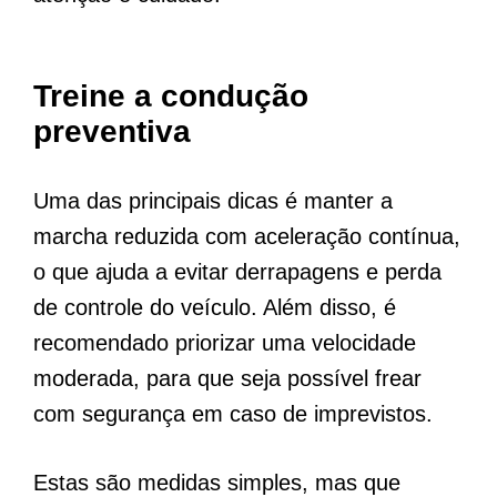
Treine a condução
preventiva
Uma das principais dicas é manter a
marcha reduzida com aceleração contínua,
o que ajuda a evitar derrapagens e perda
de controle do veículo. Além disso, é
recomendado priorizar uma velocidade
moderada, para que seja possível frear
com segurança em caso de imprevistos.
Estas são medidas simples, mas que