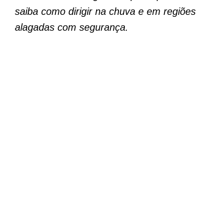
saiba como dirigir na chuva e em regiões
alagadas com segurança.