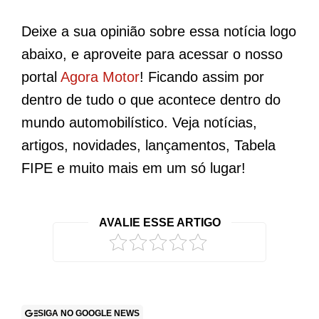
Deixe a sua opinião sobre essa notícia logo
abaixo, e aproveite para acessar o nosso
portal
Agora Motor
! Ficando assim por
dentro de tudo o que acontece dentro do
mundo automobilístico. Veja notícias,
artigos, novidades, lançamentos, Tabela
FIPE e muito mais em um só lugar!
AVALIE ESSE ARTIGO
SIGA NO GOOGLE NEWS