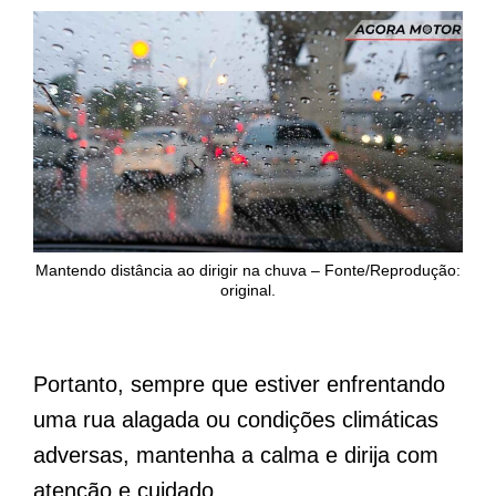
Mantendo distância ao dirigir na chuva – Fonte/Reprodução:
original.
Portanto, sempre que estiver enfrentando
uma rua alagada ou condições climáticas
adversas, mantenha a calma e dirija com
atenção e cuidado.