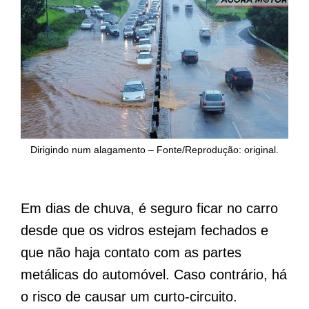
Dirigindo num alagamento – Fonte/Reprodução: original.
Em dias de chuva, é seguro ficar no carro
desde que os vidros estejam fechados e
que não haja contato com as partes
metálicas do automóvel. Caso contrário, há
o risco de causar um curto-circuito.