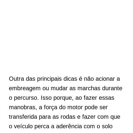
Outra das principais dicas é não acionar a
embreagem ou mudar as marchas durante
o percurso. Isso porque, ao fazer essas
manobras, a força do motor pode ser
transferida para as rodas e fazer com que
o veículo perca a aderência com o solo