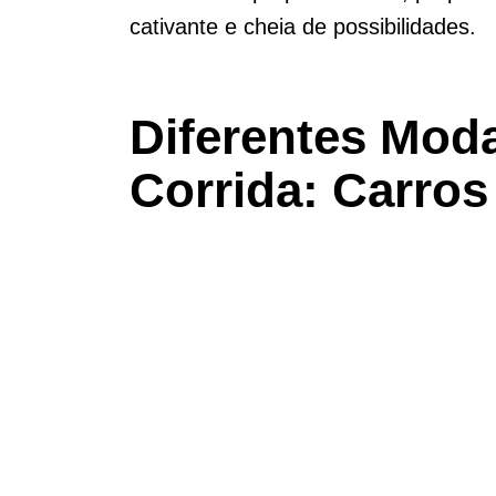
cativante e cheia de possibilidades.
Diferentes Mod
Corrida: Carro