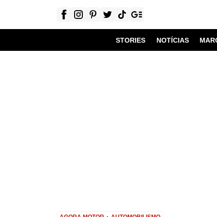
STORIES
NOTÍCIAS
MAR