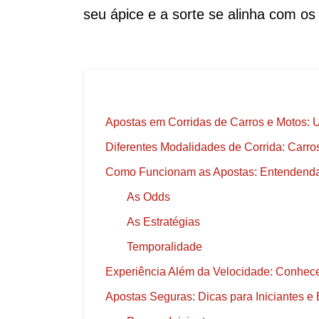
seu ápice e a sorte se alinha com os
Apostas em Corridas de Carros e Motos: 
Diferentes Modalidades de Corrida: Carr
Como Funcionam as Apostas: Entendenda 
As Odds
As Estratégias
Temporalidade
Experiência Além da Velocidade: Conhece
Apostas Seguras: Dicas para Iniciantes e 