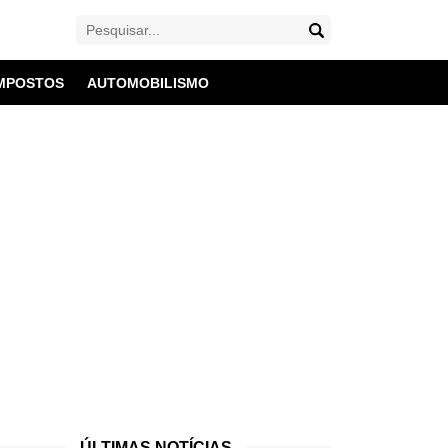
MPOSTOS
AUTOMOBILISMO
ÚLTIMAS NOTÍCIAS