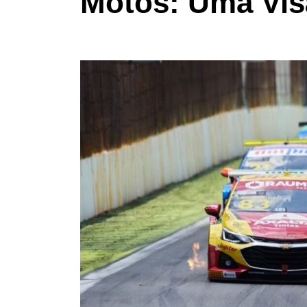
Motos: Uma Vis