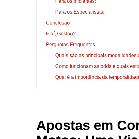
Para os Iniciantes:
Para os Especialistas:
Conclusão
E aí, Gostou?
Perguntas Frequentes
Quais são as principais modalidades 
Como funcionam as odds e quais estra
Qual é a importância da temporalidad
Apostas em Cor