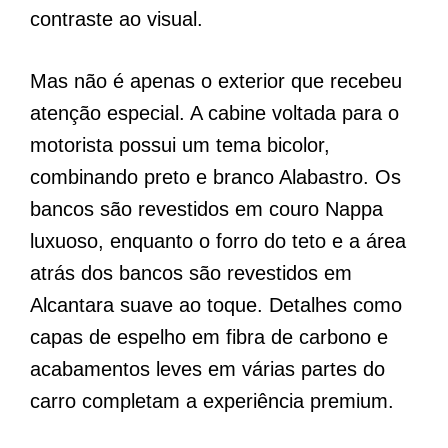
contraste ao visual.
Mas não é apenas o exterior que recebeu
atenção especial. A cabine voltada para o
motorista possui um tema bicolor,
combinando preto e branco Alabastro. Os
bancos são revestidos em couro Nappa
luxuoso, enquanto o forro do teto e a área
atrás dos bancos são revestidos em
Alcantara suave ao toque. Detalhes como
capas de espelho em fibra de carbono e
acabamentos leves em várias partes do
carro completam a experiência premium.