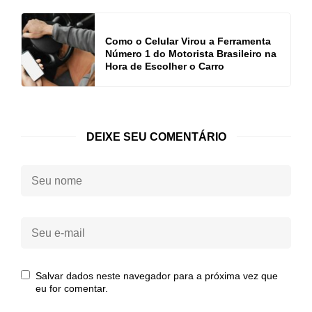
Como o Celular Virou a Ferramenta
Número 1 do Motorista Brasileiro na
Hora de Escolher o Carro
DEIXE SEU COMENTÁRIO
Seu
nome:
Seu
e-
mail:
Salvar dados neste navegador para a próxima vez que
eu for comentar.