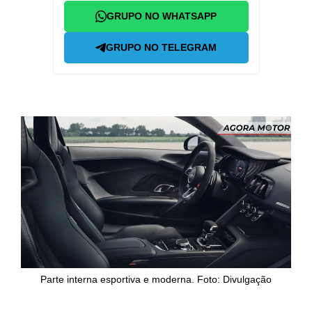
GRUPO NO WHATSAPP
GRUPO NO TELEGRAM
Parte interna esportiva e moderna. Foto: Divulgação