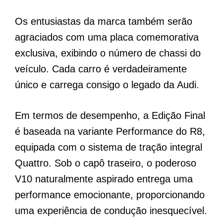
Os entusiastas da marca também serão
agraciados com uma placa comemorativa
exclusiva, exibindo o número de chassi do
veículo. Cada carro é verdadeiramente
único e carrega consigo o legado da Audi.
Em termos de desempenho, a Edição Final
é baseada na variante Performance do R8,
equipada com o sistema de tração integral
Quattro. Sob o capô traseiro, o poderoso
V10 naturalmente aspirado entrega uma
performance emocionante, proporcionando
uma experiência de condução inesquecível.