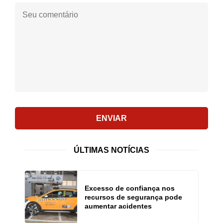
Seu
comentário:
ENVIAR
ÚLTIMAS NOTÍCIAS
Excesso de confiança nos
recursos de segurança pode
aumentar acidentes