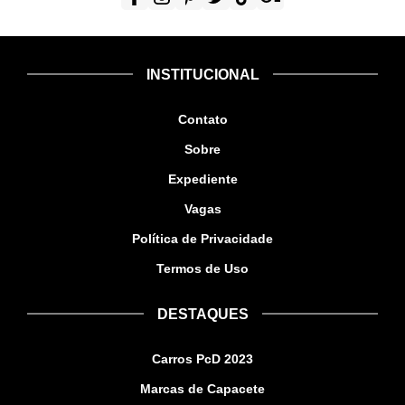
INSTITUCIONAL
Contato
Sobre
Expediente
Vagas
Política de Privacidade
Termos de Uso
DESTAQUES
Carros PcD 2023
Marcas de Capacete