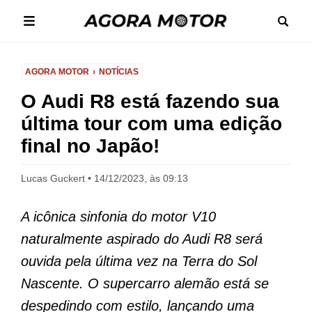
AGORA MOTOR
NOTÍCIAS
O Audi R8 está fazendo sua
última tour com uma edição
final no Japão!
Lucas Guckert
14/12/2023, às 09:13
A icônica sinfonia do motor V10
naturalmente aspirado do Audi R8 será
ouvida pela última vez na Terra do Sol
Nascente. O supercarro alemão está se
despedindo com estilo, lançando uma