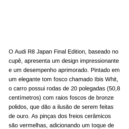
O Audi R8 Japan Final Edition, baseado no
cupê, apresenta um design impressionante
e um desempenho aprimorado. Pintado em
um elegante tom fosco chamado Ibis Whit,
o carro possui rodas de 20 polegadas (50,8
centímetros) com raios foscos de bronze
polidos, que dão a ilusão de serem feitas
de ouro. As pinças dos freios cerâmicos
são vermelhas, adicionando um toque de