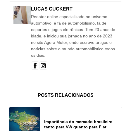
LUCAS GUCKERT
Redator online especializado no universo
automotivo, é fã de automobilismo, fã de
esportes e jogos eletrônicos. Tem 23 anos de
idade, e iniciou sua jornada no ano de 2023
no site Agora Motor, onde escreve artigos e
notícias sobre o mundo automobilístico todos
os dias.
POSTS RELACIONADOS
Importância do mercado brasileiro
tanto para VW quanto para Fiat