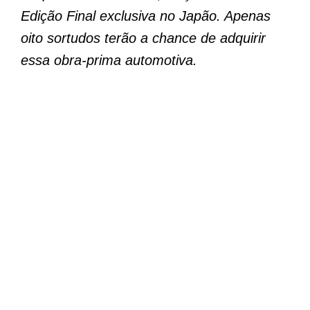
Edição Final exclusiva no Japão. Apenas
oito sortudos terão a chance de adquirir
essa obra-prima automotiva.