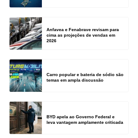
Anfavea e Fenabrave revisam para
cima as projeções de vendas em
2026
Carro popular e bateria de sódio são
temas em ampla discussão
BYD apela ao Governo Federal e
leva vantagem amplamente criticada