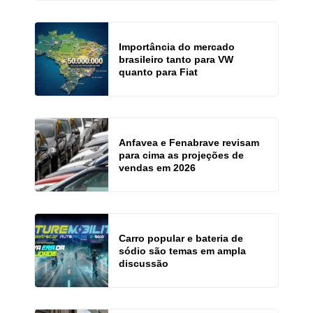
Importância do mercado
brasileiro tanto para VW
quanto para Fiat
Anfavea e Fenabrave revisam
para cima as projeções de
vendas em 2026
Carro popular e bateria de
sódio são temas em ampla
discussão