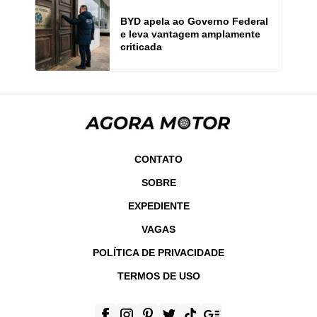
BYD apela ao Governo Federal
e leva vantagem amplamente
criticada
CONTATO
SOBRE
EXPEDIENTE
VAGAS
POLÍTICA DE PRIVACIDADE
TERMOS DE USO