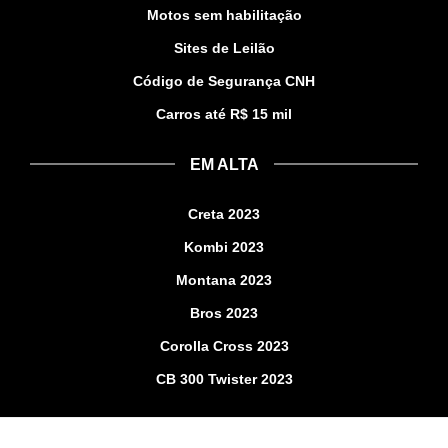
Motos sem habilitação
Sites de Leilão
Código de Segurança CNH
Carros até R$ 15 mil
EM ALTA
Creta 2023
Kombi 2023
Montana 2023
Bros 2023
Corolla Cross 2023
CB 300 Twister 2023