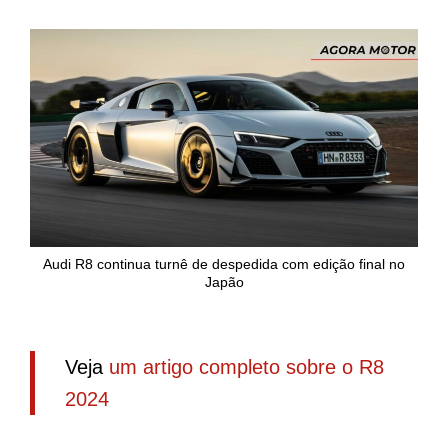
Audi R8 continua turnê de despedida com edição final no
Japão
Veja
um artigo completo sobre o R8
2024