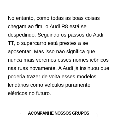
No entanto, como todas as boas coisas
chegam ao fim, o Audi R8 está se
despedindo. Seguindo os passos do Audi
TT, o supercarro está prestes a se
aposentar. Mas isso não significa que
nunca mais veremos esses nomes icônicos
nas ruas novamente. A Audi já insinuou que
poderia trazer de volta esses modelos
lendários como veículos puramente
elétricos no futuro.
ACOMPANHE NOSSOS GRUPOS