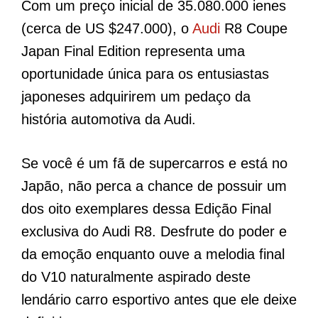
Com um preço inicial de 35.080.000 ienes
(cerca de US $247.000), o
Audi
R8 Coupe
Japan Final Edition representa uma
oportunidade única para os entusiastas
japoneses adquirirem um pedaço da
história automotiva da Audi.
Se você é um fã de supercarros e está no
Japão, não perca a chance de possuir um
dos oito exemplares dessa Edição Final
exclusiva do Audi R8. Desfrute do poder e
da emoção enquanto ouve a melodia final
do V10 naturalmente aspirado deste
lendário carro esportivo antes que ele deixe