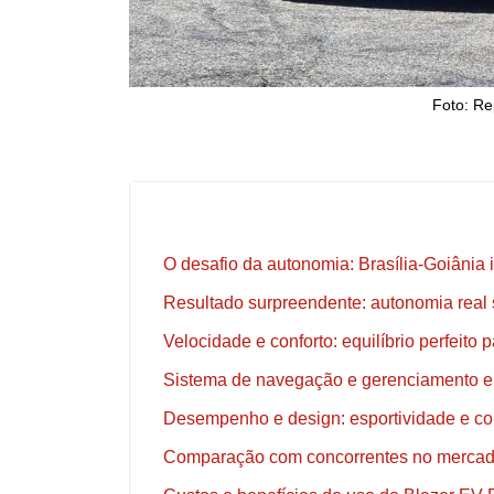
Foto: Re
O desafio da autonomia: Brasília-Goiânia i
Resultado surpreendente: autonomia real 
Velocidade e conforto: equilíbrio perfeito 
Sistema de navegação e gerenciamento en
Desempenho e design: esportividade e co
Comparação com concorrentes no mercado