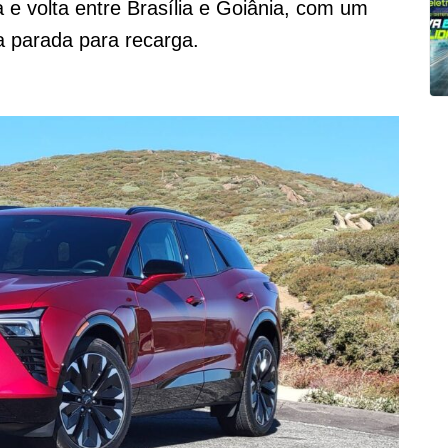
 e volta entre Brasília e Goiânia, com um
parada para recarga.