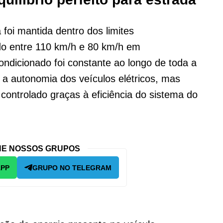
 foi mantida dentro dos limites
do entre 110 km/h e 80 km/h em
ndicionado foi constante ao longo de toda a
 a autonomia dos veículos elétricos, mas
controlado graças à eficiência do sistema do
E NOSSOS GRUPOS
APP
GRUPO NO TELEGRAM