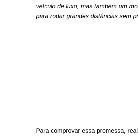
veículo de luxo, mas também um m
para rodar grandes distâncias sem 
Para comprovar essa promessa, rea