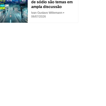
de sódio são temas em
ampla discussão
Ivan Gustavo Willemann
06/07/2026