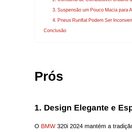
3. Suspensão um Pouco Macia para A
4. Pneus Runflat Podem Ser Inconven
Conclusão
Prós
1. Design Elegante e Es
O
BMW
320i 2024 mantém a tradição