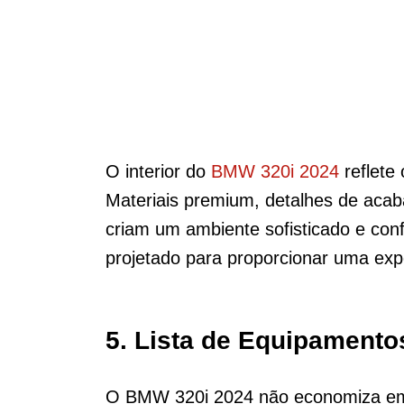
O interior do
BMW 320i 2024
reflete
Materiais premium, detalhes de acab
criam um ambiente sofisticado e con
projetado para proporcionar uma ex
5. Lista de Equipament
O BMW 320i 2024 não economiza em