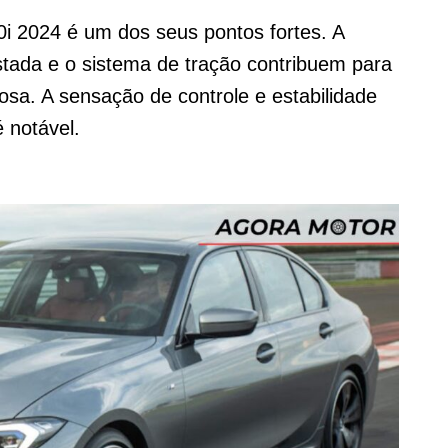
 2024 é um dos seus pontos fortes. A
stada e o sistema de tração contribuem para
sa. A sensação de controle e estabilidade
 notável.