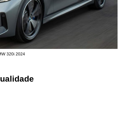
W 320i 2024
ualidade