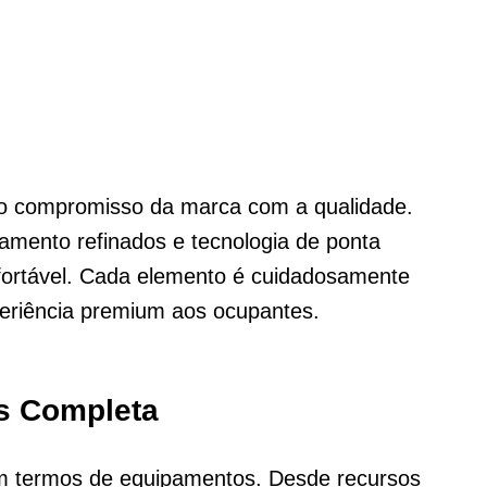
 o compromisso da marca com a qualidade.
amento refinados e tecnologia de ponta
fortável. Cada elemento é cuidadosamente
periência premium aos ocupantes.
os Completa
 termos de equipamentos. Desde recursos