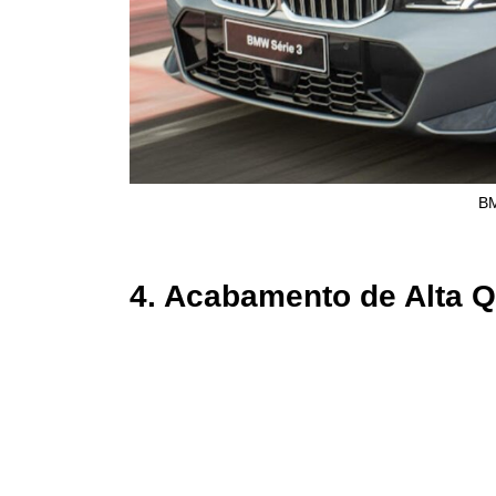
BM
4. Acabamento de Alta Q