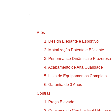
Prós
1. Design Elegante e Esportivo
2. Motorização Potente e Eficiente
3. Performance Dinâmica e Prazerosa
4. Acabamento de Alta Qualidade
5. Lista de Equipamentos Completa
6. Garantia de 3 Anos
Contras
1. Preço Elevado
2. Consumo de Combustível Urbano u