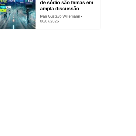
de sódio são temas em
ampla discussão
Ivan Gustavo Willemann
06/07/2026