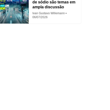
de sódio são temas em
ampla discussão
Ivan Gustavo Willemann
06/07/2026