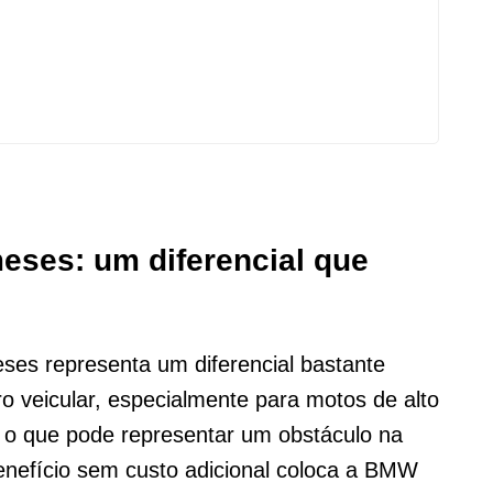
meses: um diferencial que
eses representa um diferencial bastante
ro veicular, especialmente para motos de alto
, o que pode representar um obstáculo na
enefício sem custo adicional coloca a BMW