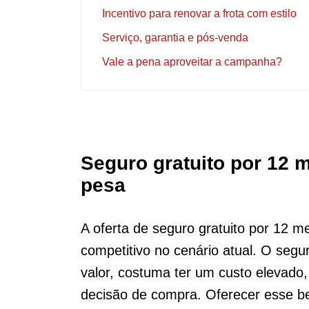
Incentivo para renovar a frota com estilo
Serviço, garantia e pós-venda
Vale a pena aproveitar a campanha?
Seguro gratuito por 12 
pesa
A oferta de seguro gratuito por 12 m
competitivo no cenário atual. O segu
valor, costuma ter um custo elevado
decisão de compra. Oferecer esse b