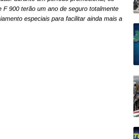
 F 900 terão um ano de seguro totalmente
iamento especiais para facilitar ainda mais a