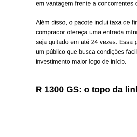
em vantagem frente a concorrentes di
Além disso, o pacote inclui taxa de
comprador ofereça uma entrada míni
seja quitado em até 24 vezes. Essa 
um público que busca condições facil
investimento maior logo de início.
R 1300 GS: o topo da li