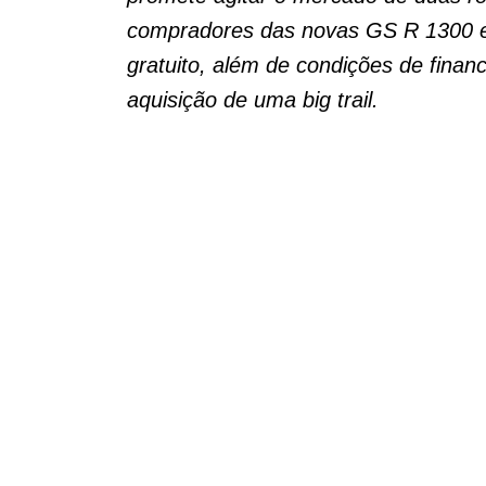
compradores das novas GS R 1300 e
gratuito, além de condições de financ
aquisição de uma big trail.