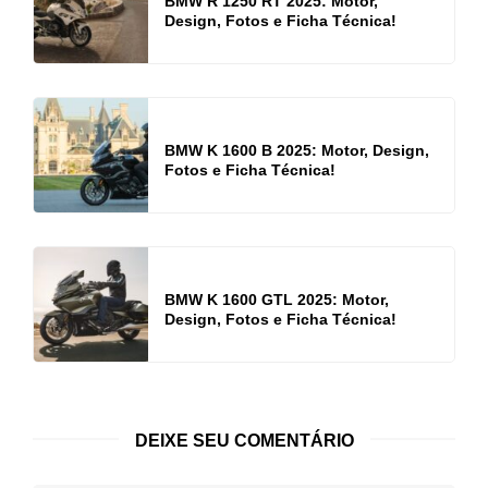
BMW R 1250 RT 2025: Motor,
Design, Fotos e Ficha Técnica!
BMW K 1600 B 2025: Motor, Design,
Fotos e Ficha Técnica!
BMW K 1600 GTL 2025: Motor,
Design, Fotos e Ficha Técnica!
DEIXE SEU COMENTÁRIO