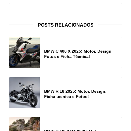
POSTS RELACIONADOS
BMW C 400 X 2025: Motor, Design,
Fotos e Ficha Técnica!
BMW R 18 2025: Motor, Design,
Ficha técnica e Fotos!