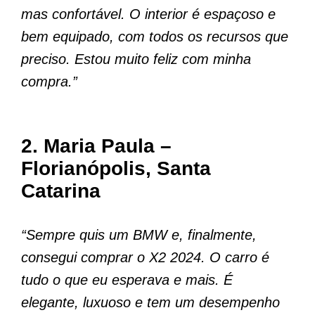
mas confortável. O interior é espaçoso e
bem equipado, com todos os recursos que
preciso. Estou muito feliz com minha
compra.”
2. Maria Paula –
Florianópolis, Santa
Catarina
“Sempre quis um BMW e, finalmente,
consegui comprar o X2 2024. O carro é
tudo o que eu esperava e mais. É
elegante, luxuoso e tem um desempenho