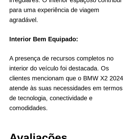
para uma experiência de viagem
agradável.
Interior Bem Equipado:
A presença de recursos completos no
interior do veículo foi destacada. Os
clientes mencionam que o BMW X2 2024
atende às suas necessidades em termos
de tecnologia, conectividade e
comodidades.
Avaliações