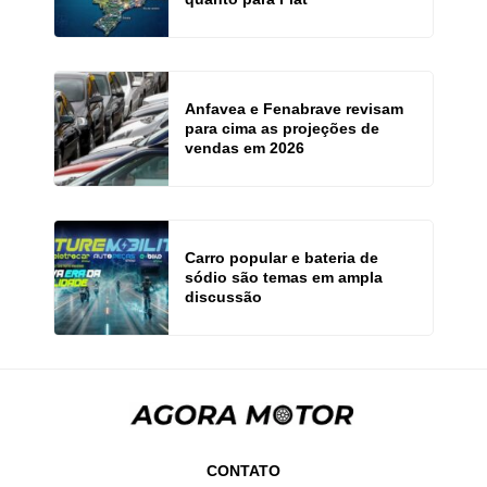
Anfavea e Fenabrave revisam
para cima as projeções de
vendas em 2026
Carro popular e bateria de
sódio são temas em ampla
discussão
CONTATO