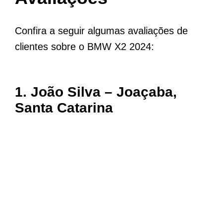
Confira a seguir algumas avaliações de
clientes sobre o BMW X2 2024:
1. João Silva – Joaçaba,
Santa Catarina