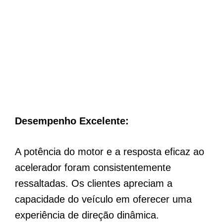
Desempenho Excelente:
A potência do motor e a resposta eficaz ao
acelerador foram consistentemente
ressaltadas. Os clientes apreciam a
capacidade do veículo em oferecer uma
experiência de direção dinâmica.