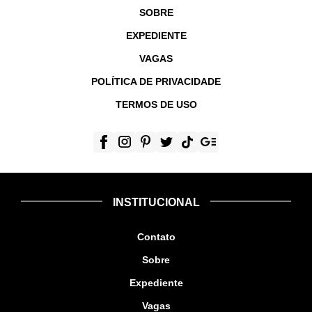
SOBRE
EXPEDIENTE
VAGAS
POLÍTICA DE PRIVACIDADE
TERMOS DE USO
INSTITUCIONAL
Contato
Sobre
Expediente
Vagas