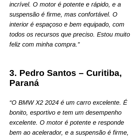
incrível. O motor é potente e rápido, e a
suspensão é firme, mas confortável. O
interior é espaçoso e bem equipado, com
todos os recursos que preciso. Estou muito
feliz com minha compra.”
3. Pedro Santos – Curitiba,
Paraná
“O BMW X2 2024 é um carro excelente. É
bonito, esportivo e tem um desempenho
excelente. O motor é potente e responde
bem ao acelerador, e a suspensão é firme,