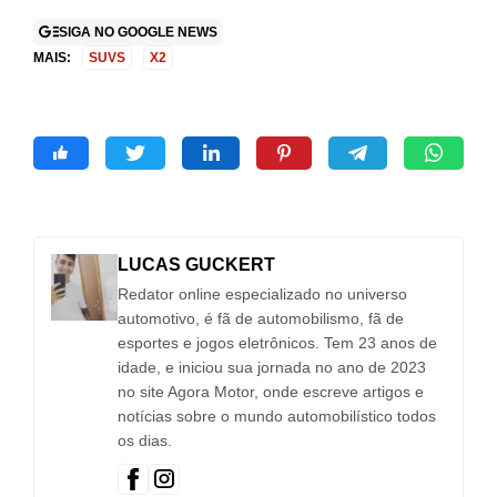
SIGA NO GOOGLE NEWS
MAIS:
SUVS
X2
LUCAS GUCKERT
Redator online especializado no universo
automotivo, é fã de automobilismo, fã de
esportes e jogos eletrônicos. Tem 23 anos de
idade, e iniciou sua jornada no ano de 2023
no site Agora Motor, onde escreve artigos e
notícias sobre o mundo automobilístico todos
os dias.