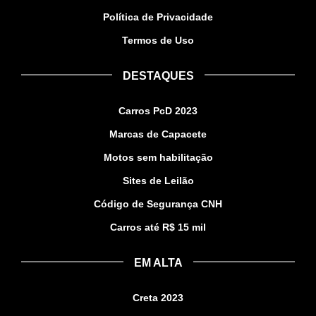
Política de Privacidade
Termos de Uso
DESTAQUES
Carros PcD 2023
Marcas de Capacete
Motos sem habilitação
Sites de Leilão
Código de Segurança CNH
Carros até R$ 15 mil
EM ALTA
Creta 2023