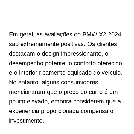
Em geral, as avaliações do BMW X2 2024
são extremamente positivas. Os clientes
destacam o design impressionante, o
desempenho potente, o conforto oferecido
e o interior ricamente equipado do veículo.
No entanto, alguns consumidores
mencionaram que o preço do carro é um
pouco elevado, embora considerem que a
experiência proporcionada compensa o
investimento.