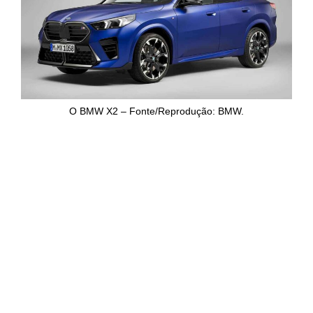
O BMW X2 – Fonte/Reprodução: BMW.