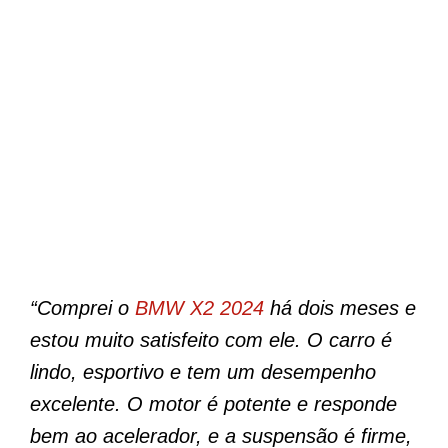
“Comprei o
BMW X2 2024
há dois meses e
estou muito satisfeito com ele. O carro é
lindo, esportivo e tem um desempenho
excelente. O motor é potente e responde
bem ao acelerador, e a suspensão é firme,