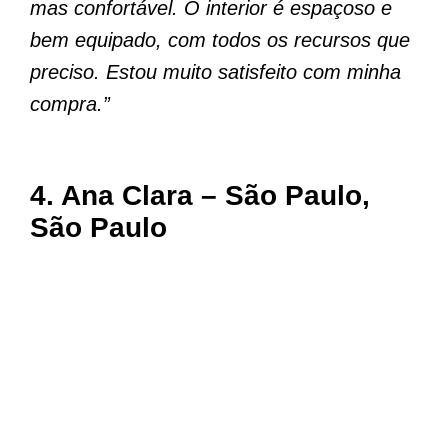
mas confortável. O interior é espaçoso e
bem equipado, com todos os recursos que
preciso. Estou muito satisfeito com minha
compra.”
4. Ana Clara – São Paulo,
São Paulo