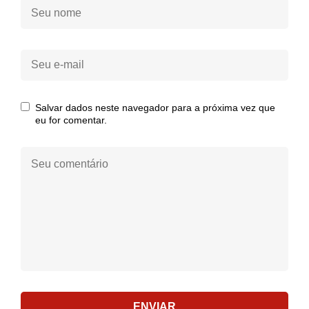
Seu
nome:
Seu
e-
mail:
Salvar dados neste navegador para a próxima vez que
eu for comentar.
Seu
comentário:
ENVIAR