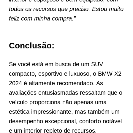
todos os recursos que preciso. Estou muito
feliz com minha compra.”
Conclusão:
Se você está em busca de um SUV
compacto, esportivo e luxuoso, o BMW X2
2024 é altamente recomendado. As
avaliações entusiasmadas ressaltam que o
veículo proporciona não apenas uma
estética impressionante, mas também um
desempenho excepcional, conforto notável
e um interior repleto de recursos.