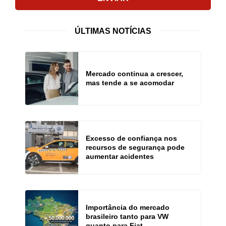
ÚLTIMAS NOTÍCIAS
Mercado continua a crescer,
mas tende a se acomodar
Excesso de confiança nos
recursos de segurança pode
aumentar acidentes
Importância do mercado
brasileiro tanto para VW
quanto para Fiat