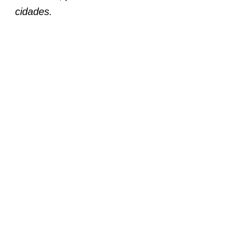
cidades.