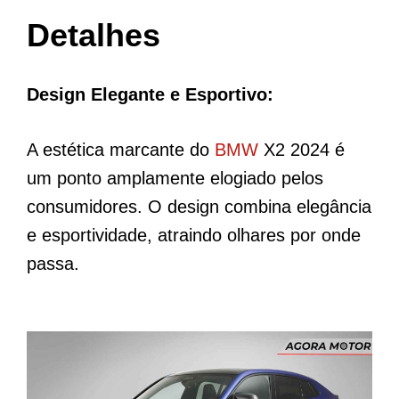
Detalhes
Design Elegante e Esportivo:
A estética marcante do
BMW
X2 2024 é
um ponto amplamente elogiado pelos
consumidores. O design combina elegância
e esportividade, atraindo olhares por onde
passa.