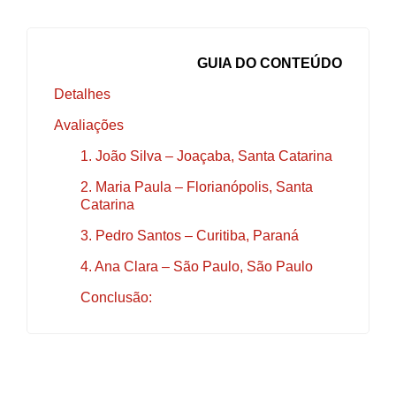
GUIA DO CONTEÚDO
Detalhes
Avaliações
1. João Silva – Joaçaba, Santa Catarina
2. Maria Paula – Florianópolis, Santa
Catarina
3. Pedro Santos – Curitiba, Paraná
4. Ana Clara – São Paulo, São Paulo
Conclusão: