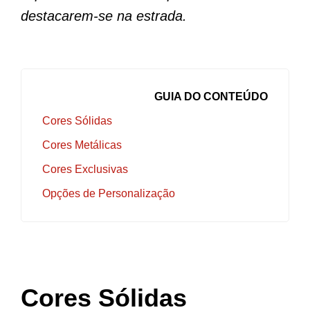
destacarem-se na estrada.
GUIA DO CONTEÚDO
Cores Sólidas
Cores Metálicas
Cores Exclusivas
Opções de Personalização
Cores Sólidas