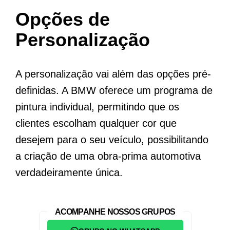
Opções de
Personalização
A personalização vai além das opções pré-
definidas. A BMW oferece um programa de
pintura individual, permitindo que os
clientes escolham qualquer cor que
desejem para o seu veículo, possibilitando
a criação de uma obra-prima automotiva
verdadeiramente única.
ACOMPANHE NOSSOS GRUPOS