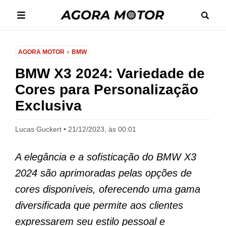
AGORA MOTOR
BMW
BMW X3 2024: Variedade de
Cores para Personalização
Exclusiva
Lucas Guckert
21/12/2023, às 00:01
A elegância e a sofisticação do BMW X3
2024 são aprimoradas pelas opções de
cores disponíveis, oferecendo uma gama
diversificada que permite aos clientes
expressarem seu estilo pessoal e