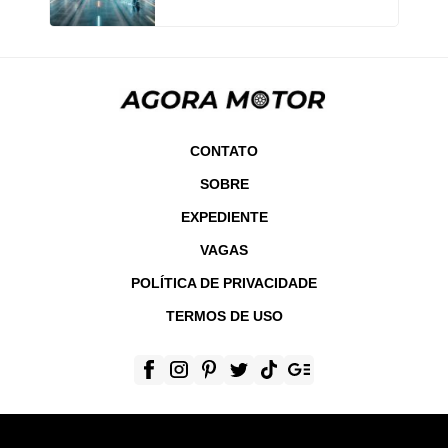
CONTATO
SOBRE
EXPEDIENTE
VAGAS
POLÍTICA DE PRIVACIDADE
TERMOS DE USO