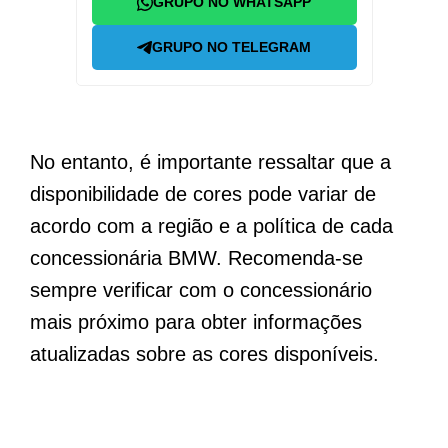
GRUPO NO WHATSAPP
GRUPO NO TELEGRAM
No entanto, é importante ressaltar que a
disponibilidade de cores pode variar de
acordo com a região e a política de cada
concessionária BMW. Recomenda-se
sempre verificar com o concessionário
mais próximo para obter informações
atualizadas sobre as cores disponíveis.