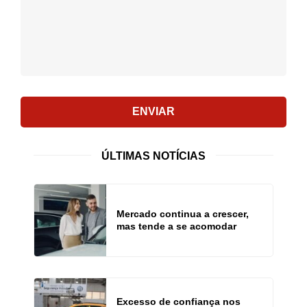
ENVIAR
ÚLTIMAS NOTÍCIAS
Mercado continua a crescer,
mas tende a se acomodar
Excesso de confiança nos