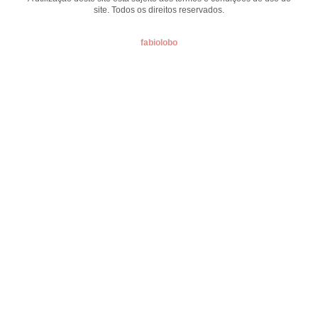
site. Todos os direitos reservados.
fabiolobo