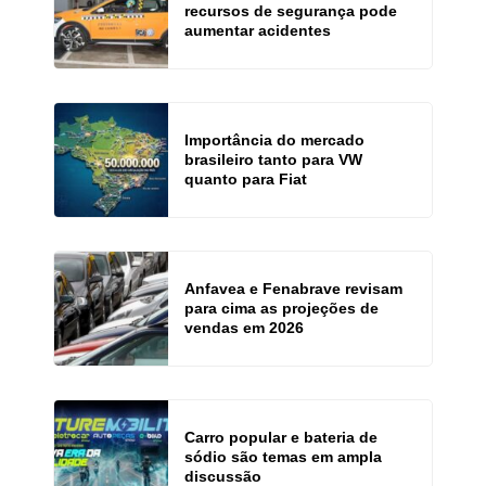
recursos de segurança pode
aumentar acidentes
Importância do mercado
brasileiro tanto para VW
quanto para Fiat
Anfavea e Fenabrave revisam
para cima as projeções de
vendas em 2026
Carro popular e bateria de
sódio são temas em ampla
discussão