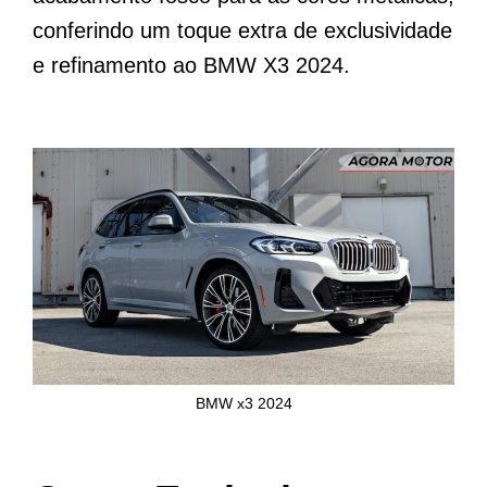
conferindo um toque extra de exclusividade
e refinamento ao BMW X3 2024.
BMW x3 2024