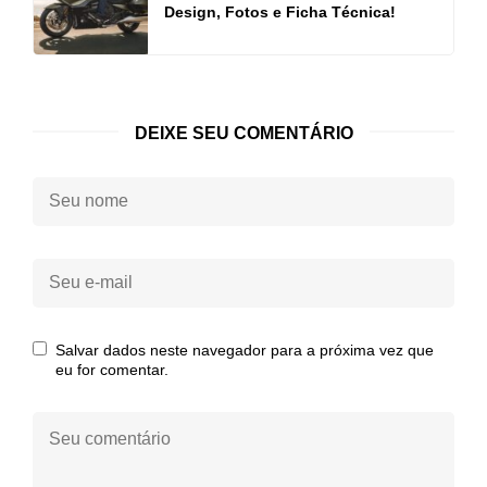
Design, Fotos e Ficha Técnica!
DEIXE SEU COMENTÁRIO
Seu
nome:
Seu
e-
mail:
Salvar dados neste navegador para a próxima vez que
eu for comentar.
Seu
comentário: