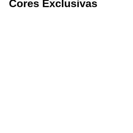
Cores Exclusivas