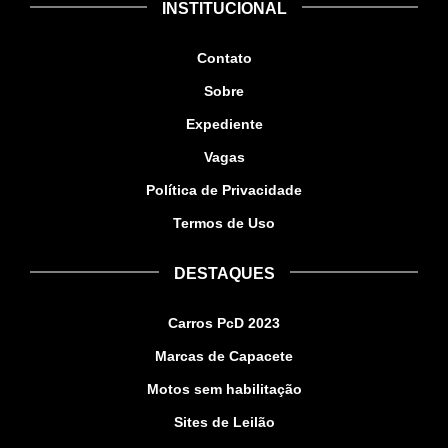
INSTITUCIONAL
Contato
Sobre
Expediente
Vagas
Política de Privacidade
Termos de Uso
DESTAQUES
Carros PcD 2023
Marcas de Capacete
Motos sem habilitação
Sites de Leilão