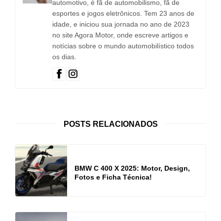
automotivo, é fã de automobilismo, fã de
esportes e jogos eletrônicos. Tem 23 anos de
idade, e iniciou sua jornada no ano de 2023
no site Agora Motor, onde escreve artigos e
notícias sobre o mundo automobilístico todos
os dias.
POSTS RELACIONADOS
BMW C 400 X 2025: Motor, Design,
Fotos e Ficha Técnica!