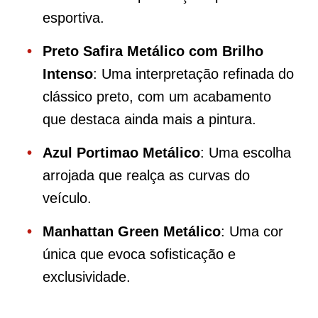
esportiva.
Preto Safira Metálico com Brilho
Intenso
: Uma interpretação refinada do
clássico preto, com um acabamento
que destaca ainda mais a pintura.
Azul Portimao Metálico
: Uma escolha
arrojada que realça as curvas do
veículo.
Manhattan Green Metálico
: Uma cor
única que evoca sofisticação e
exclusividade.