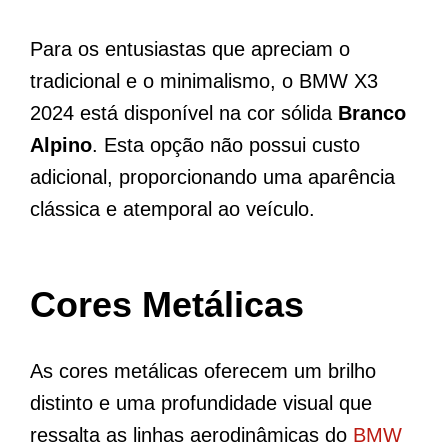
Para os entusiastas que apreciam o
tradicional e o minimalismo, o BMW X3
2024 está disponível na cor sólida
Branco
Alpino
. Esta opção não possui custo
adicional, proporcionando uma aparência
clássica e atemporal ao veículo.
Cores Metálicas
As cores metálicas oferecem um brilho
distinto e uma profundidade visual que
ressalta as linhas aerodinâmicas do
BMW