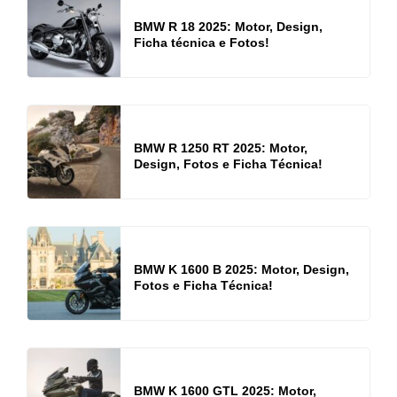
BMW R 18 2025: Motor, Design,
Ficha técnica e Fotos!
BMW R 1250 RT 2025: Motor,
Design, Fotos e Ficha Técnica!
BMW K 1600 B 2025: Motor, Design,
Fotos e Ficha Técnica!
BMW K 1600 GTL 2025: Motor,