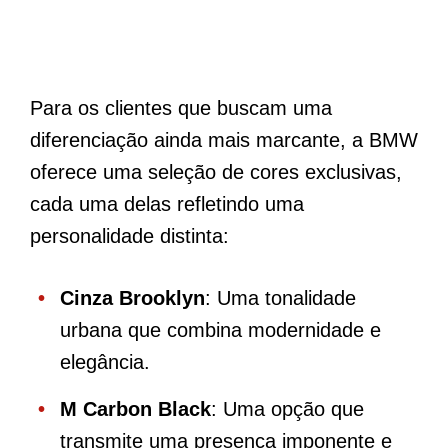
Para os clientes que buscam uma
diferenciação ainda mais marcante, a BMW
oferece uma seleção de cores exclusivas,
cada uma delas refletindo uma
personalidade distinta:
Cinza Brooklyn
: Uma tonalidade
urbana que combina modernidade e
elegância.
M Carbon Black
: Uma opção que
transmite uma presença imponente e