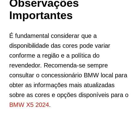
Observações
Importantes
É fundamental considerar que a
disponibilidade das cores pode variar
conforme a região e a política do
revendedor. Recomenda-se sempre
consultar o concessionário BMW local para
obter as informações mais atualizadas
sobre as cores e opções disponíveis para o
BMW X5 2024
.