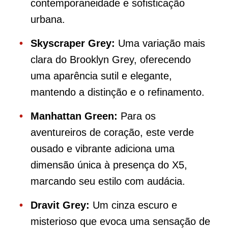
contemporaneidade e sofisticação
urbana.
Skyscraper Grey:
Uma variação mais
clara do Brooklyn Grey, oferecendo
uma aparência sutil e elegante,
mantendo a distinção e o refinamento.
Manhattan Green:
Para os
aventureiros de coração, este verde
ousado e vibrante adiciona uma
dimensão única à presença do X5,
marcando seu estilo com audácia.
Dravit Grey:
Um cinza escuro e
misterioso que evoca uma sensação de