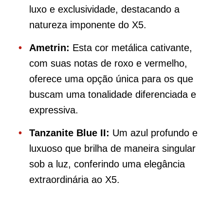
luxo e exclusividade, destacando a
natureza imponente do X5.
Ametrin:
Esta cor metálica cativante,
com suas notas de roxo e vermelho,
oferece uma opção única para os que
buscam uma tonalidade diferenciada e
expressiva.
Tanzanite Blue II:
Um azul profundo e
luxuoso que brilha de maneira singular
sob a luz, conferindo uma elegância
extraordinária ao X5.