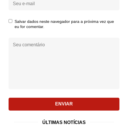
Seu
e-
mail:
Salvar dados neste navegador para a próxima vez que
eu for comentar.
Seu
comentário:
ENVIAR
ÚLTIMAS NOTÍCIAS