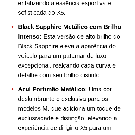
enfatizando a essência esportiva e
sofisticada do X5.
Black Sapphire Metálico com Brilho
Intenso:
Esta versão de alto brilho do
Black Sapphire eleva a aparência do
veículo para um patamar de luxo
excepcional, realçando cada curva e
detalhe com seu brilho distinto.
Azul Portimão Metálico:
Uma cor
deslumbrante e exclusiva para os
modelos M, que adiciona um toque de
exclusividade e distinção, elevando a
experiência de dirigir o X5 para um