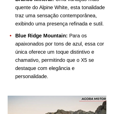
quente do Alpine White, esta tonalidade
traz uma sensação contemporânea,
exibindo uma presença refinada e sutil.
Blue Ridge Mountain:
Para os
apaixonados por tons de azul, essa cor
única oferece um toque distintivo e
chamativo, permitindo que o X5 se
destaque com elegância e
personalidade.