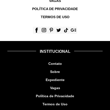
VAGAS
POLÍTICA DE PRIVACIDADE
TERMOS DE USO
INSTITUCIONAL
Contato
Sobre
Expediente
Vagas
Política de Privacidade
Termos de Uso