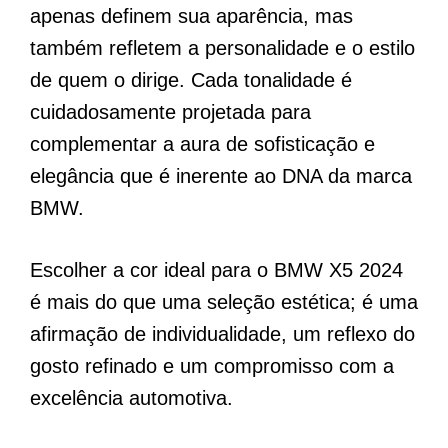
apenas definem sua aparência, mas
também refletem a personalidade e o estilo
de quem o dirige. Cada tonalidade é
cuidadosamente projetada para
complementar a aura de sofisticação e
elegância que é inerente ao DNA da marca
BMW.
Escolher a cor ideal para o BMW X5 2024
é mais do que uma seleção estética; é uma
afirmação de individualidade, um reflexo do
gosto refinado e um compromisso com a
excelência automotiva.