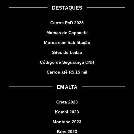
DESTAQUES
Carros PcD 2023
Marcas de Capacete
Motos sem habilitação
Sites de Leilão
Código de Segurança CNH
Carros até R$ 15 mil
EM ALTA
Creta 2023
Kombi 2023
Montana 2023
Bros 2023