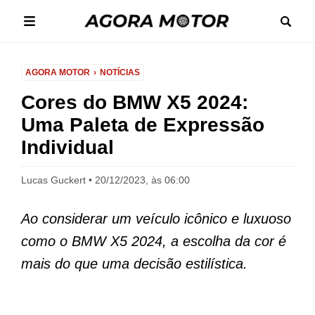
AGORA MOTOR
NOTÍCIAS
Cores do BMW X5 2024:
Uma Paleta de Expressão
Individual
Lucas Guckert
20/12/2023, às 06:00
Ao considerar um veículo icônico e luxuoso
como o BMW X5 2024, a escolha da cor é
mais do que uma decisão estilística.