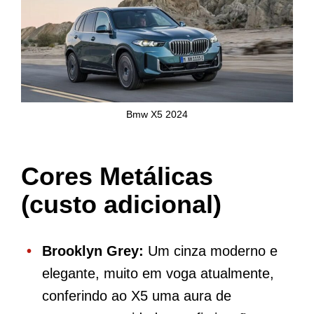
Bmw X5 2024
Cores Metálicas
(custo adicional)
Brooklyn Grey:
Um cinza moderno e
elegante, muito em voga atualmente,
conferindo ao X5 uma aura de