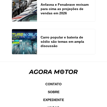
Anfavea e Fenabrave revisam
para cima as projeções de
vendas em 2026
Carro popular e bateria de
sódio são temas em ampla
discussão
CONTATO
SOBRE
EXPEDIENTE