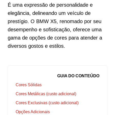
É uma expressão de personalidade e
elegância, delineando um veículo de
prestígio. O BMW X5, renomado por seu
desempenho e sofisticação, oferece uma
gama de opções de cores para atender a
diversos gostos e estilos.
GUIA DO CONTEÚDO
Cores Sólidas
Cores Metálicas (custo adicional)
Cores Exclusivas (custo adicional)
Opções Adicionais