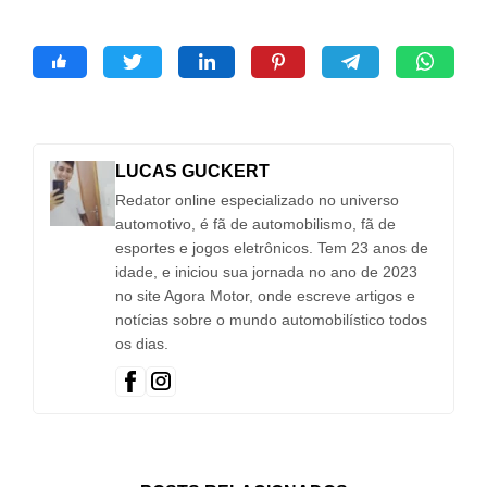
LUCAS GUCKERT
Redator online especializado no universo
automotivo, é fã de automobilismo, fã de
esportes e jogos eletrônicos. Tem 23 anos de
idade, e iniciou sua jornada no ano de 2023
no site Agora Motor, onde escreve artigos e
notícias sobre o mundo automobilístico todos
os dias.