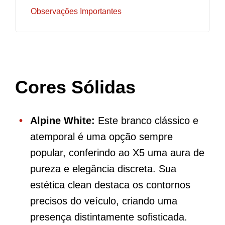
Observações Importantes
Cores Sólidas
Alpine White:
Este branco clássico e
atemporal é uma opção sempre
popular, conferindo ao X5 uma aura de
pureza e elegância discreta. Sua
estética clean destaca os contornos
precisos do veículo, criando uma
presença distintamente sofisticada.