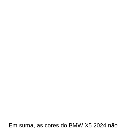
Em suma, as cores do BMW X5 2024 não