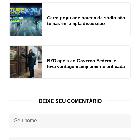
Carro popular e bateria de sódio são
temas em ampla discussão
BYD apela ao Governo Federal e
leva vantagem amplamente criticada
DEIXE SEU COMENTÁRIO
Seu
nome: