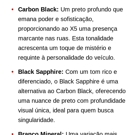
Carbon Black:
Um preto profundo que
emana poder e sofisticação,
proporcionando ao X5 uma presença
marcante nas ruas. Esta tonalidade
acrescenta um toque de mistério e
requinte à personalidade do veículo.
Black Sapphire:
Com um tom rico e
diferenciado, o Black Sapphire é uma
alternativa ao Carbon Black, oferecendo
uma nuance de preto com profundidade
visual única, ideal para quem busca
singularidade.
Branco Mineral:
Uma variação mais