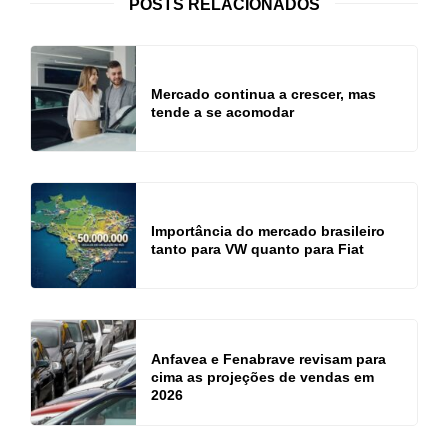
POSTS RELACIONADOS
Mercado continua a crescer, mas
tende a se acomodar
Importância do mercado brasileiro
tanto para VW quanto para Fiat
Anfavea e Fenabrave revisam para
cima as projeções de vendas em
2026