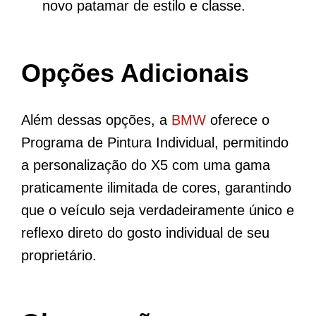
novo patamar de estilo e classe.
Opções Adicionais
Além dessas opções, a
BMW
oferece o
Programa de Pintura Individual, permitindo
a personalização do X5 com uma gama
praticamente ilimitada de cores, garantindo
que o veículo seja verdadeiramente único e
reflexo direto do gosto individual de seu
proprietário.