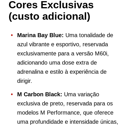
Cores Exclusivas
(custo adicional)
Marina Bay Blue:
Uma tonalidade de
azul vibrante e esportivo, reservada
exclusivamente para a versão M60i,
adicionando uma dose extra de
adrenalina e estilo à experiência de
dirigir.
M Carbon Black:
Uma variação
exclusiva de preto, reservada para os
modelos M Performance, que oferece
uma profundidade e intensidade únicas,