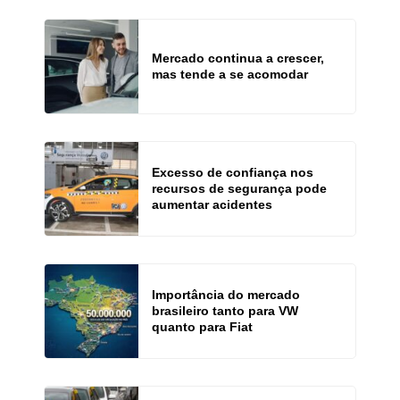
Mercado continua a crescer,
mas tende a se acomodar
Excesso de confiança nos
recursos de segurança pode
aumentar acidentes
Importância do mercado
brasileiro tanto para VW
quanto para Fiat