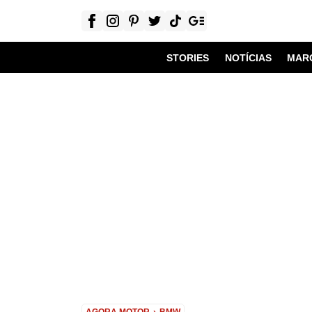
STORIES
NOTÍCIAS
MAR