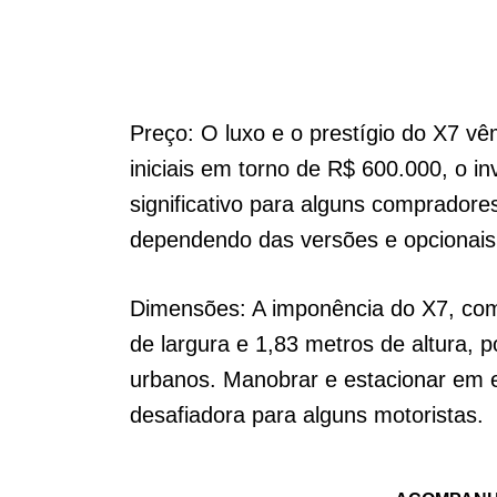
Preço: O luxo e o prestígio do X7 v
iniciais em torno de R$ 600.000, o i
significativo para alguns compradores
dependendo das versões e opcionais
Dimensões: A imponência do X7, com
de largura e 1,83 metros de altura,
urbanos. Manobrar e estacionar em 
desafiadora para alguns motoristas.