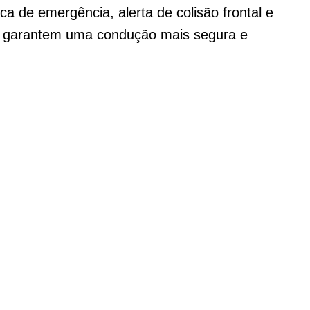
 de emergência, alerta de colisão frontal e
a, garantem uma condução mais segura e