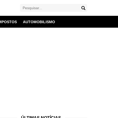
MPOSTOS
AUTOMOBILISMO
ÚLTIMAS NOTÍCIAS