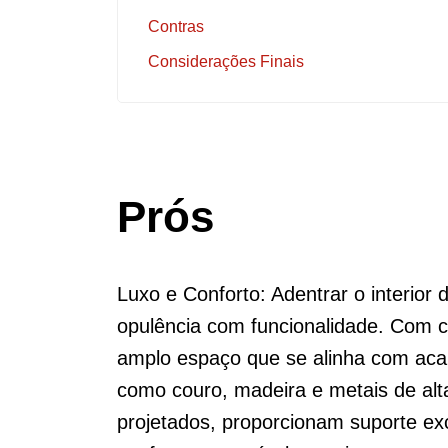
Contras
Considerações Finais
Prós
Luxo e Conforto: Adentrar o interio
opulência com funcionalidade. Com 
amplo espaço que se alinha com aca
como couro, madeira e metais de al
projetados, proporcionam suporte ex