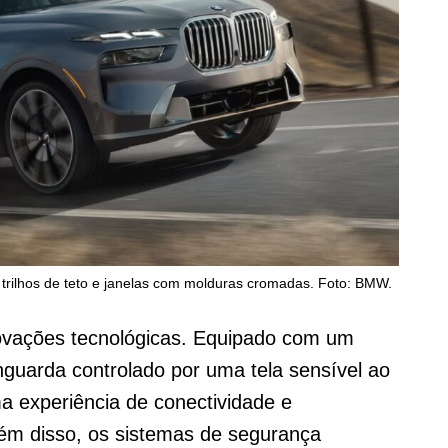
trilhos de teto e janelas com molduras cromadas. Foto: BMW.
novações tecnológicas. Equipado com um
nguarda controlado por uma tela sensível ao
a experiência de conectividade e
lém disso, os sistemas de segurança