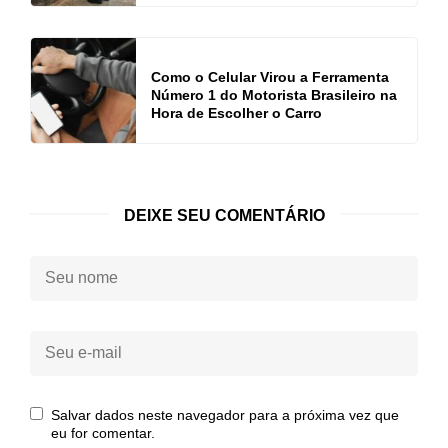
Como o Celular Virou a Ferramenta
Número 1 do Motorista Brasileiro na
Hora de Escolher o Carro
DEIXE SEU COMENTÁRIO
Seu
nome:
Seu
e-
mail:
Salvar dados neste navegador para a próxima vez que
eu for comentar.