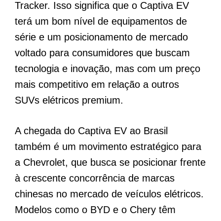
Tracker. Isso significa que o Captiva EV
terá um bom nível de equipamentos de
série e um posicionamento de mercado
voltado para consumidores que buscam
tecnologia e inovação, mas com um preço
mais competitivo em relação a outros
SUVs elétricos premium.
A chegada do Captiva EV ao Brasil
também é um movimento estratégico para
a Chevrolet, que busca se posicionar frente
à crescente concorrência de marcas
chinesas no mercado de veículos elétricos.
Modelos como o BYD e o Chery têm