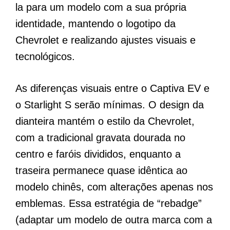
la para um modelo com a sua própria
identidade, mantendo o logotipo da
Chevrolet e realizando ajustes visuais e
tecnológicos.
As diferenças visuais entre o Captiva EV e
o Starlight S serão mínimas. O design da
dianteira mantém o estilo da Chevrolet,
com a tradicional gravata dourada no
centro e faróis divididos, enquanto a
traseira permanece quase idêntica ao
modelo chinês, com alterações apenas nos
emblemas. Essa estratégia de “rebadge”
(adaptar um modelo de outra marca com a