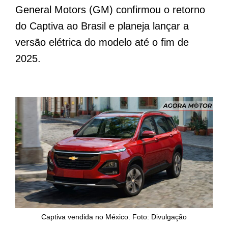
General Motors (GM) confirmou o retorno
do Captiva ao Brasil e planeja lançar a
versão elétrica do modelo até o fim de
2025.
Captiva vendida no México. Foto: Divulgação