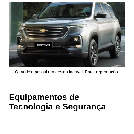
O modelo possui um design incrível. Foto: reprodução.
Equipamentos de
Tecnologia e Segurança