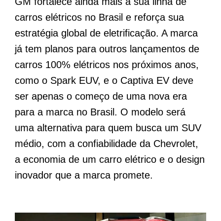
GM fortalece ainda mais a sua linha de
carros elétricos no Brasil e reforça sua
estratégia global de eletrificação. A marca
já tem planos para outros lançamentos de
carros 100% elétricos nos próximos anos,
como o Spark EUV, e o Captiva EV deve
ser apenas o começo de uma nova era
para a marca no Brasil. O modelo será
uma alternativa para quem busca um SUV
médio, com a confiabilidade da Chevrolet,
a economia de um carro elétrico e o design
inovador que a marca promete.