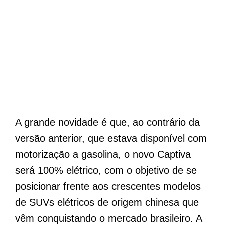
A grande novidade é que, ao contrário da
versão anterior, que estava disponível com
motorização a gasolina, o novo Captiva
será 100% elétrico, com o objetivo de se
posicionar frente aos crescentes modelos
de SUVs elétricos de origem chinesa que
vêm conquistando o mercado brasileiro. A