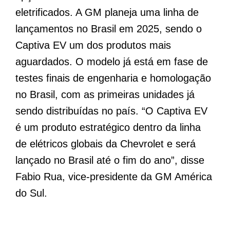
eletrificados. A GM planeja uma linha de
lançamentos no Brasil em 2025, sendo o
Captiva EV um dos produtos mais
aguardados. O modelo já está em fase de
testes finais de engenharia e homologação
no Brasil, com as primeiras unidades já
sendo distribuídas no país. “O Captiva EV
é um produto estratégico dentro da linha
de elétricos globais da Chevrolet e será
lançado no Brasil até o fim do ano”, disse
Fabio Rua, vice-presidente da GM América
do Sul.