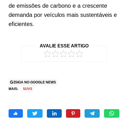
de emissões de carbono e a crescente
demanda por veículos mais sustentáveis e
eficientes.
AVALIE ESSE ARTIGO
SIGA NO GOOGLE NEWS
MAIS:
SUVS