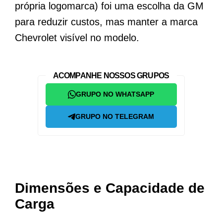
própria logomarca) foi uma escolha da GM
para reduzir custos, mas manter a marca
Chevrolet visível no modelo.
ACOMPANHE NOSSOS GRUPOS
GRUPO NO WHATSAPP
GRUPO NO TELEGRAM
Dimensões e Capacidade de
Carga