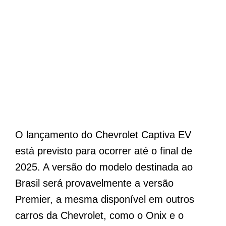
O lançamento do Chevrolet Captiva EV
está previsto para ocorrer até o final de
2025. A versão do modelo destinada ao
Brasil será provavelmente a versão
Premier, a mesma disponível em outros
carros da Chevrolet, como o Onix e o