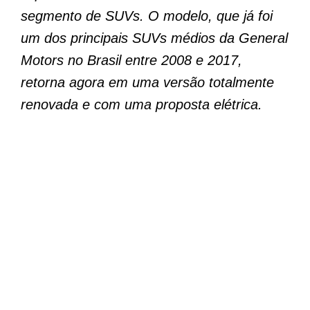
segmento de SUVs. O modelo, que já foi
um dos principais SUVs médios da General
Motors no Brasil entre 2008 e 2017,
retorna agora em uma versão totalmente
renovada e com uma proposta elétrica.