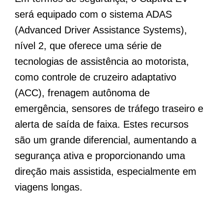
será equipado com o sistema ADAS
(Advanced Driver Assistance Systems),
nível 2, que oferece uma série de
tecnologias de assistência ao motorista,
como controle de cruzeiro adaptativo
(ACC), frenagem autônoma de
emergência, sensores de tráfego traseiro e
alerta de saída de faixa. Estes recursos
são um grande diferencial, aumentando a
segurança ativa e proporcionando uma
direção mais assistida, especialmente em
viagens longas.