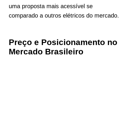
uma proposta mais acessível se
comparado a outros elétricos do mercado.
Preço e Posicionamento no
Mercado Brasileiro