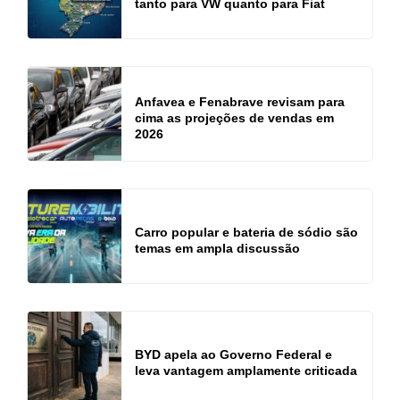
tanto para VW quanto para Fiat
Anfavea e Fenabrave revisam para
cima as projeções de vendas em
2026
Carro popular e bateria de sódio são
temas em ampla discussão
BYD apela ao Governo Federal e
leva vantagem amplamente criticada