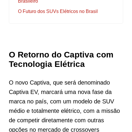
Brasileiro
O Futuro dos SUVs Elétricos no Brasil
O Retorno do Captiva com
Tecnologia Elétrica
O novo Captiva, que será denominado
Captiva EV, marcará uma nova fase da
marca no país, com um modelo de SUV
médio e totalmente elétrico, com a missão
de competir diretamente com outras
opções no mercado de crossovers