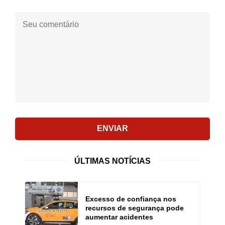
Seu
comentário:
ENVIAR
ÚLTIMAS NOTÍCIAS
Excesso de confiança nos
recursos de segurança pode
aumentar acidentes