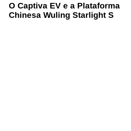
O Captiva EV e a Plataforma
Chinesa Wuling Starlight S