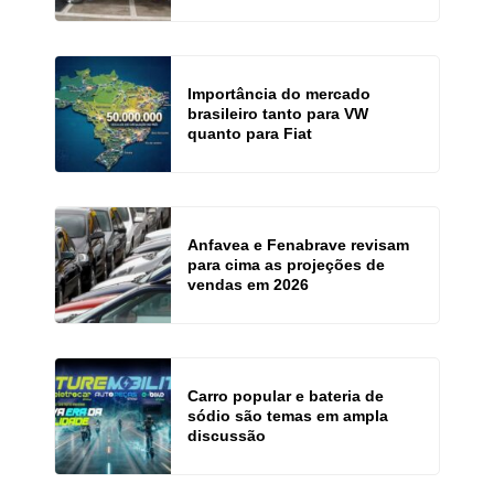
Importância do mercado
brasileiro tanto para VW
quanto para Fiat
Anfavea e Fenabrave revisam
para cima as projeções de
vendas em 2026
Carro popular e bateria de
sódio são temas em ampla
discussão