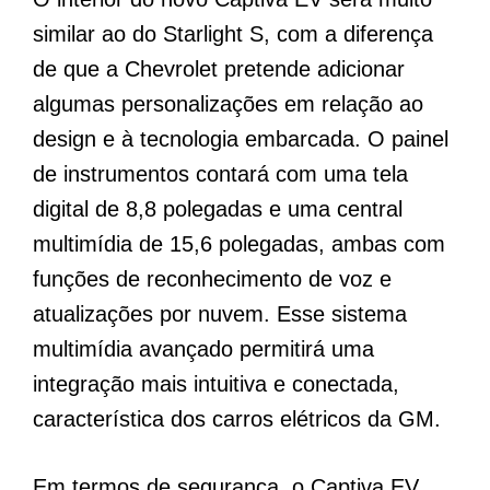
similar ao do Starlight S, com a diferença
de que a Chevrolet pretende adicionar
algumas personalizações em relação ao
design e à tecnologia embarcada. O painel
de instrumentos contará com uma tela
digital de 8,8 polegadas e uma central
multimídia de 15,6 polegadas, ambas com
funções de reconhecimento de voz e
atualizações por nuvem. Esse sistema
multimídia avançado permitirá uma
integração mais intuitiva e conectada,
característica dos carros elétricos da GM.
Em termos de segurança, o Captiva EV