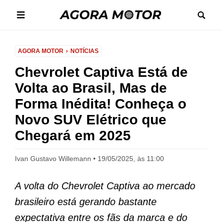
AGORA MOTOR
NOTÍCIAS
Chevrolet Captiva Está de
Volta ao Brasil, Mas de
Forma Inédita! Conheça o
Novo SUV Elétrico que
Chegará em 2025
Ivan Gustavo Willemann
19/05/2025, às 11:00
A volta do Chevrolet Captiva ao mercado
brasileiro está gerando bastante
expectativa entre os fãs da marca e do