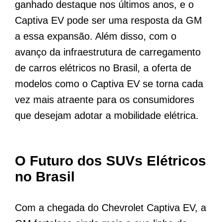
ganhado destaque nos últimos anos, e o
Captiva EV pode ser uma resposta da GM
a essa expansão. Além disso, com o
avanço da infraestrutura de carregamento
de carros elétricos no Brasil, a oferta de
modelos como o Captiva EV se torna cada
vez mais atraente para os consumidores
que desejam adotar a mobilidade elétrica.
O Futuro dos SUVs Elétricos
no Brasil
Com a chegada do Chevrolet Captiva EV, a