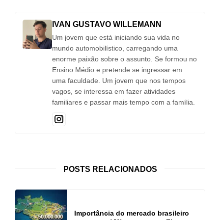
IVAN GUSTAVO WILLEMANN
Um jovem que está iniciando sua vida no
mundo automobilístico, carregando uma
enorme paixão sobre o assunto. Se formou no
Ensino Médio e pretende se ingressar em
uma faculdade. Um jovem que nos tempos
vagos, se interessa em fazer atividades
familiares e passar mais tempo com a família.
POSTS RELACIONADOS
Importância do mercado brasileiro