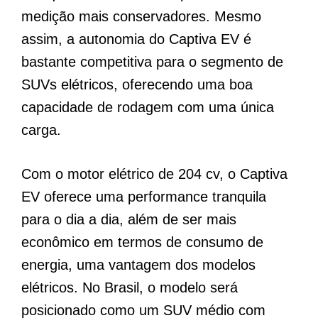
medição mais conservadores. Mesmo
assim, a autonomia do Captiva EV é
bastante competitiva para o segmento de
SUVs elétricos, oferecendo uma boa
capacidade de rodagem com uma única
carga.
Com o motor elétrico de 204 cv, o Captiva
EV oferece uma performance tranquila
para o dia a dia, além de ser mais
econômico em termos de consumo de
energia, uma vantagem dos modelos
elétricos. No Brasil, o modelo será
posicionado como um SUV médio com