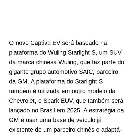
O novo Captiva EV será baseado na
plataforma do Wuling Starlight S, um SUV
da marca chinesa Wuling, que faz parte do
gigante grupo automotivo SAIC, parceiro
da GM. A plataforma do Starlight S
também é utilizada em outro modelo da
Chevrolet, o Spark EUV, que também será
lançado no Brasil em 2025. A estratégia da
GM é usar uma base de veículo já
existente de um parceiro chinês e adaptá-