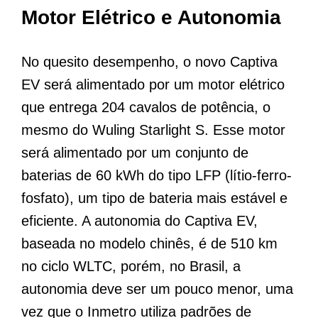
Motor Elétrico e Autonomia
No quesito desempenho, o novo Captiva
EV será alimentado por um motor elétrico
que entrega 204 cavalos de potência, o
mesmo do Wuling Starlight S. Esse motor
será alimentado por um conjunto de
baterias de 60 kWh do tipo LFP (lítio-ferro-
fosfato), um tipo de bateria mais estável e
eficiente. A autonomia do Captiva EV,
baseada no modelo chinês, é de 510 km
no ciclo WLTC, porém, no Brasil, a
autonomia deve ser um pouco menor, uma
vez que o Inmetro utiliza padrões de