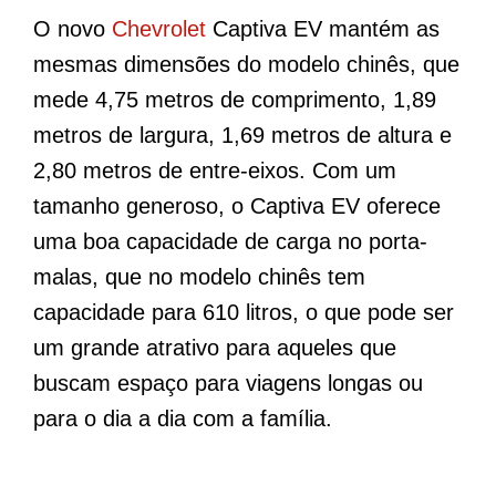
O novo
Chevrolet
Captiva EV mantém as
mesmas dimensões do modelo chinês, que
mede 4,75 metros de comprimento, 1,89
metros de largura, 1,69 metros de altura e
2,80 metros de entre-eixos. Com um
tamanho generoso, o Captiva EV oferece
uma boa capacidade de carga no porta-
malas, que no modelo chinês tem
capacidade para 610 litros, o que pode ser
um grande atrativo para aqueles que
buscam espaço para viagens longas ou
para o dia a dia com a família.