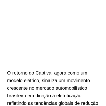
O retorno do Captiva, agora como um
modelo elétrico, sinaliza um movimento
crescente no mercado automobilístico
brasileiro em direção à eletrificação,
refletindo as tendências globais de redução