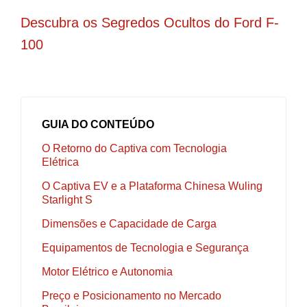
Descubra os Segredos Ocultos do Ford F-
100
GUIA DO CONTEÚDO
O Retorno do Captiva com Tecnologia
Elétrica
O Captiva EV e a Plataforma Chinesa Wuling
Starlight S
Dimensões e Capacidade de Carga
Equipamentos de Tecnologia e Segurança
Motor Elétrico e Autonomia
Preço e Posicionamento no Mercado