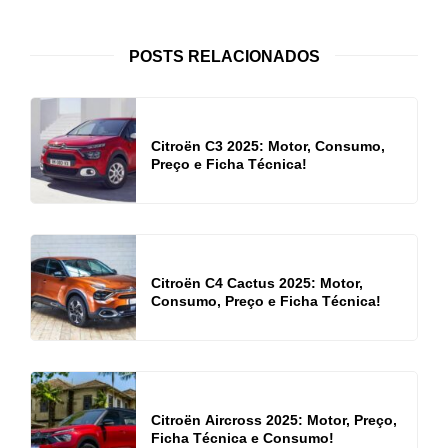
POSTS RELACIONADOS
Citroën C3 2025: Motor, Consumo,
Preço e Ficha Técnica!
Citroën C4 Cactus 2025: Motor,
Consumo, Preço e Ficha Técnica!
Citroën Aircross 2025: Motor, Preço,
Ficha Técnica e Consumo!