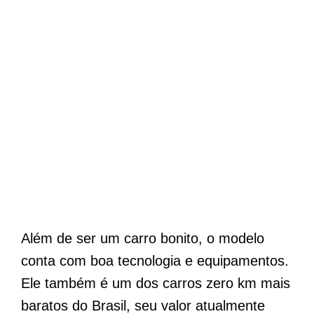
Além de ser um carro bonito, o modelo
conta com boa tecnologia e equipamentos.
Ele também é um dos carros zero km mais
baratos do Brasil, seu valor atualmente