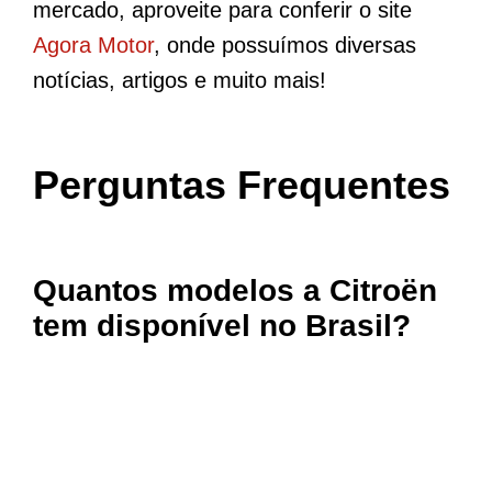
mercado, aproveite para conferir o site
Agora Motor
, onde possuímos diversas
notícias, artigos e muito mais!
Perguntas Frequentes
Quantos modelos a Citroën
tem disponível no Brasil?