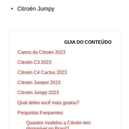
Citroën Jumpy
GUIA DO CONTEÚDO
Carros da Citroën 2023
Citroën C3 2023
Citroën C4 Cactus 2023
Citroën Jumper 2023
Citroën Jumpy 2023
Qual deles você mais gostou?
Perguntas Frequentes
Quantos modelos a Citroën tem
disponível no Brasil?