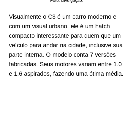
Foto: Divulgação.
Visualmente o C3 é um carro moderno e
com um visual urbano, ele é um hatch
compacto interessante para quem que um
veículo para andar na cidade, inclusive sua
parte interna. O modelo conta 7 versões
fabricadas. Seus motores variam entre 1.0
e 1.6 aspirados, fazendo uma ótima média.