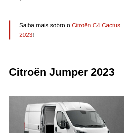
Saiba mais sobro o
Citroën C4 Cactus
2023
!
Citroën Jumper 2023