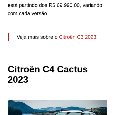
está partindo dos R$ 69.990,00, variando
com cada versão.
Veja mais sobre o
Citroën C3 2023
!
Citroën C4 Cactus
2023