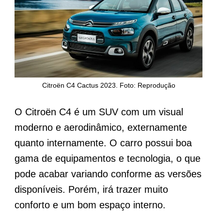
Citroën C4 Cactus 2023. Foto: Reprodução
O Citroën C4 é um SUV com um visual
moderno e aerodinâmico, externamente
quanto internamente. O carro possui boa
gama de equipamentos e tecnologia, o que
pode acabar variando conforme as versões
disponíveis. Porém, irá trazer muito
conforto e um bom espaço interno.