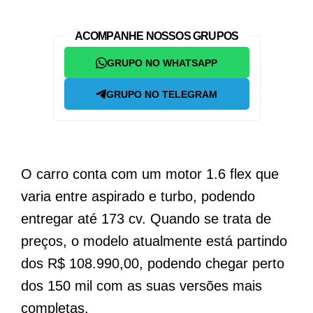
ACOMPANHE NOSSOS GRUPOS
GRUPO NO WHATSAPP
GRUPO NO TELEGRAM
O carro conta com um motor 1.6 flex que
varia entre aspirado e turbo, podendo
entregar até 173 cv. Quando se trata de
preços, o modelo atualmente está partindo
dos R$ 108.990,00, podendo chegar perto
dos 150 mil com as suas versões mais
completas.