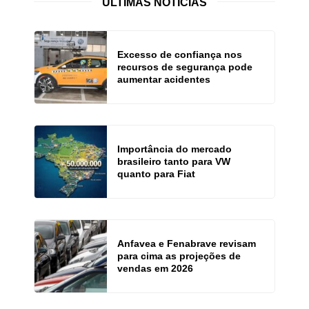
ÚLTIMAS NOTÍCIAS
Excesso de confiança nos
recursos de segurança pode
aumentar acidentes
Importância do mercado
brasileiro tanto para VW
quanto para Fiat
Anfavea e Fenabrave revisam
para cima as projeções de
vendas em 2026