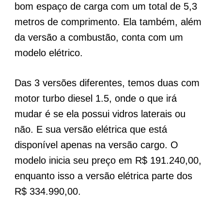
bom espaço de carga com um total de 5,3
metros de comprimento. Ela também, além
da versão a combustão, conta com um
modelo elétrico.
Das 3 versões diferentes, temos duas com
motor turbo diesel 1.5, onde o que irá
mudar é se ela possui vidros laterais ou
não. E sua versão elétrica que está
disponível apenas na versão cargo. O
modelo inicia seu preço em R$ 191.240,00,
enquanto isso a versão elétrica parte dos
R$ 334.990,00.