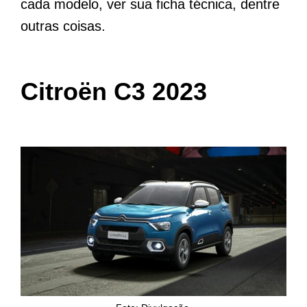
cada modelo, ver sua ficha técnica, dentre
outras coisas.
Citroën C3 2023