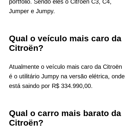
portfólio. Sendo eles o Citroën C3, C4,
Jumper e Jumpy.
Qual o veículo mais caro da
Citroën?
Atualmente o veículo mais caro da Citroën
é o utilitário Jumpy na versão elétrica, onde
está saindo por R$ 334.990,00.
Qual o carro mais barato da
Citroën?