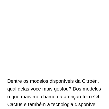
Dentre os modelos disponíveis da Citroën,
qual delas você mais gostou? Dos modelos
o que mais me chamou a atenção foi o C4
Cactus e também a tecnologia disponível