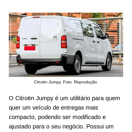
Citroën Jumpy. Foto: Reprodução.
O Citroën Jumpy é um utilitário para quem
quer um veículo de entregas mais
compacto, podendo ser modificado e
ajustado para o seu negócio. Possui um