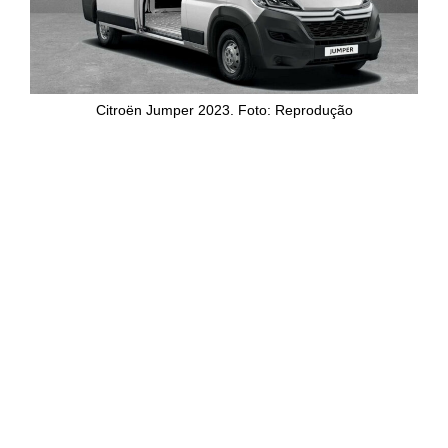
Citroën Jumper 2023. Foto: Reprodução