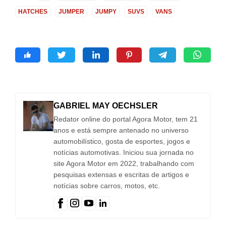
HATCHES
JUMPER
JUMPY
SUVS
VANS
GABRIEL MAY OECHSLER
Redator online do portal Agora Motor, tem 21
anos e está sempre antenado no universo
automobilístico, gosta de esportes, jogos e
notícias automotivas. Iniciou sua jornada no
site Agora Motor em 2022, trabalhando com
pesquisas extensas e escritas de artigos e
notícias sobre carros, motos, etc.