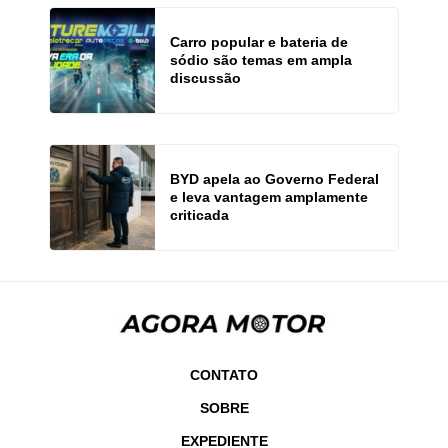
Carro popular e bateria de
sódio são temas em ampla
discussão
BYD apela ao Governo Federal
e leva vantagem amplamente
criticada
CONTATO
SOBRE
EXPEDIENTE