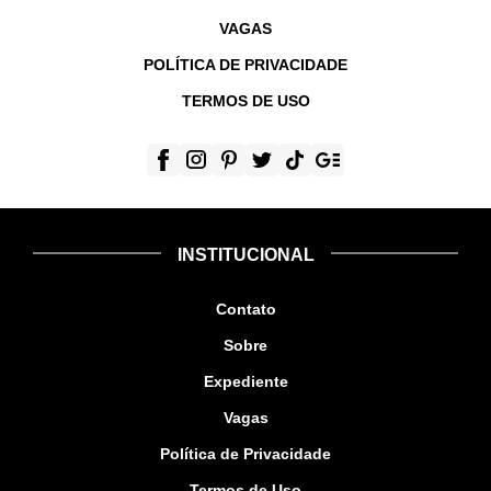
VAGAS
POLÍTICA DE PRIVACIDADE
TERMOS DE USO
INSTITUCIONAL
Contato
Sobre
Expediente
Vagas
Política de Privacidade
Termos de Uso