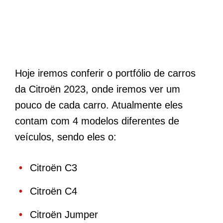
Hoje iremos conferir o portfólio de carros
da Citroën 2023, onde iremos ver um
pouco de cada carro. Atualmente eles
contam com 4 modelos diferentes de
veículos, sendo eles o:
Citroën C3
Citroën C4
Citroën Jumper