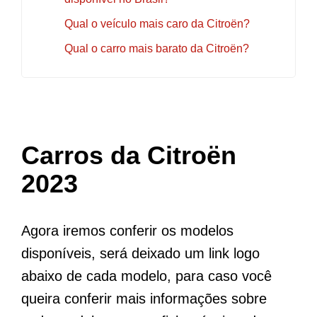
Qual o veículo mais caro da Citroën?
Qual o carro mais barato da Citroën?
Carros da Citroën
2023
Agora iremos conferir os modelos
disponíveis, será deixado um link logo
abaixo de cada modelo, para caso você
queira conferir mais informações sobre