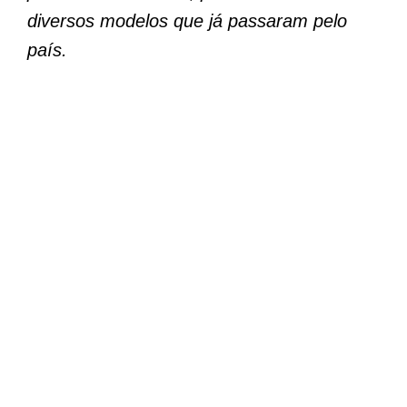
diversos modelos que já passaram pelo
país.