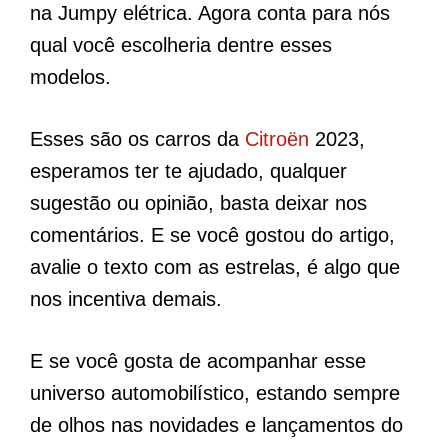
na Jumpy elétrica. Agora conta para nós
qual você escolheria dentre esses
modelos.
Esses são os carros da
Citroën
2023,
esperamos ter te ajudado, qualquer
sugestão ou opinião, basta deixar nos
comentários. E se você gostou do artigo,
avalie o texto com as estrelas, é algo que
nos incentiva demais.
E se você gosta de acompanhar esse
universo automobilístico, estando sempre
de olhos nas novidades e lançamentos do