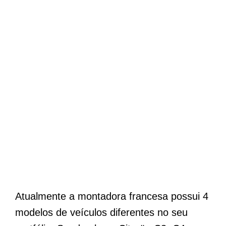
Atualmente a montadora francesa possui 4
modelos de veículos diferentes no seu