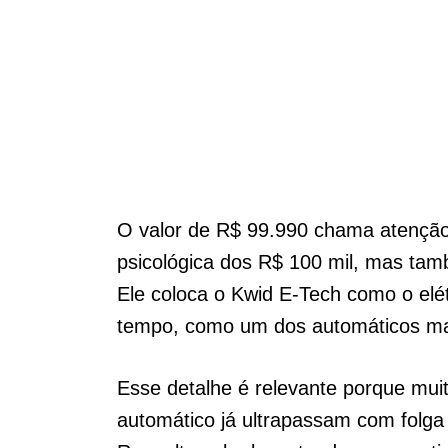
O valor de R$ 99.990 chama atenção
psicológica dos R$ 100 mil, mas tam
Ele coloca o Kwid E-Tech como o elé
tempo, como um dos automáticos mai
Esse detalhe é relevante porque mu
automático já ultrapassam com folga 