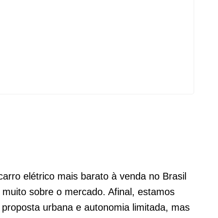
arro elétrico mais barato à venda no Brasil
iz muito sobre o mercado. Afinal, estamos
 proposta urbana e autonomia limitada, mas