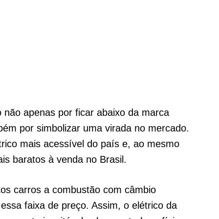
 não apenas por ficar abaixo da marca
bém por simbolizar uma virada no mercado.
trico mais acessível do país e, ao mesmo
s baratos à venda no Brasil.
itos carros a combustão com câmbio
essa faixa de preço. Assim, o elétrico da