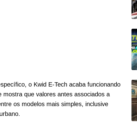
specífico, o Kwid E-Tech acaba funcionando
le mostra que valores antes associados a
ntre os modelos mais simples, inclusive
 urbano.