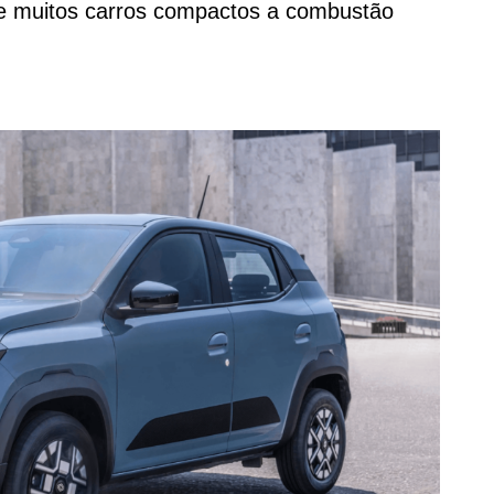
e muitos carros compactos a combustão