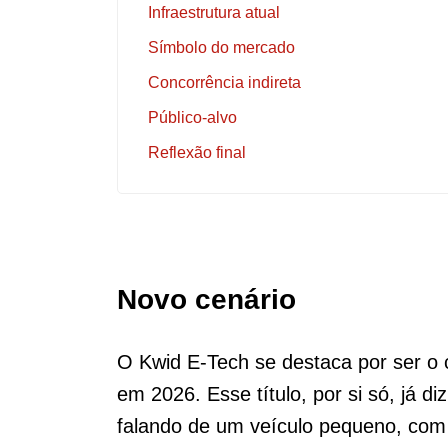
Infraestrutura atual
Símbolo do mercado
Concorrência indireta
Público-alvo
Reflexão final
Novo cenário
O Kwid E-Tech se destaca por ser o c
em 2026. Esse título, por si só, já d
falando de um veículo pequeno, com