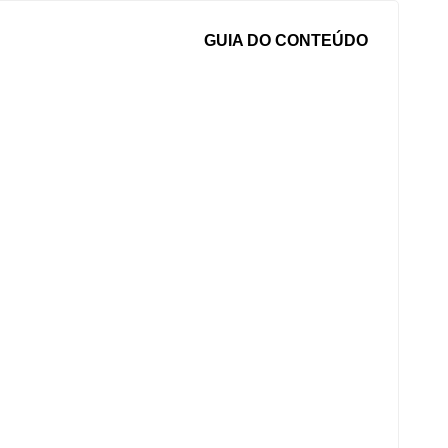
GUIA DO CONTEÚDO