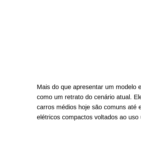
Mais do que apresentar um modelo e
como um retrato do cenário atual. E
carros médios hoje são comuns até e
elétricos compactos voltados ao uso