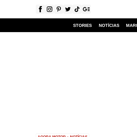
STORIES
NOTÍCIAS
MAR