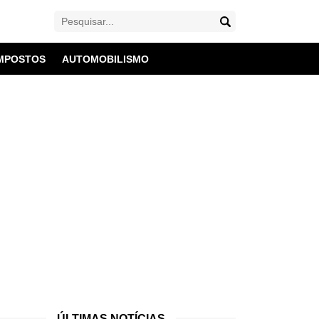
MPOSTOS
AUTOMOBILISMO
ÚLTIMAS NOTÍCIAS