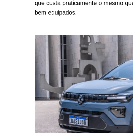
que custa praticamente o mesmo qu
bem equipados.