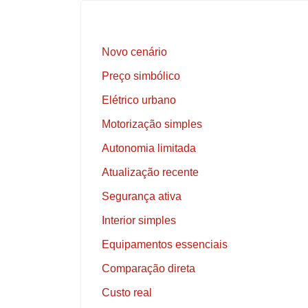
Novo cenário
Preço simbólico
Elétrico urbano
Motorização simples
Autonomia limitada
Atualização recente
Segurança ativa
Interior simples
Equipamentos essenciais
Comparação direta
Custo real