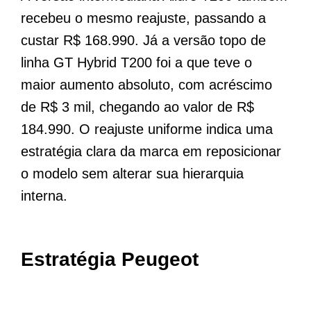
recebeu o mesmo reajuste, passando a
custar R$ 168.990. Já a versão topo de
linha GT Hybrid T200 foi a que teve o
maior aumento absoluto, com acréscimo
de R$ 3 mil, chegando ao valor de R$
184.990. O reajuste uniforme indica uma
estratégia clara da marca em reposicionar
o modelo sem alterar sua hierarquia
interna.
Estratégia Peugeot