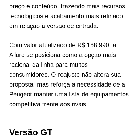
preço e conteúdo, trazendo mais recursos
tecnológicos e acabamento mais refinado
em relação à versão de entrada.
Com valor atualizado de R$ 168.990, a
Allure se posiciona como a opção mais
racional da linha para muitos
consumidores. O reajuste não altera sua
proposta, mas reforça a necessidade de a
Peugeot manter uma lista de equipamentos
competitiva frente aos rivais.
Versão GT