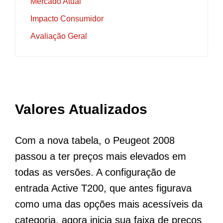
Mercado Atual
Impacto Consumidor
Avaliação Geral
Valores Atualizados
Com a nova tabela, o Peugeot 2008
passou a ter preços mais elevados em
todas as versões. A configuração de
entrada Active T200, que antes figurava
como uma das opções mais acessíveis da
categoria, agora inicia sua faixa de preços