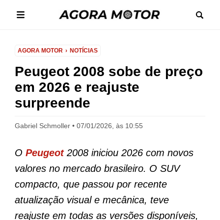
AGORA MOTOR
NOTÍCIAS
Peugeot 2008 sobe de preço
em 2026 e reajuste
surpreende
Gabriel Schmoller
07/01/2026, às 10:55
O
Peugeot
2008 iniciou 2026 com novos
valores no mercado brasileiro. O SUV
compacto, que passou por recente
atualização visual e mecânica, teve
reajuste em todas as versões disponíveis,