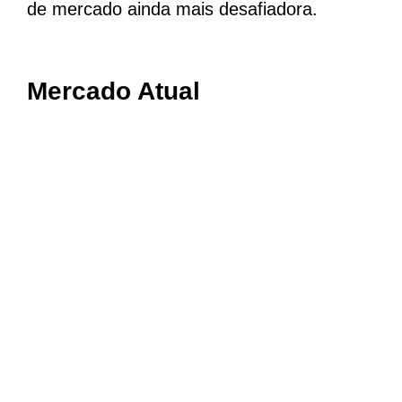
de mercado ainda mais desafiadora.
Mercado Atual