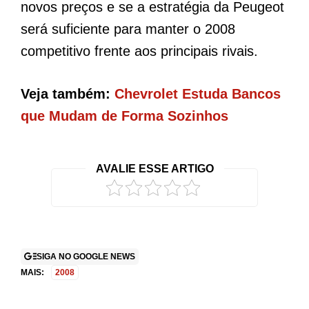
novos preços e se a estratégia da Peugeot
será suficiente para manter o 2008
competitivo frente aos principais rivais.
Veja também:
Chevrolet Estuda Bancos
que Mudam de Forma Sozinhos
AVALIE ESSE ARTIGO
SIGA NO GOOGLE NEWS
MAIS:
2008