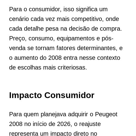
Para o consumidor, isso significa um
cenário cada vez mais competitivo, onde
cada detalhe pesa na decisão de compra.
Preço, consumo, equipamentos e pós-
venda se tornam fatores determinantes, e
o aumento do 2008 entra nesse contexto
de escolhas mais criteriosas.
Impacto Consumidor
Para quem planejava adquirir o Peugeot
2008 no início de 2026, o reajuste
representa um impacto direto no