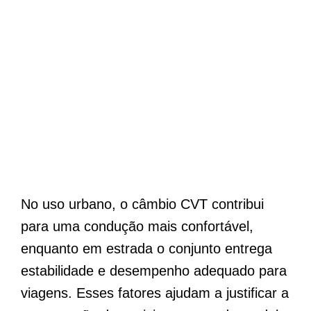
No uso urbano, o câmbio CVT contribui
para uma condução mais confortável,
enquanto em estrada o conjunto entrega
estabilidade e desempenho adequado para
viagens. Esses fatores ajudam a justificar a