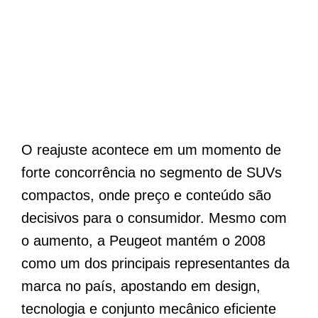
O reajuste acontece em um momento de
forte concorrência no segmento de SUVs
compactos, onde preço e conteúdo são
decisivos para o consumidor. Mesmo com
o aumento, a Peugeot mantém o 2008
como um dos principais representantes da
marca no país, apostando em design,
tecnologia e conjunto mecânico eficiente