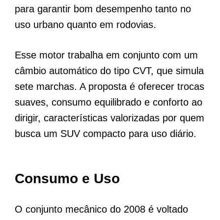
para garantir bom desempenho tanto no
uso urbano quanto em rodovias.
Esse motor trabalha em conjunto com um
câmbio automático do tipo CVT, que simula
sete marchas. A proposta é oferecer trocas
suaves, consumo equilibrado e conforto ao
dirigir, características valorizadas por quem
busca um SUV compacto para uso diário.
Consumo e Uso
O conjunto mecânico do 2008 é voltado