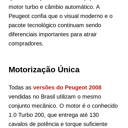
motor turbo e câmbio automático. A
Peugeot confia que o visual moderno e o
pacote tecnológico continuam sendo
diferenciais importantes para atrair
compradores.
Motorização Única
Todas as
versões do Peugeot 2008
vendidas no Brasil utilizam o mesmo
conjunto mecânico. O motor é o conhecido
1.0 Turbo 200, que entrega até 130
cavalos de potência e torque suficiente