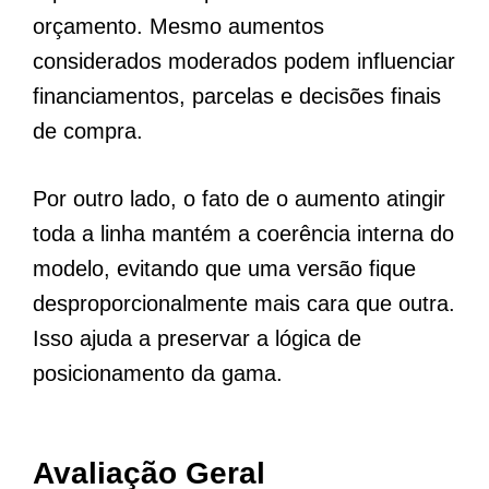
orçamento. Mesmo aumentos
considerados moderados podem influenciar
financiamentos, parcelas e decisões finais
de compra.
Por outro lado, o fato de o aumento atingir
toda a linha mantém a coerência interna do
modelo, evitando que uma versão fique
desproporcionalmente mais cara que outra.
Isso ajuda a preservar a lógica de
posicionamento da gama.
Avaliação Geral