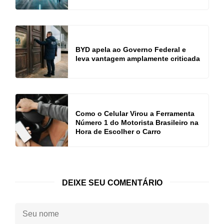
BYD apela ao Governo Federal e
leva vantagem amplamente criticada
Como o Celular Virou a Ferramenta
Número 1 do Motorista Brasileiro na
Hora de Escolher o Carro
DEIXE SEU COMENTÁRIO
Seu
nome: