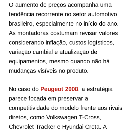
O aumento de preços acompanha uma
tendência recorrente no setor automotivo
brasileiro, especialmente no início do ano.
As montadoras costumam revisar valores
considerando inflação, custos logísticos,
variação cambial e atualização de
equipamentos, mesmo quando não há
mudanças visíveis no produto.
No caso do
Peugeot 2008
, a estratégia
parece focada em preservar a
competitividade do modelo frente aos rivais
diretos, como Volkswagen T-Cross,
Chevrolet Tracker e Hyundai Creta. A