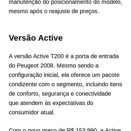
manutenção do posicionamento do modelo,
mesmo após o reajuste de preços.
Versão Active
A versão Active T200 é a porta de entrada
do Peugeot 2008. Mesmo sendo a
configuração inicial, ela oferece um pacote
condizente com o segmento, incluindo itens
de conforto, segurança e conectividade
que atendem às expectativas do
consumidor atual.
Com o novo preço de R$ 153.990, a Active