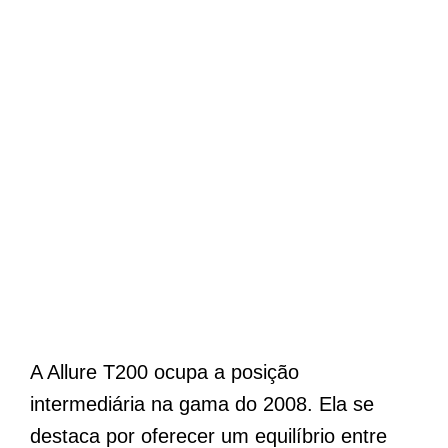
A Allure T200 ocupa a posição
intermediária na gama do 2008. Ela se
destaca por oferecer um equilíbrio entre