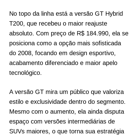
No topo da linha está a versão GT Hybrid
T200, que recebeu o maior reajuste
absoluto. Com preço de R$ 184.990, ela se
posiciona como a opção mais sofisticada
do 2008, focando em design esportivo,
acabamento diferenciado e maior apelo
tecnológico.
A versão GT mira um público que valoriza
estilo e exclusividade dentro do segmento.
Mesmo com o aumento, ela ainda disputa
espaço com versões intermediárias de
SUVs maiores, o que torna sua estratégia