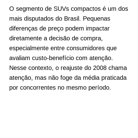
O segmento de SUVs compactos é um dos
mais disputados do Brasil. Pequenas
diferenças de preço podem impactar
diretamente a decisão de compra,
especialmente entre consumidores que
avaliam custo-benefício com atenção.
Nesse contexto, o reajuste do 2008 chama
atenção, mas não foge da média praticada
por concorrentes no mesmo período.