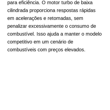
para eficiência. O motor turbo de baixa
cilindrada proporciona respostas rápidas
em acelerações e retomadas, sem
penalizar excessivamente o consumo de
combustível. Isso ajuda a manter o modelo
competitivo em um cenário de
combustíveis com preços elevados.