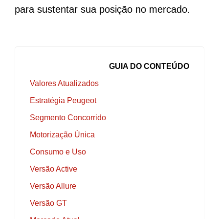
para sustentar sua posição no mercado.
GUIA DO CONTEÚDO
Valores Atualizados
Estratégia Peugeot
Segmento Concorrido
Motorização Única
Consumo e Uso
Versão Active
Versão Allure
Versão GT