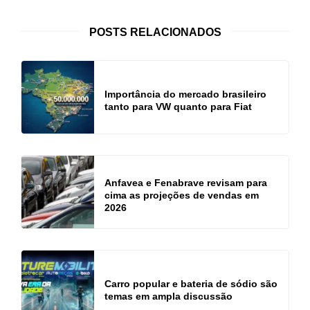
POSTS RELACIONADOS
Importância do mercado brasileiro
tanto para VW quanto para Fiat
Anfavea e Fenabrave revisam para
cima as projeções de vendas em
2026
Carro popular e bateria de sódio são
temas em ampla discussão