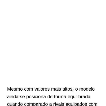
Mesmo com valores mais altos, o modelo
ainda se posiciona de forma equilibrada
quando comparado a rivais equipados com