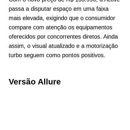
passa a disputar espaço em uma faixa
mais elevada, exigindo que o consumidor
compare com atenção os equipamentos
oferecidos por concorrentes diretos. Ainda
assim, o visual atualizado e a motorização
turbo seguem como pontos positivos.
Versão Allure