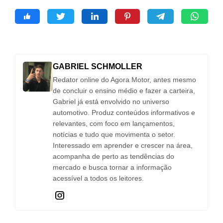
GABRIEL SCHMOLLER
Redator online do Agora Motor, antes mesmo
de concluir o ensino médio e fazer a carteira,
Gabriel já está envolvido no universo
automotivo. Produz conteúdos informativos e
relevantes, com foco em lançamentos,
notícias e tudo que movimenta o setor.
Interessado em aprender e crescer na área,
acompanha de perto as tendências do
mercado e busca tornar a informação
acessível a todos os leitores.