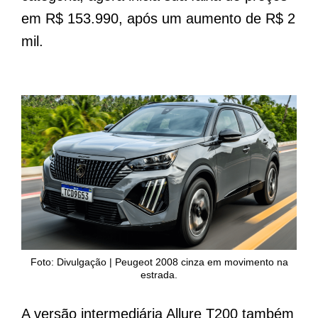
em R$ 153.990, após um aumento de R$ 2
mil.
Foto: Divulgação | Peugeot 2008 cinza em movimento na
estrada.
A versão intermediária Allure T200 também