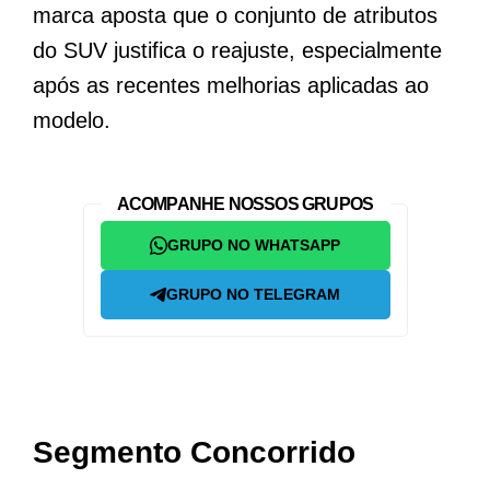
marca aposta que o conjunto de atributos
do SUV justifica o reajuste, especialmente
após as recentes melhorias aplicadas ao
modelo.
ACOMPANHE NOSSOS GRUPOS
GRUPO NO WHATSAPP
GRUPO NO TELEGRAM
Segmento Concorrido