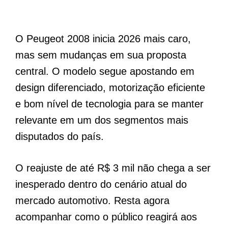
O Peugeot 2008 inicia 2026 mais caro,
mas sem mudanças em sua proposta
central. O modelo segue apostando em
design diferenciado, motorização eficiente
e bom nível de tecnologia para se manter
relevante em um dos segmentos mais
disputados do país.
O reajuste de até R$ 3 mil não chega a ser
inesperado dentro do cenário atual do
mercado automotivo. Resta agora
acompanhar como o público reagirá aos