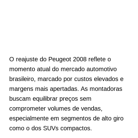
O reajuste do Peugeot 2008 reflete o
momento atual do mercado automotivo
brasileiro, marcado por custos elevados e
margens mais apertadas. As montadoras
buscam equilibrar preços sem
comprometer volumes de vendas,
especialmente em segmentos de alto giro
como o dos SUVs compactos.