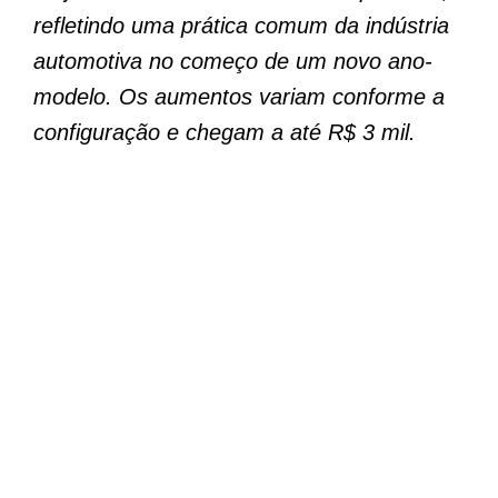
refletindo uma prática comum da indústria
automotiva no começo de um novo ano-
modelo. Os aumentos variam conforme a
configuração e chegam a até R$ 3 mil.