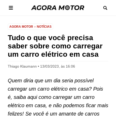
AGORA MOTOR
NOTÍCIAS
Tudo o que você precisa
saber sobre como carregar
um carro elétrico em casa
Thiago Klaumann
13/03/2023, às 16:06
Quem diria que um dia seria possível
carregar um carro elétrico em casa? Pois
é, saiba aqui como carregar um carro
elétrico em casa, e não podemos ficar mais
felizes! Se você é um amante de carros