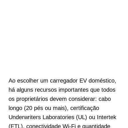
Ao escolher um carregador EV doméstico,
há alguns recursos importantes que todos
os proprietários devem considerar: cabo
longo (20 pés ou mais), certificação
Underwriters Laboratories (UL) ou Intertek
(ETL), conectividade Wi-Fi e quantidade