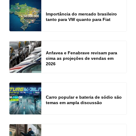
Importância do mercado brasileiro
tanto para VW quanto para Fiat
Anfavea e Fenabrave revisam para
cima as projeções de vendas em
2026
Carro popular e bateria de sódio são
temas em ampla discussão