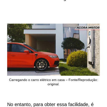
Carregando o carro elétrico em casa – Fonte/Reprodução:
original.
No entanto, para obter essa facilidade, é