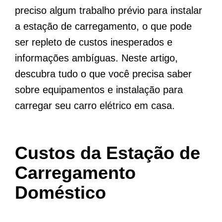
preciso algum trabalho prévio para instalar
a estação de carregamento, o que pode
ser repleto de custos inesperados e
informações ambíguas. Neste artigo,
descubra tudo o que você precisa saber
sobre equipamentos e instalação para
carregar seu carro elétrico em casa.
Custos da Estação de
Carregamento
Doméstico