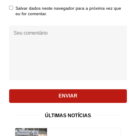
mail:
Salvar dados neste navegador para a próxima vez que
eu for comentar.
Seu
comentário:
ENVIAR
ÚLTIMAS NOTÍCIAS