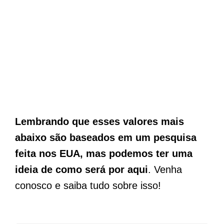
Lembrando que esses valores mais
abaixo são baseados em um pesquisa
feita nos EUA, mas podemos ter uma
ideia de como será por aqui
. Venha
conosco e saiba tudo sobre isso!