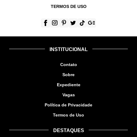
TERMOS DE USO
INSTITUCIONAL
Contato
Sobre
Expediente
Vagas
Política de Privacidade
Termos de Uso
DESTAQUES