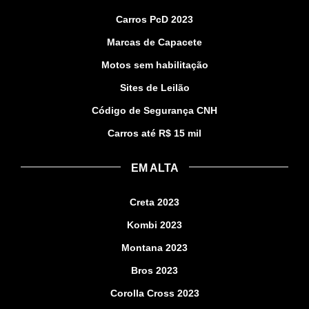
Carros PcD 2023
Marcas de Capacete
Motos sem habilitação
Sites de Leilão
Código de Segurança CNH
Carros até R$ 15 mil
EM ALTA
Creta 2023
Kombi 2023
Montana 2023
Bros 2023
Corolla Cross 2023