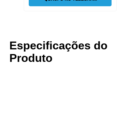
Especificações do
Produto