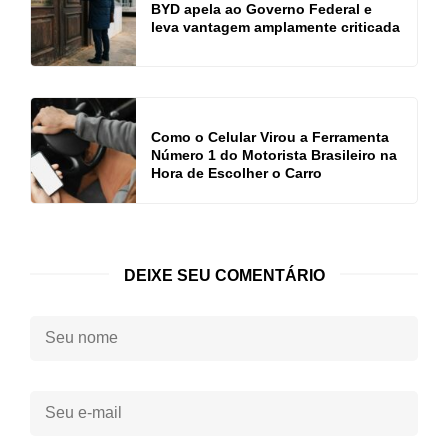
BYD apela ao Governo Federal e
leva vantagem amplamente criticada
Como o Celular Virou a Ferramenta
Número 1 do Motorista Brasileiro na
Hora de Escolher o Carro
DEIXE SEU COMENTÁRIO
Seu
nome:
Seu
e-