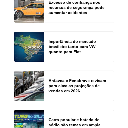
Excesso de confiança nos
recursos de segurança pode
aumentar acidentes
Importância do mercado
brasileiro tanto para VW
quanto para Fiat
Anfavea e Fenabrave revisam
para cima as projeções de
vendas em 2026
Carro popular e bateria de
sódio são temas em ampla