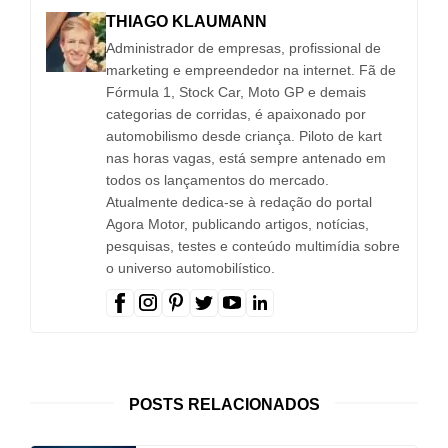
THIAGO KLAUMANN
Administrador de empresas, profissional de
marketing e empreendedor na internet. Fã de
Fórmula 1, Stock Car, Moto GP e demais
categorias de corridas, é apaixonado por
automobilismo desde criança. Piloto de kart
nas horas vagas, está sempre antenado em
todos os lançamentos do mercado.
Atualmente dedica-se à redação do portal
Agora Motor, publicando artigos, notícias,
pesquisas, testes e conteúdo multimídia sobre
o universo automobilístico.
POSTS RELACIONADOS