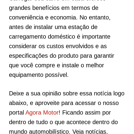
grandes benefícios em termos de
conveniência e economia. No entanto,
antes de instalar uma estação de
carregamento doméstico é importante
considerar os custos envolvidos e as
especificações do produto para garantir
que você compre e instale o melhor
equipamento possível.
Deixe a sua opinião sobre essa notícia logo
abaixo, e aproveite para acessar o nosso
portal
Agora Motor
! Ficando assim por
dentro de tudo o que acontece dentro do
mundo automobilístico. Veja notícias,