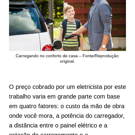
Carregando no conforto de casa – Fonte/Reprodução:
original.
O preço cobrado por um eletricista por este
trabalho varia em grande parte com base
em quatro fatores: o custo da mão de obra
onde você mora, a potência do carregador,
a distância entre o painel elétrico e a
estação de carregamento e a