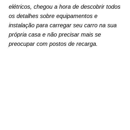
elétricos, chegou a hora de descobrir todos
os detalhes sobre equipamentos e
instalação para carregar seu carro na sua
própria casa e não precisar mais se
preocupar com postos de recarga.