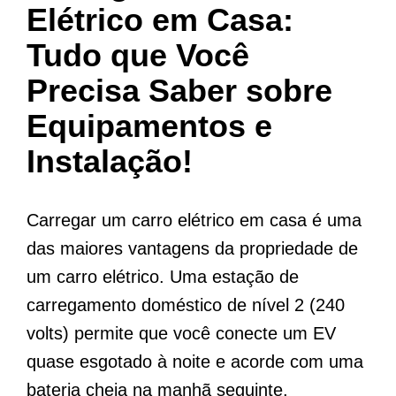
Elétrico em Casa:
Tudo que Você
Precisa Saber sobre
Equipamentos e
Instalação!
Carregar um carro elétrico em casa é uma
das maiores vantagens da propriedade de
um carro elétrico. Uma estação de
carregamento doméstico de nível 2 (240
volts) permite que você conecte um EV
quase esgotado à noite e acorde com uma
bateria cheia na manhã seguinte.