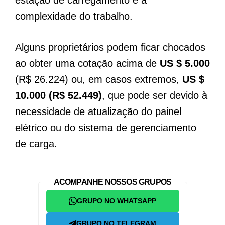
complexidade do trabalho.
Alguns proprietários podem ficar chocados
ao obter uma cotação acima de
US $ 5.000
(R$ 26.224) ou, em casos extremos,
US $
10.000 (R$ 52.449)
, que pode ser devido à
necessidade de atualização do painel
elétrico ou do sistema de gerenciamento
de carga.
ACOMPANHE NOSSOS GRUPOS
GRUPO NO WHATSAPP
GRUPO NO TELEGRAM