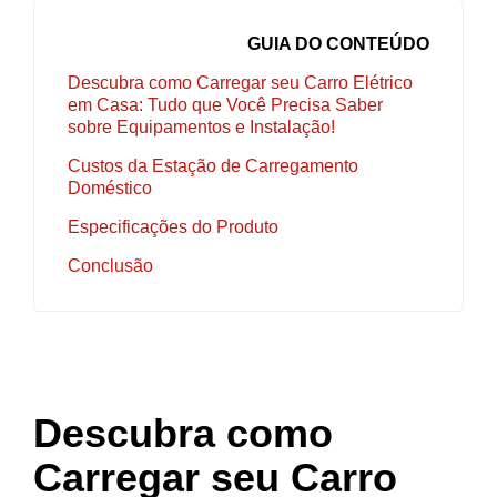
GUIA DO CONTEÚDO
Descubra como Carregar seu Carro Elétrico
em Casa: Tudo que Você Precisa Saber
sobre Equipamentos e Instalação!
Custos da Estação de Carregamento
Doméstico
Especificações do Produto
Conclusão
Descubra como
Carregar seu Carro