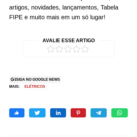
artigos, novidades, lançamentos, Tabela
FIPE e muito mais em um só lugar!
AVALIE ESSE ARTIGO
SIGA NO GOOGLE NEWS
MAIS:
ELÉTRICOS