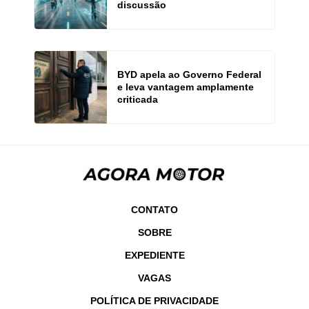
discussão
BYD apela ao Governo Federal
e leva vantagem amplamente
criticada
CONTATO
SOBRE
EXPEDIENTE
VAGAS
POLÍTICA DE PRIVACIDADE