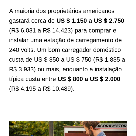
A maioria dos proprietários americanos
gastará cerca de
US $ 1.150 a US $ 2.750
(R$ 6.031 a R$ 14.423) para comprar e
instalar uma estação de carregamento de
240 volts. Um bom carregador doméstico
custa de US $ 350 a US $ 750 (R$ 1.835 a
R$ 3.933) ou mais, enquanto a instalação
típica custa entre
US $ 800 a US $ 2.000
(R$ 4.195 a R$ 10.489).