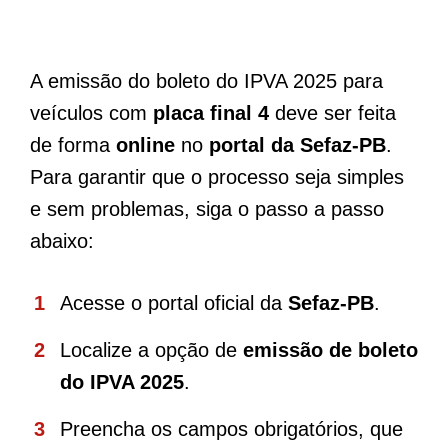
A emissão do boleto do IPVA 2025 para
veículos com
placa final 4
deve ser feita
de forma
online
no
portal da Sefaz-PB
.
Para garantir que o processo seja simples
e sem problemas, siga o passo a passo
abaixo:
Acesse o portal oficial da
Sefaz-PB
.
Localize a opção de
emissão de boleto
do IPVA 2025
.
Preencha os campos obrigatórios, que