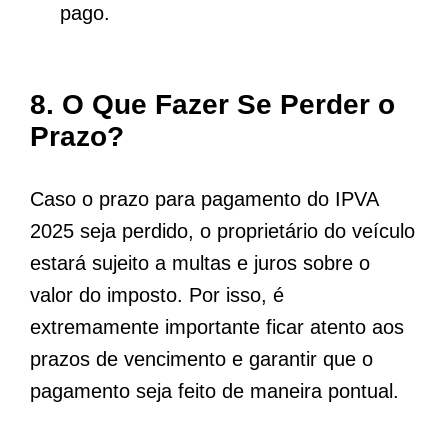
pago.
8. O Que Fazer Se Perder o
Prazo?
Caso o prazo para pagamento do IPVA
2025 seja perdido, o proprietário do veículo
estará sujeito a multas e juros sobre o
valor do imposto. Por isso, é
extremamente importante ficar atento aos
prazos de vencimento e garantir que o
pagamento seja feito de maneira pontual.