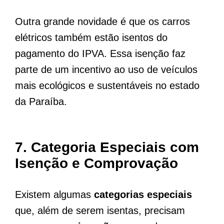
Outra grande novidade é que os carros
elétricos também estão isentos do
pagamento do IPVA. Essa isenção faz
parte de um incentivo ao uso de veículos
mais ecológicos e sustentáveis no estado
da Paraíba.
7. Categoria Especiais com
Isenção e Comprovação
Existem algumas
categorias especiais
que, além de serem isentas, precisam