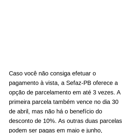
Caso você não consiga efetuar o
pagamento à vista, a Sefaz-PB oferece a
opção de parcelamento em até 3 vezes. A
primeira parcela também vence no dia 30
de abril, mas não há o benefício do
desconto de 10%. As outras duas parcelas
podem ser pagas em maio e junho,