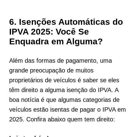
6. Isenções Automáticas do
IPVA 2025: Você Se
Enquadra em Alguma?
Além das formas de pagamento, uma
grande preocupação de muitos
proprietários de veículos é saber se eles
têm direito a alguma isenção do IPVA. A
boa notícia é que algumas categorias de
veículos estão isentas de pagar o IPVA em
2025. Confira abaixo quem tem direito: