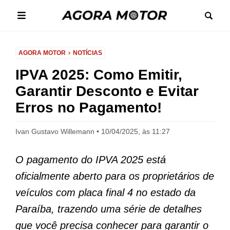
AGORA MOTOR
NOTÍCIAS
IPVA 2025: Como Emitir,
Garantir Desconto e Evitar
Erros no Pagamento!
Ivan Gustavo Willemann
10/04/2025, às 11:27
O pagamento do IPVA 2025 está
oficialmente aberto para os proprietários de
veículos com placa final 4 no estado da
Paraíba, trazendo uma série de detalhes
que você precisa conhecer para garantir o