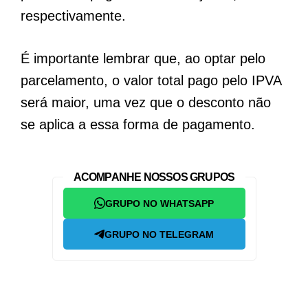
respectivamente.
É importante lembrar que, ao optar pelo
parcelamento, o valor total pago pelo IPVA
será maior, uma vez que o desconto não
se aplica a essa forma de pagamento.
ACOMPANHE NOSSOS GRUPOS
GRUPO NO WHATSAPP
GRUPO NO TELEGRAM