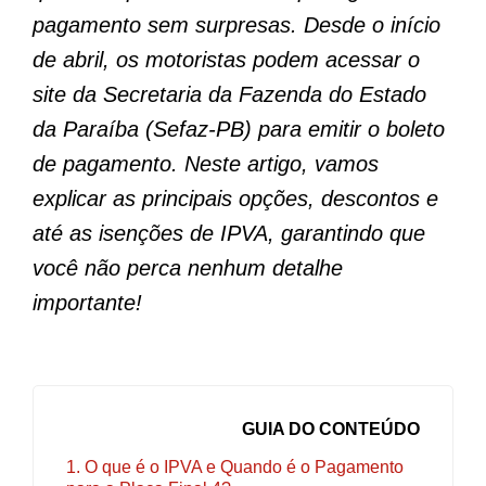
pagamento sem surpresas. Desde o início
de abril, os motoristas podem acessar o
site da Secretaria da Fazenda do Estado
da Paraíba (Sefaz-PB) para emitir o boleto
de pagamento. Neste artigo, vamos
explicar as principais opções, descontos e
até as isenções de IPVA, garantindo que
você não perca nenhum detalhe
importante!
GUIA DO CONTEÚDO
1. O que é o IPVA e Quando é o Pagamento