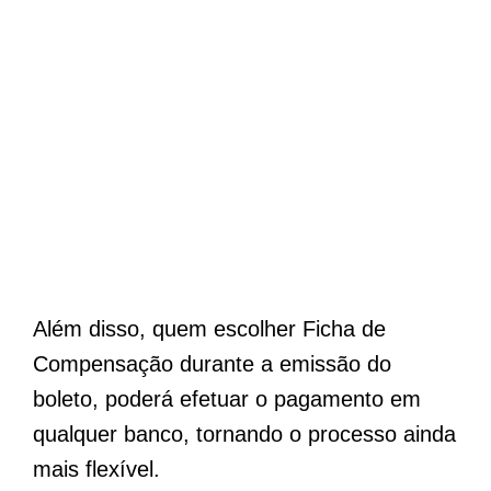
Além disso, quem escolher Ficha de
Compensação durante a emissão do
boleto, poderá efetuar o pagamento em
qualquer banco, tornando o processo ainda
mais flexível.