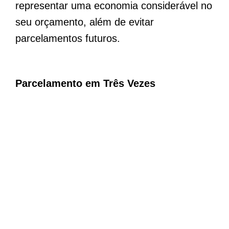
representar uma economia considerável no
seu orçamento, além de evitar
parcelamentos futuros.
Parcelamento em Três Vezes