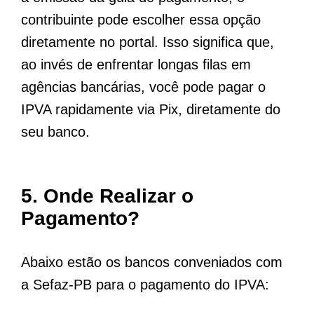
contribuinte pode escolher essa opção
diretamente no portal. Isso significa que,
ao invés de enfrentar longas filas em
agências bancárias, você pode pagar o
IPVA rapidamente via Pix, diretamente do
seu banco.
5. Onde Realizar o
Pagamento?
Abaixo estão os bancos conveniados com
a Sefaz-PB para o pagamento do IPVA: