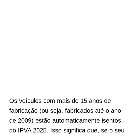
Os veículos com mais de 15 anos de
fabricação (ou seja, fabricados até o ano
de 2009) estão automaticamente isentos
do IPVA 2025. Isso significa que, se o seu