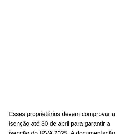
Esses proprietários devem comprovar a
isenção até 30 de abril para garantir a
isenção do IPVA 2025. A documentação