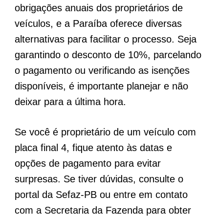
obrigações anuais dos proprietários de
veículos, e a Paraíba oferece diversas
alternativas para facilitar o processo. Seja
garantindo o desconto de 10%, parcelando
o pagamento ou verificando as isenções
disponíveis, é importante planejar e não
deixar para a última hora.
Se você é proprietário de um veículo com
placa final 4, fique atento às datas e
opções de pagamento para evitar
surpresas. Se tiver dúvidas, consulte o
portal da Sefaz-PB ou entre em contato
com a Secretaria da Fazenda para obter