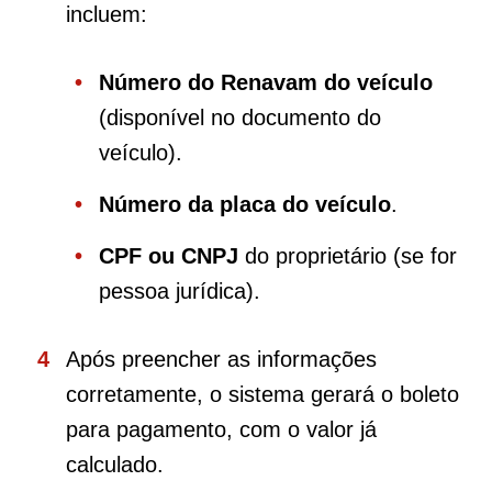
incluem:
Número do Renavam do veículo
(disponível no documento do
veículo).
Número da placa do veículo
.
CPF ou CNPJ
do proprietário (se for
pessoa jurídica).
Após preencher as informações
corretamente, o sistema gerará o boleto
para pagamento, com o valor já
calculado.