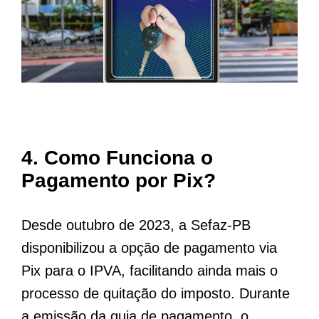
4. Como Funciona o
Pagamento por Pix?
Desde outubro de 2023, a Sefaz-PB
disponibilizou a opção de pagamento via
Pix para o IPVA, facilitando ainda mais o
processo de quitação do imposto. Durante
a emissão da guia de pagamento, o