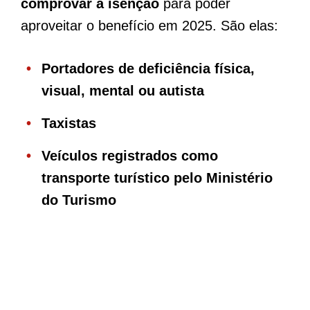
comprovar a isenção
para poder
aproveitar o benefício em 2025. São elas:
Portadores de deficiência física,
visual, mental ou autista
Taxistas
Veículos registrados como
transporte turístico pelo Ministério
do Turismo