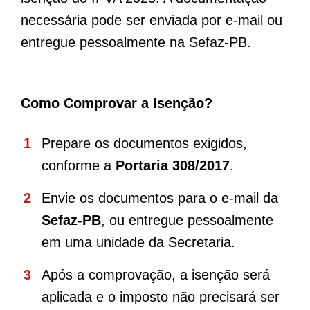
necessária pode ser enviada por e-mail ou
entregue pessoalmente na Sefaz-PB.
Como Comprovar a Isenção?
Prepare os documentos exigidos,
conforme a
Portaria 308/2017
.
Envie os documentos para o e-mail da
Sefaz-PB
, ou entregue pessoalmente
em uma unidade da Secretaria.
Após a comprovação, a isenção será
aplicada e o imposto não precisará ser