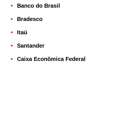
Banco do Brasil
Bradesco
Itaú
Santander
Caixa Econômica Federal