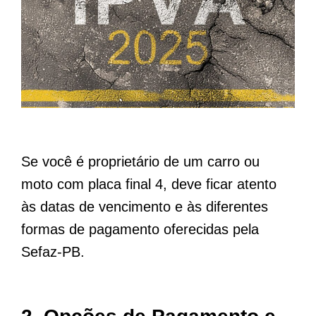
Se você é proprietário de um carro ou
moto com placa final 4, deve ficar atento
às datas de vencimento e às diferentes
formas de pagamento oferecidas pela
Sefaz-PB.