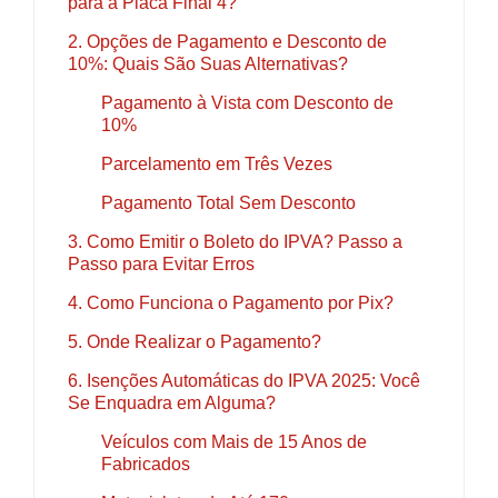
para a Placa Final 4?
2. Opções de Pagamento e Desconto de
10%: Quais São Suas Alternativas?
Pagamento à Vista com Desconto de
10%
Parcelamento em Três Vezes
Pagamento Total Sem Desconto
3. Como Emitir o Boleto do IPVA? Passo a
Passo para Evitar Erros
4. Como Funciona o Pagamento por Pix?
5. Onde Realizar o Pagamento?
6. Isenções Automáticas do IPVA 2025: Você
Se Enquadra em Alguma?
Veículos com Mais de 15 Anos de
Fabricados