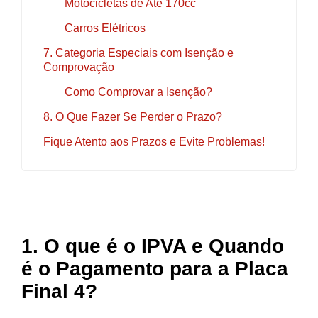
Motocicletas de Até 170cc
Carros Elétricos
7. Categoria Especiais com Isenção e
Comprovação
Como Comprovar a Isenção?
8. O Que Fazer Se Perder o Prazo?
Fique Atento aos Prazos e Evite Problemas!
1. O que é o IPVA e Quando
é o Pagamento para a Placa
Final 4?