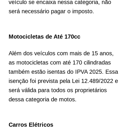
veículo se encaixa nessa categoria, não
será necessário pagar o imposto.
Motocicletas de Até 170cc
Além dos veículos com mais de 15 anos,
as motocicletas com até 170 cilindradas
também estão isentas do IPVA 2025. Essa
isenção foi prevista pela Lei 12.489/2022 e
será válida para todos os proprietários
dessa categoria de motos.
Carros Elétricos