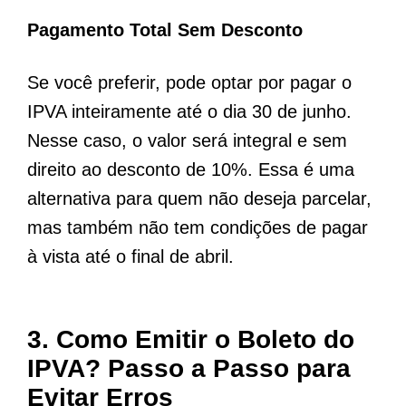
Pagamento Total Sem Desconto
Se você preferir, pode optar por pagar o
IPVA inteiramente até o dia 30 de junho.
Nesse caso, o valor será integral e sem
direito ao desconto de 10%. Essa é uma
alternativa para quem não deseja parcelar,
mas também não tem condições de pagar
à vista até o final de abril.
3. Como Emitir o Boleto do
IPVA? Passo a Passo para
Evitar Erros