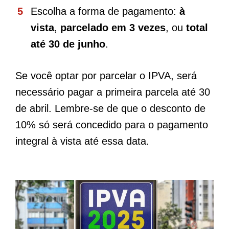
Escolha a forma de pagamento:
à
vista
,
parcelado em 3 vezes
, ou
total
até 30 de junho
.
Se você optar por parcelar o IPVA, será
necessário pagar a primeira parcela até 30
de abril. Lembre-se de que o desconto de
10% só será concedido para o pagamento
integral à vista até essa data.