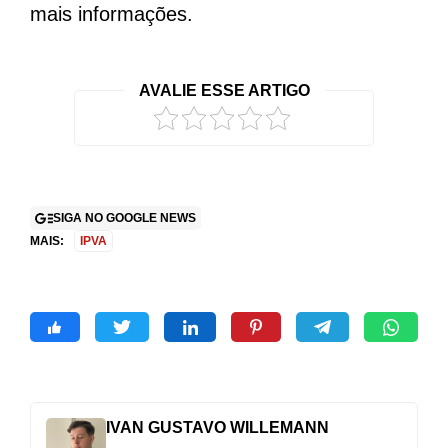
mais informações.
AVALIE ESSE ARTIGO
SIGA NO GOOGLE NEWS
MAIS:
IPVA
IVAN GUSTAVO WILLEMANN