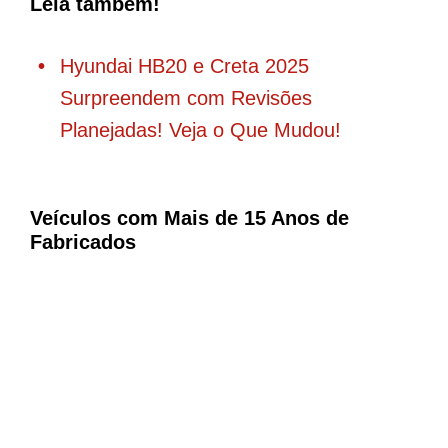
Leia também!
Hyundai HB20 e Creta 2025
Surpreendem com Revisões
Planejadas! Veja o Que Mudou!
Veículos com Mais de 15 Anos de
Fabricados