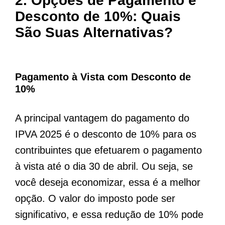
2. Opções de Pagamento e
Desconto de 10%: Quais
São Suas Alternativas?
Pagamento à Vista com Desconto de
10%
A principal vantagem do pagamento do
IPVA 2025 é o desconto de 10% para os
contribuintes que efetuarem o pagamento
à vista até o dia 30 de abril. Ou seja, se
você deseja economizar, essa é a melhor
opção. O valor do imposto pode ser
significativo, e essa redução de 10% pode