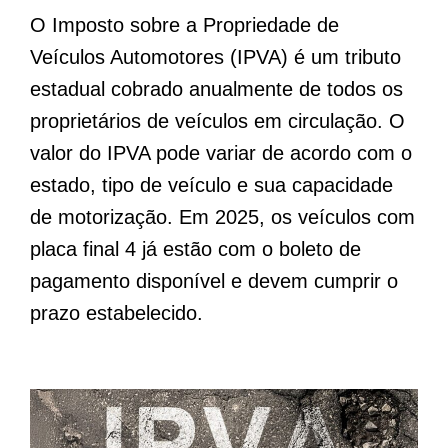
O Imposto sobre a Propriedade de
Veículos Automotores (IPVA) é um tributo
estadual cobrado anualmente de todos os
proprietários de veículos em circulação. O
valor do IPVA pode variar de acordo com o
estado, tipo de veículo e sua capacidade
de motorização. Em 2025, os veículos com
placa final 4 já estão com o boleto de
pagamento disponível e devem cumprir o
prazo estabelecido.