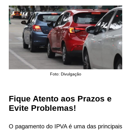
Foto: Divulgação
Fique Atento aos Prazos e
Evite Problemas!
O pagamento do IPVA é uma das principais