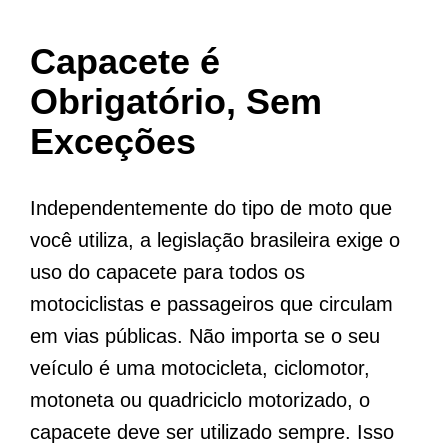
Capacete é
Obrigatório, Sem
Exceções
Independentemente do tipo de moto que
você utiliza, a legislação brasileira exige o
uso do capacete para todos os
motociclistas e passageiros que circulam
em vias públicas. Não importa se o seu
veículo é uma motocicleta, ciclomotor,
motoneta ou quadriciclo motorizado, o
capacete deve ser utilizado sempre. Isso