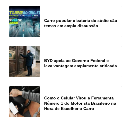
Carro popular e bateria de sódio são
temas em ampla discussão
BYD apela ao Governo Federal e
leva vantagem amplamente criticada
Como o Celular Virou a Ferramenta
Número 1 do Motorista Brasileiro na
Hora de Escolher o Carro