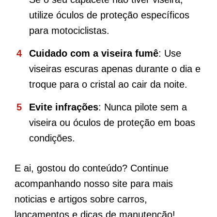
utilize óculos de proteção específicos
para motociclistas.
Cuidado com a viseira fumê
: Use
viseiras escuras apenas durante o dia e
troque para o cristal ao cair da noite.
Evite infrações
: Nunca pilote sem a
viseira ou óculos de proteção em boas
condições.
E ai, gostou do conteúdo? Continue
acompanhando nosso site para mais
noticias e artigos sobre carros,
lançamentos e dicas de manutenção!