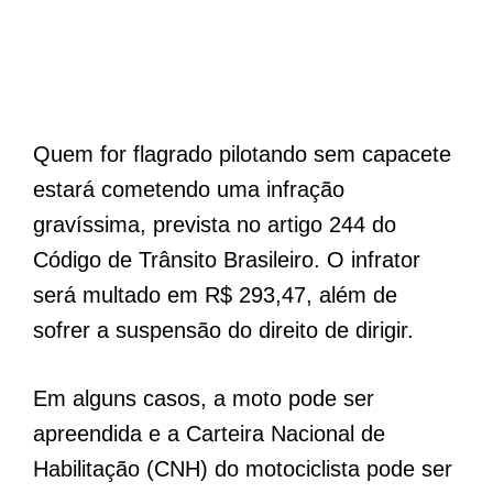
Quem for flagrado pilotando sem capacete
estará cometendo uma infração
gravíssima, prevista no artigo 244 do
Código de Trânsito Brasileiro. O infrator
será multado em R$ 293,47, além de
sofrer a suspensão do direito de dirigir.
Em alguns casos, a moto pode ser
apreendida e a Carteira Nacional de
Habilitação (CNH) do motociclista pode ser