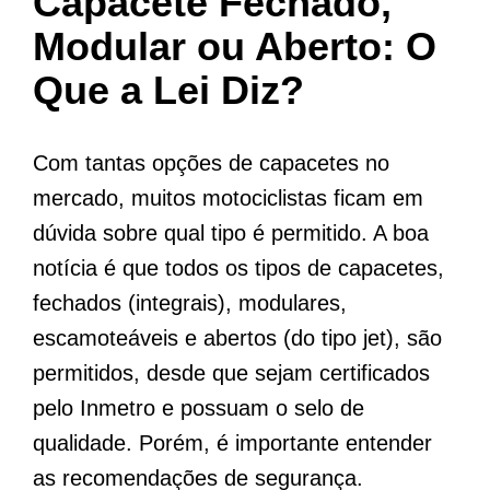
Capacete Fechado,
Modular ou Aberto: O
Que a Lei Diz?
Com tantas opções de capacetes no
mercado, muitos motociclistas ficam em
dúvida sobre qual tipo é permitido. A boa
notícia é que todos os tipos de capacetes,
fechados (integrais), modulares,
escamoteáveis e abertos (do tipo jet), são
permitidos, desde que sejam certificados
pelo Inmetro e possuam o selo de
qualidade. Porém, é importante entender
as recomendações de segurança.