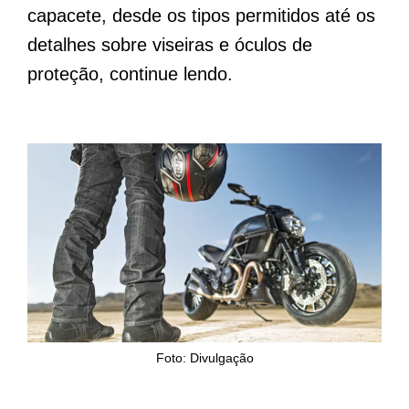
capacete, desde os tipos permitidos até os
detalhes sobre viseiras e óculos de
proteção, continue lendo.
Foto: Divulgação