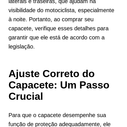
laterais e traseiras, que ajudam na
visibilidade do motociclista, especialmente
à noite. Portanto, ao comprar seu
capacete, verifique esses detalhes para
garantir que ele está de acordo com a
legislação.
Ajuste Correto do
Capacete: Um Passo
Crucial
Para que o capacete desempenhe sua
função de proteção adequadamente, ele