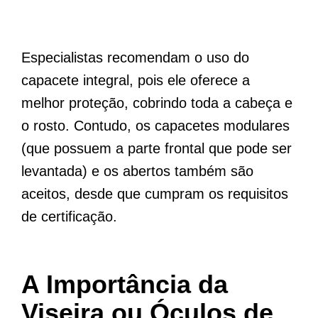
Especialistas recomendam o uso do
capacete integral, pois ele oferece a
melhor proteção, cobrindo toda a cabeça e
o rosto. Contudo, os capacetes modulares
(que possuem a parte frontal que pode ser
levantada) e os abertos também são
aceitos, desde que cumpram os requisitos
de certificação.
A Importância da
Viseira ou Óculos de