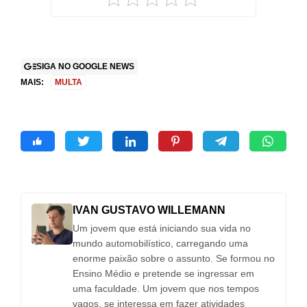
SIGA NO GOOGLE NEWS
MAIS:
MULTA
IVAN GUSTAVO WILLEMANN
Um jovem que está iniciando sua vida no
mundo automobilístico, carregando uma
enorme paixão sobre o assunto. Se formou no
Ensino Médio e pretende se ingressar em
uma faculdade. Um jovem que nos tempos
vagos, se interessa em fazer atividades