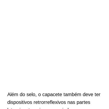
Além do selo, o capacete também deve ter
dispositivos retrorreflexivos nas partes