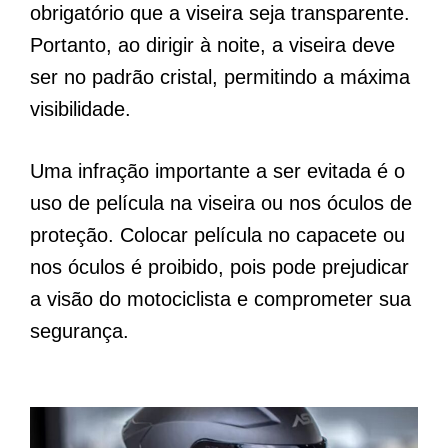
obrigatório que a viseira seja transparente.
Portanto, ao dirigir à noite, a viseira deve
ser no padrão cristal, permitindo a máxima
visibilidade.
Uma infração importante a ser evitada é o
uso de película na viseira ou nos óculos de
proteção. Colocar película no capacete ou
nos óculos é proibido, pois pode prejudicar
a visão do motociclista e comprometer sua
segurança.