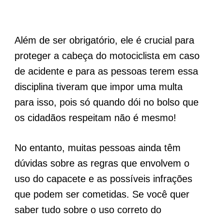
Além de ser obrigatório, ele é crucial para
proteger a cabeça do motociclista em caso
de acidente e para as pessoas terem essa
disciplina tiveram que impor uma multa
para isso, pois só quando dói no bolso que
os cidadãos respeitam não é mesmo!
No entanto, muitas pessoas ainda têm
dúvidas sobre as regras que envolvem o
uso do capacete e as possíveis infrações
que podem ser cometidas. Se você quer
saber tudo sobre o uso correto do