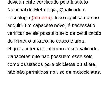
devidamente certificado pelo Instituto
Nacional de Metrologia, Qualidade e
Tecnologia
(Inmetro)
. Isso significa que ao
adquirir um capacete novo, é necessário
verificar se ele possui o selo de certificação
do Inmetro afixado no casco e uma
etiqueta interna confirmando sua validade.
Capacetes que não possuem esse selo,
como os usados para bicicletas ou skate,
não são permitidos no uso de motocicletas.