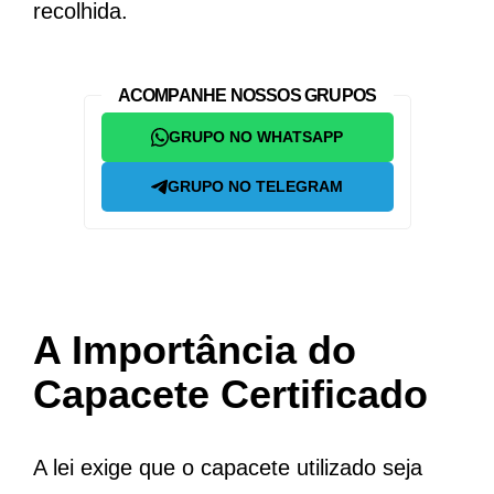
recolhida.
ACOMPANHE NOSSOS GRUPOS
GRUPO NO WHATSAPP
GRUPO NO TELEGRAM
A Importância do
Capacete Certificado
A lei exige que o capacete utilizado seja