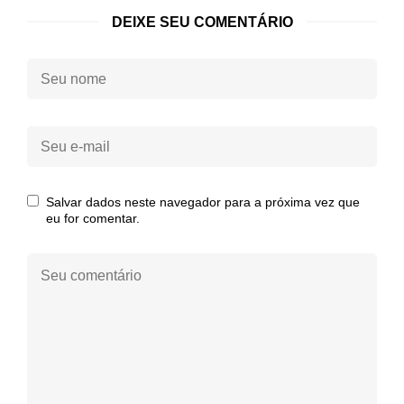
DEIXE SEU COMENTÁRIO
Seu
nome:
Seu
e-
mail:
Salvar dados neste navegador para a próxima vez que
eu for comentar.
Seu
comentário: