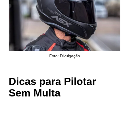
Foto: Divulgação
Dicas para Pilotar
Sem Multa