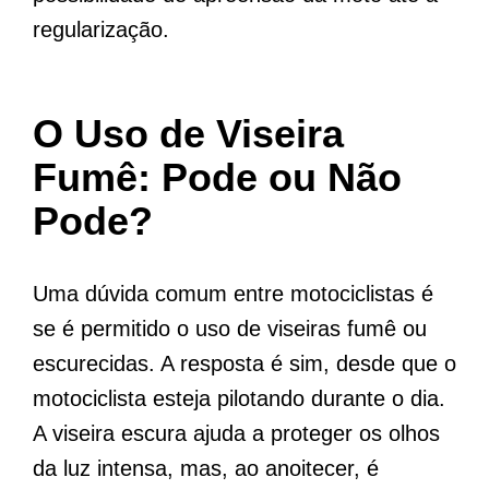
regularização.
O Uso de Viseira
Fumê: Pode ou Não
Pode?
Uma dúvida comum entre motociclistas é
se é permitido o uso de viseiras fumê ou
escurecidas. A resposta é sim, desde que o
motociclista esteja pilotando durante o dia.
A viseira escura ajuda a proteger os olhos
da luz intensa, mas, ao anoitecer, é