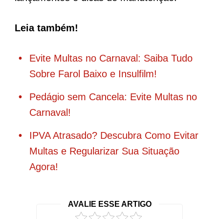
Leia também!
Evite Multas no Carnaval: Saiba Tudo
Sobre Farol Baixo e Insulfilm!
Pedágio sem Cancela: Evite Multas no
Carnaval!
IPVA Atrasado? Descubra Como Evitar
Multas e Regularizar Sua Situação
Agora!
AVALIE ESSE ARTIGO