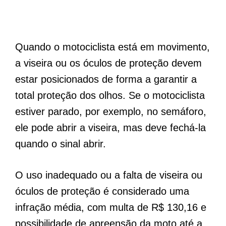
Quando o motociclista está em movimento,
a viseira ou os óculos de proteção devem
estar posicionados de forma a garantir a
total proteção dos olhos. Se o motociclista
estiver parado, por exemplo, no semáforo,
ele pode abrir a viseira, mas deve fechá-la
quando o sinal abrir.
O uso inadequado ou a falta de viseira ou
óculos de proteção é considerado uma
infração média, com multa de R$ 130,16 e
possibilidade de apreensão da moto até a