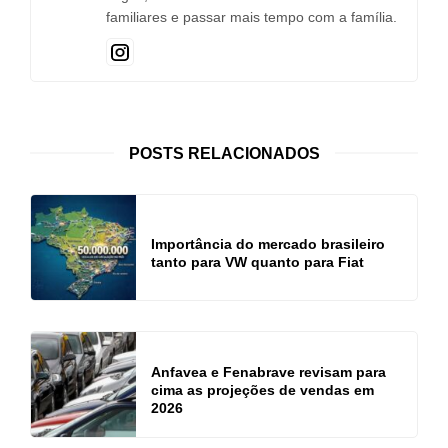
familiares e passar mais tempo com a família.
POSTS RELACIONADOS
Importância do mercado brasileiro
tanto para VW quanto para Fiat
Anfavea e Fenabrave revisam para
cima as projeções de vendas em
2026