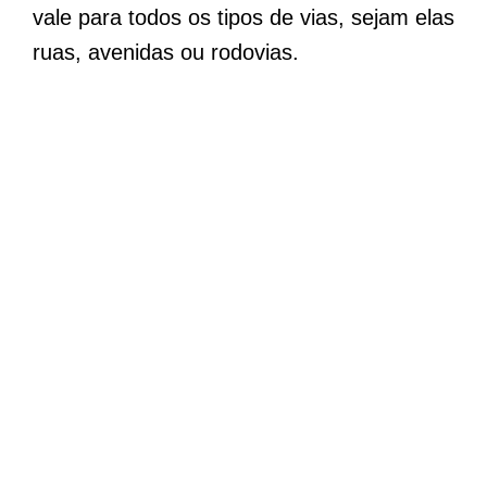
vale para todos os tipos de vias, sejam elas
ruas, avenidas ou rodovias.