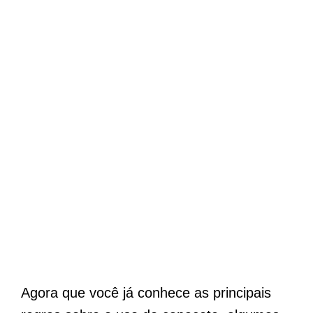
Agora que você já conhece as principais