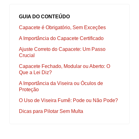
GUIA DO CONTEÚDO
Capacete é Obrigatório, Sem Exceções
A Importância do Capacete Certificado
Ajuste Correto do Capacete: Um Passo
Crucial
Capacete Fechado, Modular ou Aberto: O
Que a Lei Diz?
A Importância da Viseira ou Óculos de
Proteção
O Uso de Viseira Fumê: Pode ou Não Pode?
Dicas para Pilotar Sem Multa