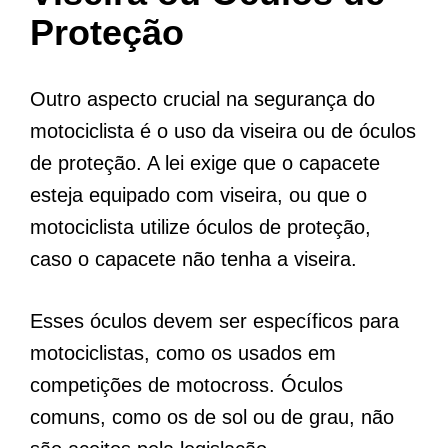
Proteção
Outro aspecto crucial na segurança do
motociclista é o uso da viseira ou de óculos
de proteção. A lei exige que o capacete
esteja equipado com viseira, ou que o
motociclista utilize óculos de proteção,
caso o capacete não tenha a viseira.
Esses óculos devem ser específicos para
motociclistas, como os usados em
competições de motocross. Óculos
comuns, como os de sol ou de grau, não