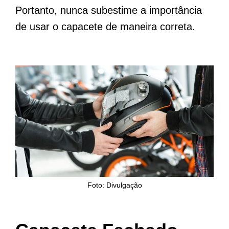
Portanto, nunca subestime a importância
de usar o capacete de maneira correta.
Foto: Divulgação