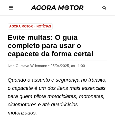
AGORA MOTOR
NOTÍCIAS
Evite multas: O guia
completo para usar o
capacete da forma certa!
Ivan Gustavo Willemann
25/04/2025, às 11:00
Quando o assunto é segurança no trânsito,
o capacete é um dos itens mais essenciais
para quem pilota motocicletas, motonetas,
ciclomotores e até quadriciclos
motorizados.