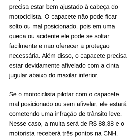
precisa estar bem ajustado à cabeça do
motociclista. O capacete não pode ficar
solto ou mal posicionado, pois em uma
queda ou acidente ele pode se soltar
facilmente e não oferecer a proteção
necessária. Além disso, o capacete precisa
estar devidamente afivelado com a cinta
jugular abaixo do maxilar inferior.
Se o motociclista pilotar com o capacete
mal posicionado ou sem afivelar, ele estará
cometendo uma infração de trânsito leve.
Nesse caso, a multa será de R$ 88,38 e o
motorista receberá três pontos na CNH.