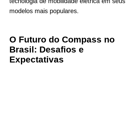
tecnologia de mobilidade elétrica em seus
modelos mais populares.
O Futuro do Compass no
Brasil: Desafios e
Expectativas