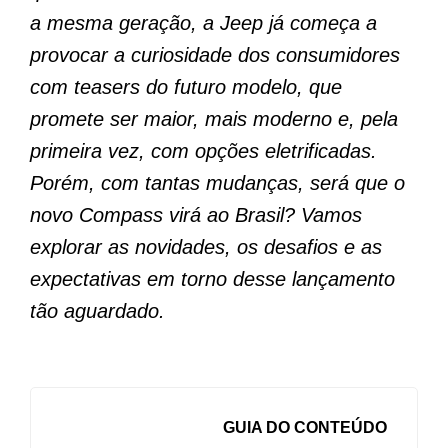
a mesma geração, a Jeep já começa a
provocar a curiosidade dos consumidores
com teasers do futuro modelo, que
promete ser maior, mais moderno e, pela
primeira vez, com opções eletrificadas.
Porém, com tantas mudanças, será que o
novo Compass virá ao Brasil? Vamos
explorar as novidades, os desafios e as
expectativas em torno desse lançamento
tão aguardado.
GUIA DO CONTEÚDO