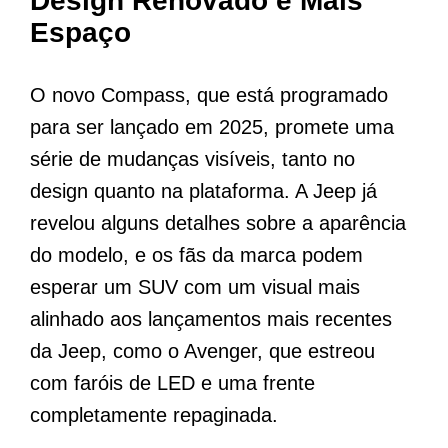
Design Renovado e Mais
Espaço
O novo Compass, que está programado
para ser lançado em 2025, promete uma
série de mudanças visíveis, tanto no
design quanto na plataforma. A Jeep já
revelou alguns detalhes sobre a aparência
do modelo, e os fãs da marca podem
esperar um SUV com um visual mais
alinhado aos lançamentos mais recentes
da Jeep, como o Avenger, que estreou
com faróis de LED e uma frente
completamente repaginada.