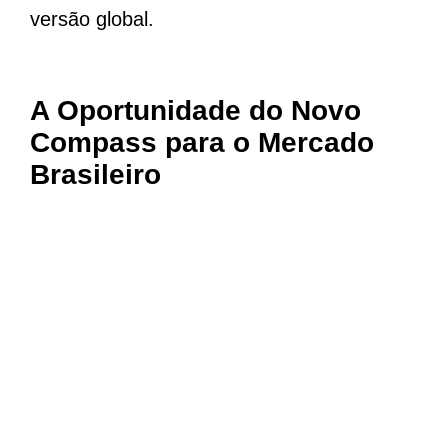
versão global.
A Oportunidade do Novo
Compass para o Mercado
Brasileiro