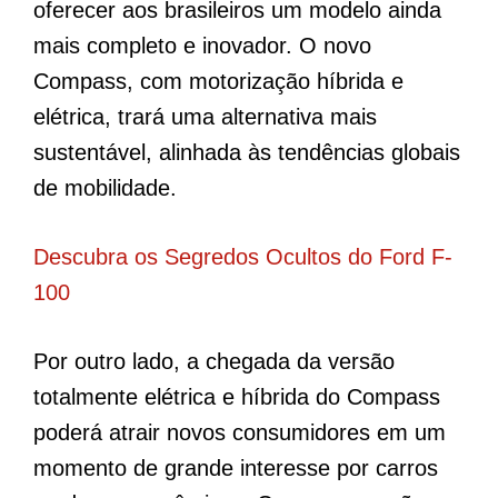
oferecer aos brasileiros um modelo ainda
mais completo e inovador. O novo
Compass, com motorização híbrida e
elétrica, trará uma alternativa mais
sustentável, alinhada às tendências globais
de mobilidade.
Descubra os Segredos Ocultos do Ford F-
100
Por outro lado, a chegada da versão
totalmente elétrica e híbrida do Compass
poderá atrair novos consumidores em um
momento de grande interesse por carros