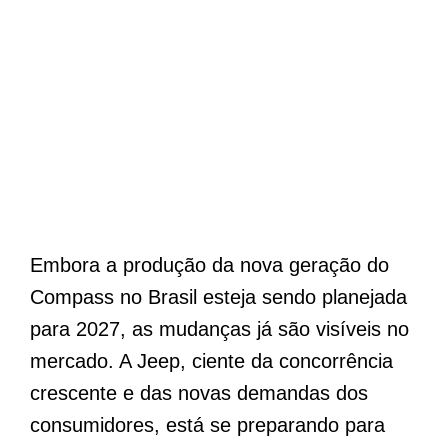
Embora a produção da nova geração do
Compass no Brasil esteja sendo planejada
para 2027, as mudanças já são visíveis no
mercado. A Jeep, ciente da concorrência
crescente e das novas demandas dos
consumidores, está se preparando para