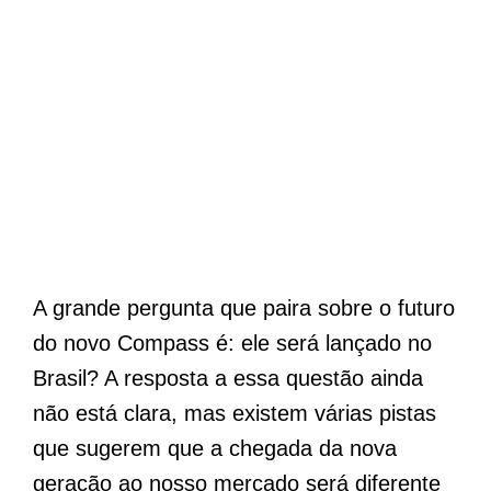
A grande pergunta que paira sobre o futuro
do novo Compass é: ele será lançado no
Brasil? A resposta a essa questão ainda
não está clara, mas existem várias pistas
que sugerem que a chegada da nova
geração ao nosso mercado será diferente