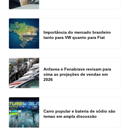
Importância do mercado brasileiro
tanto para VW quanto para Fiat
Anfavea e Fenabrave revisam para
cima as projeções de vendas em
2026
Carro popular e bateria de sódio são
temas em ampla discussão