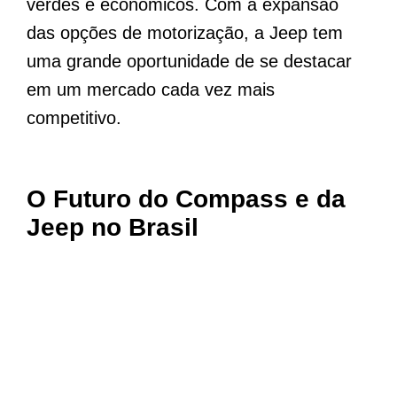
verdes e econômicos. Com a expansão
das opções de motorização, a Jeep tem
uma grande oportunidade de se destacar
em um mercado cada vez mais
competitivo.
O Futuro do Compass e da
Jeep no Brasil