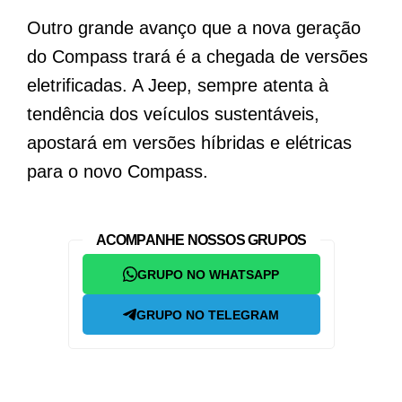
Outro grande avanço que a nova geração
do Compass trará é a chegada de versões
eletrificadas. A Jeep, sempre atenta à
tendência dos veículos sustentáveis,
apostará em versões híbridas e elétricas
para o novo Compass.
ACOMPANHE NOSSOS GRUPOS
GRUPO NO WHATSAPP
GRUPO NO TELEGRAM