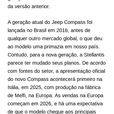
da versão anterior.
A geração atual do Jeep Compass foi
lançada no Brasil em 2016, antes de
qualquer outro mercado global, o que deu
ao modelo uma primazia em nosso país.
Contudo, para a nova geração, a Stellantis
parece ter mudado seus planos. De acordo
com fontes do setor, a apresentação oficial
do novo Compass acontecerá primeiro na
Itália, em 2025, com produção na fábrica
de Melfi, na Europa. As vendas na Europa
começam em 2026, e há uma expectativa
de que o modelo chegue aos principais