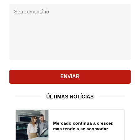
Seu
comentário:
ENVIAR
ÚLTIMAS NOTÍCIAS
Mercado continua a crescer,
mas tende a se acomodar