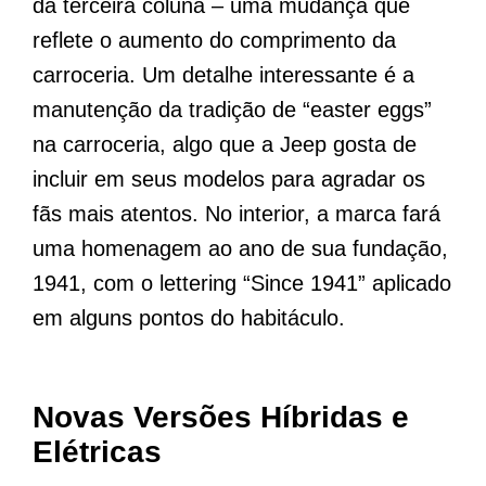
da terceira coluna – uma mudança que
reflete o aumento do comprimento da
carroceria. Um detalhe interessante é a
manutenção da tradição de “easter eggs”
na carroceria, algo que a Jeep gosta de
incluir em seus modelos para agradar os
fãs mais atentos. No interior, a marca fará
uma homenagem ao ano de sua fundação,
1941, com o lettering “Since 1941” aplicado
em alguns pontos do habitáculo.
Novas Versões Híbridas e
Elétricas