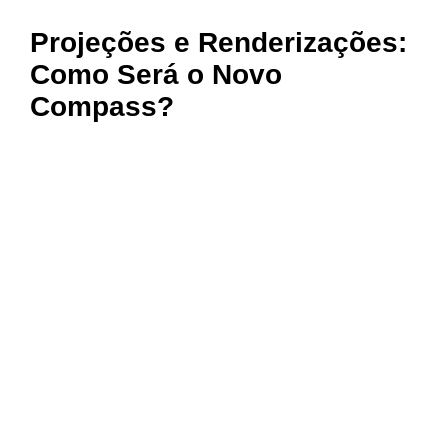
Projeções e Renderizações:
Como Será o Novo
Compass?