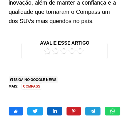
inovação, além de manter a confiança e a
qualidade que tornaram o Compass um
dos SUVs mais queridos no país.
AVALIE ESSE ARTIGO
SIGA NO GOOGLE NEWS
MAIS:
COMPASS