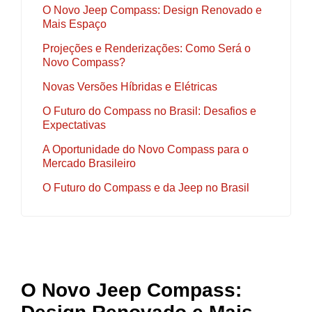
O Novo Jeep Compass: Design Renovado e
Mais Espaço
Projeções e Renderizações: Como Será o
Novo Compass?
Novas Versões Híbridas e Elétricas
O Futuro do Compass no Brasil: Desafios e
Expectativas
A Oportunidade do Novo Compass para o
Mercado Brasileiro
O Futuro do Compass e da Jeep no Brasil
O Novo Jeep Compass: