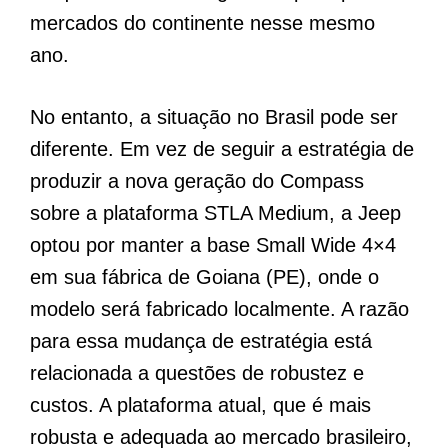
mercados do continente nesse mesmo
ano.
No entanto, a situação no Brasil pode ser
diferente. Em vez de seguir a estratégia de
produzir a nova geração do Compass
sobre a plataforma STLA Medium, a Jeep
optou por manter a base Small Wide 4×4
em sua fábrica de Goiana (PE), onde o
modelo será fabricado localmente. A razão
para essa mudança de estratégia está
relacionada a questões de robustez e
custos. A plataforma atual, que é mais
robusta e adequada ao mercado brasileiro,