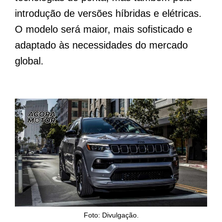
introdução de versões híbridas e elétricas.
O modelo será maior, mais sofisticado e
adaptado às necessidades do mercado
global.
Foto: Divulgação.