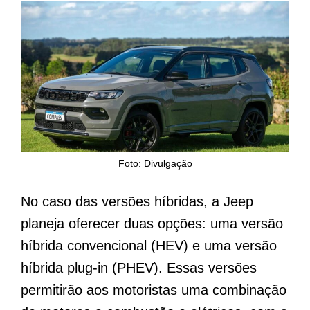
Foto: Divulgação
No caso das versões híbridas, a Jeep
planeja oferecer duas opções: uma versão
híbrida convencional (HEV) e uma versão
híbrida plug-in (PHEV). Essas versões
permitirão aos motoristas uma combinação