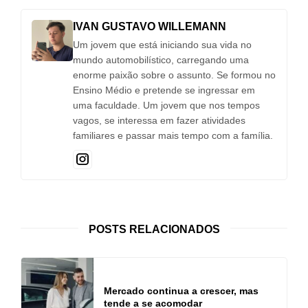
IVAN GUSTAVO WILLEMANN
Um jovem que está iniciando sua vida no
mundo automobilístico, carregando uma
enorme paixão sobre o assunto. Se formou no
Ensino Médio e pretende se ingressar em
uma faculdade. Um jovem que nos tempos
vagos, se interessa em fazer atividades
familiares e passar mais tempo com a família.
POSTS RELACIONADOS
Mercado continua a crescer, mas
tende a se acomodar