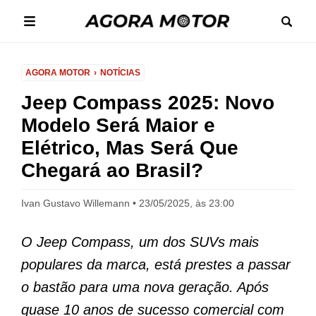
AGORA MOTOR
NOTÍCIAS
Jeep Compass 2025: Novo
Modelo Será Maior e
Elétrico, Mas Será Que
Chegará ao Brasil?
Ivan Gustavo Willemann
23/05/2025, às 23:00
O Jeep Compass, um dos SUVs mais
populares da marca, está prestes a passar
o bastão para uma nova geração. Após
quase 10 anos de sucesso comercial com