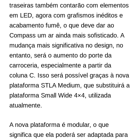
traseiras também contarão com elementos
em LED, agora com grafismos inéditos e
acabamento fumê, o que deve dar ao
Compass um ar ainda mais sofisticado. A
mudança mais significativa no design, no
entanto, será o aumento do porte da
carroceria, especialmente a partir da
coluna C. Isso será possível graças à nova
plataforma STLA Medium, que substituirá a
plataforma Small Wide 4×4, utilizada
atualmente.
A nova plataforma é modular, o que
significa que ela poderá ser adaptada para