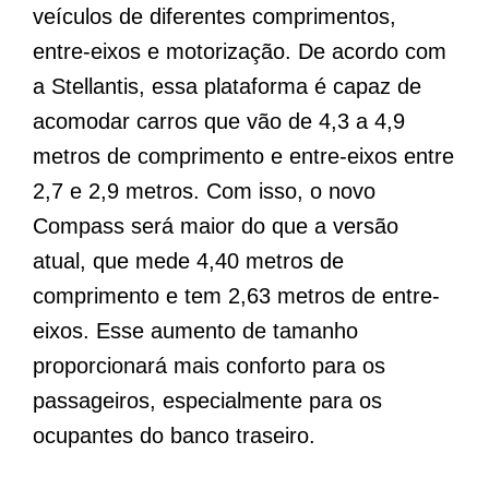
veículos de diferentes comprimentos,
entre-eixos e motorização. De acordo com
a Stellantis, essa plataforma é capaz de
acomodar carros que vão de 4,3 a 4,9
metros de comprimento e entre-eixos entre
2,7 e 2,9 metros. Com isso, o novo
Compass será maior do que a versão
atual, que mede 4,40 metros de
comprimento e tem 2,63 metros de entre-
eixos. Esse aumento de tamanho
proporcionará mais conforto para os
passageiros, especialmente para os
ocupantes do banco traseiro.