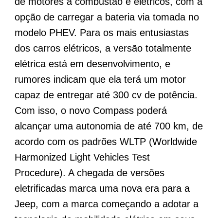
de motores a combustão e elétricos, com a
opção de carregar a bateria via tomada no
modelo PHEV. Para os mais entusiastas
dos carros elétricos, a versão totalmente
elétrica está em desenvolvimento, e
rumores indicam que ela terá um motor
capaz de entregar até 300 cv de potência.
Com isso, o novo Compass poderá
alcançar uma autonomia de até 700 km, de
acordo com os padrões WLTP (Worldwide
Harmonized Light Vehicles Test
Procedure). A chegada de versões
eletrificadas marca uma nova era para a
Jeep, com a marca começando a adotar a