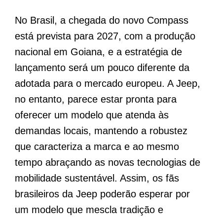
No Brasil, a chegada do novo Compass
está prevista para 2027, com a produção
nacional em Goiana, e a estratégia de
lançamento será um pouco diferente da
adotada para o mercado europeu. A Jeep,
no entanto, parece estar pronta para
oferecer um modelo que atenda às
demandas locais, mantendo a robustez
que caracteriza a marca e ao mesmo
tempo abraçando as novas tecnologias de
mobilidade sustentável. Assim, os fãs
brasileiros da Jeep poderão esperar por
um modelo que mescla tradição e