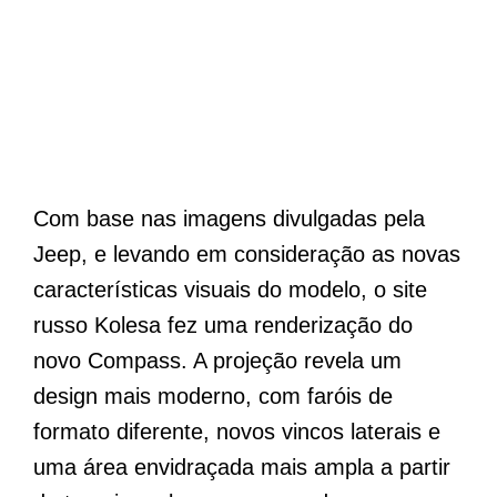
Com base nas imagens divulgadas pela
Jeep, e levando em consideração as novas
características visuais do modelo, o site
russo Kolesa fez uma renderização do
novo Compass. A projeção revela um
design mais moderno, com faróis de
formato diferente, novos vincos laterais e
uma área envidraçada mais ampla a partir