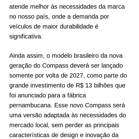
atende melhor às necessidades da marca
no nosso país, onde a demanda por
veículos de maior durabilidade é
significativa.
Ainda assim, o modelo brasileiro da nova
geração do Compass deverá ser lançado
somente por volta de 2027, como parte do
grande investimento de R$ 13 bilhões que
foi anunciado para a fábrica
pernambucana. Esse novo Compass será
uma versão adaptada às necessidades do
mercado local, sem perder as principais
características de design e inovação da