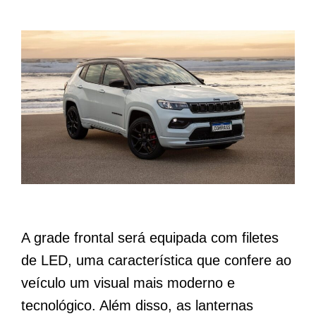
A grade frontal será equipada com filetes
de LED, uma característica que confere ao
veículo um visual mais moderno e
tecnológico. Além disso, as lanternas