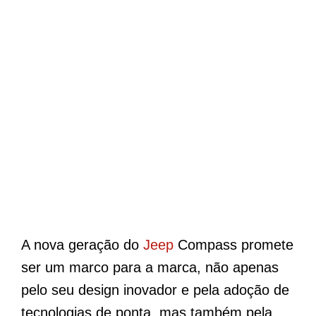
A nova geração do
Jeep
Compass promete
ser um marco para a marca, não apenas
pelo seu design inovador e pela adoção de
tecnologias de ponta, mas também pela