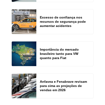
Excesso de confiança nos
recursos de segurança pode
aumentar acidentes
Importância do mercado
brasileiro tanto para VW
quanto para Fiat
Anfavea e Fenabrave revisam
para cima as projeções de
vendas em 2026