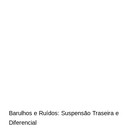
Barulhos e Ruídos: Suspensão Traseira e
Diferencial