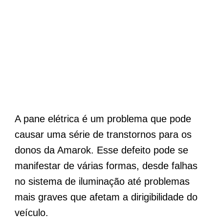
A pane elétrica é um problema que pode
causar uma série de transtornos para os
donos da Amarok. Esse defeito pode se
manifestar de várias formas, desde falhas
no sistema de iluminação até problemas
mais graves que afetam a dirigibilidade do
veículo.