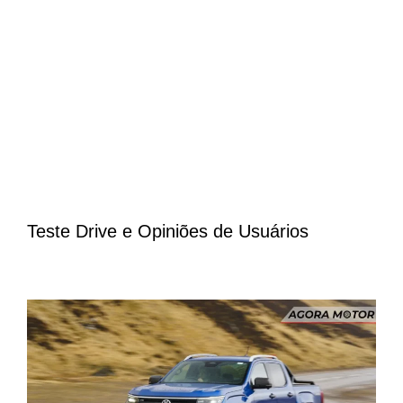
Teste Drive e Opiniões de Usuários