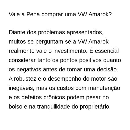
Vale a Pena comprar uma VW Amarok?
Diante dos problemas apresentados,
muitos se perguntam se a VW Amarok
realmente vale o investimento. É essencial
considerar tanto os pontos positivos quanto
os negativos antes de tomar uma decisão.
A robustez e o desempenho do motor são
inegáveis, mas os custos com manutenção
e os defeitos crônicos podem pesar no
bolso e na tranquilidade do proprietário.