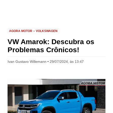
AGORA MOTOR
VOLKSWAGEN
VW Amarok: Descubra os
Problemas Crônicos!
Ivan Gustavo Willemann
29/07/2024, às 13:47