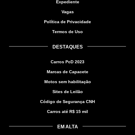
Expediente
Vagas
Política de Privacidade
Termos de Uso
DESTAQUES
Carros PcD 2023
Marcas de Capacete
Motos sem habilitação
Sites de Leilão
Código de Segurança CNH
Carros até R$ 15 mil
EM ALTA