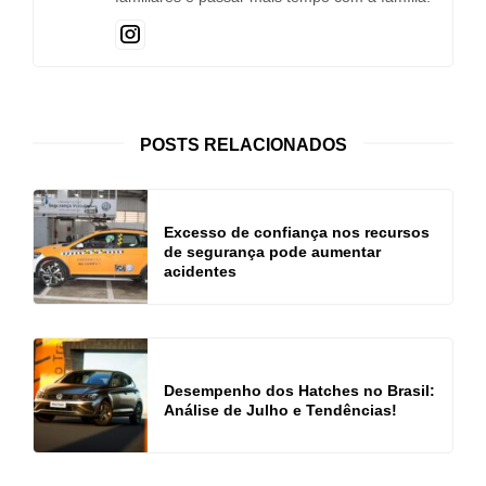
POSTS RELACIONADOS
Excesso de confiança nos recursos
de segurança pode aumentar
acidentes
Desempenho dos Hatches no Brasil:
Análise de Julho e Tendências!