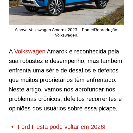
A nova Volkswagen Amarok 2023 – Fonte/Reprodução:
Volkswagen.
A
Volkswagen
Amarok é reconhecida pela
sua robustez e desempenho, mas também
enfrenta uma série de desafios e defeitos
que muitos proprietários têm enfrentado.
Neste artigo, vamos nos aprofundar nos
problemas crônicos, defeitos recorrentes e
opiniões dos usuários sobre essa picape.
Ford Fiesta pode voltar em 2026!