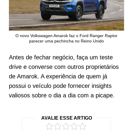
O novo Volkswagen Amarok faz o Ford Ranger Raptor
parecer uma pechincha no Reino Unido
Antes de fechar negócio, faça um teste
drive e converse com outros proprietários
de Amarok. A experiência de quem já
possui o veículo pode fornecer insights
valiosos sobre o dia a dia com a picape.
AVALIE ESSE ARTIGO