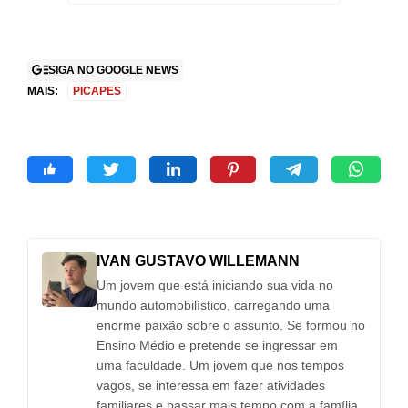
SIGA NO GOOGLE NEWS
MAIS:
PICAPES
IVAN GUSTAVO WILLEMANN
Um jovem que está iniciando sua vida no
mundo automobilístico, carregando uma
enorme paixão sobre o assunto. Se formou no
Ensino Médio e pretende se ingressar em
uma faculdade. Um jovem que nos tempos
vagos, se interessa em fazer atividades
familiares e passar mais tempo com a família.