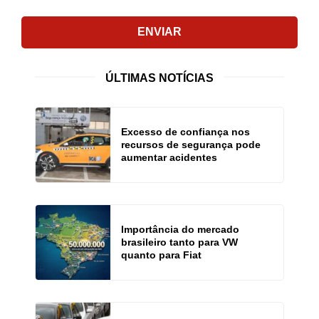
ENVIAR
ÚLTIMAS NOTÍCIAS
Excesso de confiança nos
recursos de segurança pode
aumentar acidentes
Importância do mercado
brasileiro tanto para VW
quanto para Fiat