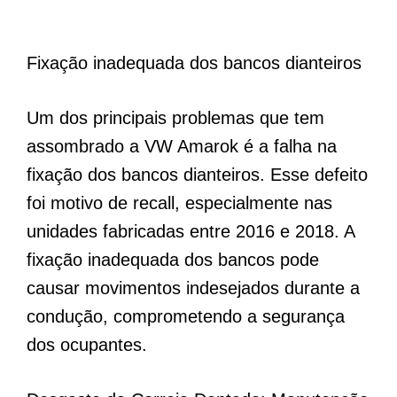
Fixação inadequada dos bancos dianteiros
Um dos principais problemas que tem
assombrado a VW Amarok é a falha na
fixação dos bancos dianteiros. Esse defeito
foi motivo de recall, especialmente nas
unidades fabricadas entre 2016 e 2018. A
fixação inadequada dos bancos pode
causar movimentos indesejados durante a
condução, comprometendo a segurança
dos ocupantes.