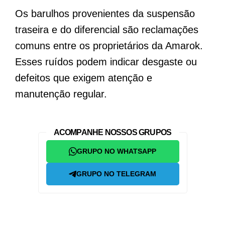
Os barulhos provenientes da suspensão
traseira e do diferencial são reclamações
comuns entre os proprietários da Amarok.
Esses ruídos podem indicar desgaste ou
defeitos que exigem atenção e
manutenção regular.
ACOMPANHE NOSSOS GRUPOS
GRUPO NO WHATSAPP
GRUPO NO TELEGRAM