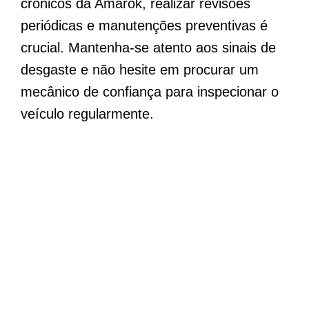
crônicos da Amarok, realizar revisões
periódicas e manutenções preventivas é
crucial. Mantenha-se atento aos sinais de
desgaste e não hesite em procurar um
mecânico de confiança para inspecionar o
veículo regularmente.