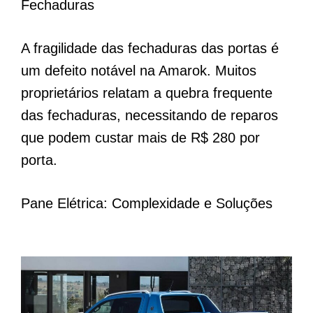
Fechaduras
A fragilidade das fechaduras das portas é
um defeito notável na Amarok. Muitos
proprietários relatam a quebra frequente
das fechaduras, necessitando de reparos
que podem custar mais de R$ 280 por
porta.
Pane Elétrica: Complexidade e Soluções