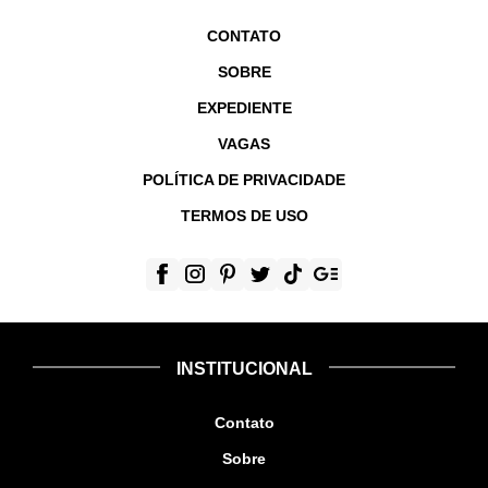
CONTATO
SOBRE
EXPEDIENTE
VAGAS
POLÍTICA DE PRIVACIDADE
TERMOS DE USO
INSTITUCIONAL
Contato
Sobre