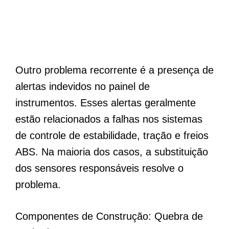
Outro problema recorrente é a presença de
alertas indevidos no painel de
instrumentos. Esses alertas geralmente
estão relacionados a falhas nos sistemas
de controle de estabilidade, tração e freios
ABS. Na maioria dos casos, a substituição
dos sensores responsáveis resolve o
problema.
Componentes de Construção: Quebra de