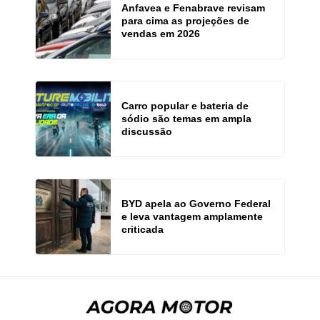
Anfavea e Fenabrave revisam
para cima as projeções de
vendas em 2026
Carro popular e bateria de
sódio são temas em ampla
discussão
BYD apela ao Governo Federal
e leva vantagem amplamente
criticada