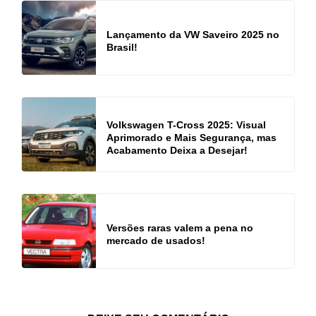
Lançamento da VW Saveiro 2025 no
Brasil!
Volkswagen T-Cross 2025: Visual
Aprimorado e Mais Segurança, mas
Acabamento Deixa a Desejar!
Versões raras valem a pena no
mercado de usados!