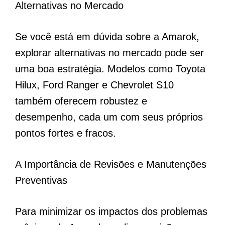
Alternativas no Mercado
Se você está em dúvida sobre a Amarok,
explorar alternativas no mercado pode ser
uma boa estratégia. Modelos como Toyota
Hilux, Ford Ranger e Chevrolet S10
também oferecem robustez e
desempenho, cada um com seus próprios
pontos fortes e fracos.
A Importância de Revisões e Manutenções
Preventivas
Para minimizar os impactos dos problemas