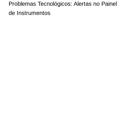
Problemas Tecnológicos: Alertas no Painel
de Instrumentos