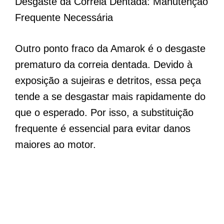
Desgaste da Correia Dentada: Manutenção
Frequente Necessária
Outro ponto fraco da Amarok é o desgaste
prematuro da correia dentada. Devido à
exposição a sujeiras e detritos, essa peça
tende a se desgastar mais rapidamente do
que o esperado. Por isso, a substituição
frequente é essencial para evitar danos
maiores ao motor.