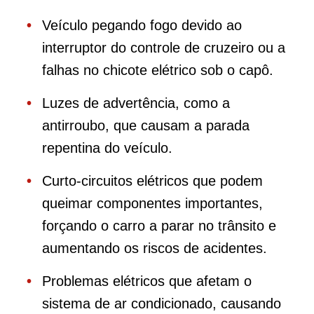
Veículo pegando fogo devido ao
interruptor do controle de cruzeiro ou a
falhas no chicote elétrico sob o capô.
Luzes de advertência, como a
antirroubo, que causam a parada
repentina do veículo.
Curto-circuitos elétricos que podem
queimar componentes importantes,
forçando o carro a parar no trânsito e
aumentando os riscos de acidentes.
Problemas elétricos que afetam o
sistema de ar condicionado, causando