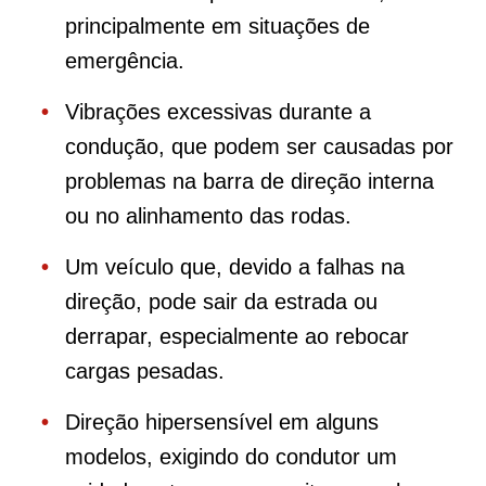
principalmente em situações de
emergência.
Vibrações excessivas durante a
condução, que podem ser causadas por
problemas na barra de direção interna
ou no alinhamento das rodas.
Um veículo que, devido a falhas na
direção, pode sair da estrada ou
derrapar, especialmente ao rebocar
cargas pesadas.
Direção hipersensível em alguns
modelos, exigindo do condutor um