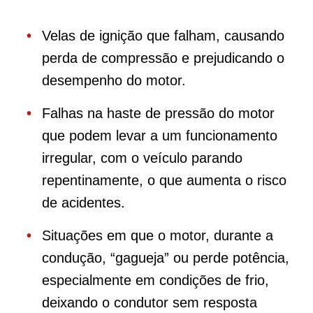
Velas de ignição que falham, causando
perda de compressão e prejudicando o
desempenho do motor.
Falhas na haste de pressão do motor
que podem levar a um funcionamento
irregular, com o veículo parando
repentinamente, o que aumenta o risco
de acidentes.
Situações em que o motor, durante a
condução, “gagueja” ou perde potência,
especialmente em condições de frio,
deixando o condutor sem resposta