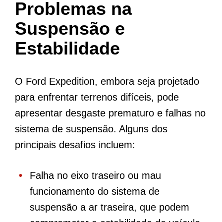
Problemas na
Suspensão e
Estabilidade
O Ford Expedition, embora seja projetado
para enfrentar terrenos difíceis, pode
apresentar desgaste prematuro e falhas no
sistema de suspensão. Alguns dos
principais desafios incluem:
Falha no eixo traseiro ou mau
funcionamento do sistema de
suspensão a ar traseira, que podem