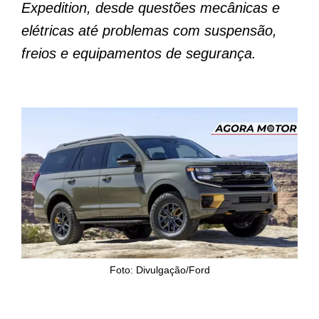
Expedition, desde questões mecânicas e
elétricas até problemas com suspensão,
freios e equipamentos de segurança.
Foto: Divulgação/Ford