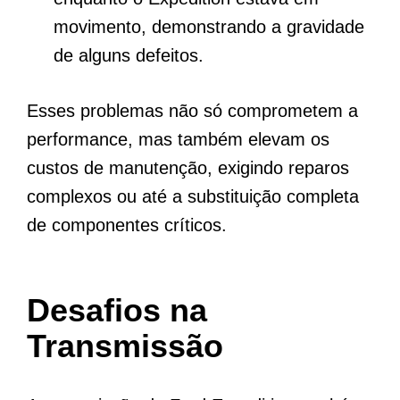
movimento, demonstrando a gravidade
de alguns defeitos.
Esses problemas não só comprometem a
performance, mas também elevam os
custos de manutenção, exigindo reparos
complexos ou até a substituição completa
de componentes críticos.
Desafios na
Transmissão