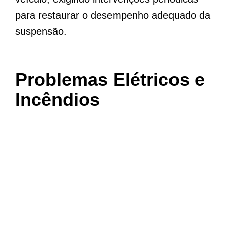
para restaurar o desempenho adequado da
suspensão.
Problemas Elétricos e
Incêndios