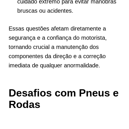
cuidado extremo para evitar manobras
bruscas ou acidentes.
Essas questões afetam diretamente a
segurança e a confiança do motorista,
tornando crucial a manutenção dos
componentes da direção e a correção
imediata de qualquer anormalidade.
Desafios com Pneus e
Rodas