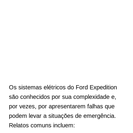
Os sistemas elétricos do Ford Expedition
são conhecidos por sua complexidade e,
por vezes, por apresentarem falhas que
podem levar a situações de emergência.
Relatos comuns incluem: