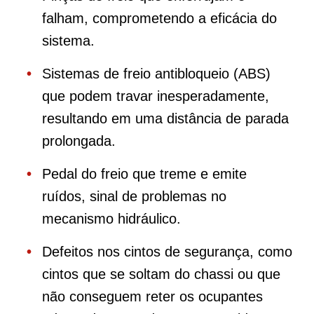
falham, comprometendo a eficácia do
sistema.
Sistemas de freio antibloqueio (ABS)
que podem travar inesperadamente,
resultando em uma distância de parada
prolongada.
Pedal do freio que treme e emite
ruídos, sinal de problemas no
mecanismo hidráulico.
Defeitos nos cintos de segurança, como
cintos que se soltam do chassi ou que
não conseguem reter os ocupantes