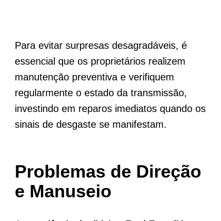
Para evitar surpresas desagradáveis, é
essencial que os proprietários realizem
manutenção preventiva e verifiquem
regularmente o estado da transmissão,
investindo em reparos imediatos quando os
sinais de desgaste se manifestam.
Problemas de Direção
e Manuseio