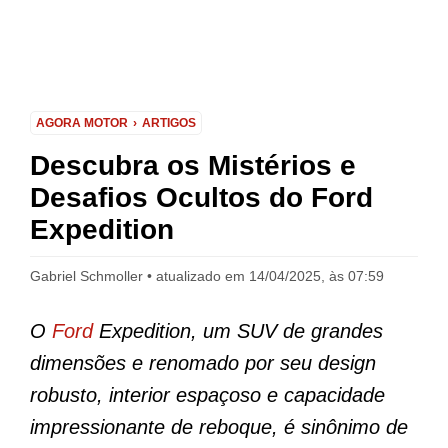
AGORA MOTOR
ARTIGOS
Descubra os Mistérios e
Desafios Ocultos do Ford
Expedition
Gabriel Schmoller
atualizado em 14/04/2025, às 07:59
O
Ford
Expedition, um SUV de grandes
dimensões e renomado por seu design
robusto, interior espaçoso e capacidade
impressionante de reboque, é sinônimo de