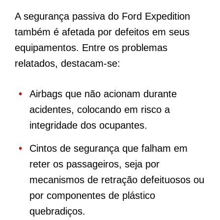
A segurança passiva do Ford Expedition
também é afetada por defeitos em seus
equipamentos. Entre os problemas
relatados, destacam-se:
Airbags que não acionam durante
acidentes, colocando em risco a
integridade dos ocupantes.
Cintos de segurança que falham em
reter os passageiros, seja por
mecanismos de retração defeituosos ou
por componentes de plástico
quebradiços.