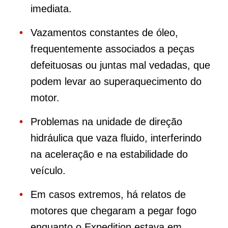
imediata.
Vazamentos constantes de óleo,
frequentemente associados a peças
defeituosas ou juntas mal vedadas, que
podem levar ao superaquecimento do
motor.
Problemas na unidade de direção
hidráulica que vaza fluido, interferindo
na aceleração e na estabilidade do
veículo.
Em casos extremos, há relatos de
motores que chegaram a pegar fogo
enquanto o Expedition estava em