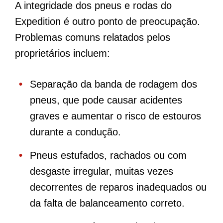
A integridade dos pneus e rodas do
Expedition é outro ponto de preocupação.
Problemas comuns relatados pelos
proprietários incluem:
Separação da banda de rodagem dos
pneus, que pode causar acidentes
graves e aumentar o risco de estouros
durante a condução.
Pneus estufados, rachados ou com
desgaste irregular, muitas vezes
decorrentes de reparos inadequados ou
da falta de balanceamento correto.