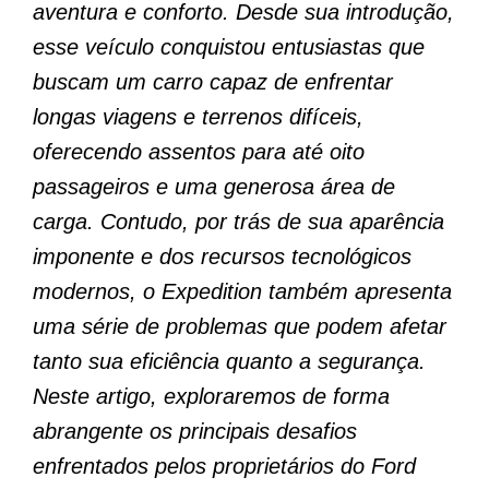
aventura e conforto. Desde sua introdução,
esse veículo conquistou entusiastas que
buscam um carro capaz de enfrentar
longas viagens e terrenos difíceis,
oferecendo assentos para até oito
passageiros e uma generosa área de
carga. Contudo, por trás de sua aparência
imponente e dos recursos tecnológicos
modernos, o Expedition também apresenta
uma série de problemas que podem afetar
tanto sua eficiência quanto a segurança.
Neste artigo, exploraremos de forma
abrangente os principais desafios
enfrentados pelos proprietários do Ford