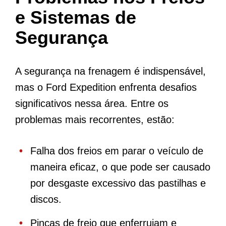
e Sistemas de
Segurança
A segurança na frenagem é indispensável,
mas o Ford Expedition enfrenta desafios
significativos nessa área. Entre os
problemas mais recorrentes, estão:
Falha dos freios em parar o veículo de
maneira eficaz, o que pode ser causado
por desgaste excessivo das pastilhas e
discos.
Pinças de freio que enferrujam e