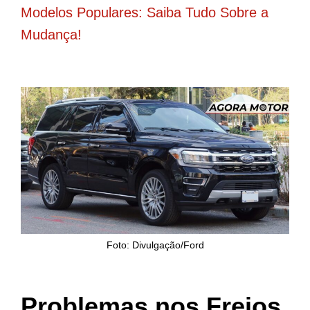
Modelos Populares: Saiba Tudo Sobre a
Mudança!
Foto: Divulgação/Ford
Problemas nos Freios