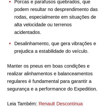
Porcas e parafusos quebrados, que
podem resultar no desprendimento das
rodas, especialmente em situações de
alta velocidade ou terrenos
acidentados.
Desalinhamento, que gera vibrações e
prejudica a estabilidade do veículo.
Manter os pneus em boas condições e
realizar alinhamentos e balanceamentos
regulares é fundamental para garantir a
segurança e a performance do Expedition.
Leia Também:
Renault Descontinua