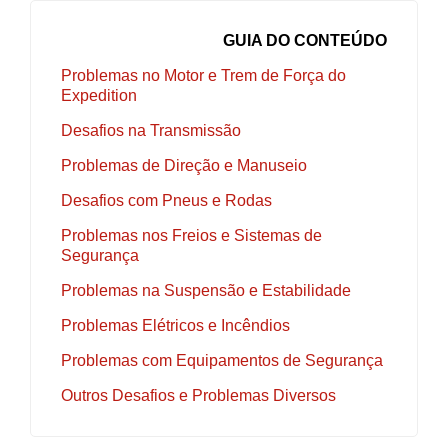
GUIA DO CONTEÚDO
Problemas no Motor e Trem de Força do
Expedition
Desafios na Transmissão
Problemas de Direção e Manuseio
Desafios com Pneus e Rodas
Problemas nos Freios e Sistemas de
Segurança
Problemas na Suspensão e Estabilidade
Problemas Elétricos e Incêndios
Problemas com Equipamentos de Segurança
Outros Desafios e Problemas Diversos