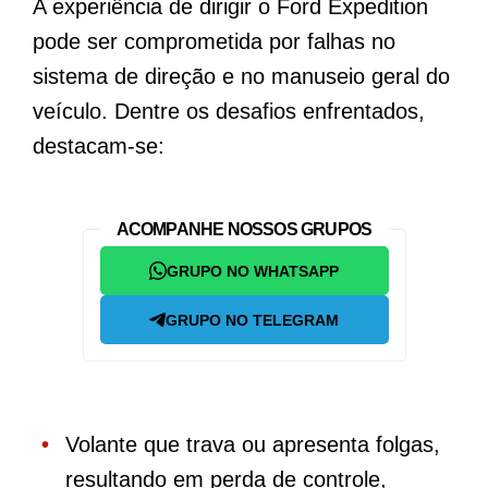
A experiência de dirigir o Ford Expedition
pode ser comprometida por falhas no
sistema de direção e no manuseio geral do
veículo. Dentre os desafios enfrentados,
destacam-se:
ACOMPANHE NOSSOS GRUPOS
GRUPO NO WHATSAPP
GRUPO NO TELEGRAM
Volante que trava ou apresenta folgas,
resultando em perda de controle,