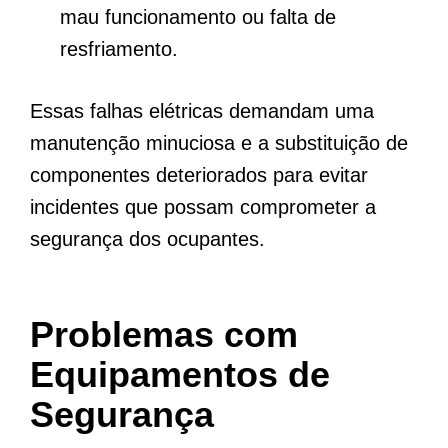
mau funcionamento ou falta de
resfriamento.
Essas falhas elétricas demandam uma
manutenção minuciosa e a substituição de
componentes deteriorados para evitar
incidentes que possam comprometer a
segurança dos ocupantes.
Problemas com
Equipamentos de
Segurança