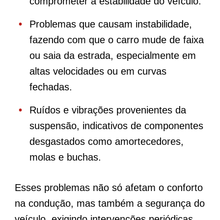
comprometer a estabilidade do veículo.
Problemas que causam instabilidade,
fazendo com que o carro mude de faixa
ou saia da estrada, especialmente em
altas velocidades ou em curvas
fechadas.
Ruídos e vibrações provenientes da
suspensão, indicativos de componentes
desgastados como amortecedores,
molas e buchas.
Esses problemas não só afetam o conforto
na condução, mas também a segurança do
veículo, exigindo intervenções periódicas