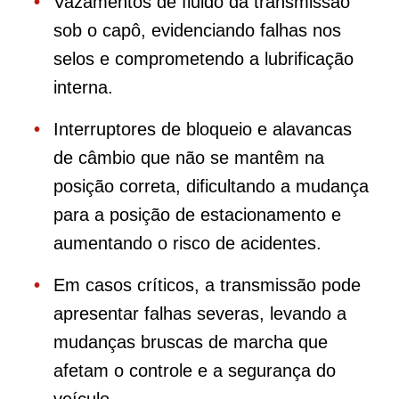
Vazamentos de fluido da transmissão
sob o capô, evidenciando falhas nos
selos e comprometendo a lubrificação
interna.
Interruptores de bloqueio e alavancas
de câmbio que não se mantêm na
posição correta, dificultando a mudança
para a posição de estacionamento e
aumentando o risco de acidentes.
Em casos críticos, a transmissão pode
apresentar falhas severas, levando a
mudanças bruscas de marcha que
afetam o controle e a segurança do