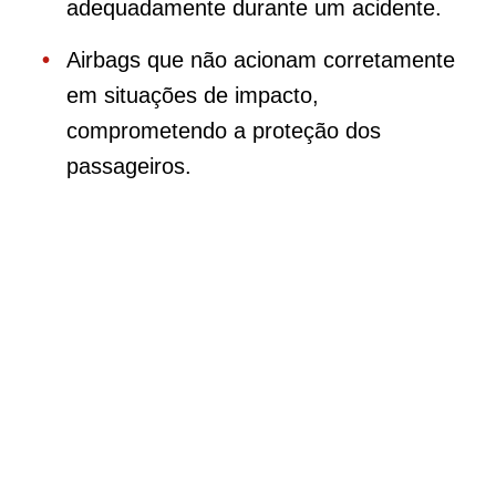
adequadamente durante um acidente.
Airbags que não acionam corretamente
em situações de impacto,
comprometendo a proteção dos
passageiros.