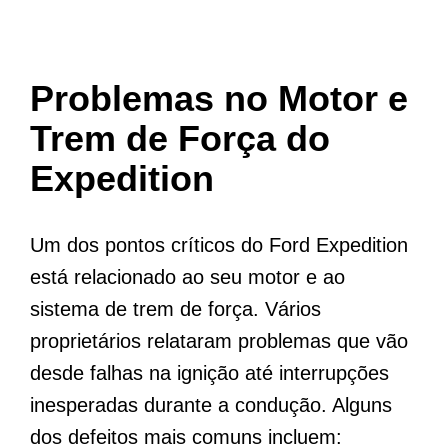
Problemas no Motor e
Trem de Força do
Expedition
Um dos pontos críticos do Ford Expedition
está relacionado ao seu motor e ao
sistema de trem de força. Vários
proprietários relataram problemas que vão
desde falhas na ignição até interrupções
inesperadas durante a condução. Alguns
dos defeitos mais comuns incluem: