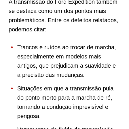
A transmissão do Ford Expedition também
se destaca como um dos pontos mais
problemáticos. Entre os defeitos relatados,
podemos citar:
Trancos e ruídos ao trocar de marcha,
especialmente em modelos mais
antigos, que prejudicam a suavidade e
a precisão das mudanças.
Situações em que a transmissão pula
do ponto morto para a marcha de ré,
tornando a condução imprevisível e
perigosa.