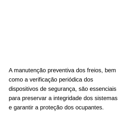
A manutenção preventiva dos freios, bem
como a verificação periódica dos
dispositivos de segurança, são essenciais
para preservar a integridade dos sistemas
e garantir a proteção dos ocupantes.