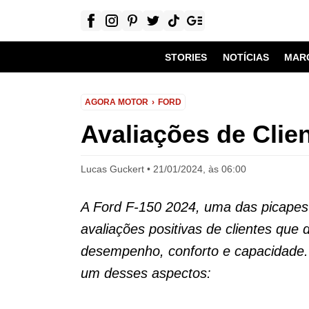
STORIES
NOTÍCIAS
MAR
AGORA MOTOR
FORD
Avaliações de Clie
Lucas Guckert
21/01/2024, às 06:00
A Ford F-150 2024, uma das picapes
avaliações positivas de clientes que
desempenho, conforto e capacidade
um desses aspectos: