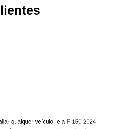
lientes
valiar qualquer veículo, e a F-150 2024