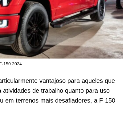
F-150 2024
rticularmente vantajoso para aqueles que
 atividades de trabalho quanto para uso
u em terrenos mais desafiadores, a F-150
.