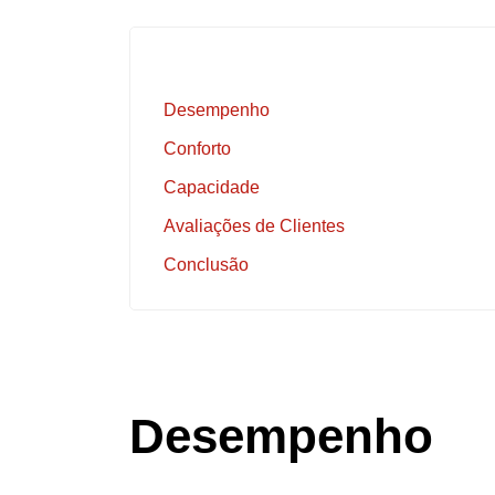
Desempenho
Conforto
Capacidade
Avaliações de Clientes
Conclusão
Desempenho