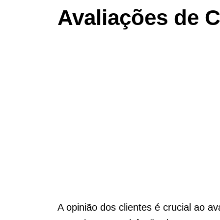
Avaliações de C
A opinião dos clientes é crucial ao a