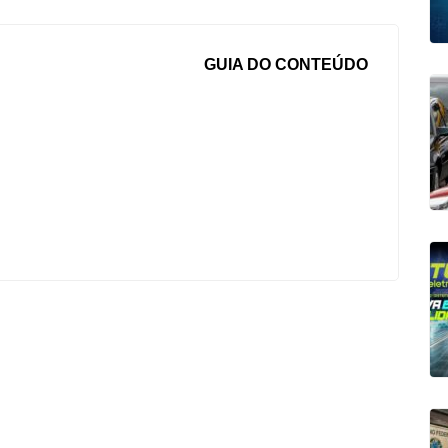
GUIA DO CONTEÚDO