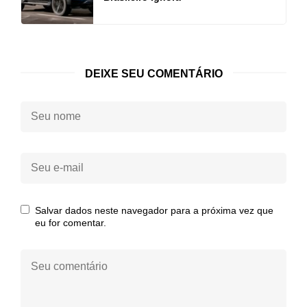
DEIXE SEU COMENTÁRIO
Seu
nome:
Seu
e-
mail:
Salvar dados neste navegador para a próxima vez que
eu for comentar.
Seu
comentário: