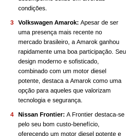
condições.
Volkswagen Amarok:
Apesar de ser
uma presença mais recente no
mercado brasileiro, a Amarok ganhou
rapidamente uma boa participação. Seu
design moderno e sofisticado,
combinado com um motor diesel
potente, destaca a Amarok como uma
opção para aqueles que valorizam
tecnologia e segurança.
Nissan Frontier:
A Frontier destaca-se
pelo seu bom custo-benefício,
oferecendo um motor diesel potente e