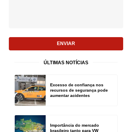
ENVIAR
ÚLTIMAS NOTÍCIAS
Excesso de confiança nos
recursos de segurança pode
aumentar acidentes
Importância do mercado
brasileiro tanto para VW