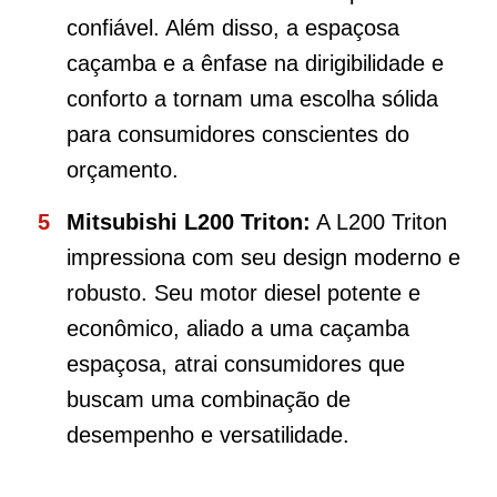
confiável. Além disso, a espaçosa
caçamba e a ênfase na dirigibilidade e
conforto a tornam uma escolha sólida
para consumidores conscientes do
orçamento.
Mitsubishi L200 Triton:
A L200 Triton
impressiona com seu design moderno e
robusto. Seu motor diesel potente e
econômico, aliado a uma caçamba
espaçosa, atrai consumidores que
buscam uma combinação de
desempenho e versatilidade.