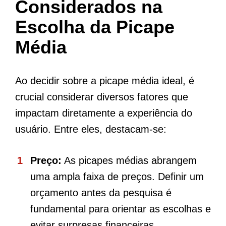
Considerados na
Escolha da Picape
Média
Ao decidir sobre a picape média ideal, é
crucial considerar diversos fatores que
impactam diretamente a experiência do
usuário. Entre eles, destacam-se:
Preço:
As picapes médias abrangem
uma ampla faixa de preços. Definir um
orçamento antes da pesquisa é
fundamental para orientar as escolhas e
evitar surpresas financeiras.