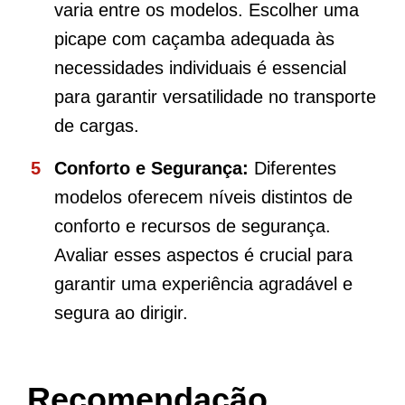
varia entre os modelos. Escolher uma
picape com caçamba adequada às
necessidades individuais é essencial
para garantir versatilidade no transporte
de cargas.
Conforto e Segurança:
Diferentes
modelos oferecem níveis distintos de
conforto e recursos de segurança.
Avaliar esses aspectos é crucial para
garantir uma experiência agradável e
segura ao dirigir.
Recomendação