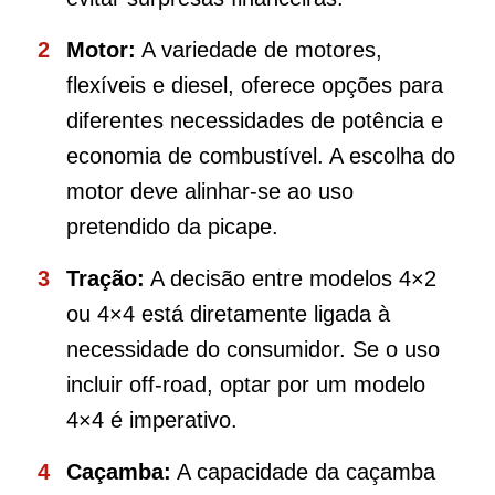
Motor:
A variedade de motores,
flexíveis e diesel, oferece opções para
diferentes necessidades de potência e
economia de combustível. A escolha do
motor deve alinhar-se ao uso
pretendido da picape.
Tração:
A decisão entre modelos 4×2
ou 4×4 está diretamente ligada à
necessidade do consumidor. Se o uso
incluir off-road, optar por um modelo
4×4 é imperativo.
Caçamba:
A capacidade da caçamba