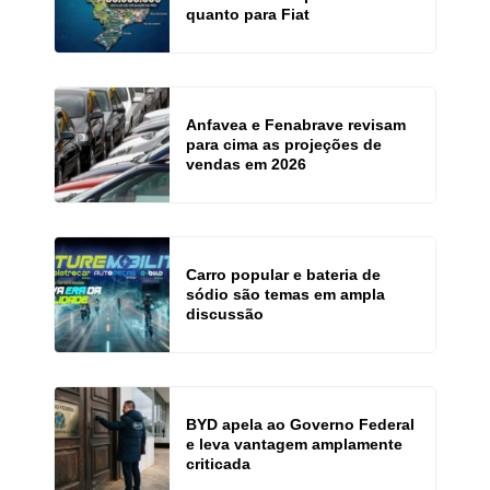
quanto para Fiat
Anfavea e Fenabrave revisam
para cima as projeções de
vendas em 2026
Carro popular e bateria de
sódio são temas em ampla
discussão
BYD apela ao Governo Federal
e leva vantagem amplamente
criticada