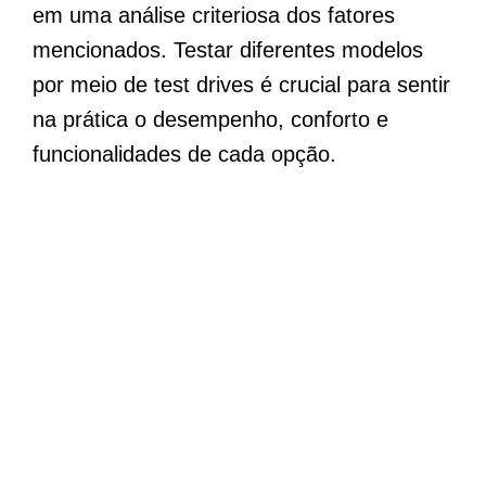
em uma análise criteriosa dos fatores
mencionados. Testar diferentes modelos
por meio de test drives é crucial para sentir
na prática o desempenho, conforto e
funcionalidades de cada opção.