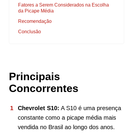
Fatores a Serem Considerados na Escolha
da Picape Média
Recomendação
Conclusão
Principais
Concorrentes
Chevrolet S10:
A S10 é uma presença
constante como a picape média mais
vendida no Brasil ao longo dos anos.