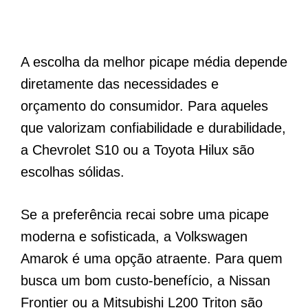
A escolha da melhor picape média depende
diretamente das necessidades e
orçamento do consumidor. Para aqueles
que valorizam confiabilidade e durabilidade,
a Chevrolet S10 ou a Toyota Hilux são
escolhas sólidas.
Se a preferência recai sobre uma picape
moderna e sofisticada, a Volkswagen
Amarok é uma opção atraente. Para quem
busca um bom custo-benefício, a Nissan
Frontier ou a Mitsubishi L200 Triton são