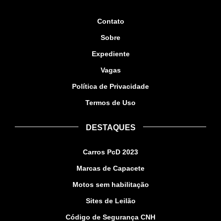
Contato
Sobre
Expediente
Vagas
Política de Privacidade
Termos de Uso
DESTAQUES
Carros PcD 2023
Marcas de Capacete
Motos sem habilitação
Sites de Leilão
Código de Segurança CNH