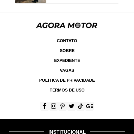
CONTATO
SOBRE
EXPEDIENTE
VAGAS
POLÍTICA DE PRIVACIDADE
TERMOS DE USO
INSTITUCIONAL