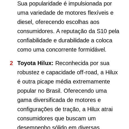
Sua popularidade é impulsionada por
uma variedade de motores flexíveis e
diesel, oferecendo escolhas aos
consumidores. A reputação da S10 pela
confiabilidade e durabilidade a coloca
como uma concorrente formidável.
Toyota Hilux:
Reconhecida por sua
robustez e capacidade off-road, a Hilux
é outra picape média extremamente
popular no Brasil. Oferecendo uma
gama diversificada de motores e
configurações de tração, a Hilux atrai
consumidores que buscam um
desempenho sólido em diversas