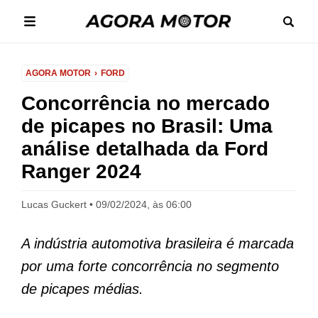
AGORA MOTOR
FORD
Concorrência no mercado
de picapes no Brasil: Uma
análise detalhada da Ford
Ranger 2024
Lucas Guckert
09/02/2024, às 06:00
A indústria automotiva brasileira é marcada
por uma forte concorrência no segmento
de picapes médias.