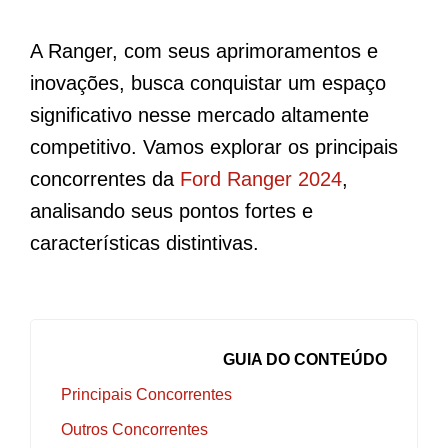
A Ranger, com seus aprimoramentos e
inovações, busca conquistar um espaço
significativo nesse mercado altamente
competitivo. Vamos explorar os principais
concorrentes da
Ford Ranger 2024
,
analisando seus pontos fortes e
características distintivas.
GUIA DO CONTEÚDO
Principais Concorrentes
Outros Concorrentes