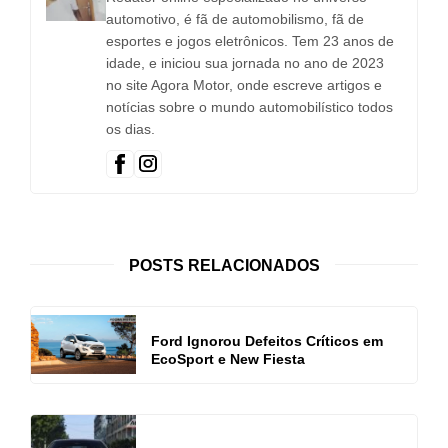
automotivo, é fã de automobilismo, fã de
esportes e jogos eletrônicos. Tem 23 anos de
idade, e iniciou sua jornada no ano de 2023
no site Agora Motor, onde escreve artigos e
notícias sobre o mundo automobilístico todos
os dias.
POSTS RELACIONADOS
Ford Ignorou Defeitos Críticos em
EcoSport e New Fiesta