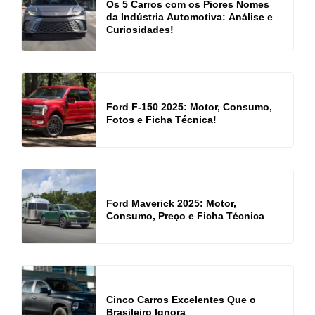
Os 5 Carros com os Piores Nomes
da Indústria Automotiva: Análise e
Curiosidades!
Ford F-150 2025: Motor, Consumo,
Fotos e Ficha Técnica!
Ford Maverick 2025: Motor,
Consumo, Preço e Ficha Técnica
Cinco Carros Excelentes Que o
Brasileiro Ignora