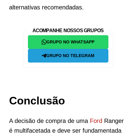
alternativas recomendadas.
ACOMPANHE NOSSOS GRUPOS
GRUPO NO WHATSAPP
GRUPO NO TELEGRAM
Conclusão
A decisão de compra de uma
Ford
Ranger
é multifacetada e deve ser fundamentada