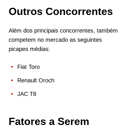
Outros Concorrentes
Além dos principais concorrentes, também
competem no mercado as seguintes
picapes médias:
Fiat Toro
Renault Oroch
JAC T8
Fatores a Serem