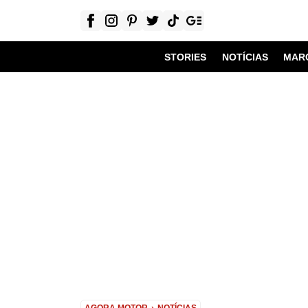
STORIES
NOTÍCIAS
MAR