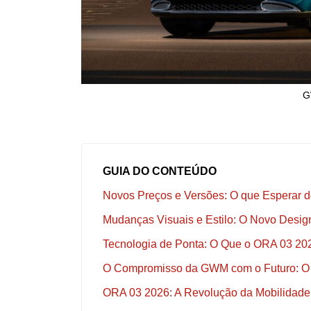
G
GUIA DO CONTEÚDO
Novos Preços e Versões: O que Esperar 
Mudanças Visuais e Estilo: O Novo Desi
Tecnologia de Ponta: O Que o ORA 03 202
O Compromisso da GWM com o Futuro: O 
ORA 03 2026: A Revolução da Mobilidade 