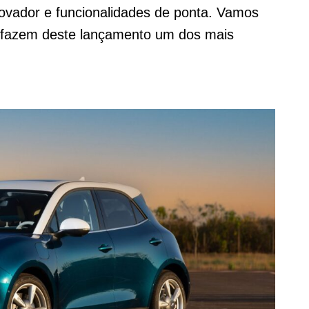
novador e funcionalidades de ponta. Vamos
e fazem deste lançamento um dos mais