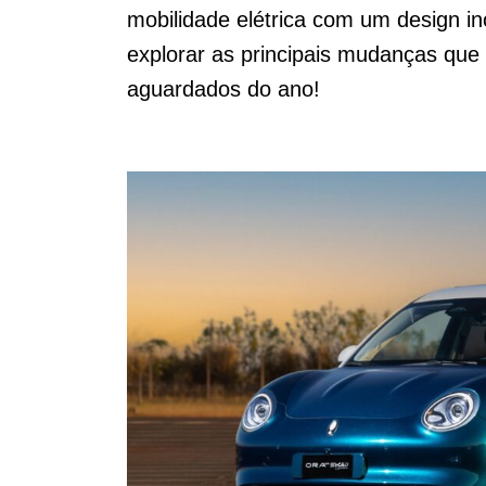
mobilidade elétrica com um design i
explorar as principais mudanças qu
aguardados do ano!