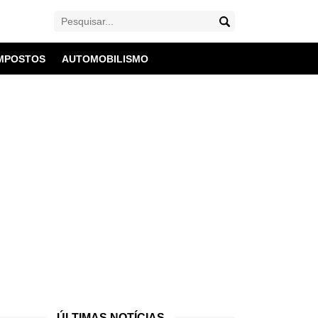
MPOSTOS
AUTOMOBILISMO
ÚLTIMAS NOTÍCIAS