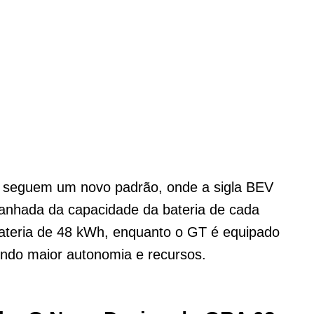
 seguem um novo padrão, onde a sigla BEV
panhada da capacidade da bateria de cada
ateria de 48 kWh, enquanto o GT é equipado
ndo maior autonomia e recursos.