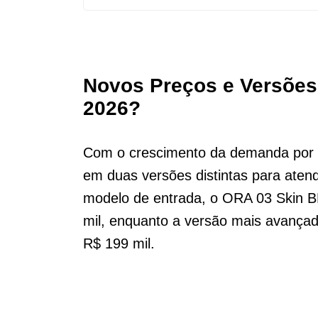
Novos Preços e Versões
2026?
Com o crescimento da demanda por c
em duas versões distintas para atend
modelo de entrada, o ORA 03 Skin 
mil, enquanto a versão mais avança
R$ 199 mil.