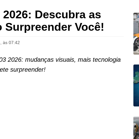
2026: Descubra as
 Surpreender Você!
, às 07:42
3 2026: mudanças visuais, mais tecnologia
ete surpreender!