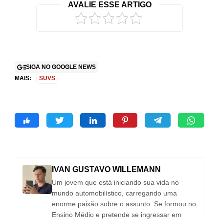
AVALIE ESSE ARTIGO
SIGA NO GOOGLE NEWS
MAIS:
SUVS
IVAN GUSTAVO WILLEMANN
Um jovem que está iniciando sua vida no
mundo automobilístico, carregando uma
enorme paixão sobre o assunto. Se formou no
Ensino Médio e pretende se ingressar em