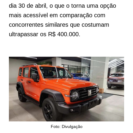
dia 30 de abril, o que o torna uma opção
mais acessível em comparação com
concorrentes similares que costumam
ultrapassar os R$ 400.000.
Foto: Divulgação