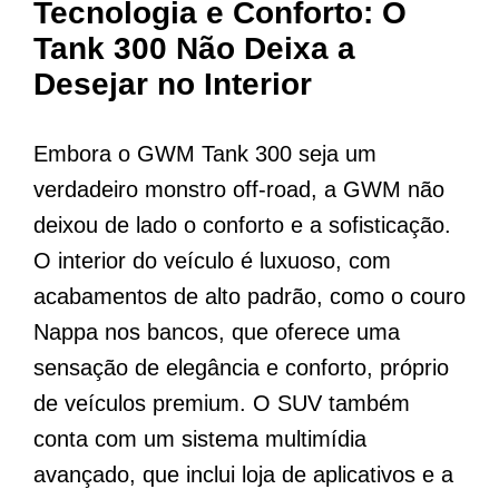
Tecnologia e Conforto: O
Tank 300 Não Deixa a
Desejar no Interior
Embora o GWM Tank 300 seja um
verdadeiro monstro off-road, a GWM não
deixou de lado o conforto e a sofisticação.
O interior do veículo é luxuoso, com
acabamentos de alto padrão, como o couro
Nappa nos bancos, que oferece uma
sensação de elegância e conforto, próprio
de veículos premium. O SUV também
conta com um sistema multimídia
avançado, que inclui loja de aplicativos e a