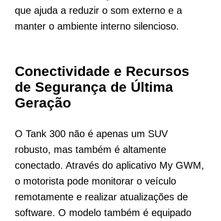
que ajuda a reduzir o som externo e a
manter o ambiente interno silencioso.
Conectividade e Recursos
de Segurança de Última
Geração
O Tank 300 não é apenas um SUV
robusto, mas também é altamente
conectado. Através do aplicativo My GWM,
o motorista pode monitorar o veículo
remotamente e realizar atualizações de
software. O modelo também é equipado