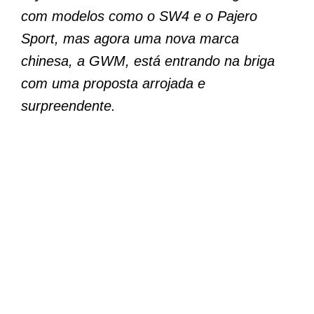
com modelos como o SW4 e o Pajero
Sport, mas agora uma nova marca
chinesa, a GWM, está entrando na briga
com uma proposta arrojada e
surpreendente.