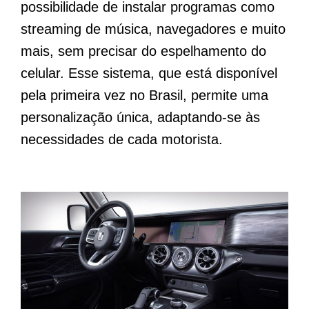
possibilidade de instalar programas como
streaming de música, navegadores e muito
mais, sem precisar do espelhamento do
celular. Esse sistema, que está disponível
pela primeira vez no Brasil, permite uma
personalização única, adaptando-se às
necessidades de cada motorista.