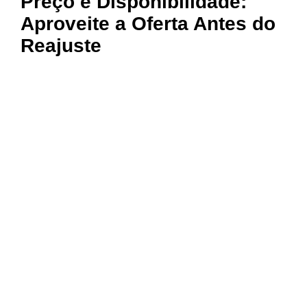
Preço e Disponibilidade:
Aproveite a Oferta Antes do
Reajuste