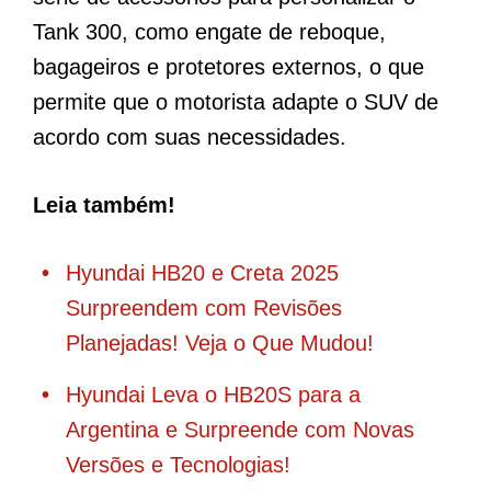
Tank 300, como engate de reboque,
bagageiros e protetores externos, o que
permite que o motorista adapte o SUV de
acordo com suas necessidades.
Leia também!
Hyundai HB20 e Creta 2025
Surpreendem com Revisões
Planejadas! Veja o Que Mudou!
Hyundai Leva o HB20S para a
Argentina e Surpreende com Novas
Versões e Tecnologias!