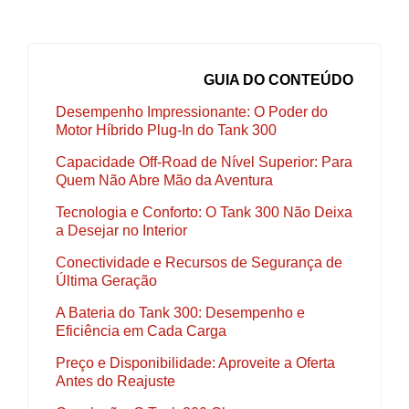
GUIA DO CONTEÚDO
Desempenho Impressionante: O Poder do
Motor Híbrido Plug-In do Tank 300
Capacidade Off-Road de Nível Superior: Para
Quem Não Abre Mão da Aventura
Tecnologia e Conforto: O Tank 300 Não Deixa
a Desejar no Interior
Conectividade e Recursos de Segurança de
Última Geração
A Bateria do Tank 300: Desempenho e
Eficiência em Cada Carga
Preço e Disponibilidade: Aproveite a Oferta
Antes do Reajuste