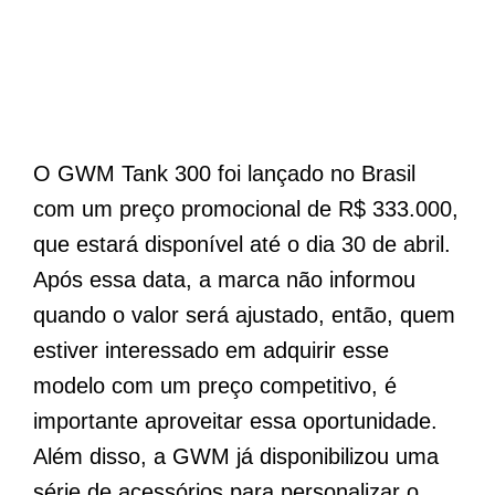
O GWM Tank 300 foi lançado no Brasil
com um preço promocional de R$ 333.000,
que estará disponível até o dia 30 de abril.
Após essa data, a marca não informou
quando o valor será ajustado, então, quem
estiver interessado em adquirir esse
modelo com um preço competitivo, é
importante aproveitar essa oportunidade.
Além disso, a GWM já disponibilizou uma
série de acessórios para personalizar o