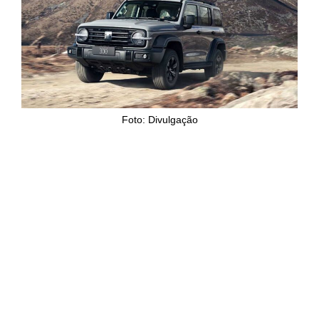
Foto: Divulgação