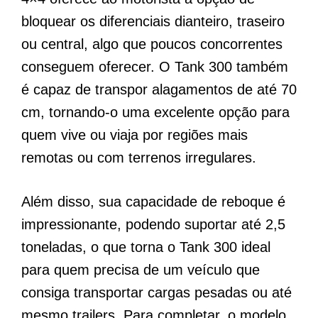
bloquear os diferenciais dianteiro, traseiro
ou central, algo que poucos concorrentes
conseguem oferecer. O Tank 300 também
é capaz de transpor alagamentos de até 70
cm, tornando-o uma excelente opção para
quem vive ou viaja por regiões mais
remotas ou com terrenos irregulares.
Além disso, sua capacidade de reboque é
impressionante, podendo suportar até 2,5
toneladas, o que torna o Tank 300 ideal
para quem precisa de um veículo que
consiga transportar cargas pesadas ou até
mesmo trailers. Para completar, o modelo