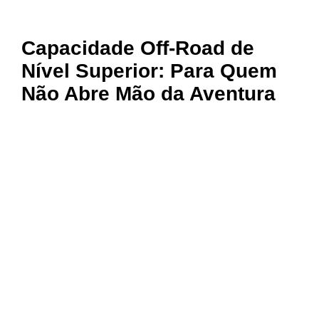
Capacidade Off-Road de
Nível Superior: Para Quem
Não Abre Mão da Aventura