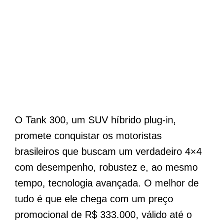
O Tank 300, um SUV híbrido plug-in,
promete conquistar os motoristas
brasileiros que buscam um verdadeiro 4×4
com desempenho, robustez e, ao mesmo
tempo, tecnologia avançada. O melhor de
tudo é que ele chega com um preço
promocional de R$ 333.000, válido até o