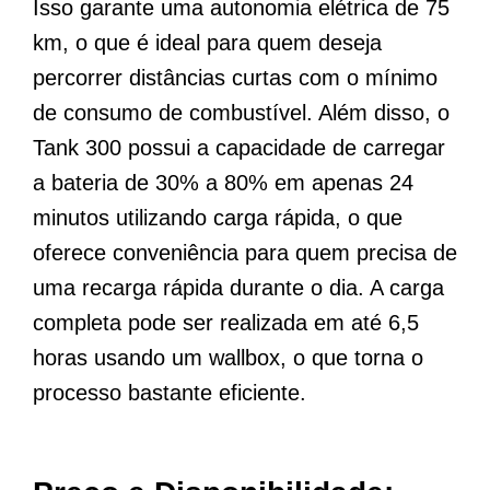
Isso garante uma autonomia elétrica de 75
km, o que é ideal para quem deseja
percorrer distâncias curtas com o mínimo
de consumo de combustível. Além disso, o
Tank 300 possui a capacidade de carregar
a bateria de 30% a 80% em apenas 24
minutos utilizando carga rápida, o que
oferece conveniência para quem precisa de
uma recarga rápida durante o dia. A carga
completa pode ser realizada em até 6,5
horas usando um wallbox, o que torna o
processo bastante eficiente.