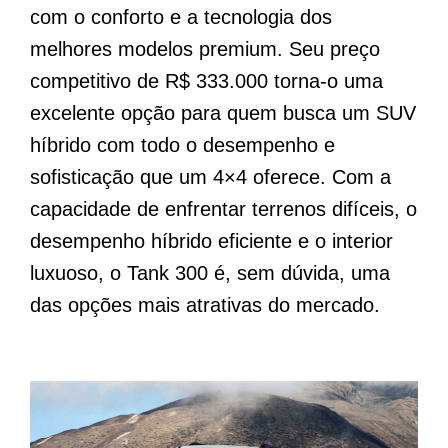
com o conforto e a tecnologia dos
melhores modelos premium. Seu preço
competitivo de R$ 333.000 torna-o uma
excelente opção para quem busca um SUV
híbrido com todo o desempenho e
sofisticação que um 4×4 oferece. Com a
capacidade de enfrentar terrenos difíceis, o
desempenho híbrido eficiente e o interior
luxuoso, o Tank 300 é, sem dúvida, uma
das opções mais atrativas do mercado.