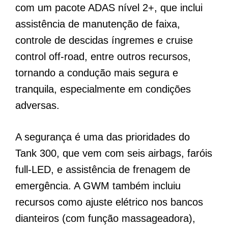
com um pacote ADAS nível 2+, que inclui
assistência de manutenção de faixa,
controle de descidas íngremes e cruise
control off-road, entre outros recursos,
tornando a condução mais segura e
tranquila, especialmente em condições
adversas.
A segurança é uma das prioridades do
Tank 300, que vem com seis airbags, faróis
full-LED, e assistência de frenagem de
emergência. A GWM também incluiu
recursos como ajuste elétrico nos bancos
dianteiros (com função massageadora),