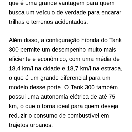
que é uma grande vantagem para quem
busca um veículo de verdade para encarar
trilhas e terrenos acidentados.
Além disso, a configuração híbrida do Tank
300 permite um desempenho muito mais
eficiente e econômico, com uma média de
18,4 km/l na cidade e 18,7 km/l na estrada,
o que é um grande diferencial para um
modelo desse porte. O Tank 300 também
possui uma autonomia elétrica de até 75
km, o que o torna ideal para quem deseja
reduzir o consumo de combustível em
trajetos urbanos.