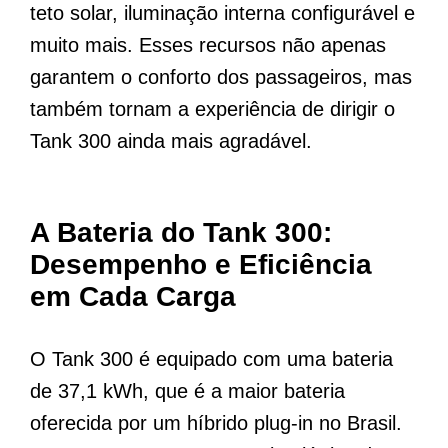
teto solar, iluminação interna configurável e
muito mais. Esses recursos não apenas
garantem o conforto dos passageiros, mas
também tornam a experiência de dirigir o
Tank 300 ainda mais agradável.
A Bateria do Tank 300:
Desempenho e Eficiência
em Cada Carga
O Tank 300 é equipado com uma bateria
de 37,1 kWh, que é a maior bateria
oferecida por um híbrido plug-in no Brasil.