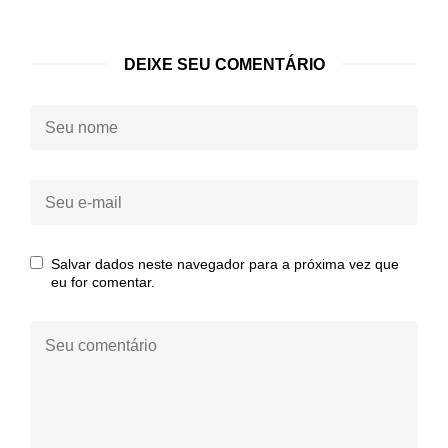
DEIXE SEU COMENTÁRIO
Seu
nome:
Seu
e-
mail:
Salvar dados neste navegador para a próxima vez que
eu for comentar.
Seu
comentário: