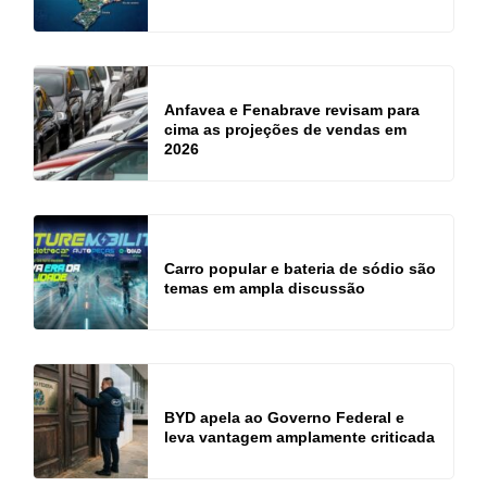
Anfavea e Fenabrave revisam para
cima as projeções de vendas em
2026
Carro popular e bateria de sódio são
temas em ampla discussão
BYD apela ao Governo Federal e
leva vantagem amplamente criticada