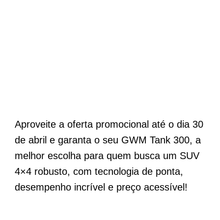
Aproveite a oferta promocional até o dia 30
de abril e garanta o seu GWM Tank 300, a
melhor escolha para quem busca um SUV
4×4 robusto, com tecnologia de ponta,
desempenho incrível e preço acessível!