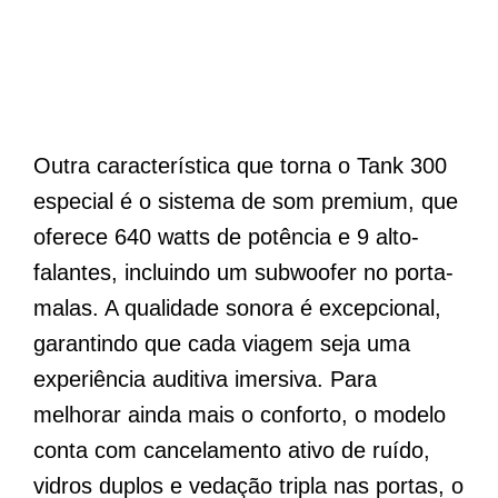
Outra característica que torna o Tank 300
especial é o sistema de som premium, que
oferece 640 watts de potência e 9 alto-
falantes, incluindo um subwoofer no porta-
malas. A qualidade sonora é excepcional,
garantindo que cada viagem seja uma
experiência auditiva imersiva. Para
melhorar ainda mais o conforto, o modelo
conta com cancelamento ativo de ruído,
vidros duplos e vedação tripla nas portas, o