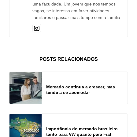
uma faculdade. Um jovem que nos tempos
vagos, se interessa em fazer atividades
familiares e passar mais tempo com a família.
POSTS RELACIONADOS
Mercado continua a crescer, mas
tende a se acomodar
Importância do mercado brasileiro
tanto para VW quanto para Fiat