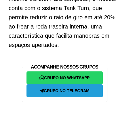
conta com o sistema Tank Turn, que
permite reduzir o raio de giro em até 20%
ao frear a roda traseira interna, uma
característica que facilita manobras em
espaços apertados.
ACOMPANHE NOSSOS GRUPOS
GRUPO NO WHATSAPP
GRUPO NO TELEGRAM