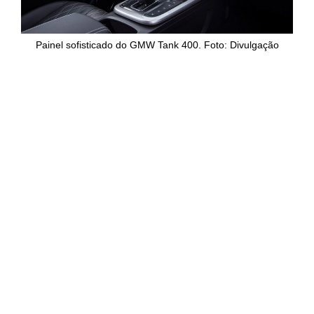
Painel sofisticado do GMW Tank 400. Foto: Divulgação