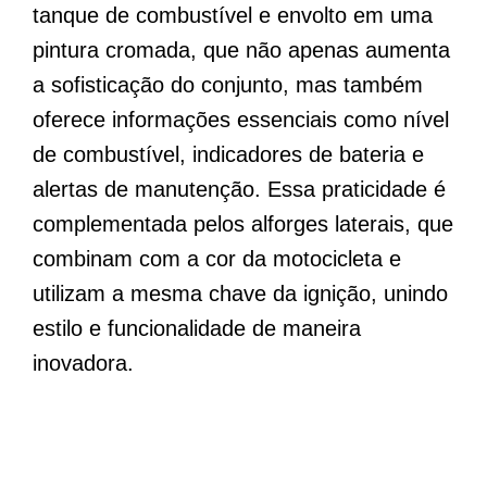
tanque de combustível e envolto em uma
pintura cromada, que não apenas aumenta
a sofisticação do conjunto, mas também
oferece informações essenciais como nível
de combustível, indicadores de bateria e
alertas de manutenção. Essa praticidade é
complementada pelos alforges laterais, que
combinam com a cor da motocicleta e
utilizam a mesma chave da ignição, unindo
estilo e funcionalidade de maneira
inovadora.