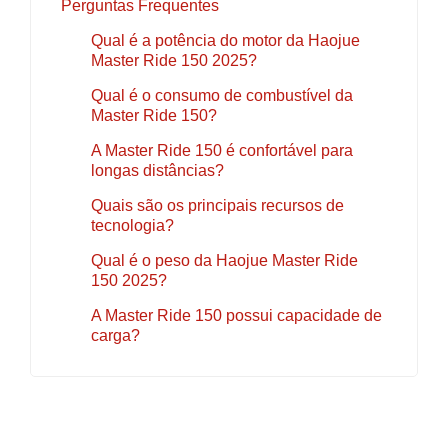
Perguntas Frequentes
Qual é a potência do motor da Haojue
Master Ride 150 2025?
Qual é o consumo de combustível da
Master Ride 150?
A Master Ride 150 é confortável para
longas distâncias?
Quais são os principais recursos de
tecnologia?
Qual é o peso da Haojue Master Ride
150 2025?
A Master Ride 150 possui capacidade de
carga?