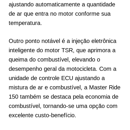
ajustando automaticamente a quantidade
de ar que entra no motor conforme sua
temperatura.
Outro ponto notável é a injeção eletrônica
inteligente do motor TSR, que aprimora a
queima do combustível, elevando o
desempenho geral da motocicleta. Com a
unidade de controle ECU ajustando a
mistura de ar e combustível, a Master Ride
150 também se destaca pela economia de
combustível, tornando-se uma opção com
excelente custo-benefício.