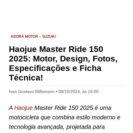
AGORA MOTOR
SUZUKI
Haojue Master Ride 150
2025: Motor, Design, Fotos,
Especificações e Ficha
Técnica!
Ivan Gustavo Willemann
08/10/2024, às 16:00
A
Haojue
Master Ride 150 2025 é uma
motocicleta que combina estilo moderno e
tecnologia avançada, projetada para