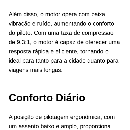
Além disso, o motor opera com baixa
vibração e ruído, aumentando o conforto
do piloto. Com uma taxa de compressão
de 9.3:1, o motor é capaz de oferecer uma
resposta rápida e eficiente, tornando-o
ideal para tanto para a cidade quanto para
viagens mais longas.
Conforto Diário
A posição de pilotagem ergonômica, com
um assento baixo e amplo, proporciona