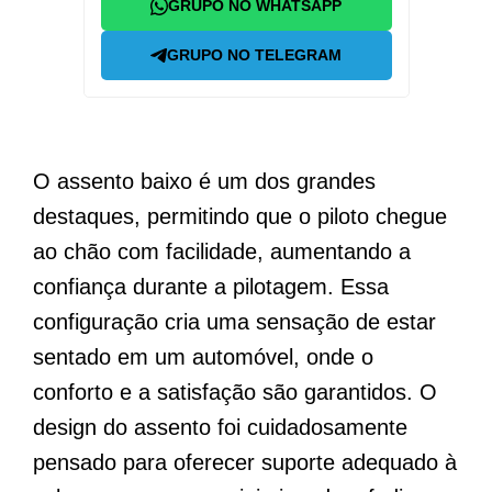
GRUPO NO WHATSAPP
GRUPO NO TELEGRAM
O assento baixo é um dos grandes
destaques, permitindo que o piloto chegue
ao chão com facilidade, aumentando a
confiança durante a pilotagem. Essa
configuração cria uma sensação de estar
sentado em um automóvel, onde o
conforto e a satisfação são garantidos. O
design do assento foi cuidadosamente
pensado para oferecer suporte adequado à