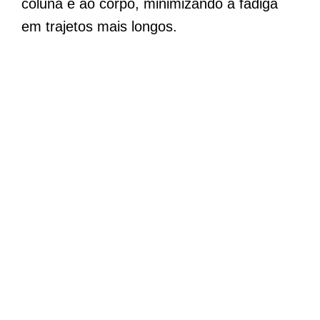
coluna e ao corpo, minimizando a fadiga
em trajetos mais longos.