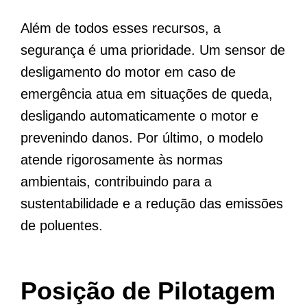
Além de todos esses recursos, a
segurança é uma prioridade. Um sensor de
desligamento do motor em caso de
emergência atua em situações de queda,
desligando automaticamente o motor e
prevenindo danos. Por último, o modelo
atende rigorosamente às normas
ambientais, contribuindo para a
sustentabilidade e a redução das emissões
de poluentes.
Posição de Pilotagem