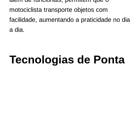
motociclista transporte objetos com
facilidade, aumentando a praticidade no dia
a dia.
Tecnologias de Ponta