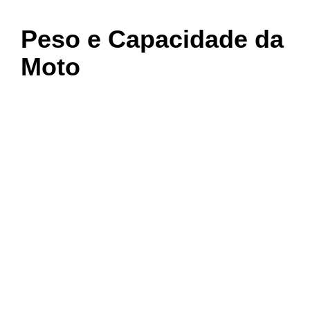
Peso e Capacidade da
Moto