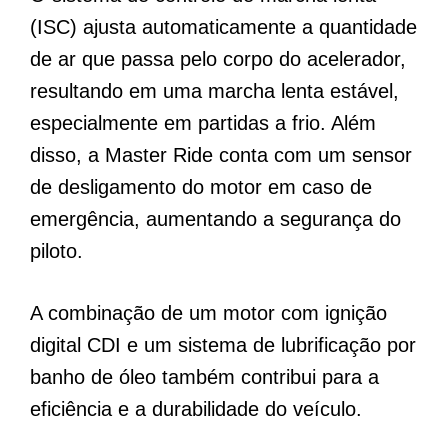
(ISC) ajusta automaticamente a quantidade
de ar que passa pelo corpo do acelerador,
resultando em uma marcha lenta estável,
especialmente em partidas a frio. Além
disso, a Master Ride conta com um sensor
de desligamento do motor em caso de
emergência, aumentando a segurança do
piloto.
A combinação de um motor com ignição
digital CDI e um sistema de lubrificação por
banho de óleo também contribui para a
eficiência e a durabilidade do veículo.