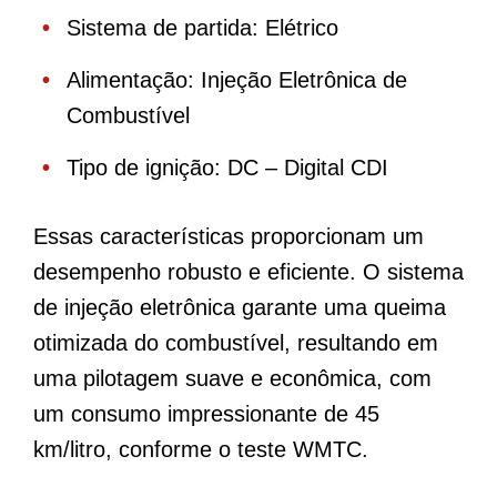
Sistema de partida: Elétrico
Alimentação: Injeção Eletrônica de
Combustível
Tipo de ignição: DC – Digital CDI
Essas características proporcionam um
desempenho robusto e eficiente. O sistema
de injeção eletrônica garante uma queima
otimizada do combustível, resultando em
uma pilotagem suave e econômica, com
um consumo impressionante de 45
km/litro, conforme o teste WMTC.