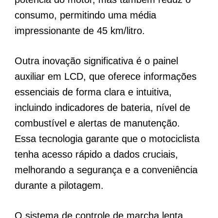
consumo, permitindo uma média
impressionante de 45 km/litro.
Outra inovação significativa é o painel
auxiliar em LCD, que oferece informações
essenciais de forma clara e intuitiva,
incluindo indicadores de bateria, nível de
combustível e alertas de manutenção.
Essa tecnologia garante que o motociclista
tenha acesso rápido a dados cruciais,
melhorando a segurança e a conveniência
durante a pilotagem.
O sistema de controle de marcha lenta