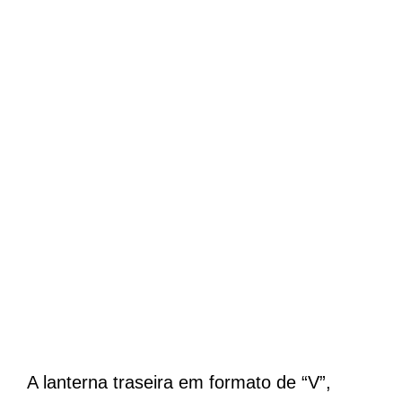
A lanterna traseira em formato de “V”,