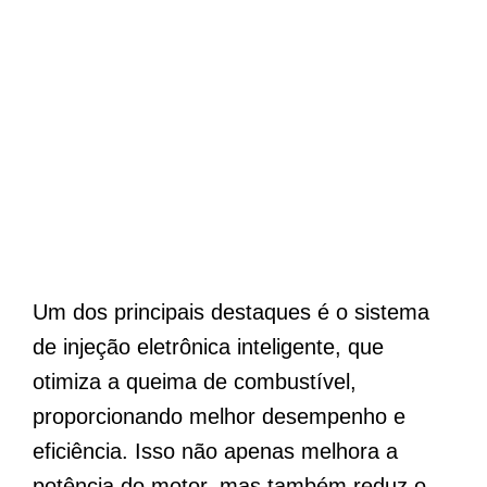
Um dos principais destaques é o sistema
de injeção eletrônica inteligente, que
otimiza a queima de combustível,
proporcionando melhor desempenho e
eficiência. Isso não apenas melhora a
potência do motor, mas também reduz o