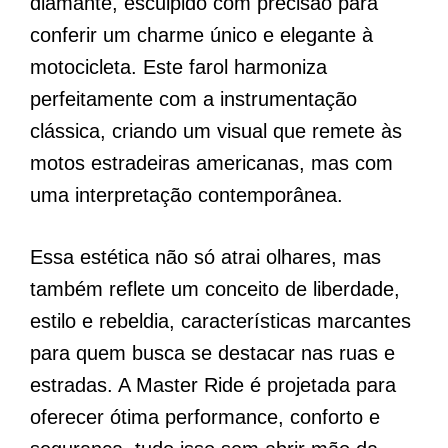
diamante, esculpido com precisão para
conferir um charme único e elegante à
motocicleta. Este farol harmoniza
perfeitamente com a instrumentação
clássica, criando um visual que remete às
motos estradeiras americanas, mas com
uma interpretação contemporânea.
Essa estética não só atrai olhares, mas
também reflete um conceito de liberdade,
estilo e rebeldia, características marcantes
para quem busca se destacar nas ruas e
estradas. A Master Ride é projetada para
oferecer ótima performance, conforto e