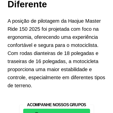
Diferente
A posição de pilotagem da Haojue Master
Ride 150 2025 foi projetada com foco na
ergonomia, oferecendo uma experiência
confortável e segura para o motociclista.
Com rodas dianteiras de 18 polegadas e
traseiras de 16 polegadas, a motocicleta
proporciona uma maior estabilidade e
controle, especialmente em diferentes tipos
de terreno.
ACOMPANHE NOSSOS GRUPOS