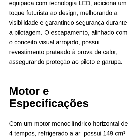
equipada com tecnologia LED, adiciona um
toque futurista ao design, melhorando a
visibilidade e garantindo segurança durante
a pilotagem. O escapamento, alinhado com
o conceito visual arrojado, possui
revestimento prateado à prova de calor,
assegurando proteção ao piloto e garupa.
Motor e
Especificações
Com um motor monocilíndrico horizontal de
4 tempos, refrigerado a ar, possui 149 cm³