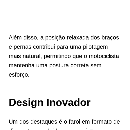
Além disso, a posição relaxada dos braços
e pernas contribui para uma pilotagem
mais natural, permitindo que o motociclista
mantenha uma postura correta sem
esforço.
Design Inovador
Um dos destaques é o farol em formato de