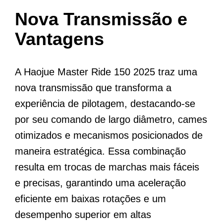
Nova Transmissão e
Vantagens
A Haojue Master Ride 150 2025 traz uma
nova transmissão que transforma a
experiência de pilotagem, destacando-se
por seu comando de largo diâmetro, cames
otimizados e mecanismos posicionados de
maneira estratégica. Essa combinação
resulta em trocas de marchas mais fáceis
e precisas, garantindo uma aceleração
eficiente em baixas rotações e um
desempenho superior em altas