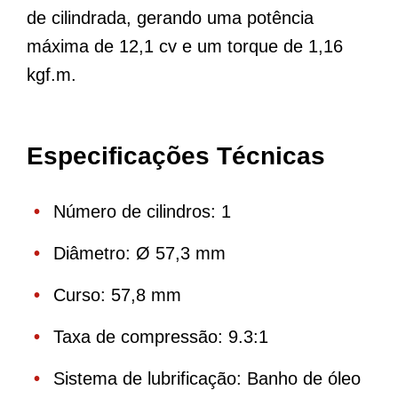
de cilindrada, gerando uma potência
máxima de 12,1 cv e um torque de 1,16
kgf.m.
Especificações Técnicas
Número de cilindros: 1
Diâmetro: Ø 57,3 mm
Curso: 57,8 mm
Taxa de compressão: 9.3:1
Sistema de lubrificação: Banho de óleo