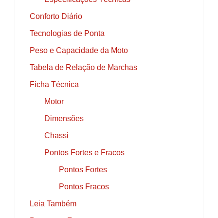
Conforto Diário
Tecnologias de Ponta
Peso e Capacidade da Moto
Tabela de Relação de Marchas
Ficha Técnica
Motor
Dimensões
Chassi
Pontos Fortes e Fracos
Pontos Fortes
Pontos Fracos
Leia Também