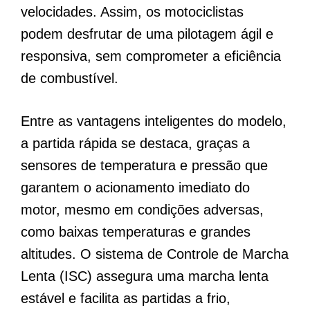
velocidades. Assim, os motociclistas
podem desfrutar de uma pilotagem ágil e
responsiva, sem comprometer a eficiência
de combustível.
Entre as vantagens inteligentes do modelo,
a partida rápida se destaca, graças a
sensores de temperatura e pressão que
garantem o acionamento imediato do
motor, mesmo em condições adversas,
como baixas temperaturas e grandes
altitudes. O sistema de Controle de Marcha
Lenta (ISC) assegura uma marcha lenta
estável e facilita as partidas a frio,