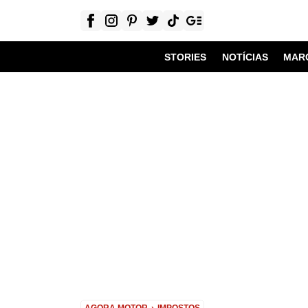
STORIES
NOTÍCIAS
MAR