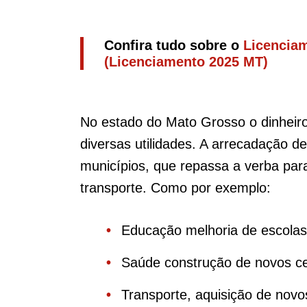
Confira tudo sobre o
Licencia
(Licenciamento 2025 MT)
No estado do Mato Grosso o dinheir
diversas utilidades. A arrecadação 
municípios, que repassa a verba pa
transporte. Como por exemplo:
Educação melhoria de escola
Saúde construção de novos c
Transporte, aquisição de novo