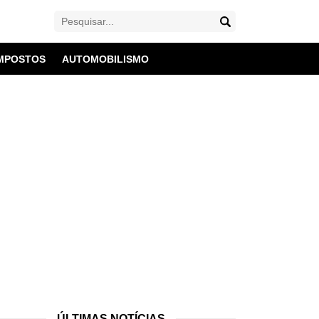
MPOSTOS
AUTOMOBILISMO
ÚLTIMAS NOTÍCIAS