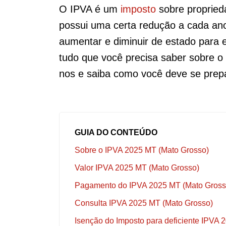
O IPVA é um
imposto
sobre propried
possui uma certa redução a cada an
aumentar e diminuir de estado para e
tudo que você precisa saber sobre 
nos e saiba como você deve se prep
GUIA DO CONTEÚDO
Sobre o IPVA 2025 MT (Mato Grosso)
Valor IPVA 2025 MT (Mato Grosso)
Pagamento do IPVA 2025 MT (Mato Gross
Consulta IPVA 2025 MT (Mato Grosso)
Isenção do Imposto para deficiente IPVA