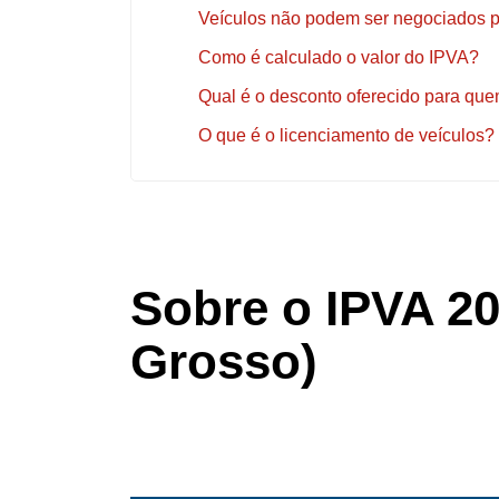
Veículos não podem ser negociados p
Como é calculado o valor do IPVA?
Qual é o desconto oferecido para qu
O que é o licenciamento de veículos?
Sobre o IPVA 2
Grosso)