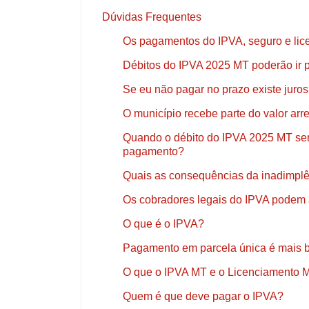
Dúvidas Frequentes
Os pagamentos do IPVA, seguro e lic
Débitos do IPVA 2025 MT poderão ir p
Se eu não pagar no prazo existe juros
O município recebe parte do valor a
Quando o débito do IPVA 2025 MT será
pagamento?
Quais as consequências da inadimplê
Os cobradores legais do IPVA podem 
O que é o IPVA?
Pagamento em parcela única é mais 
O que o IPVA MT e o Licenciamento
Quem é que deve pagar o IPVA?