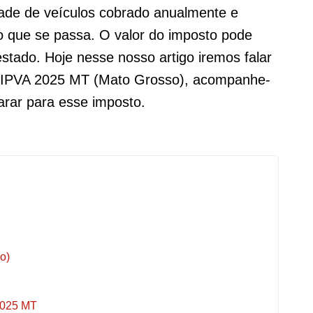
ade de veículos cobrado anualmente e
o que se passa. O valor do imposto pode
stado. Hoje nesse nosso artigo iremos falar
o IPVA 2025 MT (Mato Grosso), acompanhe-
arar para esse imposto.
o)
 2025 MT