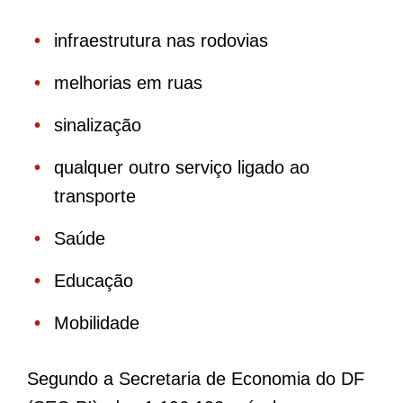
infraestrutura nas rodovias
melhorias em ruas
sinalização
qualquer outro serviço ligado ao
transporte
Saúde
Educação
Mobilidade
Segundo a Secretaria de Economia do DF