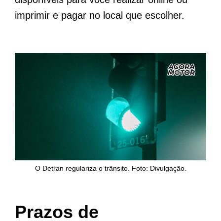
imprimir e pagar no local que escolher.
O Detran regulariza o trânsito. Foto: Divulgação.
Prazos de