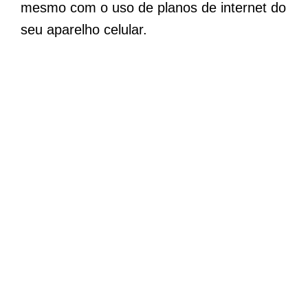
mesmo com o uso de planos de internet do
seu aparelho celular.