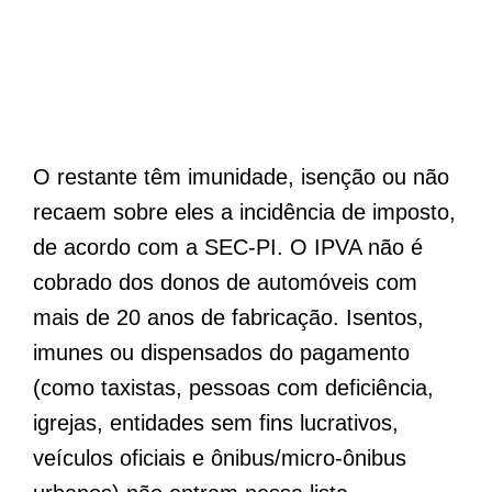
O restante têm imunidade, isenção ou não
recaem sobre eles a incidência de imposto,
de acordo com a SEC-PI. O IPVA não é
cobrado dos donos de automóveis com
mais de 20 anos de fabricação. Isentos,
imunes ou dispensados do pagamento
(como taxistas, pessoas com deficiência,
igrejas, entidades sem fins lucrativos,
veículos oficiais e ônibus/micro-ônibus