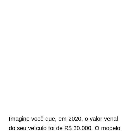
Imagine você que, em 2020, o valor venal
do seu veículo foi de R$ 30.000. O modelo