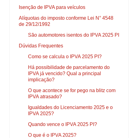
Isenção de IPVA para veículos
Alíquotas do imposto conforme Lei N° 4548
de 29/12/1992
São automotores isentos do IPVA 2025 PI
Dúvidas Frequentes
Como se calcula o IPVA 2025 PI?
Há possibilidade de parcelamento do
IPVA já vencido? Qual a principal
implicação?
O que acontece se for pego na blitz com
IPVA atrasado?
Igualdades do Licenciamento 2025 e o
IPVA 2025?
Quando vence o IPVA 2025 PI?
O que é o IPVA 2025?