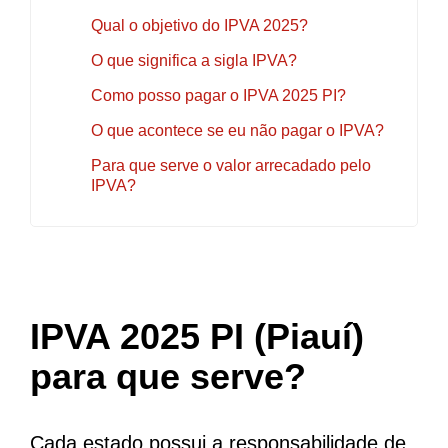
Qual o objetivo do IPVA 2025?
O que significa a sigla IPVA?
Como posso pagar o IPVA 2025 PI?
O que acontece se eu não pagar o IPVA?
Para que serve o valor arrecadado pelo
IPVA?
IPVA 2025 PI (Piauí)
para que serve?
Cada estado possui a responsabilidade de