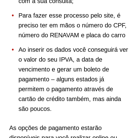
com a sua consulta;
Para fazer esse processo pelo site, é
preciso ter em mãos o número do CPF,
número do RENAVAM e placa do carro
Ao inserir os dados você conseguirá ver
o valor do seu IPVA, a data de
vencimento e gerar um boleto de
pagamento – alguns estados já
permitem o pagamento através de
cartão de crédito também, mas ainda
são poucos.
As opções de pagamento estarão
disponíveis para você realizar online ou