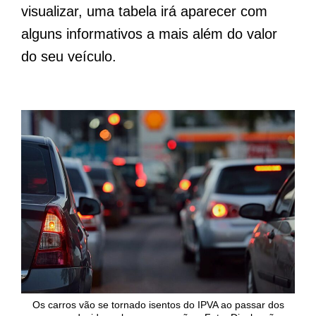
visualizar, uma tabela irá aparecer com
alguns informativos a mais além do valor
do seu veículo.
Os carros vão se tornado isentos do IPVA ao passar dos