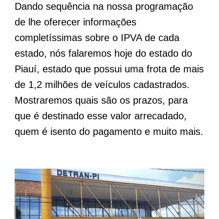
Dando sequência na nossa programação
de lhe oferecer informações
completíssimas sobre o IPVA de cada
estado, nós falaremos hoje do estado do
Piauí, estado que possui uma frota de mais
de 1,2 milhões de veículos cadastrados.
Mostraremos quais são os prazos, para
que é destinado esse valor arrecadado,
quem é isento do pagamento e muito mais.