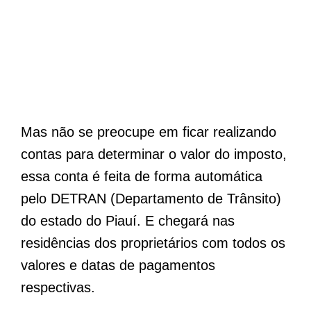
Mas não se preocupe em ficar realizando
contas para determinar o valor do imposto,
essa conta é feita de forma automática
pelo DETRAN (Departamento de Trânsito)
do estado do Piauí. E chegará nas
residências dos proprietários com todos os
valores e datas de pagamentos
respectivas.