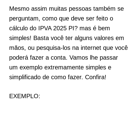
Mesmo assim muitas pessoas também se
perguntam, como que deve ser feito o
cálculo do IPVA 2025 PI? mas é bem
simples! Basta você ter alguns valores em
mãos, ou pesquisa-los na internet que você
poderá fazer a conta. Vamos lhe passar
um exemplo extremamente simples e
simplificado de como fazer. Confira!
EXEMPLO: