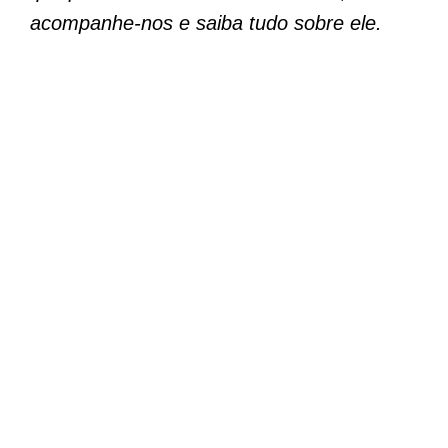
acompanhe-nos e saiba tudo sobre ele.