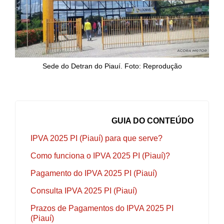
Sede do Detran do Piauí. Foto: Reprodução
GUIA DO CONTEÚDO
IPVA 2025 PI (Piauí) para que serve?
Como funciona o IPVA 2025 PI (Piauí)?
Pagamento do IPVA 2025 PI (Piauí)
Consulta IPVA 2025 PI (Piauí)
Prazos de Pagamentos do IPVA 2025 PI
(Piauí)