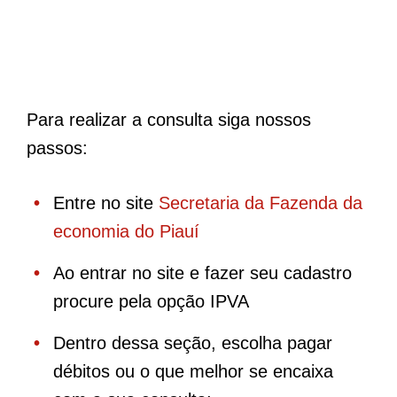
Para realizar a consulta siga nossos
passos:
Entre no site
Secretaria da Fazenda da
economia do Piauí
Ao entrar no site e fazer seu cadastro
procure pela opção IPVA
Dentro dessa seção, escolha pagar
débitos ou o que melhor se encaixa