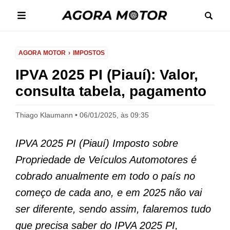
AGORA MOTOR
IMPOSTOS
IPVA 2025 PI (Piauí): Valor,
consulta tabela, pagamento
Thiago Klaumann
06/01/2025, às 09:35
IPVA 2025 PI (Piauí) Imposto sobre
Propriedade de Veículos Automotores é
cobrado anualmente em todo o país no
começo de cada ano, e em 2025 não vai
ser diferente, sendo assim, falaremos tudo
que precisa saber do IPVA 2025 PI,