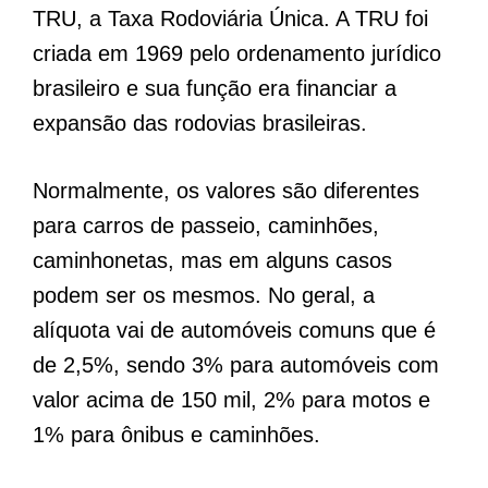
TRU, a Taxa Rodoviária Única. A TRU foi
criada em 1969 pelo ordenamento jurídico
brasileiro e sua função era financiar a
expansão das rodovias brasileiras.
Normalmente, os valores são diferentes
para carros de passeio, caminhões,
caminhonetas, mas em alguns casos
podem ser os mesmos. No geral, a
alíquota vai de automóveis comuns que é
de 2,5%, sendo 3% para automóveis com
valor acima de 150 mil, 2% para motos e
1% para ônibus e caminhões.