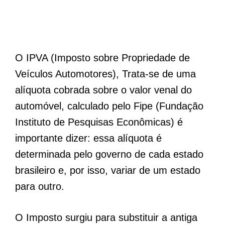
O IPVA (Imposto sobre Propriedade de
Veículos Automotores), Trata-se de uma
alíquota cobrada sobre o valor venal do
automóvel, calculado pelo Fipe (Fundação
Instituto de Pesquisas Econômicas) é
importante dizer: essa alíquota é
determinada pelo governo de cada estado
brasileiro e, por isso, variar de um estado
para outro.
O Imposto surgiu para substituir a antiga