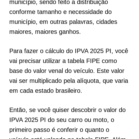
município, sendo feito a distribuição
conforme tamanho e necessidade do
município, em outras palavras, cidades
maiores, maiores ganhos.
Para fazer o cálculo do IPVA 2025 PI, você
vai precisar utilizar a tabela FIPE como
base do valor venal do veículo. Este valor
vai ser multiplicado pela alíquota, que varia
em cada estado brasileiro.
Então, se você quiser descobrir o valor do
IPVA 2025 PI do seu carro ou moto, o
primeiro passo é conferir o quanto o