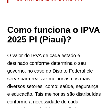
Como funciona o IPVA
2025 PI (Piauí)?
O valor do IPVA de cada estado é
destinado conforme determina o seu
governo, no caso do Distrito Federal ele
serve para realizar melhorias nos mais
diversos setores, como: saúde, segurança
e educação. Tais melhorias são distribuídas
conforme a necessidade de cada