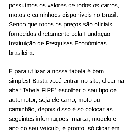
possuímos os valores de todos os carros,
motos e caminhões disponíveis no Brasil.
Sendo que todos os preços são oficiais,
fornecidos diretamente pela Fundação
Instituição de Pesquisas Econômicas
brasileira.
E para utilizar a nossa tabela é bem
simples! Basta você entrar no site, clicar na
aba “Tabela FIPE” escolher o seu tipo de
automotor, seja ele carro, moto ou
caminhão, depois disso é só colocar as
seguintes informações, marca, modelo e
ano do seu veículo, e pronto, só clicar em