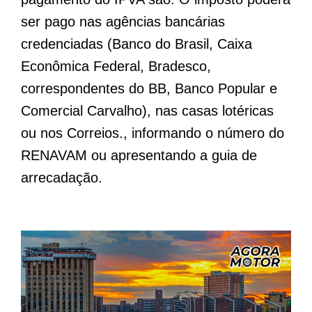
ser pago nas agências bancárias
credenciadas (Banco do Brasil, Caixa
Econômica Federal, Bradesco,
correspondentes do BB, Banco Popular e
Comercial Carvalho), nas casas lotéricas
ou nos Correios., informando o número do
RENAVAM ou apresentando a guia de
arrecadação.