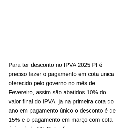
Para ter desconto no IPVA 2025 PI é
preciso fazer o pagamento em cota única
oferecido pelo governo no mês de
Fevereiro, assim são abatidos 10% do
valor final do IPVA, ja na primeira cota do
ano em pagamento único o desconto é de
15% e o pagamento em março com cota