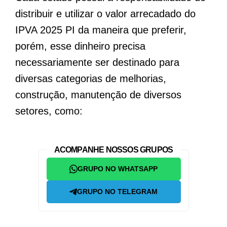
distribuir e utilizar o valor arrecadado do
IPVA 2025 PI da maneira que preferir,
porém, esse dinheiro precisa
necessariamente ser destinado para
diversas categorias de melhorias,
construção, manutenção de diversos
setores, como:
ACOMPANHE NOSSOS GRUPOS
GRUPO NO WHATSAPP
GRUPO NO TELEGRAM