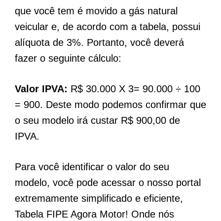
que você tem é movido a gás natural
veicular e, de acordo com a tabela, possui
alíquota de 3%. Portanto, você deverá
fazer o seguinte cálculo:
Valor IPVA:
R$ 30.000 X 3= 90.000 ÷ 100
= 900. Deste modo podemos confirmar que
o seu modelo irá custar R$ 900,00 de
IPVA.
Para você identificar o valor do seu
modelo, você pode acessar o nosso portal
extremamente simplificado e eficiente,
Tabela FIPE Agora Motor! Onde nós