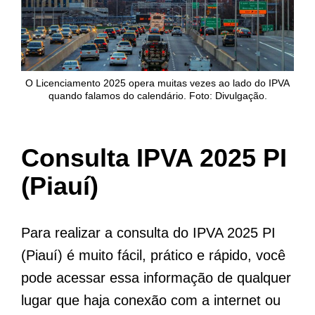
O Licenciamento 2025 opera muitas vezes ao lado do IPVA
quando falamos do calendário. Foto: Divulgação.
Consulta IPVA 2025 PI
(Piauí)
Para realizar a consulta do IPVA 2025 PI
(Piauí) é muito fácil, prático e rápido, você
pode acessar essa informação de qualquer
lugar que haja conexão com a internet ou