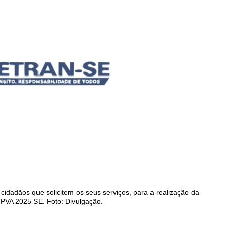
cidadãos que solicitem os seus serviços, para a realização da
 IPVA 2025 SE. Foto: Divulgação.