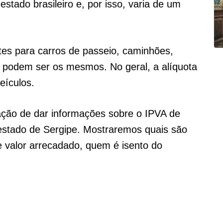
stado brasileiro e, por isso, varia de um
tes para carros de passeio, caminhões,
podem ser os mesmos. No geral, a alíquota
eículos.
ção de dar informações sobre o IPVA de
estado de Sergipe. Mostraremos quais são
e valor arrecadado, quem é isento do