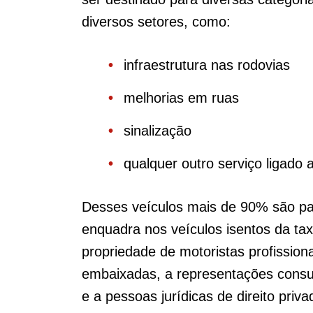
diversos setores, como:
infraestrutura nas rodovias
melhorias em ruas
sinalização
qualquer outro serviço ligado 
Desses veículos mais de 90% são pa
enquadra nos veículos isentos da tax
propriedade de motoristas profission
embaixadas, a representações consula
e a pessoas jurídicas de direito priva