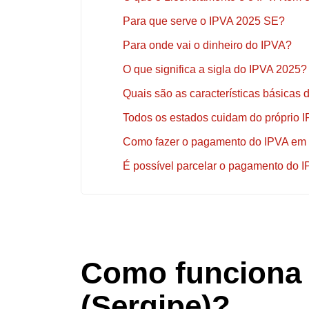
Para que serve o IPVA 2025 SE?
Para onde vai o dinheiro do IPVA?
O que significa a sigla do IPVA 2025?
Quais são as características básicas
Todos os estados cuidam do próprio 
Como fazer o pagamento do IPVA em
É possível parcelar o pagamento do 
Como funciona 
(Sergipe)?