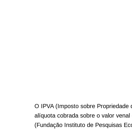
O IPVA (Imposto sobre Propriedade 
alíquota cobrada sobre o valor venal
(Fundação Instituto de Pesquisas Eco