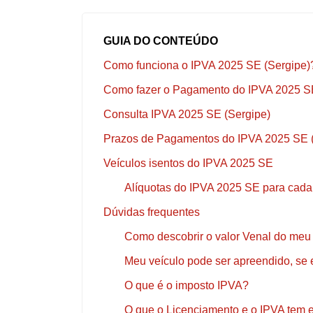
GUIA DO CONTEÚDO
Como funciona o IPVA 2025 SE (Sergipe)
Como fazer o Pagamento do IPVA 2025 S
Consulta IPVA 2025 SE (Sergipe)
Prazos de Pagamentos do IPVA 2025 SE 
Veículos isentos do IPVA 2025 SE
Alíquotas do IPVA 2025 SE para cada
Dúvidas frequentes
Como descobrir o valor Venal do meu
Meu veículo pode ser apreendido, se
O que é o imposto IPVA?
O que o Licenciamento e o IPVA te