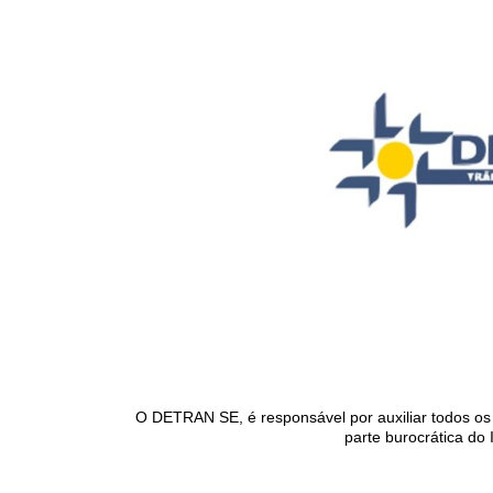
O DETRAN SE, é responsável por auxiliar todos os 
parte burocrática do