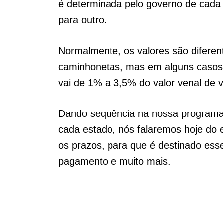
é determinada pelo governo de cada e
para outro.
Normalmente, os valores são diferen
caminhonetas, mas em alguns casos 
vai de 1% a 3,5% do valor venal de v
Dando sequência na nossa programa
cada estado, nós falaremos hoje do 
os prazos, para que é destinado ess
pagamento e muito mais.