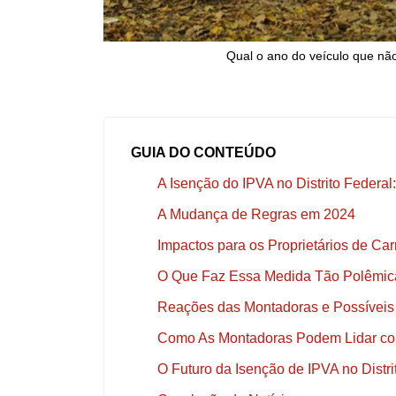
Qual o ano do veículo que nã
GUIA DO CONTEÚDO
A Isenção do IPVA no Distrito Federa
A Mudança de Regras em 2024
Impactos para os Proprietários de Carr
O Que Faz Essa Medida Tão Polêmic
Reações das Montadoras e Possíveis 
Como As Montadoras Podem Lidar co
O Futuro da Isenção de IPVA no Distri