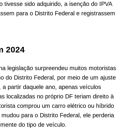
 tivesse sido adquirido, a isenção do IPVA
ssem para o Distrito Federal e registrassem
m 2024
a legislação surpreendeu muitos motoristas
 do Distrito Federal, por meio de um ajuste
, a partir daquele ano, apenas veículos
s localizadas no próprio DF teriam direito à
orista comprou um carro elétrico ou híbrido
mudou para o Distrito Federal, ele perderia
mente do tipo de veículo.