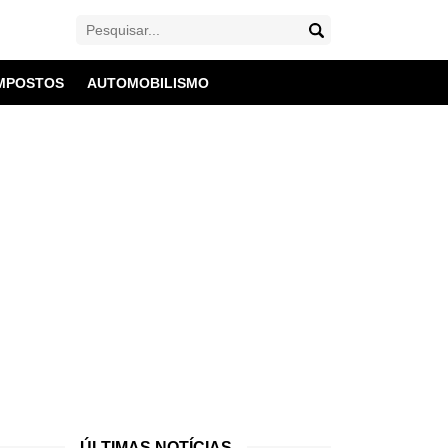
MPOSTOS
AUTOMOBILISMO
ÚLTIMAS NOTÍCIAS