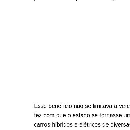
Esse benefício não se limitava a veí
fez com que o estado se tornasse um
carros híbridos e elétricos de diversa