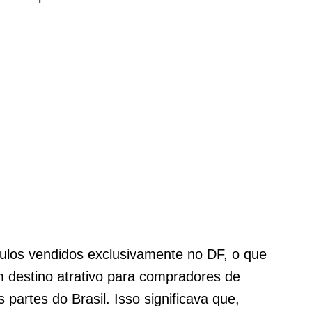
culos vendidos exclusivamente no DF, o que
 destino atrativo para compradores de
s partes do Brasil. Isso significava que,