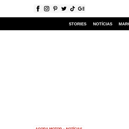
STORIES
NOTÍCIAS
MAR