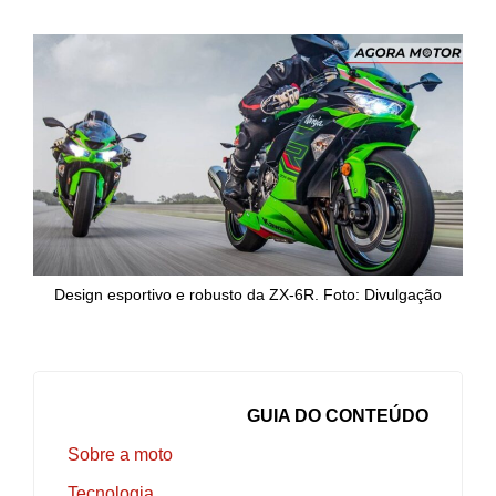
Design esportivo e robusto da ZX-6R. Foto: Divulgação
GUIA DO CONTEÚDO
Sobre a moto
Tecnologia