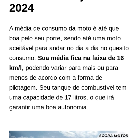
2024
A média de consumo da moto é até que
boa pelo seu porte, sendo até uma moto
aceitável para andar no dia a dia no quesito
consumo.
Sua média fica na faixa de 16
km/l,
podendo variar para mais ou para
menos de acordo com a forma de
pilotagem. Seu tanque de combustível tem
uma capacidade de 17 litros, o que irá
garantir uma boa autonomia.