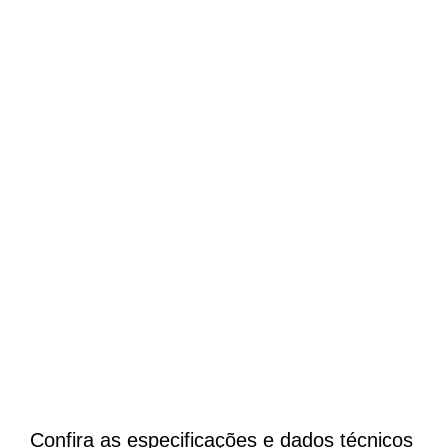
Confira as especificações e dados técnicos