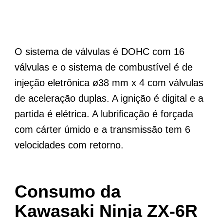
O sistema de válvulas é DOHC com 16
válvulas e o sistema de combustível é de
injeção eletrônica ø38 mm x 4 com válvulas
de aceleração duplas. A ignição é digital e a
partida é elétrica. A lubrificação é forçada
com cárter úmido e a transmissão tem 6
velocidades com retorno.
Consumo da
Kawasaki Ninja ZX-6R