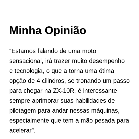
Minha Opinião
“Estamos falando de uma moto
sensacional, irá trazer muito desempenho
e tecnologia, o que a torna uma ótima
opção de 4 cilindros, se tronando um passo
para chegar na ZX-10R, é interessante
sempre aprimorar suas habilidades de
pilotagem para andar nessas máquinas,
especialmente que tem a mão pesada para
acelerar”.