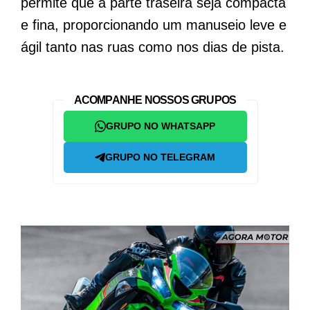
permite que a parte traseira seja compacta
e fina, proporcionando um manuseio leve e
ágil tanto nas ruas como nos dias de pista.
ACOMPANHE NOSSOS GRUPOS
GRUPO NO WHATSAPP
GRUPO NO TELEGRAM