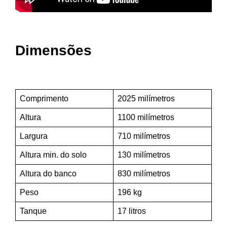
Dimensões
Comprimento
2025 milímetros
Altura
1100 milímetros
Largura
710 milímetros
Altura min. do solo
130 milímetros
Altura do banco
830 milímetros
Peso
196 kg
Tanque
17 litros