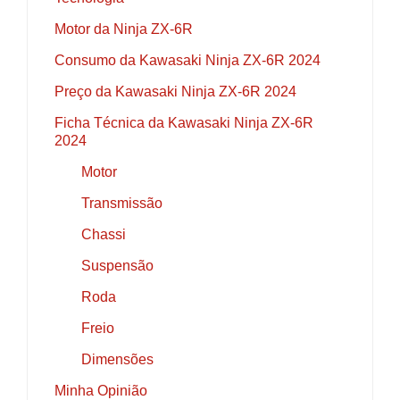
Motor da Ninja ZX-6R
Consumo da Kawasaki Ninja ZX-6R 2024
Preço da Kawasaki Ninja ZX-6R 2024
Ficha Técnica da Kawasaki Ninja ZX-6R
2024
Motor
Transmissão
Chassi
Suspensão
Roda
Freio
Dimensões
Minha Opinião