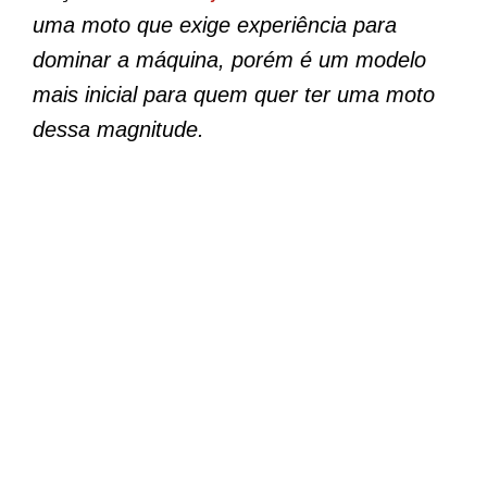
uma moto que exige experiência para
dominar a máquina, porém é um modelo
mais inicial para quem quer ter uma moto
dessa magnitude.