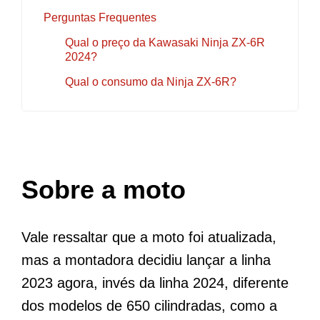
Perguntas Frequentes
Qual o preço da Kawasaki Ninja ZX-6R
2024?
Qual o consumo da Ninja ZX-6R?
Sobre a moto
Vale ressaltar que a moto foi atualizada,
mas a montadora decidiu lançar a linha
2023 agora, invés da linha 2024, diferente
dos modelos de 650 cilindradas, como a