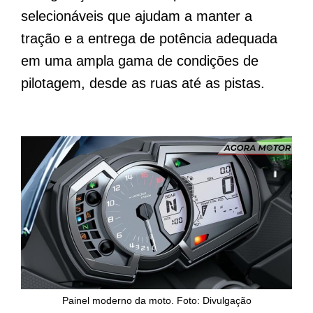
selecionáveis que ajudam a manter a
tração e a entrega de potência adequada
em uma ampla gama de condições de
pilotagem, desde as ruas até as pistas.
Painel moderno da moto. Foto: Divulgação