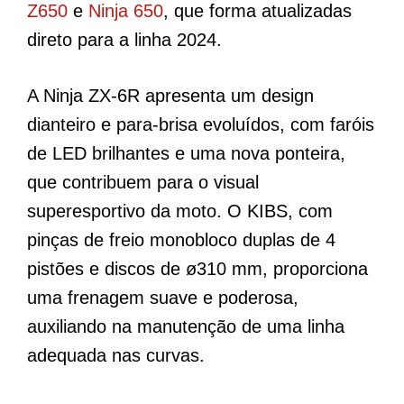
Z650
e
Ninja 650
, que forma atualizadas
direto para a linha 2024.
A Ninja ZX-6R apresenta um design
dianteiro e para-brisa evoluídos, com faróis
de LED brilhantes e uma nova ponteira,
que contribuem para o visual
superesportivo da moto. O KIBS, com
pinças de freio monobloco duplas de 4
pistões e discos de ø310 mm, proporciona
uma frenagem suave e poderosa,
auxiliando na manutenção de uma linha
adequada nas curvas.