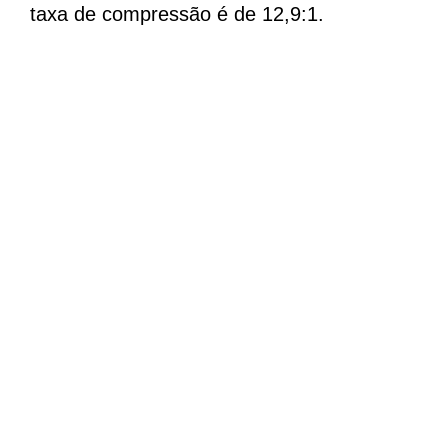
taxa de compressão é de 12,9:1.