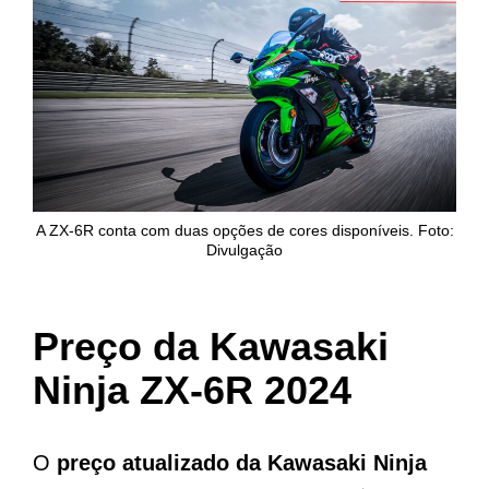
A ZX-6R conta com duas opções de cores disponíveis. Foto:
Divulgação
Preço da Kawasaki
Ninja ZX-6R 2024
O
preço atualizado da Kawasaki Ninja