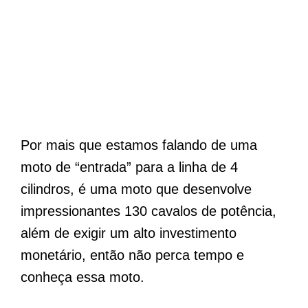
Por mais que estamos falando de uma
moto de “entrada” para a linha de 4
cilindros, é uma moto que desenvolve
impressionantes 130 cavalos de potência,
além de exigir um alto investimento
monetário, então não perca tempo e
conheça essa moto.