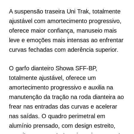
A suspensão traseira Uni Trak, totalmente
ajustável com amortecimento progressivo,
oferece maior confiança, manuseio mais
leve e emoções mais intensas ao enfrentar
curvas fechadas com aderência superior.
O garfo dianteiro Showa SFF-BP,
totalmente ajustável, oferece um
amortecimento progressivo e auxilia na
manutenção da tração na roda dianteira ao
frear nas entradas das curvas e acelerar
nas saídas. O quadro perimetral em
alumínio prensado, com design estreito,