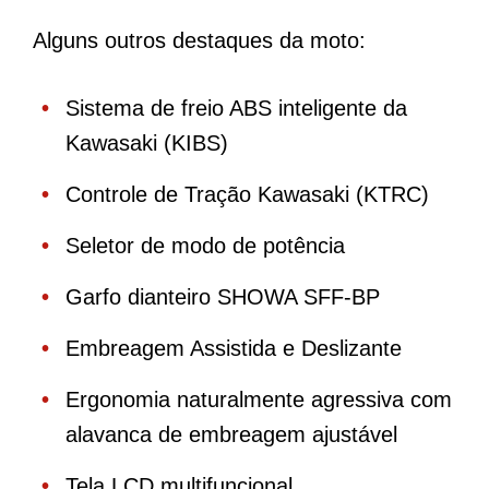
Alguns outros destaques da moto:
Sistema de freio ABS inteligente da
Kawasaki (KIBS)
Controle de Tração Kawasaki (KTRC)
Seletor de modo de potência
Garfo dianteiro SHOWA SFF-BP
Embreagem Assistida e Deslizante
Ergonomia naturalmente agressiva com
alavanca de embreagem ajustável
Tela LCD multifuncional