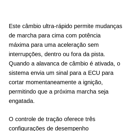
Este câmbio ultra-rápido permite mudanças
de marcha para cima com potência
máxima para uma aceleração sem
interrupções, dentro ou fora da pista.
Quando a alavanca de câmbio é ativada, o
sistema envia um sinal para a ECU para
cortar momentaneamente a ignição,
permitindo que a próxima marcha seja
engatada.
O controle de tração oferece três
configurações de desempenho