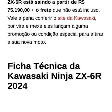
ZX-6R está saindo a partir de R$
75.190,00 + o frete
que não está incluso.
Vale a pena conferir o
site da Kawasaki
,
por vira e mexe eles lançam alguma
promoção ou condição especial para a tirar
a sua nova moto.
Ficha Técnica da
Kawasaki Ninja ZX-6R
2024