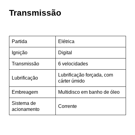
Transmissão
Partida
Elétrica
Ignição
Digital
Transmissão
6 velocidades
Lubrificação forçada, com
Lubrificação
cárter úmido
Embreagem
Multidisco em banho de óleo
Sistema de
Corrente
acionamento