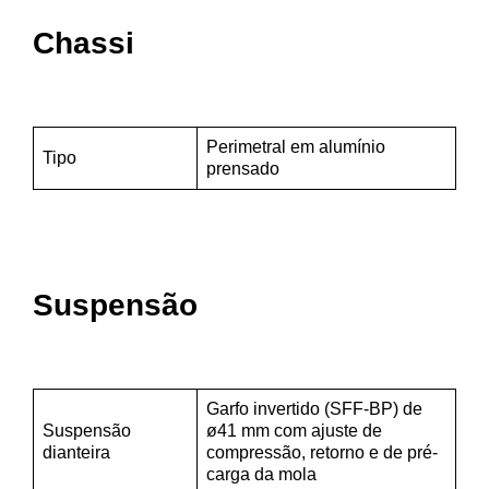
Chassi
Perimetral em alumínio
Tipo
prensado
Suspensão
Garfo invertido (SFF-BP) de
Suspensão
ø41 mm com ajuste de
dianteira
compressão, retorno e de pré-
carga da mola