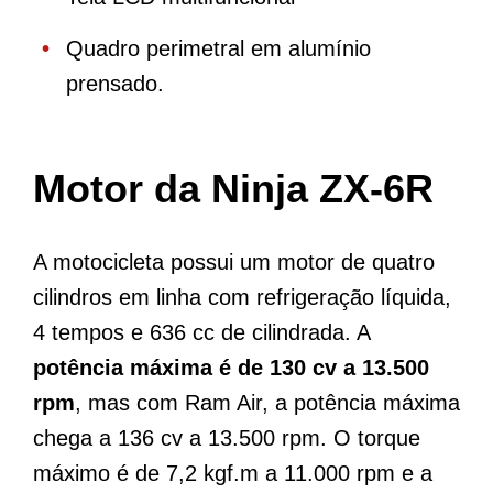
Quadro perimetral em alumínio
prensado.
Motor da Ninja ZX-6R
A motocicleta possui um motor de quatro
cilindros em linha com refrigeração líquida,
4 tempos e 636 cc de cilindrada. A
potência máxima é de 130 cv a 13.500
rpm
, mas com Ram Air, a potência máxima
chega a 136 cv a 13.500 rpm. O torque
máximo é de 7,2 kgf.m a 11.000 rpm e a