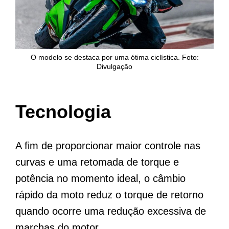
O modelo se destaca por uma ótima ciclística. Foto:
Divulgação
Tecnologia
A fim de proporcionar maior controle nas
curvas e uma retomada de torque e
potência no momento ideal, o câmbio
rápido da moto reduz o torque de retorno
quando ocorre uma redução excessiva de
marchas do motor.