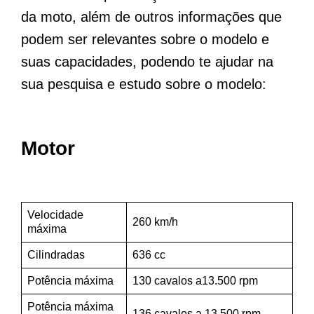
da moto, além de outros informações que
podem ser relevantes sobre o modelo e
suas capacidades, podendo te ajudar na
sua pesquisa e estudo sobre o modelo:
Motor
Velocidade
260 km/h
máxima
Cilindradas
636 cc
Potência máxima
130 cavalos a13.500 rpm
Potência máxima
136 cavalos a 13.500 rpm