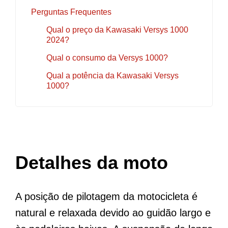
Perguntas Frequentes
Qual o preço da Kawasaki Versys 1000
2024?
Qual o consumo da Versys 1000?
Qual a potência da Kawasaki Versys
1000?
Detalhes da moto
A posição de pilotagem da motocicleta é
natural e relaxada devido ao guidão largo e