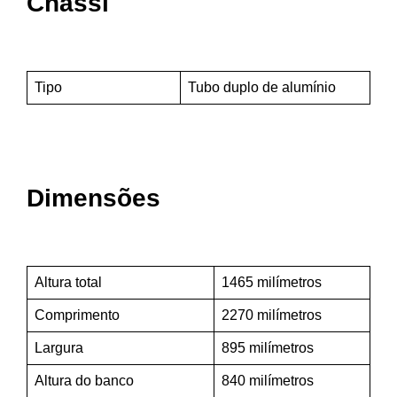
Chassi
Tipo
Tubo duplo de alumínio
Dimensões
Altura total
1465 milímetros
Comprimento
2270 milímetros
Largura
895 milímetros
Altura do banco
840 milímetros