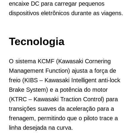
encaixe DC para carregar pequenos
dispositivos eletrônicos durante as viagens.
Tecnologia
O sistema KCMF (Kawasaki Cornering
Management Function) ajusta a força de
freio (KIBS – Kawasaki Intelligent anti-lock
Brake System) e a potência do motor
(KTRC – Kawasaki Traction Control) para
transições suaves da aceleração para a
frenagem, permitindo que o piloto trace a
linha desejada na curva.