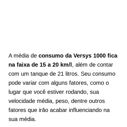
A média de
consumo da Versys 1000 fica
na faixa de 15 a 20 km/l
, além de contar
com um tanque de 21 litros. Seu consumo
pode variar com alguns fatores, como o
lugar que você estiver rodando, sua
velocidade média, peso, dentre outros
fatores que irão acabar influenciando na
sua média.