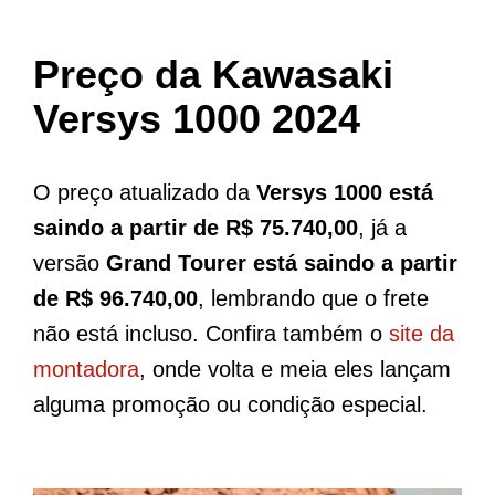
Preço da Kawasaki
Versys 1000 2024
O preço atualizado da
Versys 1000 está
saindo a partir de R$ 75.740,00
, já a
versão
Grand Tourer está saindo a partir
de R$ 96.740,00
, lembrando que o frete
não está incluso. Confira também o
site da
montadora
, onde volta e meia eles lançam
alguma promoção ou condição especial.