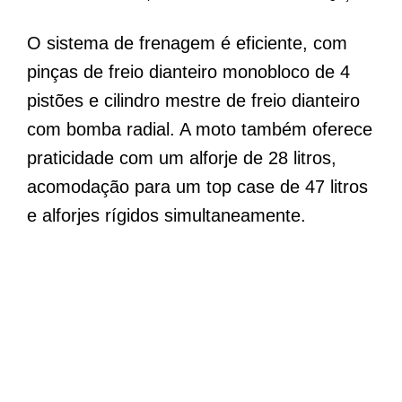
O sistema de frenagem é eficiente, com
pinças de freio dianteiro monobloco de 4
pistões e cilindro mestre de freio dianteiro
com bomba radial. A moto também oferece
praticidade com um alforje de 28 litros,
acomodação para um top case de 47 litros
e alforjes rígidos simultaneamente.