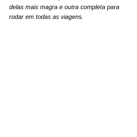
delas mais magra e outra completa para
rodar em todas as viagens.