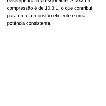
desempenho impressionante. A taxa de
compressão é de 10,3:1, o que contribui
para uma combustão eficiente e uma
potência consistente.