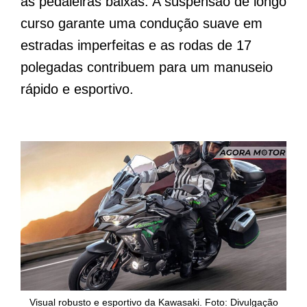
às pedaleiras baixas. A suspensão de longo
curso garante uma condução suave em
estradas imperfeitas e as rodas de 17
polegadas contribuem para um manuseio
rápido e esportivo.
Visual robusto e esportivo da Kawasaki. Foto: Divulgação