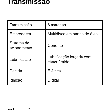
Transmissão
Transmissão
6 marchas
Embreagem
Multidisco em banho de óleo
Sistema de
Corrente
acionamento
Lubrificação forçada com
Lubrificação
cárter úmido
Partida
Elétrica
Ignição
Digital