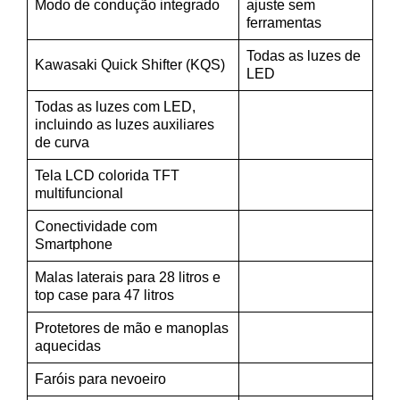
Modo de condução integrado
ajuste sem
ferramentas
Todas as luzes de
Kawasaki Quick Shifter (KQS)
LED
Todas as luzes com LED,
incluindo as luzes auxiliares
de curva
Tela LCD colorida TFT
multifuncional
Conectividade com
Smartphone
Malas laterais para 28 litros e
top case para 47 litros
Protetores de mão e manoplas
aquecidas
Faróis para nevoeiro