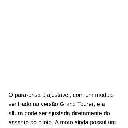
O para-brisa é ajustável, com um modelo
ventilado na versão Grand Tourer, e a
altura pode ser ajustada diretamente do
assento do piloto. A moto ainda possui um