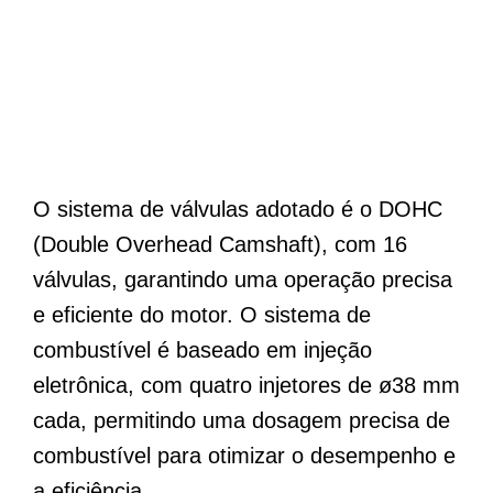
O sistema de válvulas adotado é o DOHC
(Double Overhead Camshaft), com 16
válvulas, garantindo uma operação precisa
e eficiente do motor. O sistema de
combustível é baseado em injeção
eletrônica, com quatro injetores de ø38 mm
cada, permitindo uma dosagem precisa de
combustível para otimizar o desempenho e
a eficiência.