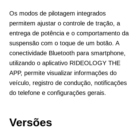
Os modos de pilotagem integrados
permitem ajustar o controle de tração, a
entrega de potência e o comportamento da
suspensão com o toque de um botão. A
conectividade Bluetooth para smartphone,
utilizando o aplicativo RIDEOLOGY THE
APP, permite visualizar informações do
veículo, registro de condução, notificações
do telefone e configurações gerais.
Versões