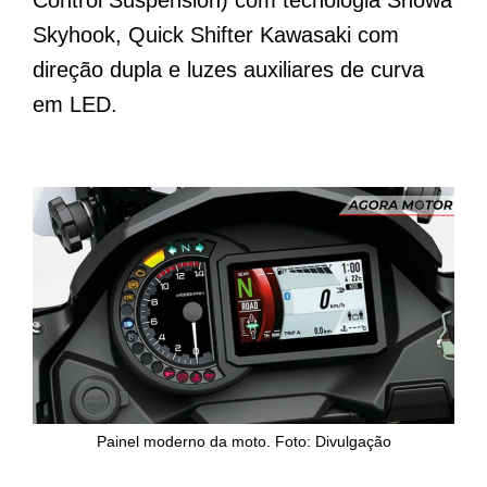
Skyhook, Quick Shifter Kawasaki com
direção dupla e luzes auxiliares de curva
em LED.
Painel moderno da moto. Foto: Divulgação