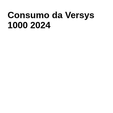
Consumo da Versys
1000 2024