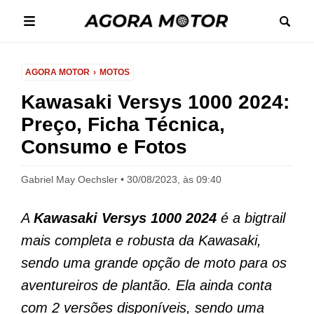
AGORA MOTOR
MOTOS
Kawasaki Versys 1000 2024:
Preço, Ficha Técnica,
Consumo e Fotos
Gabriel May Oechsler
30/08/2023, às 09:40
A
Kawasaki Versys 1000 2024
é a bigtrail
mais completa e robusta da Kawasaki,
sendo uma grande opção de moto para os
aventureiros de plantão. Ela ainda conta
com 2 versões disponíveis, sendo uma