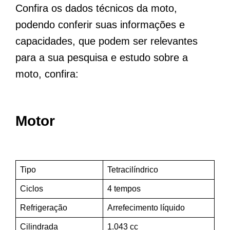
Confira os dados técnicos da moto,
podendo conferir suas informações e
capacidades, que podem ser relevantes
para a sua pesquisa e estudo sobre a
moto, confira:
Motor
Tipo
Tetracilíndrico
Ciclos
4 tempos
Refrigeração
Arrefecimento líquido
Cilindrada
1.043 cc