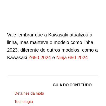
Vale lembrar que a Kawasaki atualizou a
linha, mas manteve o modelo como linha
2023, diferente de outros modelos, como a
Kawasaki
Z650 2024
e
Ninja 650 2024
.
GUIA DO CONTEÚDO
Detalhes da moto
Tecnologia