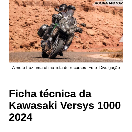
A moto traz uma ótima lista de recursos. Foto: Divulgação
Ficha técnica da
Kawasaki Versys 1000
2024