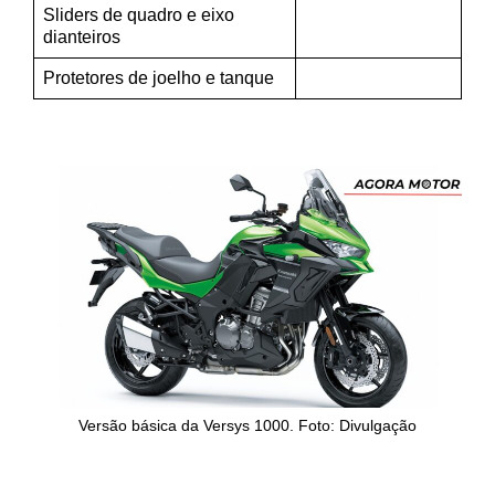
Sliders de quadro e eixo
dianteiros
Protetores de joelho e tanque
Versão básica da Versys 1000. Foto: Divulgação