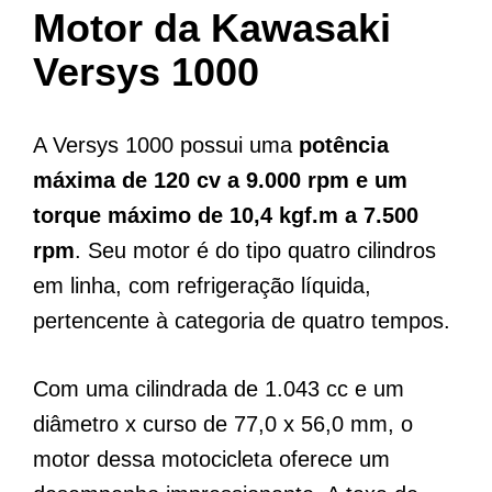
Motor da Kawasaki
Versys 1000
A Versys 1000 possui uma
potência
máxima de 120 cv a 9.000 rpm e um
torque máximo de 10,4 kgf.m a 7.500
rpm
. Seu motor é do tipo quatro cilindros
em linha, com refrigeração líquida,
pertencente à categoria de quatro tempos.
Com uma cilindrada de 1.043 cc e um
diâmetro x curso de 77,0 x 56,0 mm, o
motor dessa motocicleta oferece um