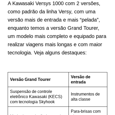
A Kawasaki Versys 1000 com 2 versões,
como padrão da linha Versy, com uma
versão mais de entrada e mais “pelada”,
enquanto temos a versão Grand Tourer,
um modelo mais completo e equipado para
realizar viagens mais longas e com maior
tecnologia. Veja alguns destaques:
Versão de
Versão Grand Tourer
entrada
Suspensão de controle
Instrumentos de
eletrônico Kawasaki (KECS)
alta classe
com tecnologia Skyhook
Para-brisas com