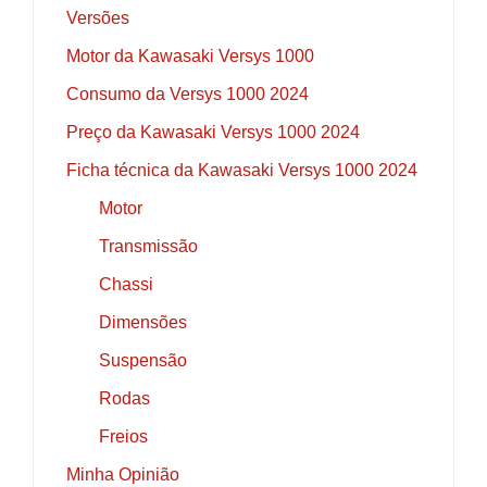
Versões
Motor da Kawasaki Versys 1000
Consumo da Versys 1000 2024
Preço da Kawasaki Versys 1000 2024
Ficha técnica da Kawasaki Versys 1000 2024
Motor
Transmissão
Chassi
Dimensões
Suspensão
Rodas
Freios
Minha Opinião