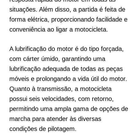
situações. Além disso, a partida é feita de
forma elétrica, proporcionando facilidade e
conveniência ao ligar a motocicleta.
A lubrificação do motor é do tipo forçada,
com cárter úmido, garantindo uma
lubrificação adequada de todas as peças
móveis e prolongando a vida útil do motor.
Quanto à transmissão, a motocicleta
possui seis velocidades, com retorno,
permitindo uma ampla gama de opções de
marcha para atender às diversas
condições de pilotagem.