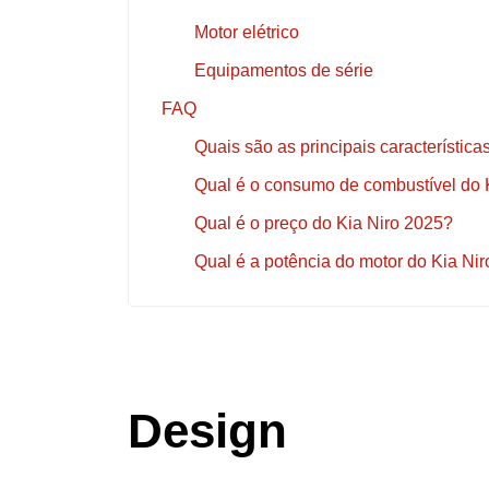
Motor elétrico
Equipamentos de série
FAQ
Quais são as principais característica
Qual é o consumo de combustível do 
Qual é o preço do Kia Niro 2025?
Qual é a potência do motor do Kia Ni
Design