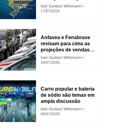
para Fiat
Ivan Gustavo Willemann
17/07/2026
Anfavea e Fenabrave
revisam para cima as
projeções de vendas
em 2026
Ivan Gustavo Willemann
10/07/2026
Carro popular e bateria
de sódio são temas em
ampla discussão
Ivan Gustavo Willemann
06/07/2026