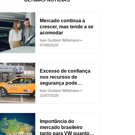
Mercado continua a
crescer, mas tende a se
acomodar
Ivan Gustavo Willemann
07/08/2026
Excesso de confiança
nos recursos de
segurança pode
aumentar acidentes
Ivan Gustavo Willemann
31/07/2026
Importância do
mercado brasileiro
tanto para VW quanto