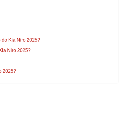
s do Kia Niro 2025?
Kia Niro 2025?
ro 2025?