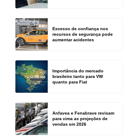
Excesso de confiança nos
recursos de segurança pode
aumentar acidentes
Importância do mercado
brasileiro tanto para VW
quanto para Fiat
Anfavea e Fenabrave revisam
para cima as projeções de
vendas em 2026