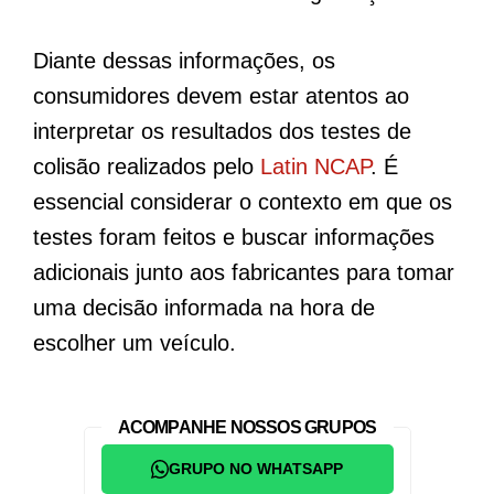
Diante dessas informações, os
consumidores devem estar atentos ao
interpretar os resultados dos testes de
colisão realizados pelo
Latin NCAP
. É
essencial considerar o contexto em que os
testes foram feitos e buscar informações
adicionais junto aos fabricantes para tomar
uma decisão informada na hora de
escolher um veículo.
ACOMPANHE NOSSOS GRUPOS
GRUPO NO WHATSAPP