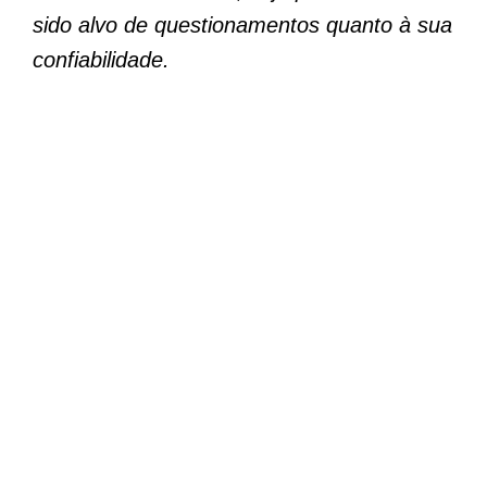
sido alvo de questionamentos quanto à sua
confiabilidade.