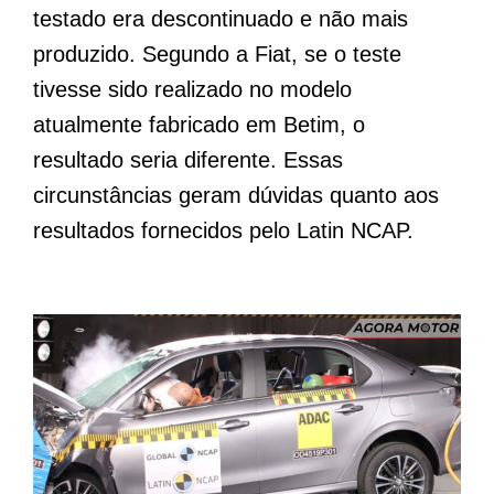
testado era descontinuado e não mais
produzido. Segundo a Fiat, se o teste
tivesse sido realizado no modelo
atualmente fabricado em Betim, o
resultado seria diferente. Essas
circunstâncias geram dúvidas quanto aos
resultados fornecidos pelo Latin NCAP.