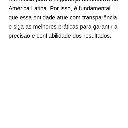
América Latina. Por isso, é fundamental
que essa entidade atue com transparência
e siga as melhores práticas para garantir a
precisão e confiabilidade dos resultados.