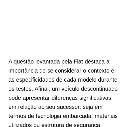
A questão levantada pela Fiat destaca a
importância de se considerar o contexto e
as especificidades de cada modelo durante
os testes. Afinal, um veículo descontinuado
pode apresentar diferenças significativas
em relação ao seu sucessor, seja em
termos de tecnologia embarcada, materiais
utilizados ou estrutura de segurança.