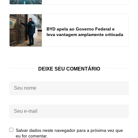
BYD apela ao Governo Federal e
leva vantagem amplamente criticada
DEIXE SEU COMENTÁRIO
Seu
nome:
Seu
e-
mail:
Salvar dados neste navegador para a próxima vez que
eu for comentar.