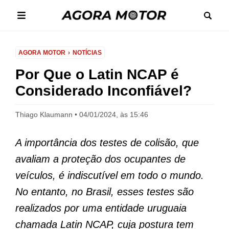
AGORA MOTOR
NOTÍCIAS
Por Que o Latin NCAP é
Considerado Inconfiável?
Thiago Klaumann
04/01/2024, às 15:46
A importância dos testes de colisão, que
avaliam a proteção dos ocupantes de
veículos, é indiscutível em todo o mundo.
No entanto, no Brasil, esses testes são
realizados por uma entidade uruguaia
chamada Latin NCAP, cuja postura tem