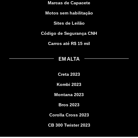
Marcas de Capacete
Motos sem habilitação
Sites de Leilão
Código de Segurança CNH
Carros até R$ 15 mil
EM ALTA
Creta 2023
Kombi 2023
Montana 2023
Bros 2023
Corolla Cross 2023
CB 300 Twister 2023