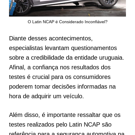
O Latin NCAP é Considerado Inconfiável?
Diante desses acontecimentos,
especialistas levantam questionamentos
sobre a credibilidade da entidade uruguaia.
Afinal, a confiança nos resultados dos
testes é crucial para os consumidores
poderem tomar decisões informadas na
hora de adquirir um veículo.
Além disso, é importante ressaltar que os
testes realizados pelo Latin NCAP são
referência para a segurança automotiva na