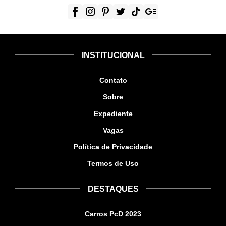
INSTITUCIONAL
Contato
Sobre
Expediente
Vagas
Política de Privacidade
Termos de Uso
DESTAQUES
Carros PcD 2023