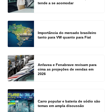
tende a se acomodar
Importância do mercado brasileiro
tanto para VW quanto para Fiat
Anfavea e Fenabrave revisam para
cima as projeções de vendas em
2026
Carro popular e bateria de sódio são
temas em ampla discussão