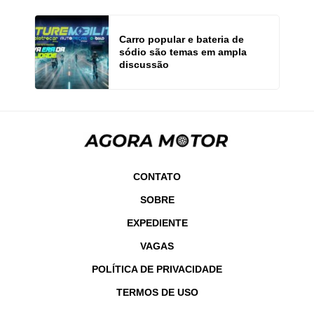
Carro popular e bateria de
sódio são temas em ampla
discussão
CONTATO
SOBRE
EXPEDIENTE
VAGAS
POLÍTICA DE PRIVACIDADE
TERMOS DE USO