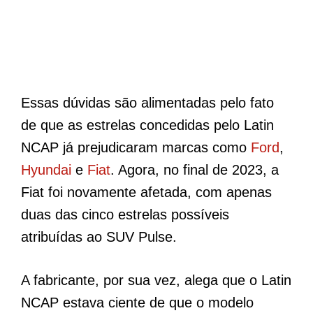
Essas dúvidas são alimentadas pelo fato
de que as estrelas concedidas pelo Latin
NCAP já prejudicaram marcas como
Ford
,
Hyundai
e
Fiat
. Agora, no final de 2023, a
Fiat foi novamente afetada, com apenas
duas das cinco estrelas possíveis
atribuídas ao SUV Pulse.
A fabricante, por sua vez, alega que o Latin
NCAP estava ciente de que o modelo