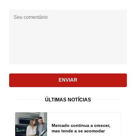
Seu
comentário:
ENVIAR
ÚLTIMAS NOTÍCIAS
Mercado continua a crescer,
mas tende a se acomodar