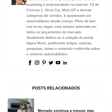
marketing e empreendedor na internet. Fã de
Fórmula 1, Stock Car, Moto GP e demais
categorias de corridas, é apaixonado por
automobilismo desde criança. Piloto de kart
nas horas vagas, está sempre antenado em
todos os lançamentos do mercado.
Atualmente dedica-se à redação do portal
Agora Motor, publicando artigos, notícias,
pesquisas, testes e conteúdo multimídia sobre
o universo automobilístico.
POSTS RELACIONADOS
Mercado continua a crescer, mas