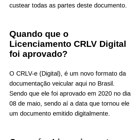
custear todas as partes deste documento.
Quando que o
Licenciamento CRLV Digital
foi aprovado?
O CRLV-e (Digital), é um novo formato da
documentação veicular aqui no Brasil.
Sendo que ele foi aprovado em 2020 no dia
08 de maio, sendo aí a data que tornou ele
um documento emitido digitalmente.