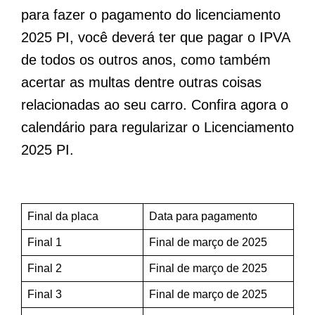
para fazer o pagamento do licenciamento
2025 PI, você deverá ter que pagar o IPVA
de todos os outros anos, como também
acertar as multas dentre outras coisas
relacionadas ao seu carro. Confira agora o
calendário para regularizar o Licenciamento
2025 PI.
Final da placa
Data para pagamento
Final 1
Final de março de 2025
Final 2
Final de março de 2025
Final 3
Final de março de 2025