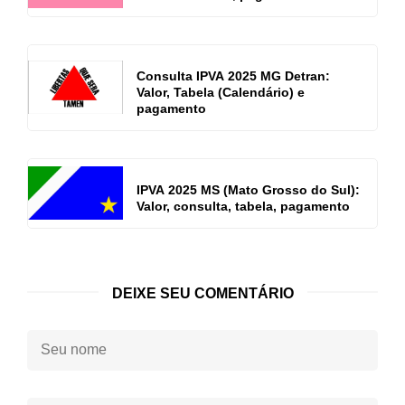
Consulta IPVA 2025 MG Detran:
Valor, Tabela (Calendário) e
pagamento
IPVA 2025 MS (Mato Grosso do Sul):
Valor, consulta, tabela, pagamento
DEIXE SEU COMENTÁRIO
Seu
nome: