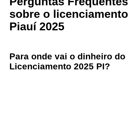
Perguntas Frequentes
sobre o licenciamento
Piauí 2025
Para onde vai o dinheiro do
Licenciamento 2025 PI?