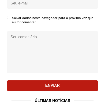
Seu
e-
mail:
Salvar dados neste navegador para a próxima vez que
eu for comentar.
Seu
comentário:
ENVIAR
ÚLTIMAS NOTÍCIAS