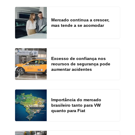
Mercado continua a crescer,
mas tende a se acomodar
Excesso de confiança nos
recursos de segurança pode
aumentar acidentes
Importância do mercado
brasileiro tanto para VW
quanto para Fiat