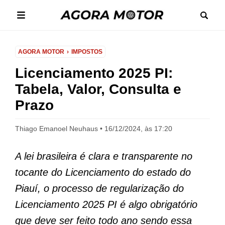
AGORA MOTOR
IMPOSTOS
Licenciamento 2025 PI:
Tabela, Valor, Consulta e
Prazo
Thiago Emanoel Neuhaus
16/12/2024, às 17:20
A lei brasileira é clara e transparente no
tocante do Licenciamento do estado do
Piauí, o processo de regularização do
Licenciamento 2025 PI é algo obrigatório
que deve ser feito todo ano sendo essa