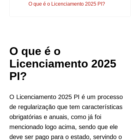
O que é o Licenciamento 2025 PI?
O que é o
Licenciamento 2025
PI?
O Licenciamento 2025 PI é um processo
de regularização que tem características
obrigatórias e anuais, como já foi
mencionado logo acima, sendo que ele
deve ser pago para o estado, servindo o