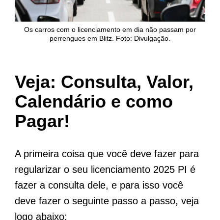
Os carros com o licenciamento em dia não passam por
perrengues em Blitz. Foto: Divulgação.
Veja: Consulta, Valor,
Calendário e como
Pagar!
A primeira coisa que você deve fazer para
regularizar o seu licenciamento 2025 PI é
fazer a consulta dele, e para isso você
deve fazer o seguinte passo a passo, veja
logo abaixo: