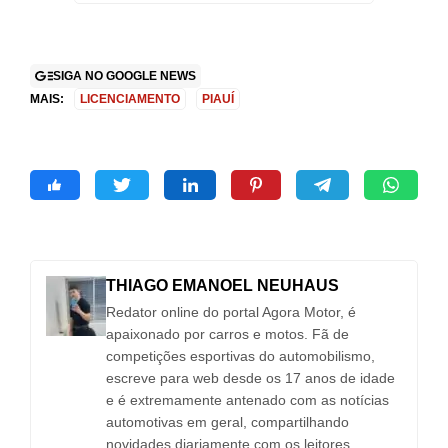
SIGA NO GOOGLE NEWS
MAIS:
LICENCIAMENTO
PIAUÍ
THIAGO EMANOEL NEUHAUS
Redator online do portal Agora Motor, é
apaixonado por carros e motos. Fã de
competições esportivas do automobilismo,
escreve para web desde os 17 anos de idade
e é extremamente antenado com as notícias
automotivas em geral, compartilhando
novidades diariamente com os leitores.