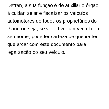
Detran, a sua função é de auxiliar o órgão
á cuidar, zelar e fiscalizar os veículos
automotores de todos os proprietários do
Piauí, ou seja, se você tiver um veículo em
seu nome, pode ter certeza de que irá ter
que arcar com este documento para
legalização do seu veículo.