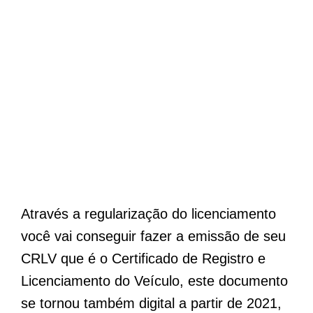
Através a regularização do licenciamento
você vai conseguir fazer a emissão de seu
CRLV que é o Certificado de Registro e
Licenciamento do Veículo, este documento
se tornou também digital a partir de 2021,