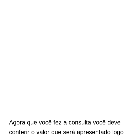
Agora que você fez a consulta você deve
conferir o valor que será apresentado logo