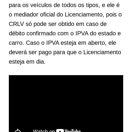
para os veículos de todos os tipos, e ele é
o mediador oficial do Licenciamento, pois o
CRLV só pode ser obtido em caso de
débito confirmado com o IPVA do estado e
carro. Caso o IPVA esteja em aberto, ele
deverá ser pago para que o Licenciamento
esteja em dia.