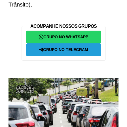
Trânsito).
ACOMPANHE NOSSOS GRUPOS
GRUPO NO WHATSAPP
GRUPO NO TELEGRAM