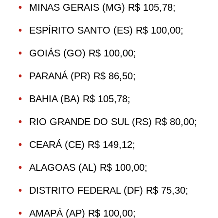
MINAS GERAIS (MG) R$ 105,78;
ESPÍRITO SANTO (ES) R$ 100,00;
GOIÁS (GO) R$ 100,00;
PARANÁ (PR) R$ 86,50;
BAHIA (BA) R$ 105,78;
RIO GRANDE DO SUL (RS) R$ 80,00;
CEARÁ (CE) R$ 149,12;
ALAGOAS (AL) R$ 100,00;
DISTRITO FEDERAL (DF) R$ 75,30;
AMAPÁ (AP) R$ 100,00;