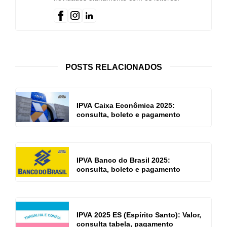
POSTS RELACIONADOS
IPVA Caixa Econômica 2025:
consulta, boleto e pagamento
IPVA Banco do Brasil 2025:
consulta, boleto e pagamento
IPVA 2025 ES (Espírito Santo): Valor,
consulta tabela, pagamento