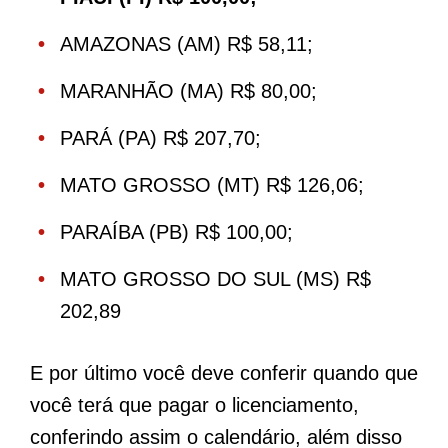
AMAZONAS (AM) R$ 58,11;
MARANHÃO (MA) R$ 80,00;
PARÁ (PA) R$ 207,70;
MATO GROSSO (MT) R$ 126,06;
PARAÍBA (PB) R$ 100,00;
MATO GROSSO DO SUL (MS) R$
202,89
E por último você deve conferir quando que
você terá que pagar o licenciamento,
conferindo assim o calendário, além disso