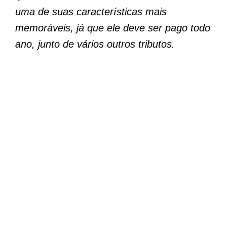
uma de suas características mais
memoráveis, já que ele deve ser pago todo
ano, junto de vários outros tributos.