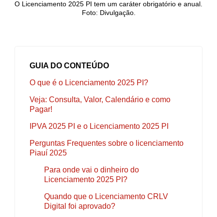
O Licenciamento 2025 PI tem um caráter obrigatório e anual.
Foto: Divulgação.
GUIA DO CONTEÚDO
O que é o Licenciamento 2025 PI?
Veja: Consulta, Valor, Calendário e como
Pagar!
IPVA 2025 PI e o Licenciamento 2025 PI
Perguntas Frequentes sobre o licenciamento
Piauí 2025
Para onde vai o dinheiro do
Licenciamento 2025 PI?
Quando que o Licenciamento CRLV
Digital foi aprovado?