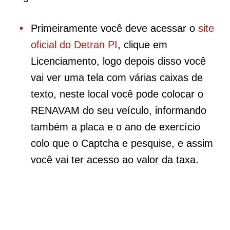
Primeiramente você deve acessar o
site
oficial do Detran PI
, clique em
Licenciamento, logo depois disso você
vai ver uma tela com várias caixas de
texto, neste local você pode colocar o
RENAVAM do seu veículo, informando
também a placa e o ano de exercício
colo que o Captcha e pesquise, e assim
você vai ter acesso ao valor da taxa.