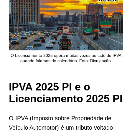
O Licenciamento 2025 opera muitas vezes ao lado do IPVA
quando falamos do calendário. Foto: Divulgação.
IPVA 2025 PI e o
Licenciamento 2025 PI
O IPVA (Imposto sobre Propriedade de
Veículo Automotor) é um tributo voltado