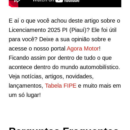
E aí o que você achou deste artigo sobre o
Licenciamento 2025 PI (Piauí)? Ele foi útil
para você? Deixe a sua opinião sobre e
acesse o nosso portal
Agora Motor
!
Ficando assim por dentro de tudo o que
acontece dentro do mundo automobilístico.
Veja notícias, artigos, novidades,
lançamentos,
Tabela FIPE
e muito mais em
um só lugar!