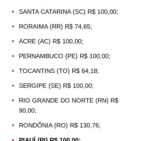
SANTA CATARINA (SC) R$ 100,00;
RORAIMA (RR) R$ 74,65;
ACRE (AC) R$ 100,00;
PERNAMBUCO (PE) R$ 100,00;
TOCANTINS (TO) R$ 64,18;
SERGIPE (SE) R$ 100,00;
RIO GRANDE DO NORTE (RN) R$
90,00;
RONDÔNIA (RO) R$ 130,76;
PIAUÍ (PI) R$ 100,00;