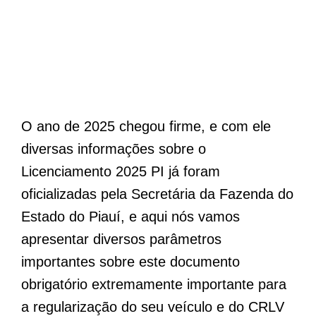
O ano de 2025 chegou firme, e com ele
diversas informações sobre o
Licenciamento 2025 PI já foram
oficializadas pela Secretária da Fazenda do
Estado do Piauí, e aqui nós vamos
apresentar diversos parâmetros
importantes sobre este documento
obrigatório extremamente importante para
a regularização do seu veículo e do CRLV