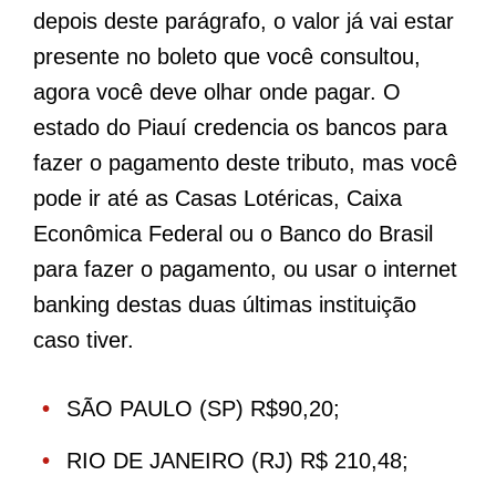
depois deste parágrafo, o valor já vai estar
presente no boleto que você consultou,
agora você deve olhar onde pagar. O
estado do Piauí credencia os bancos para
fazer o pagamento deste tributo, mas você
pode ir até as Casas Lotéricas, Caixa
Econômica Federal ou o Banco do Brasil
para fazer o pagamento, ou usar o internet
banking destas duas últimas instituição
caso tiver.
SÃO PAULO (SP) R$90,20;
RIO DE JANEIRO (RJ) R$ 210,48;