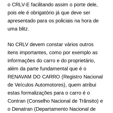
o CRLV-E facilitando assim o porte dele,
pois ele é obrigatório já que deve ser
apresentado para os policiais na hora de
uma blitz.
No CRLV devem constar vários outros
itens importantes, como por exemplo as
informações do carro e do proprietário,
além da parte fundamental que é o
RENAVAM DO CARRO (Registro Nacional
de Veículos Automotores), quem atribui
estas formalizações para o carro é o
Contran (Conselho Nacional de Trânsito) e
o Denatran (Departamento Nacional de