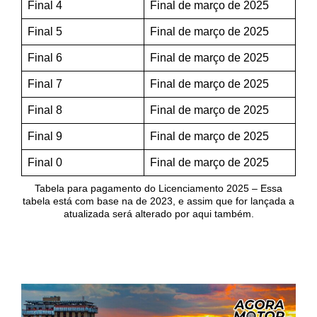
Final 4
Final de março de 2025
Final 5
Final de março de 2025
Final 6
Final de março de 2025
Final 7
Final de março de 2025
Final 8
Final de março de 2025
Final 9
Final de março de 2025
Final 0
Final de março de 2025
Tabela para pagamento do Licenciamento 2025 – Essa
tabela está com base na de 2023, e assim que for lançada a
atualizada será alterado por aqui também.