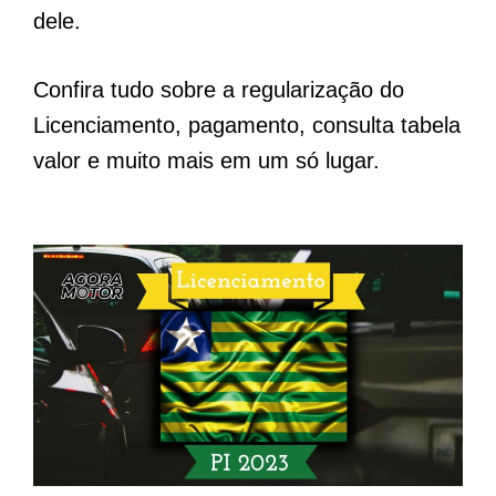
dele.
Confira tudo sobre a regularização do
Licenciamento, pagamento, consulta tabela
valor e muito mais em um só lugar.