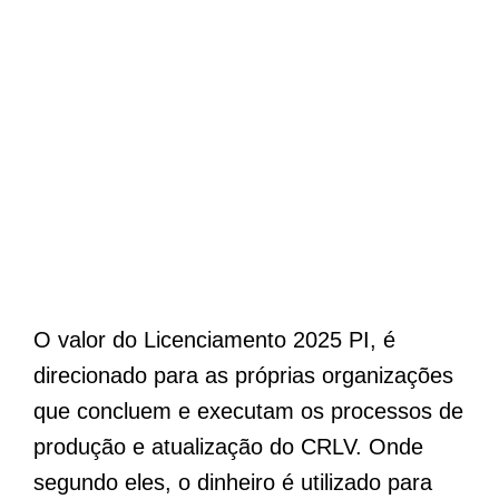
O valor do Licenciamento 2025 PI, é
direcionado para as próprias organizações
que concluem e executam os processos de
produção e atualização do CRLV. Onde
segundo eles, o dinheiro é utilizado para