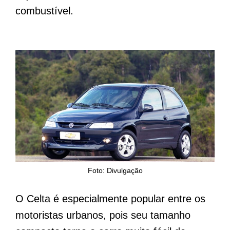
combustível.
Foto: Divulgação
O Celta é especialmente popular entre os
motoristas urbanos, pois seu tamanho