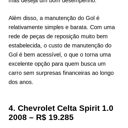
mas deseja um bom desempenho.
Além disso, a manutenção do Gol é
relativamente simples e barata. Com uma
rede de peças de reposição muito bem
estabelecida, o custo de manutenção do
Gol é bem acessível, o que o torna uma
excelente opção para quem busca um
carro sem surpresas financeiras ao longo
dos anos.
4.
Chevrolet Celta Spirit 1.0
2008 – R$ 19.285