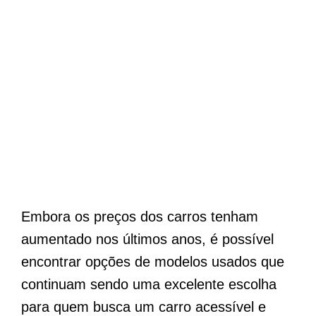
Embora os preços dos carros tenham
aumentado nos últimos anos, é possível
encontrar opções de modelos usados que
continuam sendo uma excelente escolha
para quem busca um carro acessível e