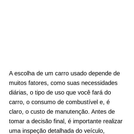
A escolha de um carro usado depende de
muitos fatores, como suas necessidades
diárias, o tipo de uso que você fará do
carro, o consumo de combustível e, é
claro, o custo de manutenção. Antes de
tomar a decisão final, é importante realizar
uma inspeção detalhada do veículo,