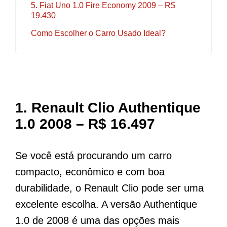
5. Fiat Uno 1.0 Fire Economy 2009 – R$
19.430
Como Escolher o Carro Usado Ideal?
1.
Renault Clio Authentique
1.0 2008 – R$ 16.497
Se você está procurando um carro
compacto, econômico e com boa
durabilidade, o Renault Clio pode ser uma
excelente escolha. A versão Authentique
1.0 de 2008 é uma das opções mais