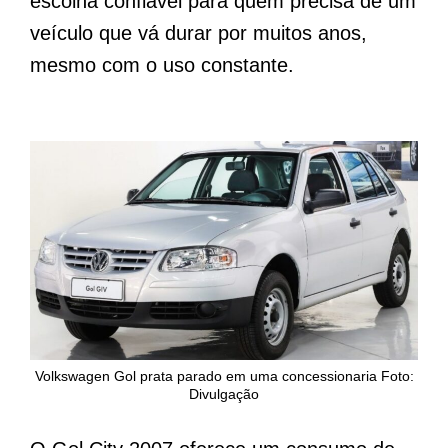
escolha confiável para quem precisa de um
veículo que vá durar por muitos anos,
mesmo com o uso constante.
Volkswagen Gol prata parado em uma concessionaria Foto:
Divulgação