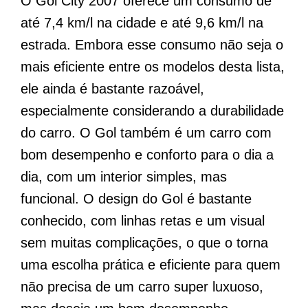
O Gol City 2007 oferece um consumo de
até 7,4 km/l na cidade e até 9,6 km/l na
estrada. Embora esse consumo não seja o
mais eficiente entre os modelos desta lista,
ele ainda é bastante razoável,
especialmente considerando a durabilidade
do carro. O Gol também é um carro com
bom desempenho e conforto para o dia a
dia, com um interior simples, mas
funcional. O design do Gol é bastante
conhecido, com linhas retas e um visual
sem muitas complicações, o que o torna
uma escolha prática e eficiente para quem
não precisa de um carro super luxuoso,