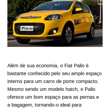
Além de sua economia, o Fiat Palio é
bastante conhecido pelo seu amplo espaço
interno para um carro de porte compacto.
Mesmo sendo um modelo hatch, o Palio
oferece um bom espaço para as pernas e
a bagagem, tornando-o ideal para