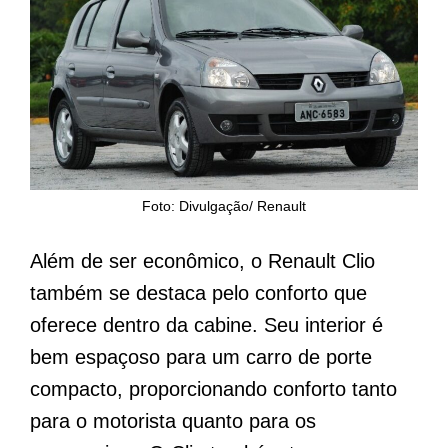
Foto: Divulgação/ Renault
Além de ser econômico, o Renault Clio
também se destaca pelo conforto que
oferece dentro da cabine. Seu interior é
bem espaçoso para um carro de porte
compacto, proporcionando conforto tanto
para o motorista quanto para os