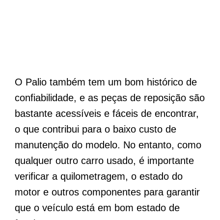
O Palio também tem um bom histórico de
confiabilidade, e as peças de reposição são
bastante acessíveis e fáceis de encontrar,
o que contribui para o baixo custo de
manutenção do modelo. No entanto, como
qualquer outro carro usado, é importante
verificar a quilometragem, o estado do
motor e outros componentes para garantir
que o veículo está em bom estado de