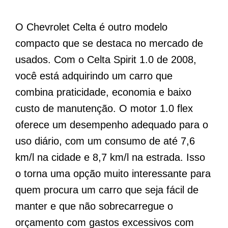
O Chevrolet Celta é outro modelo
compacto que se destaca no mercado de
usados. Com o Celta Spirit 1.0 de 2008,
você está adquirindo um carro que
combina praticidade, economia e baixo
custo de manutenção. O motor 1.0 flex
oferece um desempenho adequado para o
uso diário, com um consumo de até 7,6
km/l na cidade e 8,7 km/l na estrada. Isso
o torna uma opção muito interessante para
quem procura um carro que seja fácil de
manter e que não sobrecarregue o
orçamento com gastos excessivos com