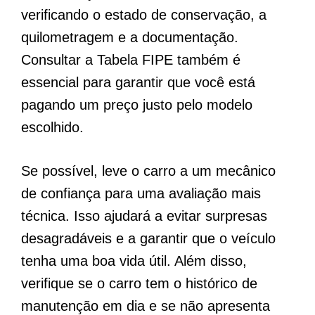
verificando o estado de conservação, a
quilometragem e a documentação.
Consultar a Tabela FIPE também é
essencial para garantir que você está
pagando um preço justo pelo modelo
escolhido.
Se possível, leve o carro a um mecânico
de confiança para uma avaliação mais
técnica. Isso ajudará a evitar surpresas
desagradáveis e a garantir que o veículo
tenha uma boa vida útil. Além disso,
verifique se o carro tem o histórico de
manutenção em dia e se não apresenta