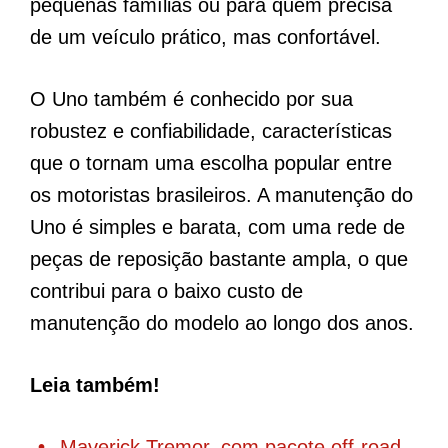
pequenas famílias ou para quem precisa
de um veículo prático, mas confortável.
O Uno também é conhecido por sua
robustez e confiabilidade, características
que o tornam uma escolha popular entre
os motoristas brasileiros. A manutenção do
Uno é simples e barata, com uma rede de
peças de reposição bastante ampla, o que
contribui para o baixo custo de
manutenção do modelo ao longo dos anos.
Leia também!
Maverick Tremor, com pacote off-road,