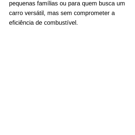
pequenas famílias ou para quem busca um
carro versátil, mas sem comprometer a
eficiência de combustível.