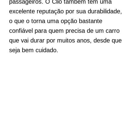
passageiros. O Clio também tem uma
excelente reputação por sua durabilidade,
o que o torna uma opção bastante
confiável para quem precisa de um carro
que vai durar por muitos anos, desde que
seja bem cuidado.