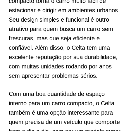
compacto torna o carro muito fácil de
estacionar e dirigir em ambientes urbanos.
Seu design simples e funcional é outro
atrativo para quem busca um carro sem
frescuras, mas que seja eficiente e
confiável. Além disso, o Celta tem uma
excelente reputação por sua durabilidade,
com muitas unidades rodando por anos
sem apresentar problemas sérios.
Com uma boa quantidade de espaço
interno para um carro compacto, o Celta
também é uma opção interessante para
quem precisa de um veículo que comporte