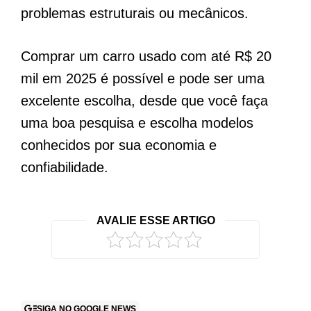
problemas estruturais ou mecânicos.
Comprar um carro usado com até R$ 20
mil em 2025 é possível e pode ser uma
excelente escolha, desde que você faça
uma boa pesquisa e escolha modelos
conhecidos por sua economia e
confiabilidade.
AVALIE ESSE ARTIGO
SIGA NO GOOGLE NEWS