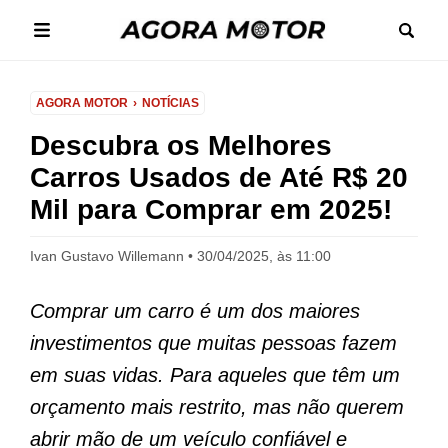
AGORA MOTOR
NOTÍCIAS
Descubra os Melhores
Carros Usados de Até R$ 20
Mil para Comprar em 2025!
Ivan Gustavo Willemann
30/04/2025, às 11:00
Comprar um carro é um dos maiores
investimentos que muitas pessoas fazem
em suas vidas. Para aqueles que têm um
orçamento mais restrito, mas não querem
abrir mão de um veículo confiável e