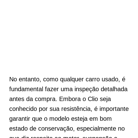
No entanto, como qualquer carro usado, é
fundamental fazer uma inspeção detalhada
antes da compra. Embora o Clio seja
conhecido por sua resistência, é importante
garantir que o modelo esteja em bom
estado de conservação, especialmente no