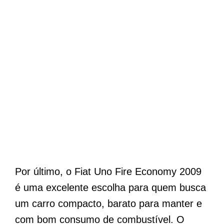
Por último, o Fiat Uno Fire Economy 2009
é uma excelente escolha para quem busca
um carro compacto, barato para manter e
com bom consumo de combustível. O