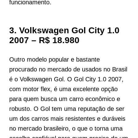
funcionamento.
3.
Volkswagen Gol City 1.0
2007 – R$ 18.980
Outro modelo popular e bastante
procurado no mercado de usados no Brasil
é o Volkswagen Gol. O Gol City 1.0 2007,
com motor flex, é uma excelente opção
para quem busca um carro econômico e
robusto. O Gol tem uma reputação de ser
um dos carros mais resistentes e duráveis
no mercado brasileiro, o que o torna uma