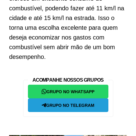
combustível, podendo fazer até 11 km/l na
cidade e até 15 km/l na estrada. Isso o
torna uma escolha excelente para quem
deseja economizar nos gastos com
combustível sem abrir mão de um bom
desempenho.
ACOMPANHE NOSSOS GRUPOS
GRUPO NO WHATSAPP
GRUPO NO TELEGRAM