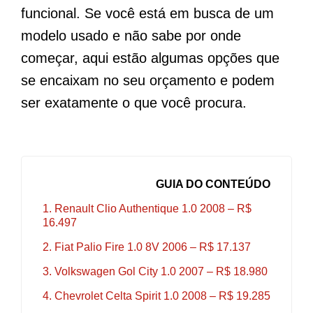
funcional. Se você está em busca de um
modelo usado e não sabe por onde
começar, aqui estão algumas opções que
se encaixam no seu orçamento e podem
ser exatamente o que você procura.
GUIA DO CONTEÚDO
1. Renault Clio Authentique 1.0 2008 – R$
16.497
2. Fiat Palio Fire 1.0 8V 2006 – R$ 17.137
3. Volkswagen Gol City 1.0 2007 – R$ 18.980
4. Chevrolet Celta Spirit 1.0 2008 – R$ 19.285