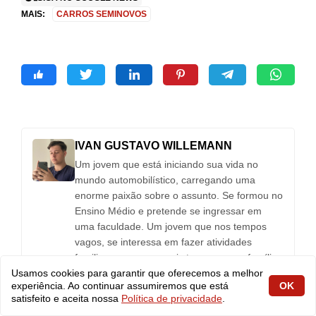
MAIS:
CARROS SEMINOVOS
IVAN GUSTAVO WILLEMANN
Um jovem que está iniciando sua vida no
mundo automobilístico, carregando uma
enorme paixão sobre o assunto. Se formou no
Ensino Médio e pretende se ingressar em
uma faculdade. Um jovem que nos tempos
vagos, se interessa em fazer atividades
familiares e passar mais tempo com a família.
Usamos cookies para garantir que oferecemos a melhor
experiência. Ao continuar assumiremos que está
OK
satisfeito e aceita nossa
Política de privacidade
.