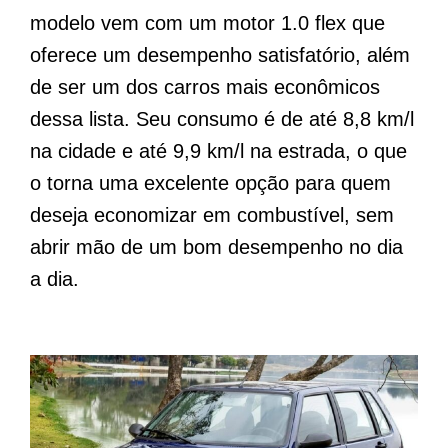
modelo vem com um motor 1.0 flex que
oferece um desempenho satisfatório, além
de ser um dos carros mais econômicos
dessa lista. Seu consumo é de até 8,8 km/l
na cidade e até 9,9 km/l na estrada, o que
o torna uma excelente opção para quem
deseja economizar em combustível, sem
abrir mão de um bom desempenho no dia
a dia.