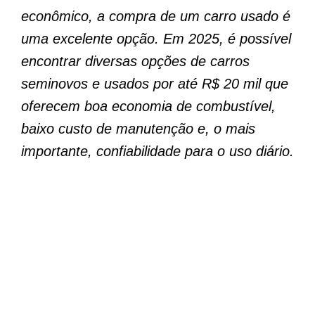
econômico, a compra de um carro usado é
uma excelente opção. Em 2025, é possível
encontrar diversas opções de carros
seminovos e usados por até R$ 20 mil que
oferecem boa economia de combustível,
baixo custo de manutenção e, o mais
importante, confiabilidade para o uso diário.