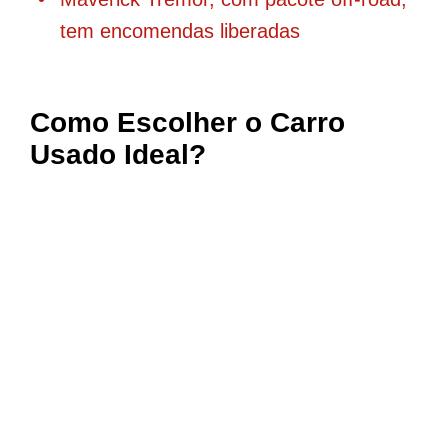
tem encomendas liberadas
Como Escolher o Carro
Usado Ideal?