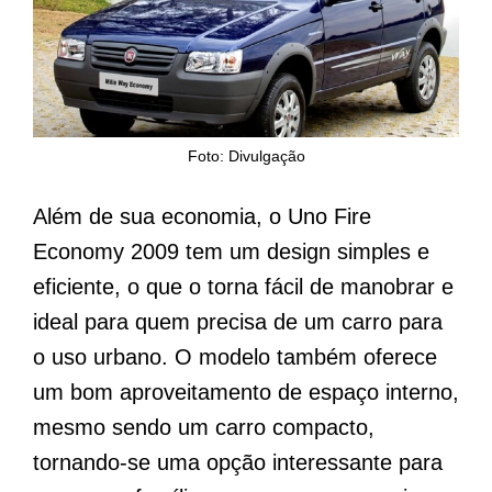
Foto: Divulgação
Além de sua economia, o Uno Fire
Economy 2009 tem um design simples e
eficiente, o que o torna fácil de manobrar e
ideal para quem precisa de um carro para
o uso urbano. O modelo também oferece
um bom aproveitamento de espaço interno,
mesmo sendo um carro compacto,
tornando-se uma opção interessante para