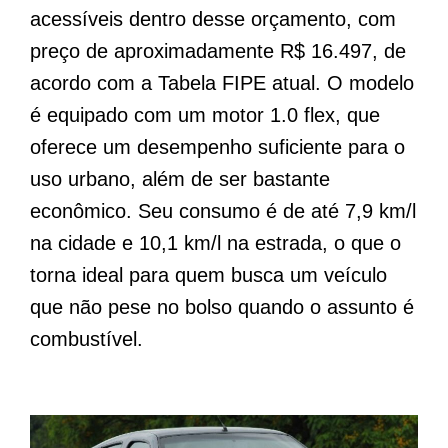
acessíveis dentro desse orçamento, com
preço de aproximadamente R$ 16.497, de
acordo com a Tabela FIPE atual. O modelo
é equipado com um motor 1.0 flex, que
oferece um desempenho suficiente para o
uso urbano, além de ser bastante
econômico. Seu consumo é de até 7,9 km/l
na cidade e 10,1 km/l na estrada, o que o
torna ideal para quem busca um veículo
que não pese no bolso quando o assunto é
combustível.