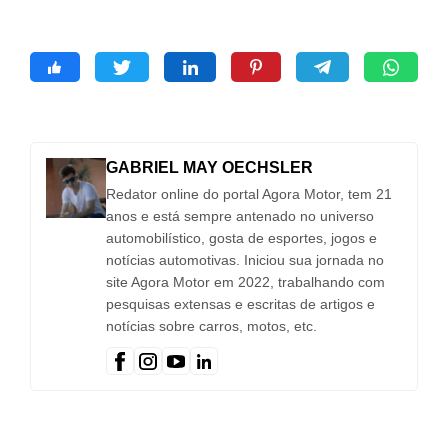
GABRIEL MAY OECHSLER
Redator online do portal Agora Motor, tem 21
anos e está sempre antenado no universo
automobilístico, gosta de esportes, jogos e
notícias automotivas. Iniciou sua jornada no
site Agora Motor em 2022, trabalhando com
pesquisas extensas e escritas de artigos e
notícias sobre carros, motos, etc.