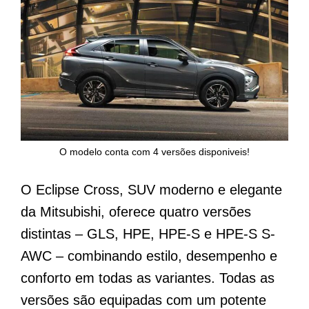
O modelo conta com 4 versões disponiveis!
O Eclipse Cross, SUV moderno e elegante
da Mitsubishi, oferece quatro versões
distintas – GLS, HPE, HPE-S e HPE-S S-
AWC – combinando estilo, desempenho e
conforto em todas as variantes. Todas as
versões são equipadas com um potente