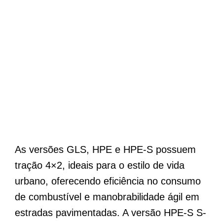
As versões GLS, HPE e HPE-S possuem
tração 4×2, ideais para o estilo de vida
urbano, oferecendo eficiência no consumo
de combustível e manobrabilidade ágil em
estradas pavimentadas. A versão HPE-S S-