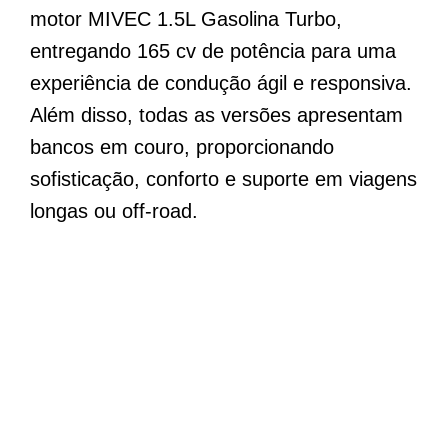
motor MIVEC 1.5L Gasolina Turbo,
entregando 165 cv de potência para uma
experiência de condução ágil e responsiva.
Além disso, todas as versões apresentam
bancos em couro, proporcionando
sofisticação, conforto e suporte em viagens
longas ou off-road.