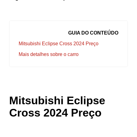
GUIA DO CONTEÚDO
Mitsubishi Eclipse Cross 2024 Preço
Mais detalhes sobre o carro
Mitsubishi Eclipse
Cross 2024 Preço