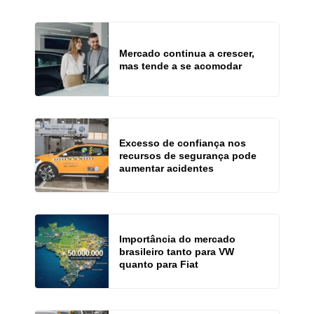
Mercado continua a crescer,
mas tende a se acomodar
Excesso de confiança nos
recursos de segurança pode
aumentar acidentes
Importância do mercado
brasileiro tanto para VW
quanto para Fiat