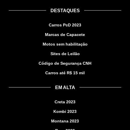
DESTAQUES
Carros PcD 2023
Marcas de Capacete
Motos sem habilitação
Sites de Leilão
Código de Segurança CNH
Carros até R$ 15 mil
EM ALTA
Creta 2023
Kombi 2023
Montana 2023