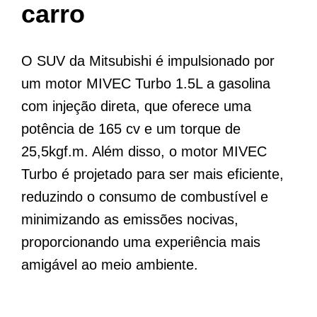
carro
O SUV da Mitsubishi é impulsionado por
um motor MIVEC Turbo 1.5L a gasolina
com injeção direta, que oferece uma
potência de 165 cv e um torque de
25,5kgf.m. Além disso, o motor MIVEC
Turbo é projetado para ser mais eficiente,
reduzindo o consumo de combustível e
minimizando as emissões nocivas,
proporcionando uma experiência mais
amigável ao meio ambiente.