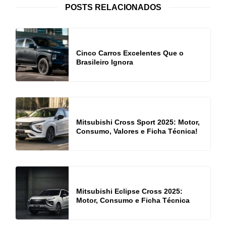
POSTS RELACIONADOS
Cinco Carros Excelentes Que o
Brasileiro Ignora
Mitsubishi Cross Sport 2025: Motor,
Consumo, Valores e Ficha Técnica!
Mitsubishi Eclipse Cross 2025:
Motor, Consumo e Ficha Técnica