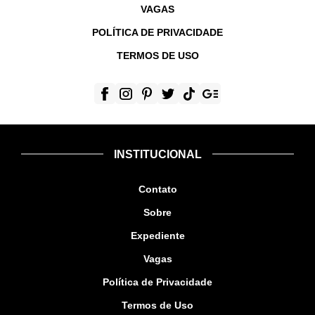
VAGAS
POLÍTICA DE PRIVACIDADE
TERMOS DE USO
INSTITUCIONAL
Contato
Sobre
Expediente
Vagas
Política de Privacidade
Termos de Uso