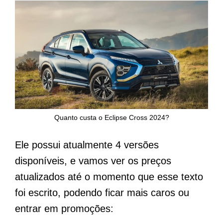
Quanto custa o Eclipse Cross 2024?
Ele possui atualmente 4 versões
disponíveis, e vamos ver os preços
atualizados até o momento que esse texto
foi escrito, podendo ficar mais caros ou
entrar em promoções: