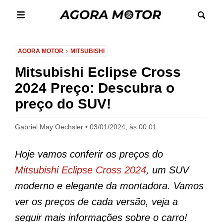
AGORA MOTOR
MITSUBISHI
Mitsubishi Eclipse Cross
2024 Preço: Descubra o
preço do SUV!
Gabriel May Oechsler
03/01/2024, às 00:01
Hoje vamos conferir os preços do
Mitsubishi Eclipse Cross 2024
, um SUV
moderno e elegante da montadora. Vamos
ver os preços de cada versão, veja a
seguir mais informações sobre o carro!