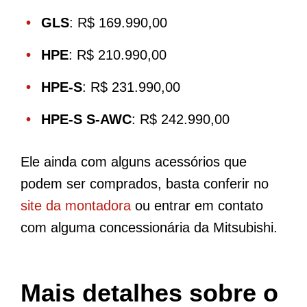
GLS
: R$ 169.990,00
HPE
: R$ 210.990,00
HPE-S
: R$ 231.990,00
HPE-S S-AWC
: R$ 242.990,00
Ele ainda com alguns acessórios que
podem ser comprados, basta conferir no
site da montadora
ou entrar em contato
com alguma concessionária da Mitsubishi.
Mais detalhes sobre o