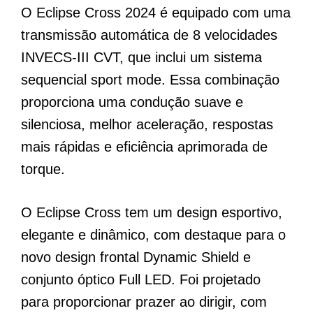
O Eclipse Cross 2024 é equipado com uma
transmissão automática de 8 velocidades
INVECS-III CVT, que inclui um sistema
sequencial sport mode. Essa combinação
proporciona uma condução suave e
silenciosa, melhor aceleração, respostas
mais rápidas e eficiência aprimorada de
torque.
O Eclipse Cross tem um design esportivo,
elegante e dinâmico, com destaque para o
novo design frontal Dynamic Shield e
conjunto óptico Full LED. Foi projetado
para proporcionar prazer ao dirigir, com