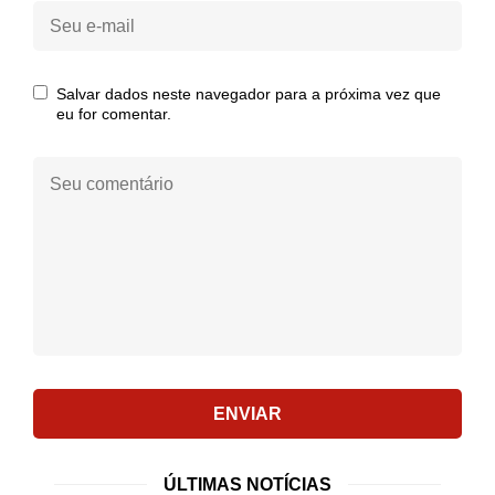
Seu
e-
mail:
Salvar dados neste navegador para a próxima vez que
eu for comentar.
Seu
comentário:
ENVIAR
ÚLTIMAS NOTÍCIAS