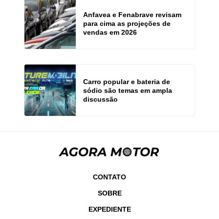
Anfavea e Fenabrave revisam
para cima as projeções de
vendas em 2026
Carro popular e bateria de
sódio são temas em ampla
discussão
CONTATO
SOBRE
EXPEDIENTE