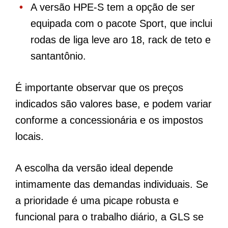
A versão HPE-S tem a opção de ser
equipada com o pacote Sport, que inclui
rodas de liga leve aro 18, rack de teto e
santantônio.
É importante observar que os preços
indicados são valores base, e podem variar
conforme a concessionária e os impostos
locais.
A escolha da versão ideal depende
intimamente das demandas individuais. Se
a prioridade é uma picape robusta e
funcional para o trabalho diário, a GLS se