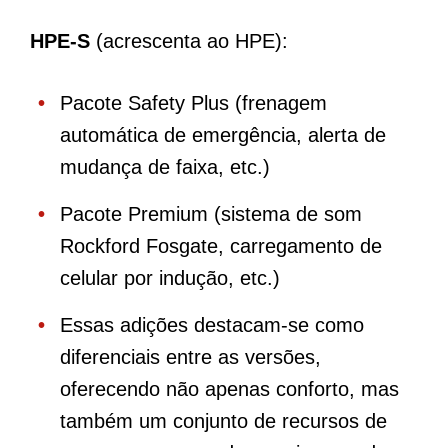
HPE-S
(acrescenta ao HPE):
Pacote Safety Plus (frenagem
automática de emergência, alerta de
mudança de faixa, etc.)
Pacote Premium (sistema de som
Rockford Fosgate, carregamento de
celular por indução, etc.)
Essas adições destacam-se como
diferenciais entre as versões,
oferecendo não apenas conforto, mas
também um conjunto de recursos de