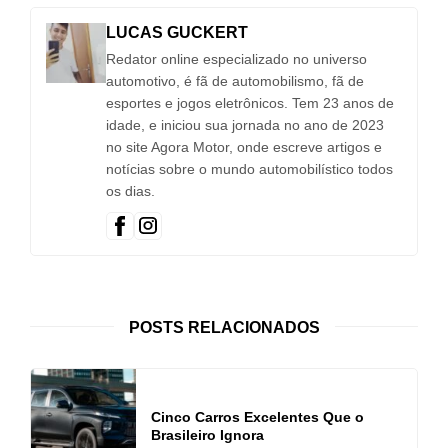
LUCAS GUCKERT
Redator online especializado no universo
automotivo, é fã de automobilismo, fã de
esportes e jogos eletrônicos. Tem 23 anos de
idade, e iniciou sua jornada no ano de 2023
no site Agora Motor, onde escreve artigos e
notícias sobre o mundo automobilístico todos
os dias.
POSTS RELACIONADOS
Cinco Carros Excelentes Que o
Brasileiro Ignora