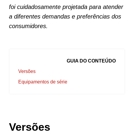
foi cuidadosamente projetada para atender
a diferentes demandas e preferências dos
consumidores.
GUIA DO CONTEÚDO
Versões
Equipamentos de série
Versões