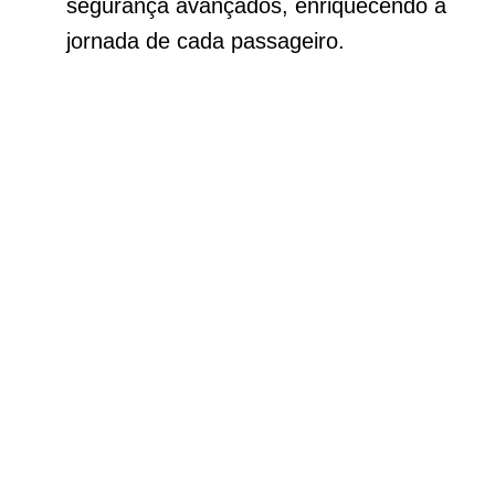
segurança avançados, enriquecendo a
jornada de cada passageiro.