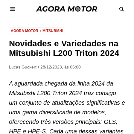
AGORA MOTOR
MITSUBISHI
Novidades e Variedades na
Mitsubishi L200 Triton 2024
Lucas Guckert
28/12/2023, às 06:00
A aguardada chegada da linha 2024 da
Mitsubishi L200 Triton 2024 traz consigo
um conjunto de atualizações significativas e
uma gama diversificada de modelos,
oferecendo três versões principais: GLS,
HPE e HPE-S. Cada uma dessas variantes