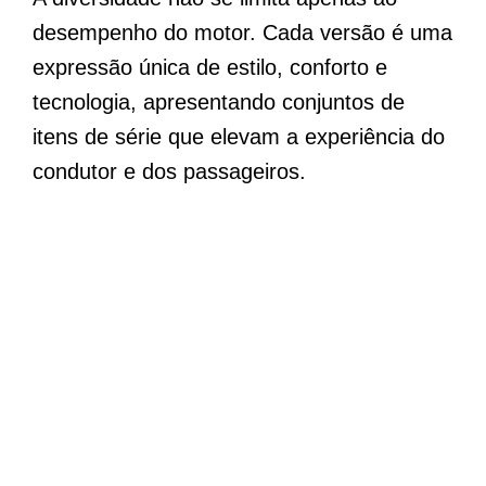
desempenho do motor. Cada versão é uma
expressão única de estilo, conforto e
tecnologia, apresentando conjuntos de
itens de série que elevam a experiência do
condutor e dos passageiros.