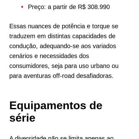
Preço: a partir de R$ 308.990
Essas nuances de potência e torque se
traduzem em distintas capacidades de
condução, adequando-se aos variados
cenários e necessidades dos
consumidores, seja para uso urbano ou
para aventuras off-road desafiadoras.
Equipamentos de
série
A diversidade não se limita apenas ao