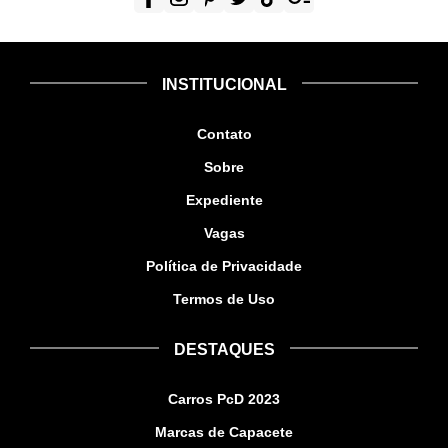
INSTITUCIONAL
Contato
Sobre
Expediente
Vagas
Política de Privacidade
Termos de Uso
DESTAQUES
Carros PcD 2023
Marcas de Capacete