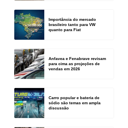
Importância do mercado
brasileiro tanto para VW
quanto para Fiat
Anfavea e Fenabrave revisam
para cima as projeções de
vendas em 2026
Carro popular e bateria de
sódio são temas em ampla
discussão