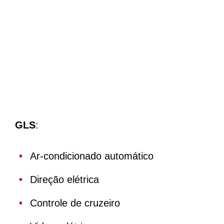
GLS
:
Ar-condicionado automático
Direção elétrica
Controle de cruzeiro