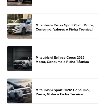
Mitsubishi Cross Sport 2025: Motor,
Consumo, Valores e Ficha Técnica!
Mitsubishi Eclipse Cross 2025:
Motor, Consumo e Ficha Técnica
Mitsubishi Sport 2025: Consumo,
Preço, Motor e Ficha Técnica