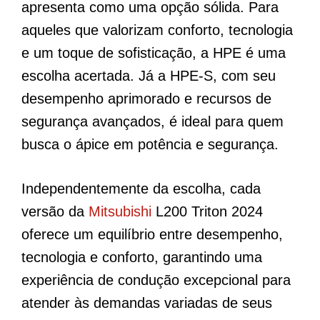
apresenta como uma opção sólida. Para
aqueles que valorizam conforto, tecnologia
e um toque de sofisticação, a HPE é uma
escolha acertada. Já a HPE-S, com seu
desempenho aprimorado e recursos de
segurança avançados, é ideal para quem
busca o ápice em potência e segurança.
Independentemente da escolha, cada
versão da
Mitsubishi
L200 Triton 2024
oferece um equilíbrio entre desempenho,
tecnologia e conforto, garantindo uma
experiência de condução excepcional para
atender às demandas variadas de seus