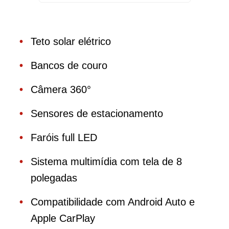
Teto solar elétrico
Bancos de couro
Câmera 360°
Sensores de estacionamento
Faróis full LED
Sistema multimídia com tela de 8
polegadas
Compatibilidade com Android Auto e
Apple CarPlay