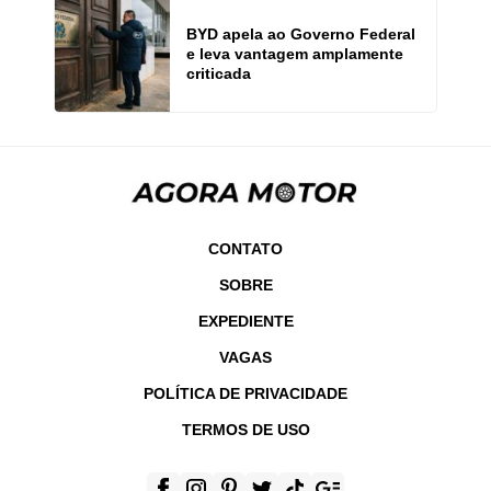
BYD apela ao Governo Federal
e leva vantagem amplamente
criticada
CONTATO
SOBRE
EXPEDIENTE
VAGAS
POLÍTICA DE PRIVACIDADE
TERMOS DE USO