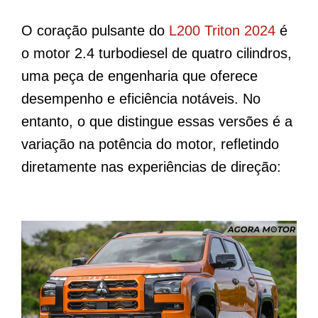
O coração pulsante do
L200 Triton 2024
é
o motor 2.4 turbodiesel de quatro cilindros,
uma peça de engenharia que oferece
desempenho e eficiência notáveis. No
entanto, o que distingue essas versões é a
variação na potência do motor, refletindo
diretamente nas experiências de direção: