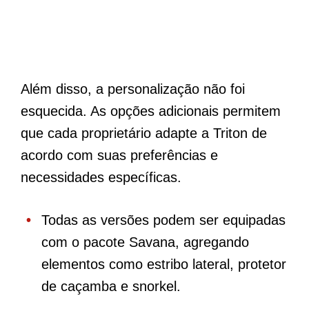
Além disso, a personalização não foi
esquecida. As opções adicionais permitem
que cada proprietário adapte a Triton de
acordo com suas preferências e
necessidades específicas.
Todas as versões podem ser equipadas
com o pacote Savana, agregando
elementos como estribo lateral, protetor
de caçamba e snorkel.