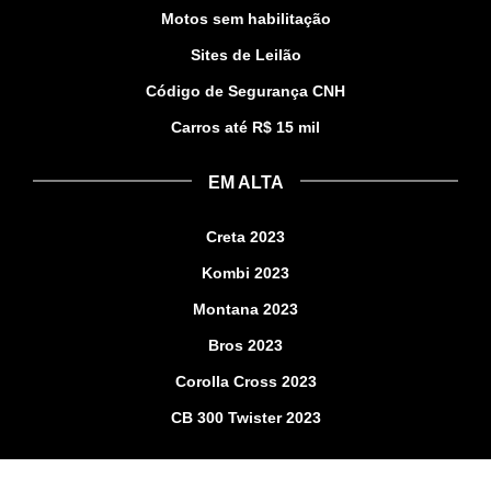
Motos sem habilitação
Sites de Leilão
Código de Segurança CNH
Carros até R$ 15 mil
EM ALTA
Creta 2023
Kombi 2023
Montana 2023
Bros 2023
Corolla Cross 2023
CB 300 Twister 2023