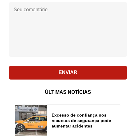
Seu
comentário:
ENVIAR
ÚLTIMAS NOTÍCIAS
Excesso de confiança nos
recursos de segurança pode
aumentar acidentes