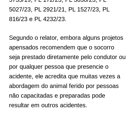
5027/23, PL 2921/21, PL 1527/23, PL
816/23 e PL 4232/23.
Segundo o relator, embora alguns projetos
apensados recomendem que o socorro
seja prestado diretamente pelo condutor ou
por qualquer pessoa que presencie o
acidente, ele acredita que muitas vezes a
abordagem do animal ferido por pessoas
não capacitadas e preparadas pode
resultar em outros acidentes.