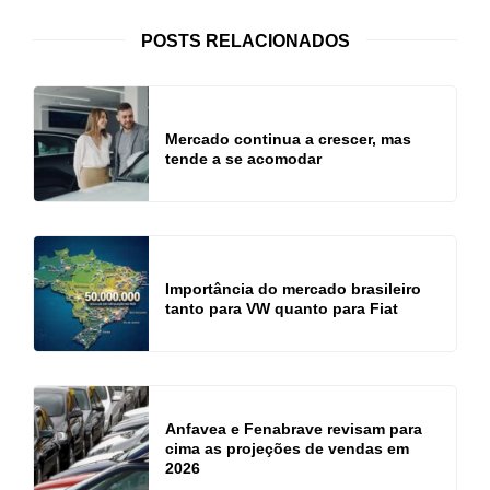
POSTS RELACIONADOS
Mercado continua a crescer, mas
tende a se acomodar
Importância do mercado brasileiro
tanto para VW quanto para Fiat
Anfavea e Fenabrave revisam para
cima as projeções de vendas em
2026