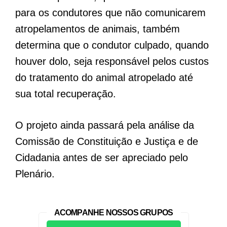
para os condutores que não comunicarem
atropelamentos de animais, também
determina que o condutor culpado, quando
houver dolo, seja responsável pelos custos
do tratamento do animal atropelado até
sua total recuperação.
O projeto ainda passará pela análise da
Comissão de Constituição e Justiça e de
Cidadania antes de ser apreciado pelo
Plenário.
ACOMPANHE NOSSOS GRUPOS