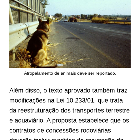
Atropelamento de animais deve ser reportado.
Além disso, o texto aprovado também traz
modificações na Lei 10.233/01, que trata
da reestruturação dos transportes terrestre
e aquaviário. A proposta estabelece que os
contratos de concessões rodoviárias