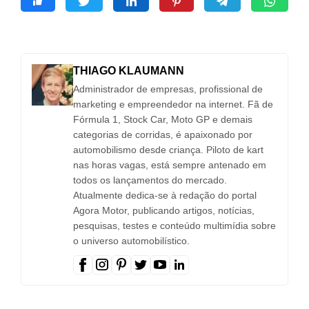
THIAGO KLAUMANN
Administrador de empresas, profissional de
marketing e empreendedor na internet. Fã de
Fórmula 1, Stock Car, Moto GP e demais
categorias de corridas, é apaixonado por
automobilismo desde criança. Piloto de kart
nas horas vagas, está sempre antenado em
todos os lançamentos do mercado.
Atualmente dedica-se à redação do portal
Agora Motor, publicando artigos, notícias,
pesquisas, testes e conteúdo multimídia sobre
o universo automobilístico.