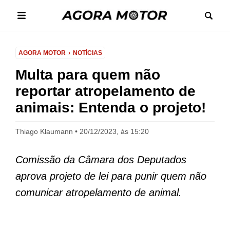
AGORA MOTOR
NOTÍCIAS
Multa para quem não
reportar atropelamento de
animais: Entenda o projeto!
Thiago Klaumann
20/12/2023, às 15:20
Comissão da Câmara dos Deputados
aprova projeto de lei para punir quem não
comunicar atropelamento de animal.