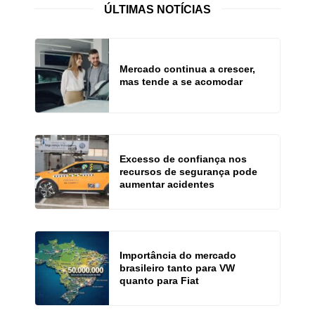
ÚLTIMAS NOTÍCIAS
Mercado continua a crescer,
mas tende a se acomodar
Excesso de confiança nos
recursos de segurança pode
aumentar acidentes
Importância do mercado
brasileiro tanto para VW
quanto para Fiat