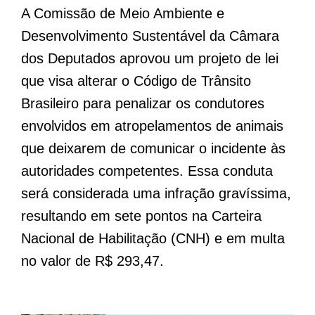
A Comissão de Meio Ambiente e
Desenvolvimento Sustentável da Câmara
dos Deputados aprovou um projeto de lei
que visa alterar o Código de Trânsito
Brasileiro para penalizar os condutores
envolvidos em atropelamentos de animais
que deixarem de comunicar o incidente às
autoridades competentes. Essa conduta
será considerada uma infração gravíssima,
resultando em sete pontos na Carteira
Nacional de Habilitação (CNH) e em multa
no valor de R$ 293,47.