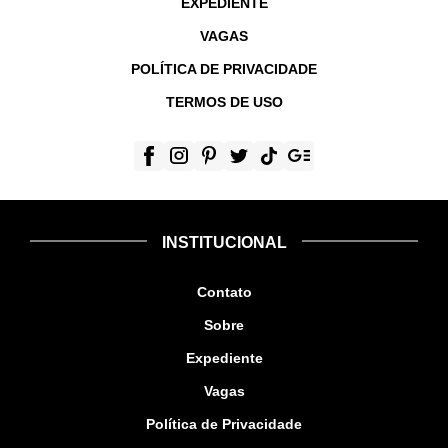
EXPEDIENTE
VAGAS
POLÍTICA DE PRIVACIDADE
TERMOS DE USO
INSTITUCIONAL
Contato
Sobre
Expediente
Vagas
Política de Privacidade