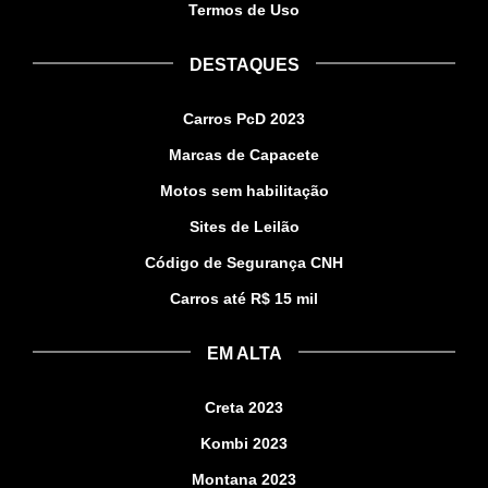
Termos de Uso
DESTAQUES
Carros PcD 2023
Marcas de Capacete
Motos sem habilitação
Sites de Leilão
Código de Segurança CNH
Carros até R$ 15 mil
EM ALTA
Creta 2023
Kombi 2023
Montana 2023