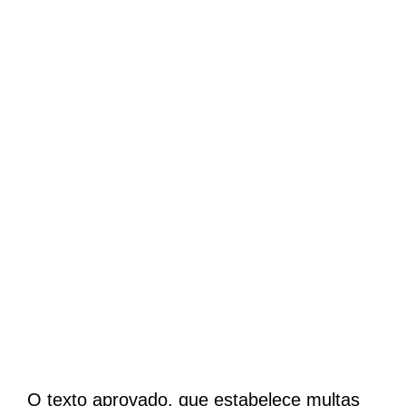
O texto aprovado, que estabelece multas