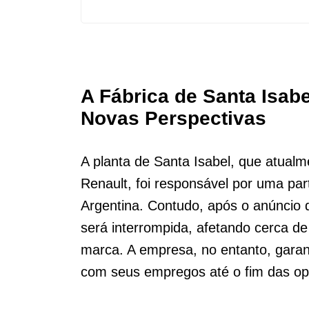
A Fábrica de Santa Isab
Novas Perspectivas
A planta de Santa Isabel, que atual
Renault, foi responsável por uma pa
Argentina. Contudo, após o anúncio
será interrompida, afetando cerca de
marca. A empresa, no entanto, garan
com seus empregos até o fim das op