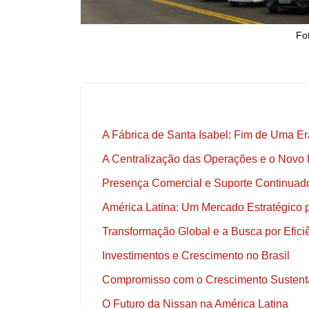
Fo
A Fábrica de Santa Isabel: Fim de Uma E
A Centralização das Operações e o Novo
Presença Comercial e Suporte Continuado
América Latina: Um Mercado Estratégico 
Transformação Global e a Busca por Efici
Investimentos e Crescimento no Brasil
Compromisso com o Crescimento Sustent
O Futuro da Nissan na América Latina