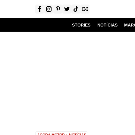
STORIES
NOTÍCIAS
MAR