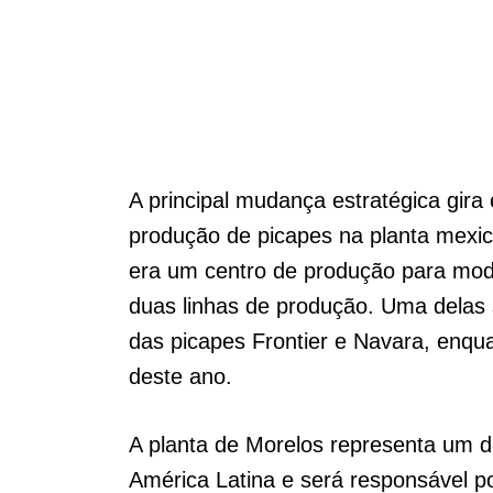
A principal mudança estratégica gira
produção de picapes na planta mexic
era um centro de produção para mod
duas linhas de produção. Uma delas 
das picapes Frontier e Navara, enquan
deste ano.
A planta de Morelos representa um d
América Latina e será responsável p