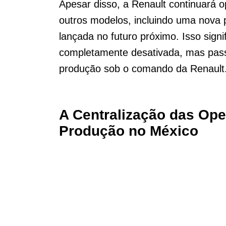
Apesar disso, a Renault continuará 
outros modelos, incluindo uma nova 
lançada no futuro próximo. Isso signi
completamente desativada, mas pass
produção sob o comando da Renault
A Centralização das Ope
Produção no México