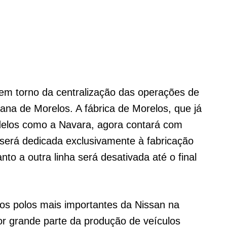
 em torno da centralização das operações de
ana de Morelos. A fábrica de Morelos, que já
elos como a Navara, agora contará com
será dedicada exclusivamente à fabricação
to a outra linha será desativada até o final
os polos mais importantes da Nissan na
or grande parte da produção de veículos