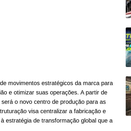
 de movimentos estratégicos da marca para
ião e otimizar suas operações. A partir de
 será o novo centro de produção para as
ruturação visa centralizar a fabricação e
 à estratégia de transformação global que a