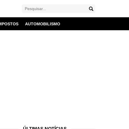
MPOSTOS
AUTOMOBILISMO
ÚLTIMAS NOTÍCIAS