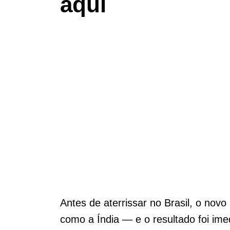
aqui
Antes de aterrissar no Brasil, o no
como a Índia — e o resultado foi ime