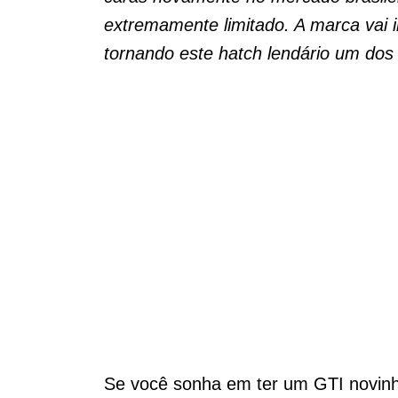
extremamente limitado. A marca vai 
tornando este hatch lendário um dos 
Se você sonha em ter um GTI novin