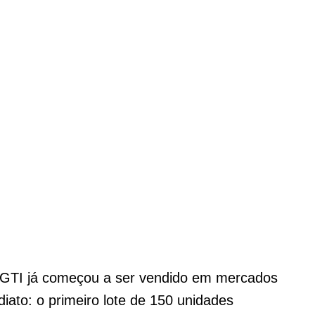
vo GTI já começou a ser vendido em mercados
diato: o primeiro lote de 150 unidades