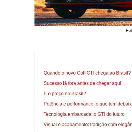
Fot
Quando o novo Golf GTI chega ao Brasil?
Sucesso lá fora antes de chegar aqui
E o preço no Brasil?
Potência e performance: o que tem debai
Tecnologia embarcada: o GTI do futuro
Visual e acabamento: tradição com elegâ