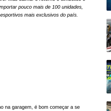
importar pouco mais de 100 unidades,
esportivos mais exclusivos do país.
ho na garagem, é bom começar a se