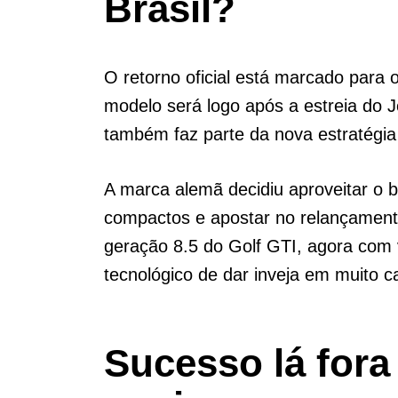
Brasil?
O retorno oficial está marcado para 
modelo será logo após a estreia do J
também faz parte da nova estratégi
A marca alemã decidiu aproveitar o 
compactos e apostar no relançament
geração 8.5 do Golf GTI, agora com 
tecnológico de dar inveja em muito 
Sucesso lá fora