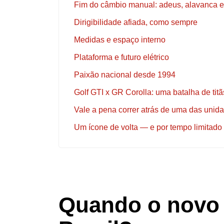
Fim do câmbio manual: adeus, alavanca e
Dirigibilidade afiada, como sempre
Medidas e espaço interno
Plataforma e futuro elétrico
Paixão nacional desde 1994
Golf GTI x GR Corolla: uma batalha de titã
Vale a pena correr atrás de uma das unid
Um ícone de volta — e por tempo limitado
Quando o novo 