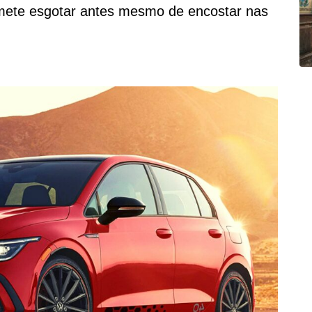
ete esgotar antes mesmo de encostar nas