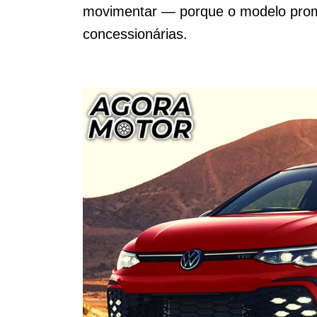
movimentar — porque o modelo prom
concessionárias.