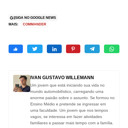
SIGA NO GOOGLE NEWS
MAIS:
COMMANDER
IVAN GUSTAVO WILLEMANN
Um jovem que está iniciando sua vida no
mundo automobilístico, carregando uma
enorme paixão sobre o assunto. Se formou no
Ensino Médio e pretende se ingressar em
uma faculdade. Um jovem que nos tempos
vagos, se interessa em fazer atividades
familiares e passar mais tempo com a família.