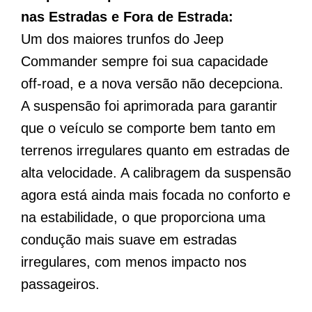
nas Estradas e Fora de Estrada:
Um dos maiores trunfos do Jeep
Commander sempre foi sua capacidade
off-road, e a nova versão não decepciona.
A suspensão foi aprimorada para garantir
que o veículo se comporte bem tanto em
terrenos irregulares quanto em estradas de
alta velocidade. A calibragem da suspensão
agora está ainda mais focada no conforto e
na estabilidade, o que proporciona uma
condução mais suave em estradas
irregulares, com menos impacto nos
passageiros.