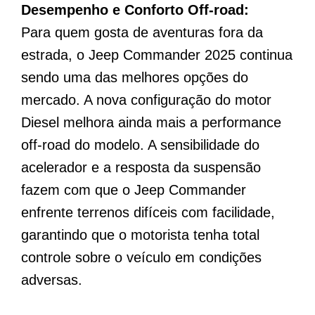
Desempenho e Conforto Off-road:
Para quem gosta de aventuras fora da
estrada, o Jeep Commander 2025 continua
sendo uma das melhores opções do
mercado. A nova configuração do motor
Diesel melhora ainda mais a performance
off-road do modelo. A sensibilidade do
acelerador e a resposta da suspensão
fazem com que o Jeep Commander
enfrente terrenos difíceis com facilidade,
garantindo que o motorista tenha total
controle sobre o veículo em condições
adversas.