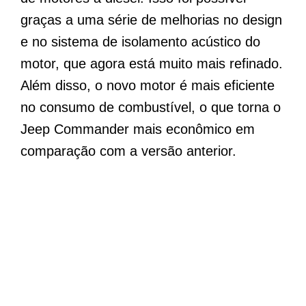
graças a uma série de melhorias no design
e no sistema de isolamento acústico do
motor, que agora está muito mais refinado.
Além disso, o novo motor é mais eficiente
no consumo de combustível, o que torna o
Jeep Commander mais econômico em
comparação com a versão anterior.