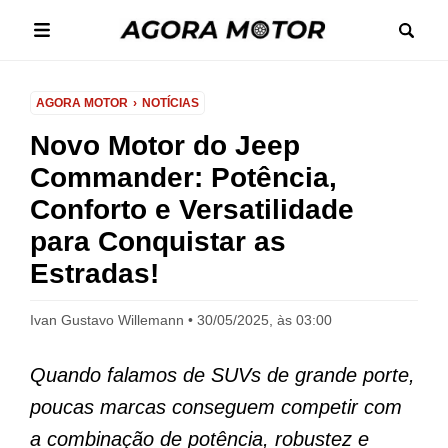
AGORA MOTOR
NOTÍCIAS
Novo Motor do Jeep
Commander: Potência,
Conforto e Versatilidade
para Conquistar as
Estradas!
Ivan Gustavo Willemann
30/05/2025, às 03:00
Quando falamos de SUVs de grande porte,
poucas marcas conseguem competir com
a combinação de potência, robustez e