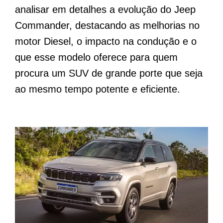
analisar em detalhes a evolução do Jeep
Commander, destacando as melhorias no
motor Diesel, o impacto na condução e o
que esse modelo oferece para quem
procura um SUV de grande porte que seja
ao mesmo tempo potente e eficiente.