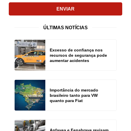
ENVIAR
ÚLTIMAS NOTÍCIAS
Excesso de confiança nos
recursos de segurança pode
aumentar acidentes
Importância do mercado
brasileiro tanto para VW
quanto para Fiat
Anfavea e Fenabrave revisam