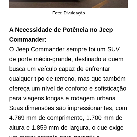
Foto: Divulgação
A Necessidade de Potência no Jeep
Commander:
O Jeep Commander sempre foi um SUV
de porte médio-grande, destinado a quem
busca um veículo capaz de enfrentar
qualquer tipo de terreno, mas que também
ofereça um nível de conforto e sofisticação
para viagens longas e rodagem urbana.
Suas dimensões são impressionantes, com
4.769 mm de comprimento, 1.700 mm de
altura e 1.859 mm de largura, o que exige