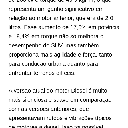
representa um ganho significativo em
relação ao motor anterior, que era de 2.0
litros. Esse aumento de 17,6% em potência
e 18,4% em torque não só melhora o
desempenho do SUV, mas também
proporciona mais agilidade e força, tanto
para condução urbana quanto para
enfrentar terrenos difíceis.
A versão atual do motor Diesel é muito
mais silenciosa e suave em comparação
com as versões anteriores, que
apresentavam ruídos e vibrações típicos
de motores a diesel. Isso foi possível