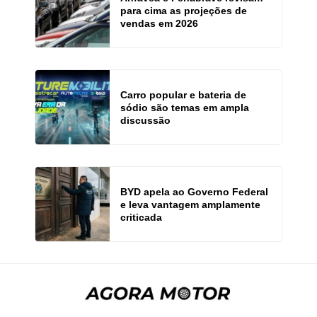
para cima as projeções de
vendas em 2026
Carro popular e bateria de
sódio são temas em ampla
discussão
BYD apela ao Governo Federal
e leva vantagem amplamente
criticada