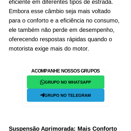
eficiente em diferentes tipos de estrada.
Embora esse câmbio seja mais voltado
para o conforto e a eficiência no consumo,
ele também não perde em desempenho,
oferecendo respostas rápidas quando o
motorista exige mais do motor.
ACOMPANHE NOSSOS GRUPOS
GRUPO NO WHATSAPP
GRUPO NO TELEGRAM
Suspensão Aprimorada: Mais Conforto