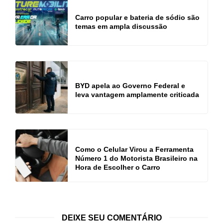
Carro popular e bateria de sódio são
temas em ampla discussão
BYD apela ao Governo Federal e
leva vantagem amplamente criticada
Como o Celular Virou a Ferramenta
Número 1 do Motorista Brasileiro na
Hora de Escolher o Carro
DEIXE SEU COMENTÁRIO