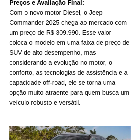
Preços e Avaliação Final:
Com o novo motor Diesel, o Jeep
Commander 2025 chega ao mercado com
um preço de R$ 309.990. Esse valor
coloca o modelo em uma faixa de preço de
SUV de alto desempenho, mas
considerando a evolução no motor, o
conforto, as tecnologias de assistência e a
capacidade off-road, ele se torna uma
opção muito atraente para quem busca um
veículo robusto e versátil.