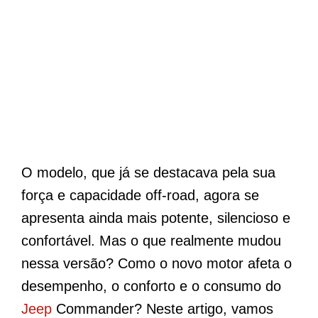
O modelo, que já se destacava pela sua
força e capacidade off-road, agora se
apresenta ainda mais potente, silencioso e
confortável. Mas o que realmente mudou
nessa versão? Como o novo motor afeta o
desempenho, o conforto e o consumo do
Jeep
Commander? Neste artigo, vamos