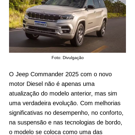
Foto: Divulgação
O Jeep Commander 2025 com o novo
motor Diesel não é apenas uma
atualização do modelo anterior, mas sim
uma verdadeira evolução. Com melhorias
significativas no desempenho, no conforto,
na suspensão e nas tecnologias de bordo,
o modelo se coloca como uma das