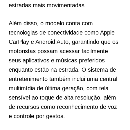
estradas mais movimentadas.
Além disso, o modelo conta com
tecnologias de conectividade como Apple
CarPlay e Android Auto, garantindo que os
motoristas possam acessar facilmente
seus aplicativos e músicas preferidos
enquanto estão na estrada. O sistema de
entretenimento também inclui uma central
multimídia de última geração, com tela
sensível ao toque de alta resolução, além
de recursos como reconhecimento de voz
e controle por gestos.