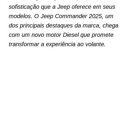
sofisticação que a Jeep oferece em seus
modelos. O Jeep Commander 2025, um
dos principais destaques da marca, chega
com um novo motor Diesel que promete
transformar a experiência ao volante.