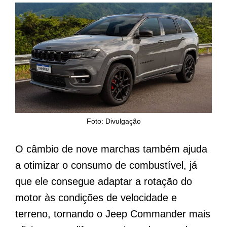
Foto: Divulgação
O câmbio de nove marchas também ajuda
a otimizar o consumo de combustível, já
que ele consegue adaptar a rotação do
motor às condições de velocidade e
terreno, tornando o Jeep Commander mais