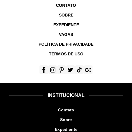
CONTATO
SOBRE
EXPEDIENTE
VAGAS
POLÍTICA DE PRIVACIDADE
TERMOS DE USO
INSTITUCIONAL
Contato
Sobre
Expediente