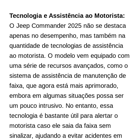
Tecnologia e Assistência ao Motorista:
O Jeep Commander 2025 não se destaca
apenas no desempenho, mas também na
quantidade de tecnologias de assistência
ao motorista. O modelo vem equipado com
uma série de recursos avançados, como o
sistema de assistência de manutenção de
faixa, que agora está mais aprimorado,
embora em algumas situações possa ser
um pouco intrusivo. No entanto, essa
tecnologia é bastante útil para alertar o
motorista caso ele saia da faixa sem
sinalizar, ajudando a evitar acidentes em