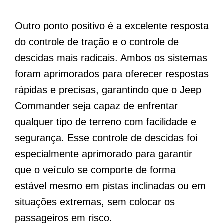
Outro ponto positivo é a excelente resposta
do controle de tração e o controle de
descidas mais radicais. Ambos os sistemas
foram aprimorados para oferecer respostas
rápidas e precisas, garantindo que o Jeep
Commander seja capaz de enfrentar
qualquer tipo de terreno com facilidade e
segurança. Esse controle de descidas foi
especialmente aprimorado para garantir
que o veículo se comporte de forma
estável mesmo em pistas inclinadas ou em
situações extremas, sem colocar os
passageiros em risco.