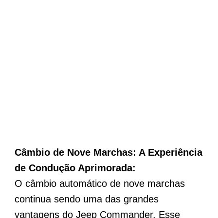
Câmbio de Nove Marchas: A Experiência
de Condução Aprimorada:
O câmbio automático de nove marchas
continua sendo uma das grandes
vantagens do Jeep Commander. Esse