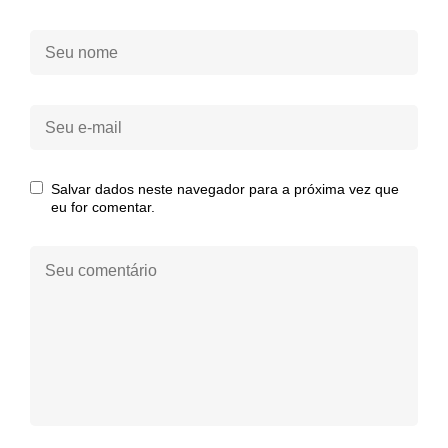
Seu
nome:
Seu
e-
mail:
Salvar dados neste navegador para a próxima vez que
eu for comentar.
Seu
comentário: