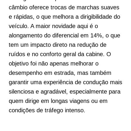
câmbio oferece trocas de marchas suaves
e rápidas, o que melhora a dirigibilidade do
veículo. A maior novidade aqui é o
alongamento do diferencial em 14%, o que
tem um impacto direto na redução de
ruídos e no conforto geral da cabine. O
objetivo foi não apenas melhorar o
desempenho em estrada, mas também
garantir uma experiência de condução mais
silenciosa e agradável, especialmente para
quem dirige em longas viagens ou em
condições de tráfego intenso.