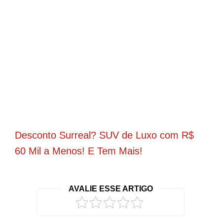
Desconto Surreal? SUV de Luxo com R$
60 Mil a Menos! E Tem Mais!
AVALIE ESSE ARTIGO