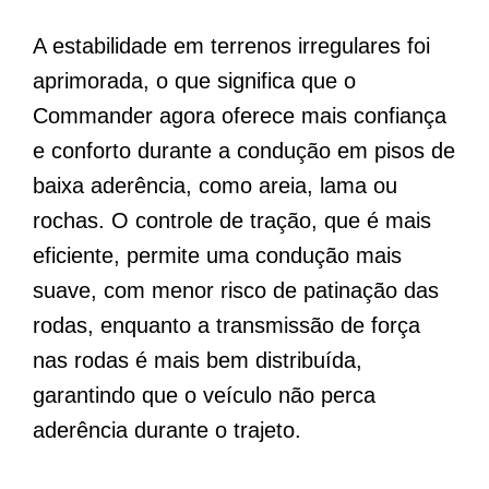
A estabilidade em terrenos irregulares foi
aprimorada, o que significa que o
Commander agora oferece mais confiança
e conforto durante a condução em pisos de
baixa aderência, como areia, lama ou
rochas. O controle de tração, que é mais
eficiente, permite uma condução mais
suave, com menor risco de patinação das
rodas, enquanto a transmissão de força
nas rodas é mais bem distribuída,
garantindo que o veículo não perca
aderência durante o trajeto.