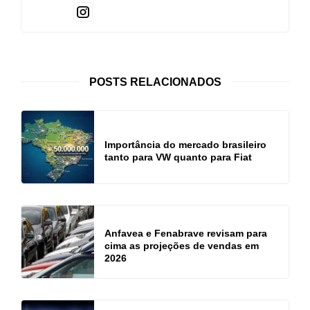
POSTS RELACIONADOS
Importância do mercado brasileiro
tanto para VW quanto para Fiat
Anfavea e Fenabrave revisam para
cima as projeções de vendas em
2026