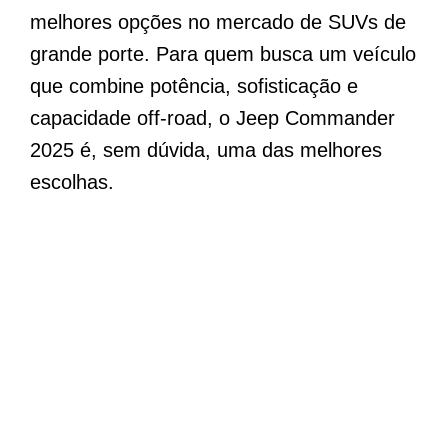
melhores opções no mercado de SUVs de
grande porte. Para quem busca um veículo
que combine potência, sofisticação e
capacidade off-road, o Jeep Commander
2025 é, sem dúvida, uma das melhores
escolhas.