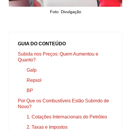
Foto: Divulgação
GUIA DO CONTEÚDO
Subida nos Preços: Quem Aumentou e
Quanto?
Galp
Repsol
BP
Por Que os Combustíveis Estão Subindo de
Novo?
1. Cotações Internacionais do Petróleo
2. Taxas e Impostos