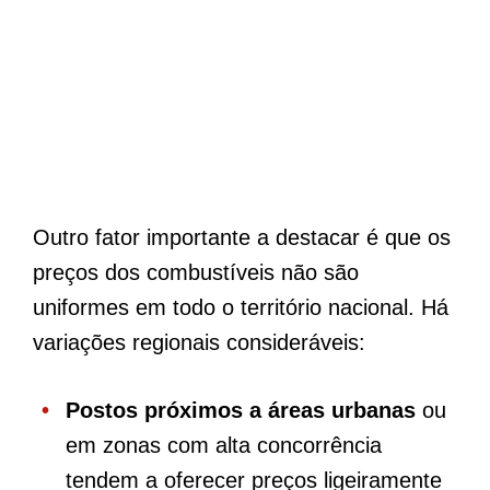
Outro fator importante a destacar é que os
preços dos combustíveis não são
uniformes em todo o território nacional. Há
variações regionais consideráveis:
Postos próximos a áreas urbanas
ou
em zonas com alta concorrência
tendem a oferecer preços ligeiramente