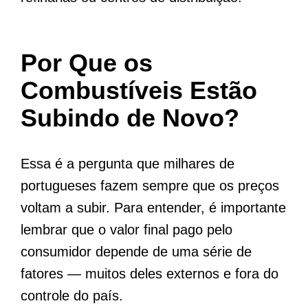
Por Que os
Combustíveis Estão
Subindo de Novo?
Essa é a pergunta que milhares de
portugueses fazem sempre que os preços
voltam a subir. Para entender, é importante
lembrar que o valor final pago pelo
consumidor depende de uma série de
fatores — muitos deles externos e fora do
controle do país.