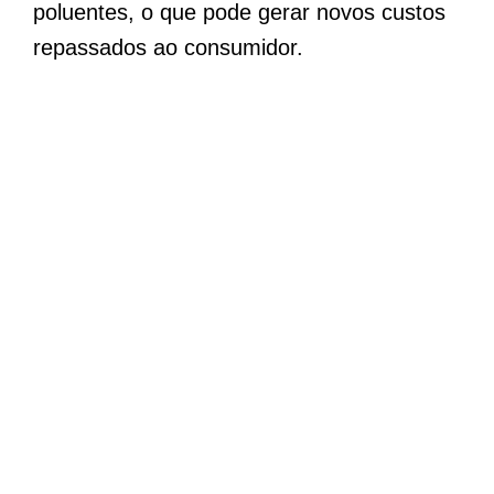
poluentes, o que pode gerar novos custos
repassados ao consumidor.