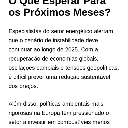
O Que Esperar Para
os Próximos Meses?
Especialistas do setor energético alertam
que o cenário de instabilidade deve
continuar ao longo de 2025. Com a
recuperação de economias globais,
oscilações cambiais e tensões geopolíticas,
é difícil prever uma redução sustentável
dos preços.
Além disso, políticas ambientais mais
rigorosas na Europa têm pressionado o
setor a investir em combustíveis menos