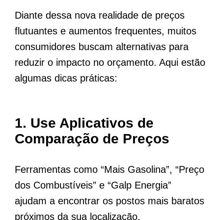
Diante dessa nova realidade de preços
flutuantes e aumentos frequentes, muitos
consumidores buscam alternativas para
reduzir o impacto no orçamento. Aqui estão
algumas dicas práticas:
1.
Use Aplicativos de
Comparação de Preços
Ferramentas como “Mais Gasolina”, “Preço
dos Combustíveis” e “Galp Energia”
ajudam a encontrar os postos mais baratos
próximos da sua localização.