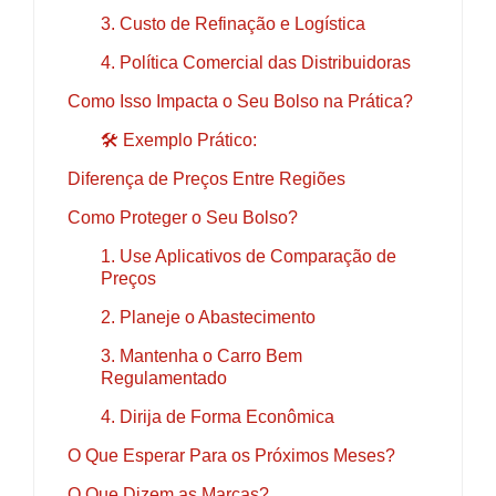
3. Custo de Refinação e Logística
4. Política Comercial das Distribuidoras
Como Isso Impacta o Seu Bolso na Prática?
🛠️ Exemplo Prático:
Diferença de Preços Entre Regiões
Como Proteger o Seu Bolso?
1. Use Aplicativos de Comparação de
Preços
2. Planeje o Abastecimento
3. Mantenha o Carro Bem
Regulamentado
4. Dirija de Forma Econômica
O Que Esperar Para os Próximos Meses?
O Que Dizem as Marcas?