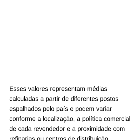
Esses valores representam médias
calculadas a partir de diferentes postos
espalhados pelo país e podem variar
conforme a localização, a política comercial
de cada revendedor e a proximidade com
refinarias ou centros de distribuição.