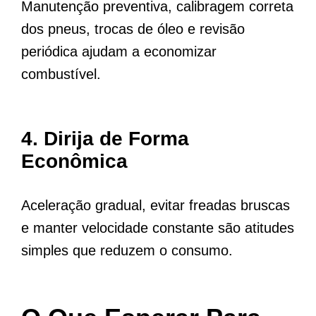
Manutenção preventiva, calibragem correta
dos pneus, trocas de óleo e revisão
periódica ajudam a economizar
combustível.
4.
Dirija de Forma
Econômica
Aceleração gradual, evitar freadas bruscas
e manter velocidade constante são atitudes
simples que reduzem o consumo.