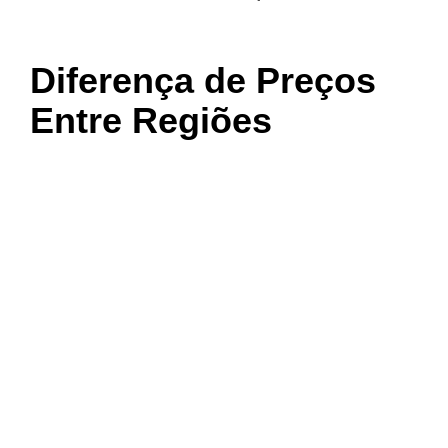
Diferença de Preços
Entre Regiões