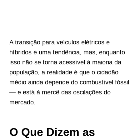
A transição para veículos elétricos e
híbridos é uma tendência, mas, enquanto
isso não se torna acessível à maioria da
população, a realidade é que o cidadão
médio ainda depende do combustível fóssil
— e está à mercê das oscilações do
mercado.
O Que Dizem as