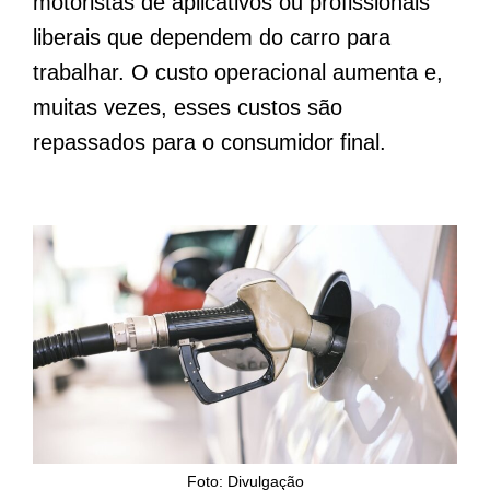
motoristas de aplicativos ou profissionais
liberais que dependem do carro para
trabalhar. O custo operacional aumenta e,
muitas vezes, esses custos são
repassados para o consumidor final.
Foto: Divulgação