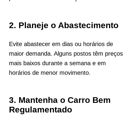
2.
Planeje o Abastecimento
Evite abastecer em dias ou horários de
maior demanda. Alguns postos têm preços
mais baixos durante a semana e em
horários de menor movimento.
3.
Mantenha o Carro Bem
Regulamentado