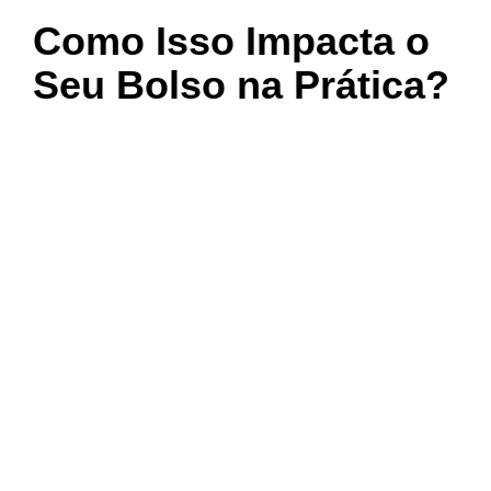
Como Isso Impacta o
Seu Bolso na Prática?