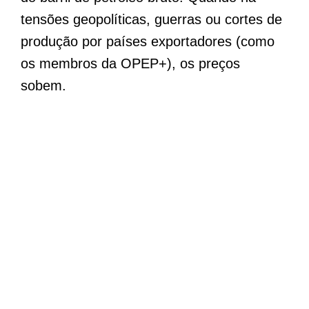
tensões geopolíticas, guerras ou cortes de
produção por países exportadores (como
os membros da OPEP+), os preços
sobem.