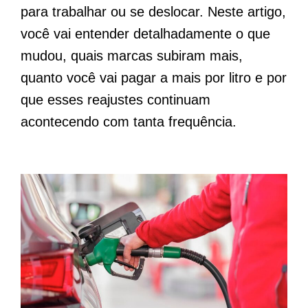
para trabalhar ou se deslocar. Neste artigo,
você vai entender detalhadamente o que
mudou, quais marcas subiram mais,
quanto você vai pagar a mais por litro e por
que esses reajustes continuam
acontecendo com tanta frequência.