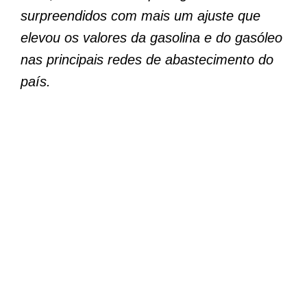
surpreendidos com mais um ajuste que
elevou os valores da gasolina e do gasóleo
nas principais redes de abastecimento do
país.