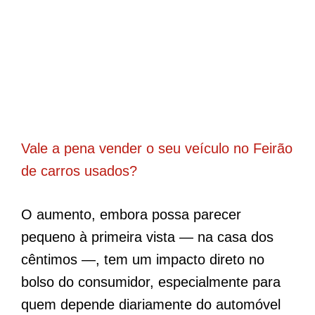
Vale a pena vender o seu veículo no Feirão
de carros usados?
O aumento, embora possa parecer
pequeno à primeira vista — na casa dos
cêntimos —, tem um impacto direto no
bolso do consumidor, especialmente para
quem depende diariamente do automóvel