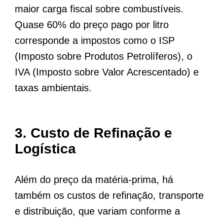
maior carga fiscal sobre combustíveis.
Quase 60% do preço pago por litro
corresponde a impostos como o ISP
(Imposto sobre Produtos Petrolíferos), o
IVA (Imposto sobre Valor Acrescentado) e
taxas ambientais.
3.
Custo de Refinação e
Logística
Além do preço da matéria-prima, há
também os custos de refinação, transporte
e distribuição, que variam conforme a