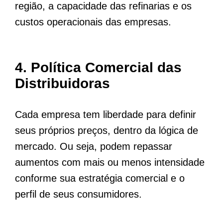
região, a capacidade das refinarias e os
custos operacionais das empresas.
4.
Política Comercial das
Distribuidoras
Cada empresa tem liberdade para definir
seus próprios preços, dentro da lógica de
mercado. Ou seja, podem repassar
aumentos com mais ou menos intensidade
conforme sua estratégia comercial e o
perfil de seus consumidores.