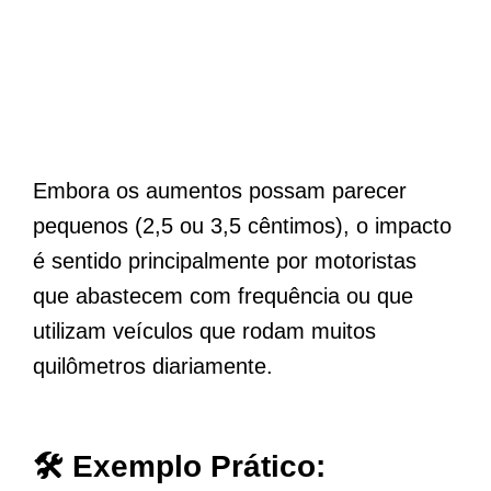
Embora os aumentos possam parecer
pequenos (2,5 ou 3,5 cêntimos), o impacto
é sentido principalmente por motoristas
que abastecem com frequência ou que
utilizam veículos que rodam muitos
quilômetros diariamente.
🛠️ Exemplo Prático: