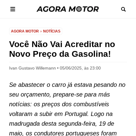
AGORA MOTOR
NOTÍCIAS
Você Não Vai Acreditar no
Novo Preço da Gasolina!
Ivan Gustavo Willemann
05/06/2025, às 23:00
Se abastecer o carro já estava pesando no
seu orçamento, prepare-se para más
notícias: os preços dos combustíveis
voltaram a subir em Portugal. Logo na
madrugada desta segunda-feira, 19 de
maio, os condutores portugueses foram