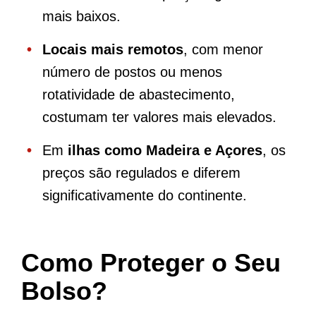
mais baixos.
Locais mais remotos
, com menor
número de postos ou menos
rotatividade de abastecimento,
costumam ter valores mais elevados.
Em
ilhas como Madeira e Açores
, os
preços são regulados e diferem
significativamente do continente.
Como Proteger o Seu
Bolso?