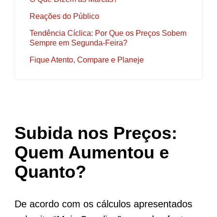
Reações do Público
Tendência Cíclica: Por Que os Preços Sobem
Sempre em Segunda-Feira?
Fique Atento, Compare e Planeje
Subida nos Preços:
Quem Aumentou e
Quanto?
De acordo com os cálculos apresentados