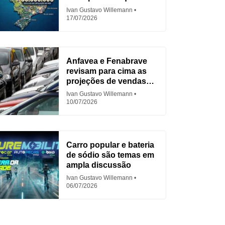
para Fiat
Ivan Gustavo Willemann
17/07/2026
Anfavea e Fenabrave
revisam para cima as
projeções de vendas
em 2026
Ivan Gustavo Willemann
10/07/2026
Carro popular e bateria
de sódio são temas em
ampla discussão
Ivan Gustavo Willemann
06/07/2026