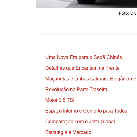
Foto: Di
Uma Nova Era para o Sedã Chinês
Detalhes que Encantam na Frente
Maçanetas e Linhas Laterais: Elegância 
Revolução na Parte Traseira
Motor 1.5 TSI
Espaço Interno e Conforto para Todos
Comparação com o Jetta Global
Estratégia e Mercado