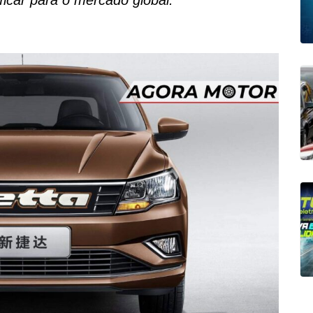
ficar para o mercado global.