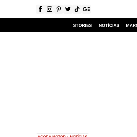
STORIES
NOTÍCIAS
MAR