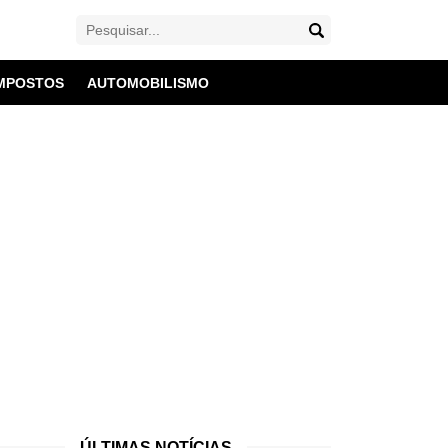
MPOSTOS
AUTOMOBILISMO
ÚLTIMAS NOTÍCIAS