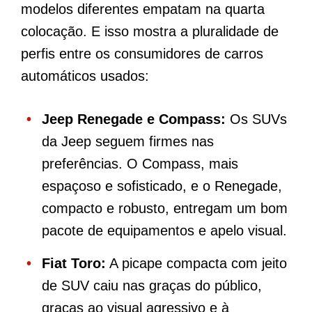
modelos diferentes empatam na quarta
colocação. E isso mostra a pluralidade de
perfis entre os consumidores de carros
automáticos usados:
Jeep Renegade e Compass:
Os SUVs
da Jeep seguem firmes nas
preferências. O Compass, mais
espaçoso e sofisticado, e o Renegade,
compacto e robusto, entregam um bom
pacote de equipamentos e apelo visual.
Fiat Toro:
A picape compacta com jeito
de SUV caiu nas graças do público,
graças ao visual agressivo e à