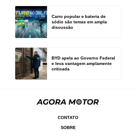
Carro popular e bateria de
sódio são temas em ampla
discussão
BYD apela ao Governo Federal
e leva vantagem amplamente
criticada
CONTATO
SOBRE