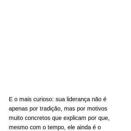
E o mais curioso: sua liderança não é
apenas por tradição, mas por motivos
muito concretos que explicam por que,
mesmo com o tempo, ele ainda é o