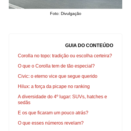
Foto: Divulgação
GUIA DO CONTEÚDO
Corolla no topo: tradição ou escolha certeira?
O que o Corolla tem de tão especial?
Civic: o eterno vice que segue querido
Hilux: a força da picape no ranking
A diversidade do 4º lugar: SUVs, hatches e
sedãs
E os que ficaram um pouco atrás?
O que esses números revelam?