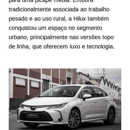
para uma picape média. Embora
tradicionalmente associada ao trabalho
pesado e ao uso rural, a Hilux também
conquistou um espaço no segmento
urbano, principalmente nas versões topo
de linha, que oferecem luxo e tecnologia.