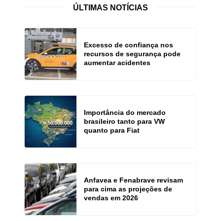
ÚLTIMAS NOTÍCIAS
Excesso de confiança nos
recursos de segurança pode
aumentar acidentes
Importância do mercado
brasileiro tanto para VW
quanto para Fiat
Anfavea e Fenabrave revisam
para cima as projeções de
vendas em 2026