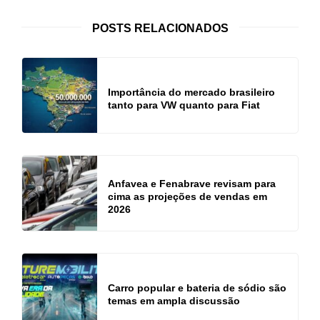
POSTS RELACIONADOS
Importância do mercado brasileiro
tanto para VW quanto para Fiat
Anfavea e Fenabrave revisam para
cima as projeções de vendas em
2026
Carro popular e bateria de sódio são
temas em ampla discussão