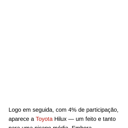
Logo em seguida, com 4% de participação,
aparece a
Toyota
Hilux — um feito e tanto