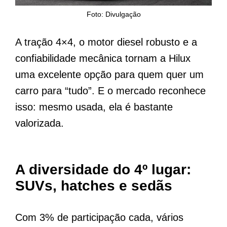
Foto: Divulgação
A tração 4×4, o motor diesel robusto e a
confiabilidade mecânica tornam a Hilux
uma excelente opção para quem quer um
carro para “tudo”. E o mercado reconhece
isso: mesmo usada, ela é bastante
valorizada.
A diversidade do 4º lugar:
SUVs, hatches e sedãs
Com 3% de participação cada, vários