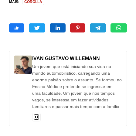
MAIS:
COROLLA
IVAN GUSTAVO WILLEMANN
Um jovem que está iniciando sua vida no
mundo automobilístico, carregando uma
enorme paixão sobre o assunto. Se formou no
Ensino Médio e pretende se ingressar em
uma faculdade. Um jovem que nos tempos
vagos, se interessa em fazer atividades
familiares e passar mais tempo com a família.