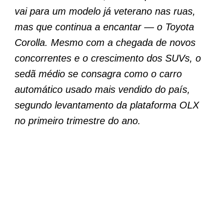
vai para um modelo já veterano nas ruas,
mas que continua a encantar — o Toyota
Corolla. Mesmo com a chegada de novos
concorrentes e o crescimento dos SUVs, o
sedã médio se consagra como o carro
automático usado mais vendido do país,
segundo levantamento da plataforma OLX
no primeiro trimestre do ano.