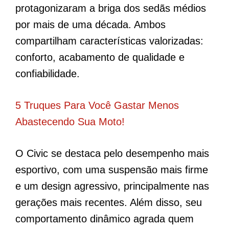
protagonizaram a briga dos sedãs médios
por mais de uma década. Ambos
compartilham características valorizadas:
conforto, acabamento de qualidade e
confiabilidade.
5 Truques Para Você Gastar Menos
Abastecendo Sua Moto!
O Civic se destaca pelo desempenho mais
esportivo, com uma suspensão mais firme
e um design agressivo, principalmente nas
gerações mais recentes. Além disso, seu
comportamento dinâmico agrada quem