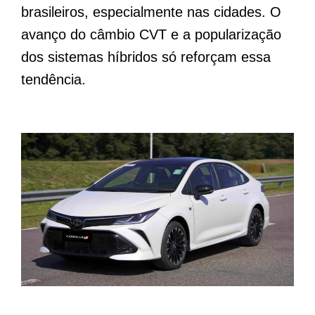
brasileiros, especialmente nas cidades. O
avanço do câmbio CVT e a popularização
dos sistemas híbridos só reforçam essa
tendência.