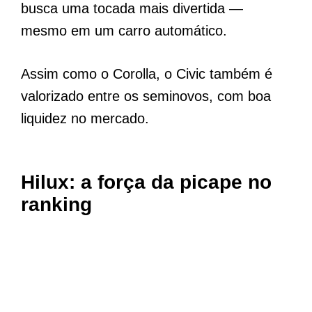
busca uma tocada mais divertida —
mesmo em um carro automático.
Assim como o Corolla, o Civic também é
valorizado entre os seminovos, com boa
liquidez no mercado.
Hilux: a força da picape no
ranking