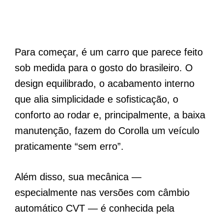
Para começar, é um carro que parece feito
sob medida para o gosto do brasileiro. O
design equilibrado, o acabamento interno
que alia simplicidade e sofisticação, o
conforto ao rodar e, principalmente, a baixa
manutenção, fazem do Corolla um veículo
praticamente “sem erro”.
Além disso, sua mecânica —
especialmente nas versões com câmbio
automático CVT — é conhecida pela