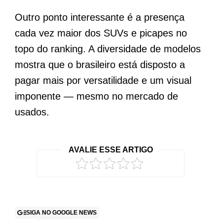
Outro ponto interessante é a presença
cada vez maior dos SUVs e picapes no
topo do ranking. A diversidade de modelos
mostra que o brasileiro está disposto a
pagar mais por versatilidade e um visual
imponente — mesmo no mercado de
usados.
AVALIE ESSE ARTIGO
SIGA NO GOOGLE NEWS