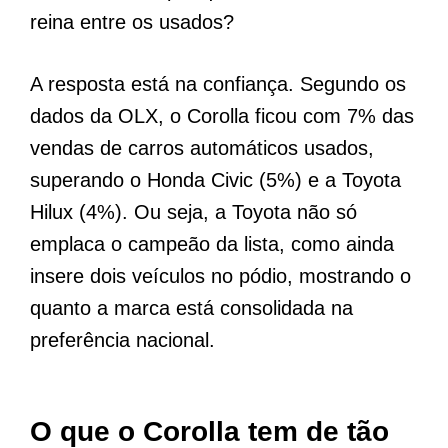
reina entre os usados?
A resposta está na confiança. Segundo os
dados da OLX, o Corolla ficou com 7% das
vendas de carros automáticos usados,
superando o Honda Civic (5%) e a Toyota
Hilux (4%). Ou seja, a Toyota não só
emplaca o campeão da lista, como ainda
insere dois veículos no pódio, mostrando o
quanto a marca está consolidada na
preferência nacional.
O que o Corolla tem de tão