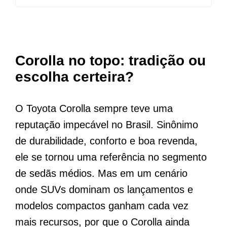
Corolla no topo: tradição ou
escolha certeira?
O Toyota Corolla sempre teve uma
reputação impecável no Brasil. Sinônimo
de durabilidade, conforto e boa revenda,
ele se tornou uma referência no segmento
de sedãs médios. Mas em um cenário
onde SUVs dominam os lançamentos e
modelos compactos ganham cada vez
mais recursos, por que o Corolla ainda