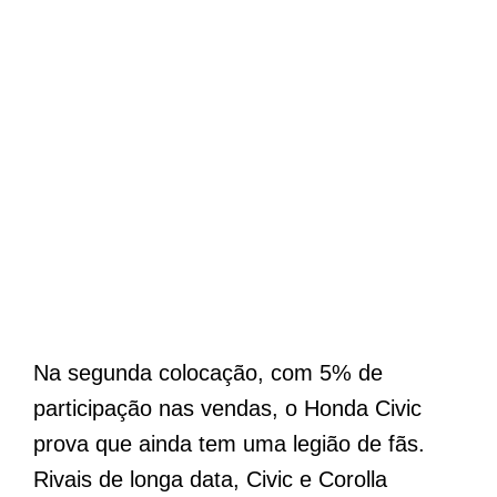
Na segunda colocação, com 5% de
participação nas vendas, o Honda Civic
prova que ainda tem uma legião de fãs.
Rivais de longa data, Civic e Corolla