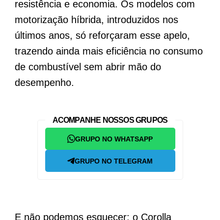
resistência e economia. Os modelos com
motorização híbrida, introduzidos nos
últimos anos, só reforçaram esse apelo,
trazendo ainda mais eficiência no consumo
de combustível sem abrir mão do
desempenho.
ACOMPANHE NOSSOS GRUPOS
GRUPO NO WHATSAPP
GRUPO NO TELEGRAM
E não podemos esquecer: o Corolla