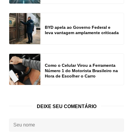
BYD apela ao Governo Federal e
leva vantagem amplamente criticada
Como o Celular Virou a Ferramenta
Número 1 do Motorista Brasileiro na
Hora de Escolher o Carro
DEIXE SEU COMENTÁRIO
Seu
nome: