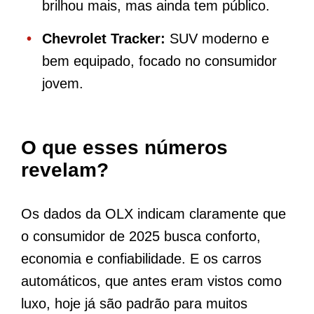
brilhou mais, mas ainda tem público.
Chevrolet Tracker:
SUV moderno e
bem equipado, focado no consumidor
jovem.
O que esses números
revelam?
Os dados da OLX indicam claramente que
o consumidor de 2025 busca conforto,
economia e confiabilidade. E os carros
automáticos, que antes eram vistos como
luxo, hoje já são padrão para muitos