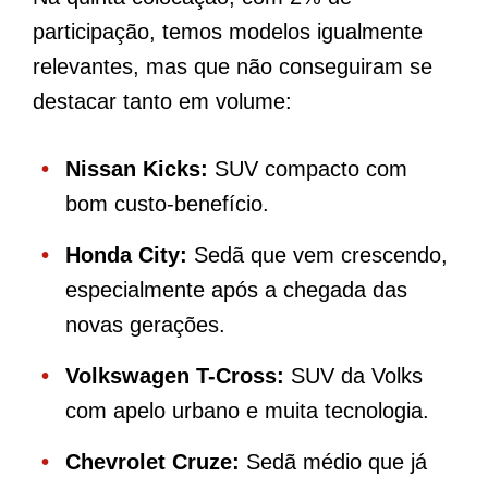
participação, temos modelos igualmente
relevantes, mas que não conseguiram se
destacar tanto em volume:
Nissan Kicks:
SUV compacto com
bom custo-benefício.
Honda City:
Sedã que vem crescendo,
especialmente após a chegada das
novas gerações.
Volkswagen T-Cross:
SUV da Volks
com apelo urbano e muita tecnologia.
Chevrolet Cruze:
Sedã médio que já