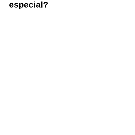
especial?