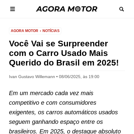
AGORA MOTOR
NOTÍCIAS
Você Vai se Surpreender
com o Carro Usado Mais
Querido do Brasil em 2025!
Ivan Gustavo Willemann
08/06/2025, às 19:00
Em um mercado cada vez mais
competitivo e com consumidores
exigentes, os carros automáticos usados
seguem ganhando espaço entre os
brasileiros. Em 2025, o destaque absoluto