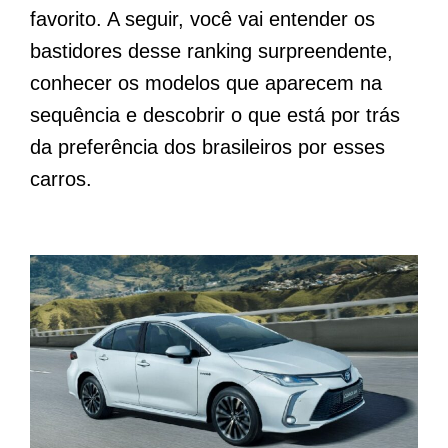
favorito. A seguir, você vai entender os
bastidores desse ranking surpreendente,
conhecer os modelos que aparecem na
sequência e descobrir o que está por trás
da preferência dos brasileiros por esses
carros.