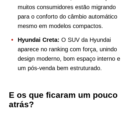
muitos consumidores estão migrando
para o conforto do câmbio automático
mesmo em modelos compactos.
Hyundai Creta:
O SUV da Hyundai
aparece no ranking com força, unindo
design moderno, bom espaço interno e
um pós-venda bem estruturado.
E os que ficaram um pouco
atrás?