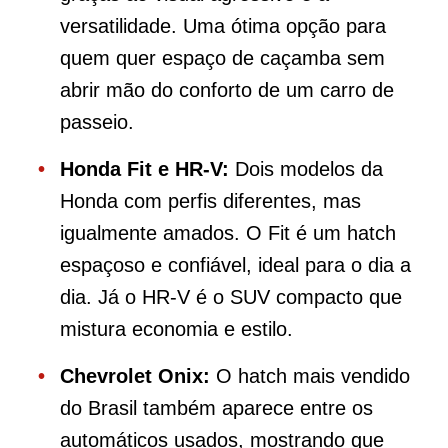
versatilidade. Uma ótima opção para
quem quer espaço de caçamba sem
abrir mão do conforto de um carro de
passeio.
Honda Fit e HR-V:
Dois modelos da
Honda com perfis diferentes, mas
igualmente amados. O Fit é um hatch
espaçoso e confiável, ideal para o dia a
dia. Já o HR-V é o SUV compacto que
mistura economia e estilo.
Chevrolet Onix:
O hatch mais vendido
do Brasil também aparece entre os
automáticos usados, mostrando que