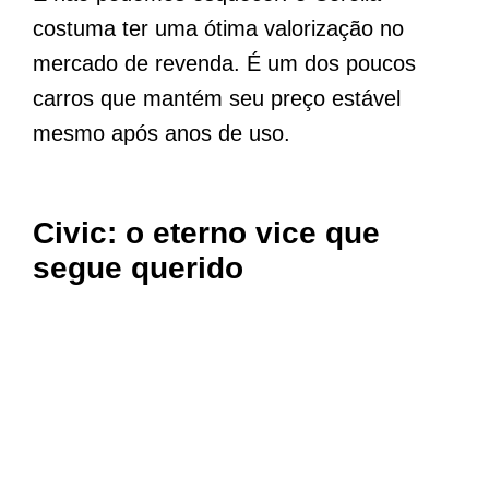
costuma ter uma ótima valorização no
mercado de revenda. É um dos poucos
carros que mantém seu preço estável
mesmo após anos de uso.
Civic: o eterno vice que
segue querido