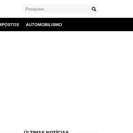
MPOSTOS
AUTOMOBILISMO
ÚLTIMAS NOTÍCIAS