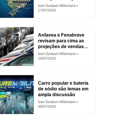
para Fiat
Ivan Gustavo Willemann
17/07/2026
Anfavea e Fenabrave
revisam para cima as
projeções de vendas
em 2026
Ivan Gustavo Willemann
10/07/2026
Carro popular e bateria
de sódio são temas em
ampla discussão
Ivan Gustavo Willemann
06/07/2026