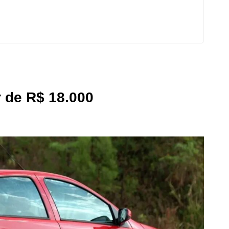
r de R$ 18.000