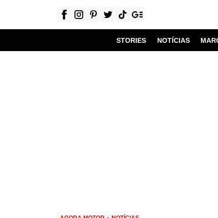
STORIES
NOTÍCIAS
MAR