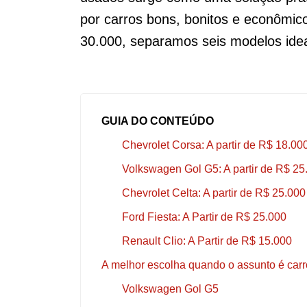
por carros bons, bonitos e econômi
30.000, separamos seis modelos idea
GUIA DO CONTEÚDO
Chevrolet Corsa: A partir de R$ 18.00
Volkswagen Gol G5: A partir de R$ 25
Chevrolet Celta: A partir de R$ 25.000
Ford Fiesta: A Partir de R$ 25.000
Renault Clio: A Partir de R$ 15.000
A melhor escolha quando o assunto é carr
Volkswagen Gol G5